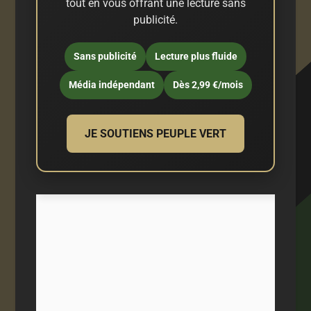
tout en vous offrant une lecture sans
publicité.
Sans publicité
Lecture plus fluide
Média indépendant
Dès 2,99 €/mois
JE SOUTIENS PEUPLE VERT