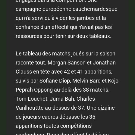
campagne européenne cauchemardesque
qui n'a servi qu'à vider les jambes et la
confiance d'un effectif qui n'avait pas les
ressources pour tenir sur deux tableaux.
Le tableau des matchs joués sur la saison
raconte tout. Morgan Sanson et Jonathan
Clauss en tête avec 42 et 41 apparitions,
suivis par Sofiane Diop, Melvin Bard et Kojo
Peprah Oppong au-delà des 38 matchs.
Tom Louchet, Juma Bah, Charles
Vanlhouttte au-dessus de 37. Une dizaine
de joueurs cadres dépasse les 35
apparitions toutes compétitions
confondues. Dans des effectifs déjà au