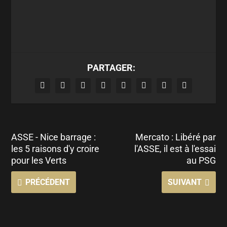
PARTAGER:
ASSE - Nice barrage :
Mercato : Libéré par
les 5 raisons d'y croire
l'ASSE, il est à l'essai
pour les Verts
au PSG
PRÉCÉDENT
SUIVANT