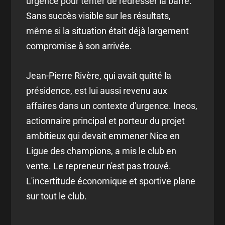
urgence pour tenter de redresser la barre.
Sans succès visible sur les résultats,
même si la situation était déjà largement
compromise à son arrivée.
Jean-Pierre Rivère, qui avait quitté la
présidence, est lui aussi revenu aux
affaires dans un contexte d'urgence. Ineos,
actionnaire principal et porteur du projet
ambitieux qui devait emmener Nice en
Ligue des champions, a mis le club en
vente. Le repreneur n'est pas trouvé.
L'incertitude économique et sportive plane
sur tout le club.