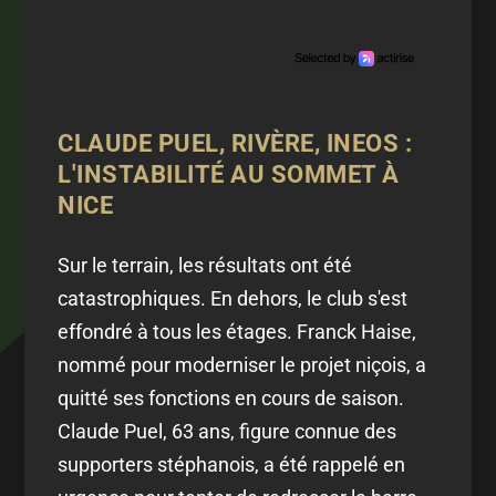
CLAUDE PUEL, RIVÈRE, INEOS :
L'INSTABILITÉ AU SOMMET À
NICE
Sur le terrain, les résultats ont été
catastrophiques. En dehors, le club s'est
effondré à tous les étages. Franck Haise,
nommé pour moderniser le projet niçois, a
quitté ses fonctions en cours de saison.
Claude Puel, 63 ans, figure connue des
supporters stéphanois, a été rappelé en