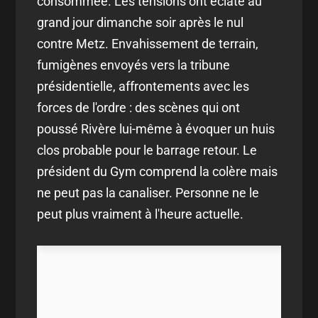
consommée. Les tensions ont éclaté au
grand jour dimanche soir après le nul
contre Metz. Envahissement de terrain,
fumigènes envoyés vers la tribune
présidentielle, affrontements avec les
forces de l'ordre : des scènes qui ont
poussé Rivère lui-même à évoquer un huis
clos probable pour le barrage retour. Le
président du Gym comprend la colère mais
ne peut pas la canaliser. Personne ne le
peut plus vraiment à l'heure actuelle.