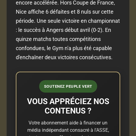
encore accélérée. Hors Coupe de France,
Nice affiche 6 défaites et 8 nuls sur cette
période. Une seule victoire en championnat
: le succès à Angers début avril (0-2). En
quinze matchs toutes compétitions
confondues, le Gym n'a plus été capable
d'enchaîner deux victoires consécutives.
SOUTENEZ PEUPLE VERT
VOUS APPRÉCIEZ NOS
CONTENUS ?
Votre abonnement aide à financer un
média indépendant consacré à l'ASSE,