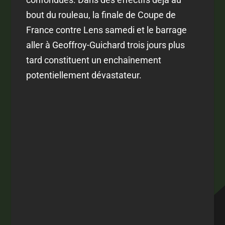
bout du rouleau, la finale de Coupe de
France contre Lens samedi et le barrage
aller à Geoffroy-Guichard trois jours plus
tard constituent un enchaînement
potentiellement dévastateur.