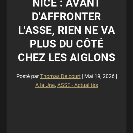
NICE : AVANT
D'AFFRONTER
L'ASSE, RIEN NE VA
PLUS DU CÔTÉ
CHEZ LES AIGLONS
Posté par
Thomas Delcourt
|
Mai 19, 2026
|
A la Une
,
ASSE - Actualités