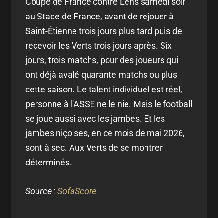
Coupe de France contre Lens samedi soir
au Stade de France, avant de rejouer à
Saint-Étienne trois jours plus tard puis de
recevoir les Verts trois jours après. Six
jours, trois matchs, pour des joueurs qui
ont déjà avalé quarante matchs ou plus
cette saison. Le talent individuel est réel,
personne à l'ASSE ne le nie. Mais le football
se joue aussi avec les jambes. Et les
jambes niçoises, en ce mois de mai 2026,
sont à sec. Aux Verts de se montrer
déterminés.
Source :
SofaScore