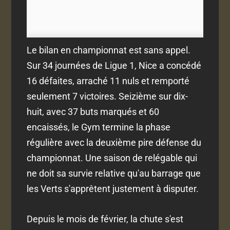
Le bilan en championnat est sans appel.
Sur 34 journées de Ligue 1, Nice a concédé
16 défaites, arraché 11 nuls et remporté
seulement 7 victoires. Seizième sur dix-
huit, avec 37 buts marqués et 60
encaissés, le Gym termine la phase
régulière avec la deuxième pire défense du
championnat. Une saison de relégable qui
ne doit sa survie relative qu'au barrage que
les Verts s'apprêtent justement à disputer.
Depuis le mois de février, la chute s'est