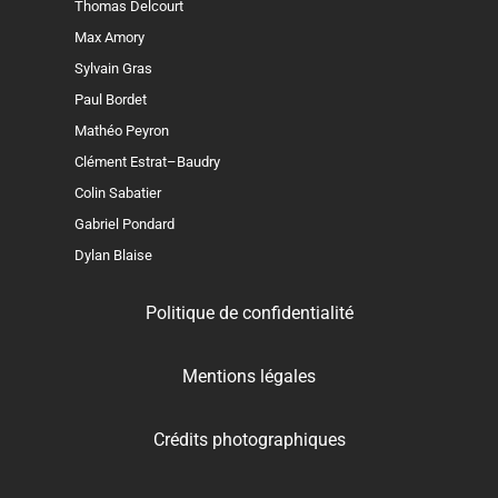
Thomas Delcourt
Max Amory
Sylvain Gras
Paul Bordet
Mathéo Peyron
Clément Estrat–Baudry
Colin Sabatier
Gabriel Pondard
Dylan Blaise
Politique de confidentialité
Mentions légales
Crédits photographiques