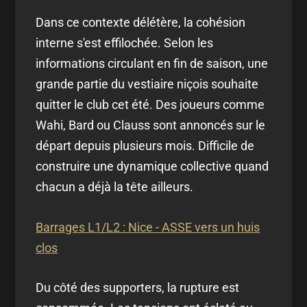
Dans ce contexte délétère, la cohésion
interne s'est effilochée. Selon les
informations circulant en fin de saison, une
grande partie du vestiaire niçois souhaite
quitter le club cet été. Des joueurs comme
Wahi, Bard ou Clauss sont annoncés sur le
départ depuis plusieurs mois. Difficile de
construire une dynamique collective quand
chacun a déjà la tête ailleurs.
Barrages L1/L2 : Nice - ASSE vers un huis
clos
Du côté des supporters, la rupture est