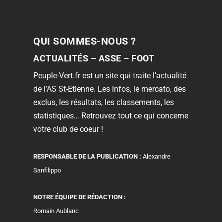
QUI SOMMES-NOUS ?
ACTUALITÉS – ASSE – FOOT
Peuple-Vert.fr est un site qui traite l’actualité
de l’AS St-Etienne. Les infos, le mercato, des
exclus, les résultats, les classements, les
statistiques… Retrouvez tout ce qui concerne
votre club de coeur !
RESPONSABLE DE LA PUBLICATION :
Alexandre
Sanfilippo
NOTRE ÉQUIPE DE RÉDACTION :
Romain Aublanc