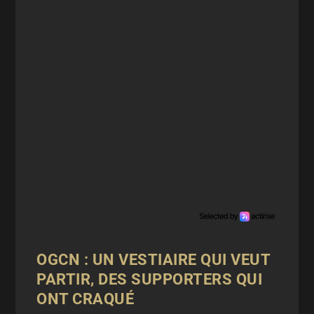
OGCN : UN VESTIAIRE QUI VEUT
PARTIR, DES SUPPORTERS QUI
ONT CRAQUÉ