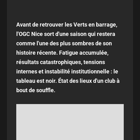
Avant de retrouver les Verts en barrage,
l'OGC Nice sort d'une saison qui restera
comme l'une des plus sombres de son
histoire récente. Fatigue accumulée,
résultats catastrophiques, tensions
internes et instabilité institutionnelle : le
tableau est noir. État des lieux d'un club à
bout de souffle.