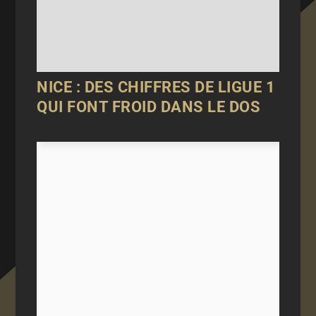
NICE : DES CHIFFRES DE LIGUE 1
QUI FONT FROID DANS LE DOS