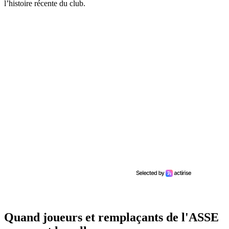
l’histoire récente du club.
Quand joueurs et remplaçants de l'ASSE