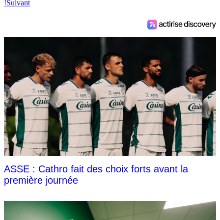
!
Suivant
ASSE : Cathro fait des choix forts avant la
première journée