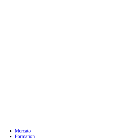
Mercato
Formation