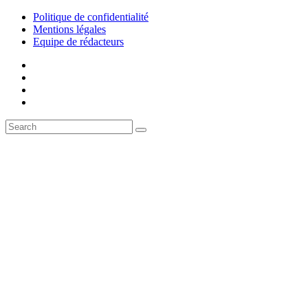
Politique de confidentialité
Mentions légales
Equipe de rédacteurs