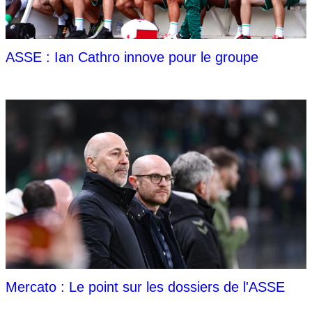
ASSE : Ian Cathro innove pour le groupe
Mercato : Le point sur les dossiers de l'ASSE