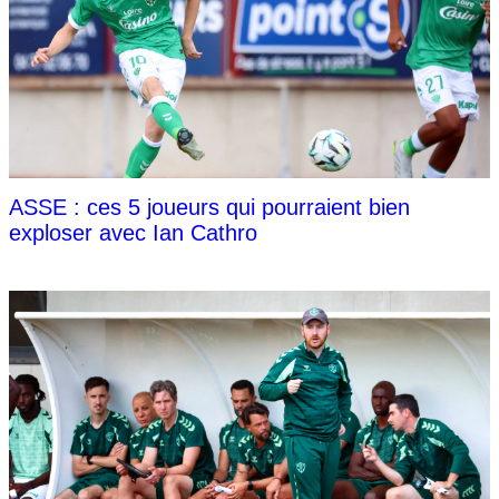
ASSE : ces 5 joueurs qui pourraient bien
exploser avec Ian Cathro