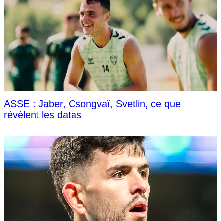
ASSE : Jaber, Csongvaï, Svetlin, ce que
révèlent les datas