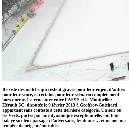
Il existe des matchs qui restent gravés pour leur enjeu, d’autres
pour leur score, et certains pour leur scénario complètement
hors norme. La rencontre entre l’ASSE et le Montpellier
Hérault SC, disputée le 9 février 2013 à Geoffroy-Guichard,
appartient sans conteste à cette dernière catégorie. Un soir où
les Verts, portés par une dynamique exceptionnelle, ont tout
balayé sur leur passage : l’adversaire, les doutes… et même une
tempête de neige mémorable.