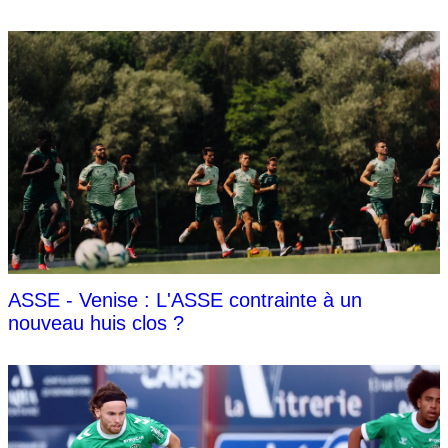
ASSE - Venise : L'ASSE contrainte à un
nouveau huis clos ?