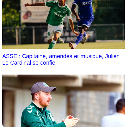
ASSE : Capitaine, amendes et musique, Julien
Le Cardinal se confie