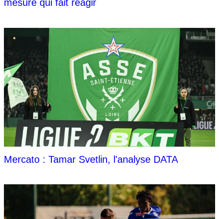
mesure qui fait réagir
Mercato : Tamar Svetlin, l'analyse DATA