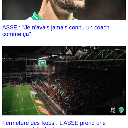
ASSE : "Je n'avais jamais connu un coach
comme ça"
Fermeture des Kops : L’ASSE prend une