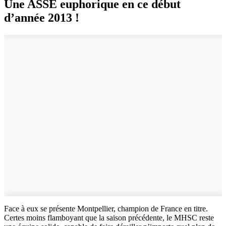
Une ASSE euphorique en ce début
d’année 2013 !
Face à eux se présente Montpellier, champion de France en titre.
Certes moins flamboyant que la saison précédente, le MHSC reste