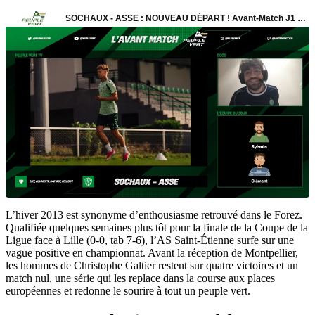
L’hiver 2013 est synonyme d’enthousiasme retrouvé dans le Forez.
Qualifiée quelques semaines plus tôt pour la finale de la Coupe de la
Ligue face à Lille (0-0, tab 7-6), l’AS Saint-Étienne surfe sur une
vague positive en championnat. Avant la réception de Montpellier,
les hommes de Christophe Galtier restent sur quatre victoires et un
match nul, une série qui les replace dans la course aux places
européennes et redonne le sourire à tout un peuple vert.