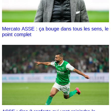
Mercato ASSE : ça bouge dans tous les sens, le
point complet