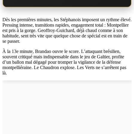
Dès les premières minutes, les Stéphanois imposent un rythme élevé.
Pressing intense, transitions rapides, engagement total : Montpellier
est pris à la gorge. Geoffroy-Guichard, déjà chaud comme à son
habitude, sent très vite que quelque chose de spécial est en train de
se passer.
À la 13e minute, Brandao ouvre le score. L’attaquant brésilien,
souvent critiqué mais indispensable dans le jeu de Galtier, profite
d’un ballon mal dégagé pour tromper la vigilance de la défense
montpelliéraine. Le Chaudron explose. Les Verts ne s’arrêtent pas
là.