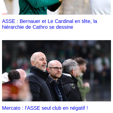
ASSE : Bernauer et Le Cardinal en tête, la
hiérarchie de Cathro se dessine
Mercato : l'ASSE seul club en négatif !