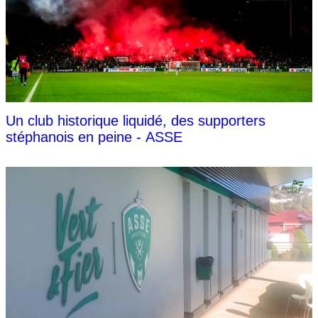
Un club historique liquidé, des supporters
stéphanois en peine - ASSE