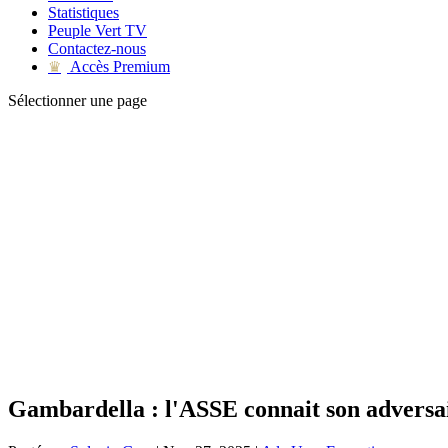
Statistiques
Peuple Vert TV
Contactez-nous
Accès Premium
♛
Sélectionner une page
Gambardella : l'ASSE connait son adversai