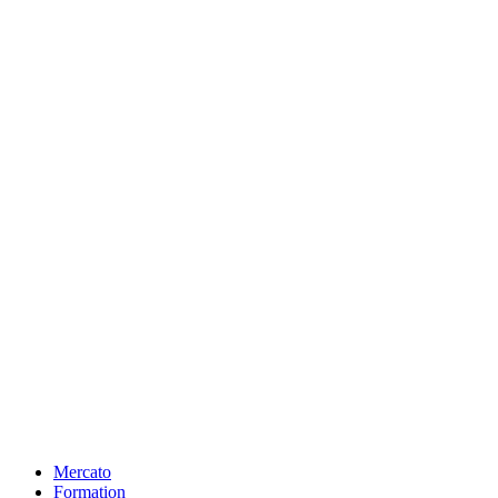
Mercato
Formation