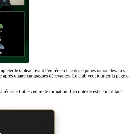
pléter le tableau avant l’entrée en lice des équipes nationales. Les
ve après quatre campagnes décevantes. Le club veut tourner la page et
éussite fuit le centre de formation. Le contexte est clair : il faut