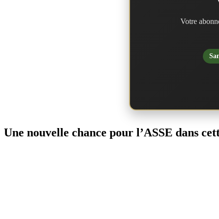
Votre abonne
San
Une nouvelle chance pour l’ASSE dans ce