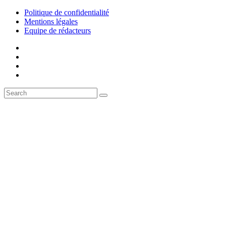
Politique de confidentialité
Mentions légales
Equipe de rédacteurs