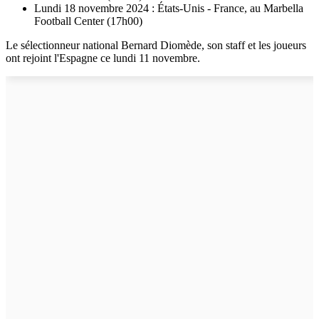
Lundi 18 novembre 2024 : États-Unis - France, au Marbella
Football Center (17h00)
Le sélectionneur national Bernard Diomède, son staff et les joueurs
ont rejoint l'Espagne ce lundi 11 novembre.