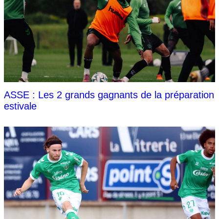
ASSE : Les 2 grands gagnants de la préparation
estivale