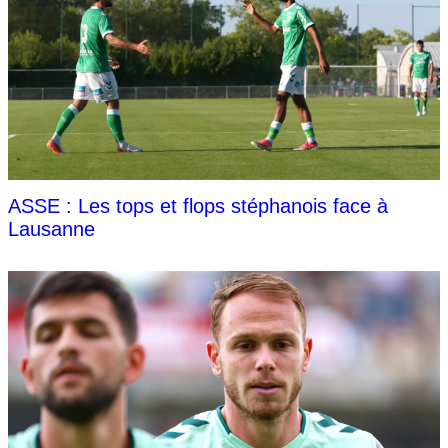
ASSE : Les tops et flops stéphanois face à
Lausanne