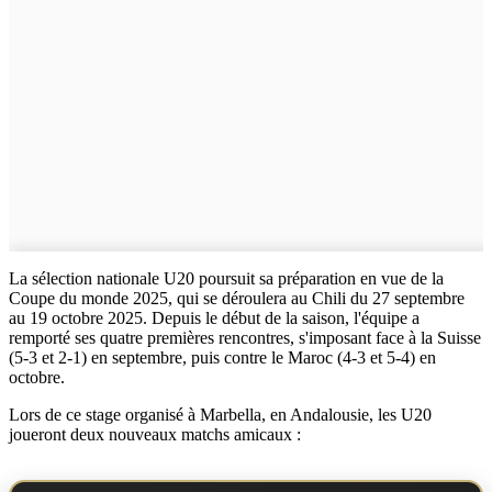
La sélection nationale U20 poursuit sa préparation en vue de la
Coupe du monde 2025, qui se déroulera au Chili du 27 septembre
au 19 octobre 2025. Depuis le début de la saison, l'équipe a
remporté ses quatre premières rencontres, s'imposant face à la Suisse
(5-3 et 2-1) en septembre, puis contre le Maroc (4-3 et 5-4) en
octobre.
Lors de ce stage organisé à Marbella, en Andalousie, les U20
joueront deux nouveaux matchs amicaux :