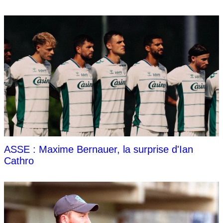
ASSE : Maxime Bernauer, la surprise d'Ian
Cathro