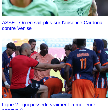
ASSE : On en sait plus sur l'absence Cardona
contre Venise
Ligue 2 : qui possède vraiment la meilleure