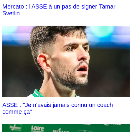
Mercato : l'ASSE à un pas de signer Tamar
Svetlin
ASSE : "Je n'avais jamais connu un coach
comme ça"