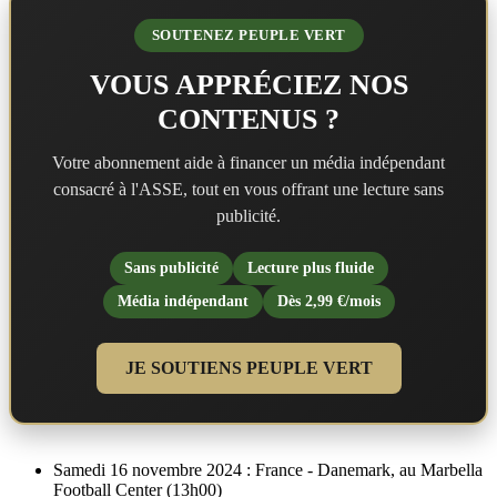
SOUTENEZ PEUPLE VERT
VOUS APPRÉCIEZ NOS
CONTENUS ?
Votre abonnement aide à financer un média indépendant
consacré à l'ASSE, tout en vous offrant une lecture sans
publicité.
Sans publicité
Lecture plus fluide
Média indépendant
Dès 2,99 €/mois
JE SOUTIENS PEUPLE VERT
Samedi 16 novembre 2024 : France - Danemark, au Marbella
Football Center (13h00)