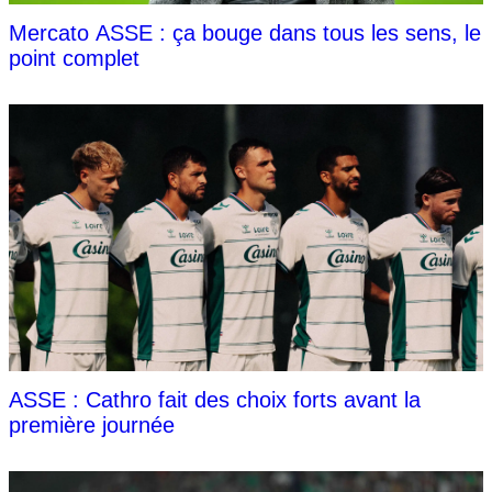
Mercato ASSE : ça bouge dans tous les sens, le
point complet
ASSE : Cathro fait des choix forts avant la
première journée