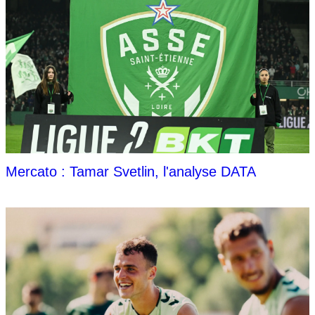
Mercato : Tamar Svetlin, l'analyse DATA