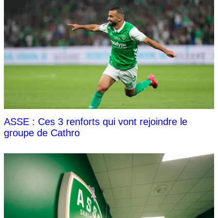
ASSE : Ces 3 renforts qui vont rejoindre le
groupe de Cathro