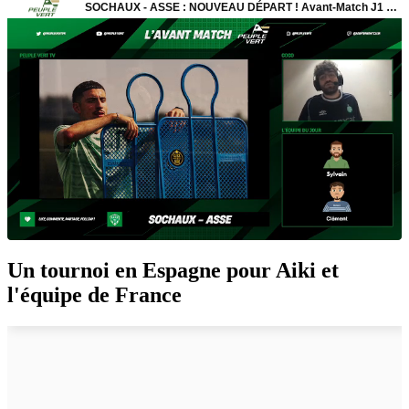
Un tournoi en Espagne pour Aiki et
l'équipe de France