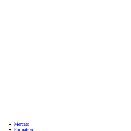
Mercato
Formation