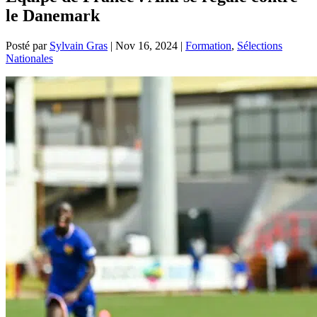
le Danemark
Posté par
Sylvain Gras
|
Nov 16, 2024
|
Formation
,
Sélections
Nationales