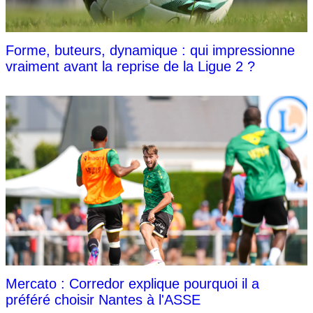
Forme, buteurs, dynamique : qui impressionne
vraiment avant la reprise de la Ligue 2 ?
Mercato : Corredor explique pourquoi il a
préféré choisir Nantes à l'ASSE