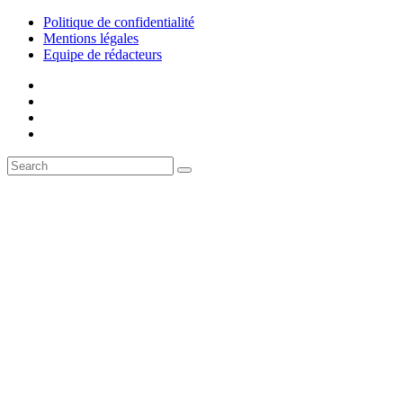
Politique de confidentialité
Mentions légales
Equipe de rédacteurs