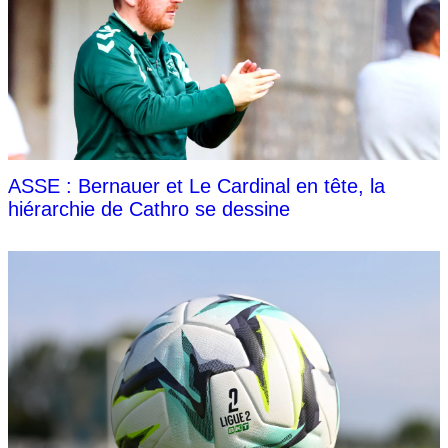
ASSE : Bernauer et Le Cardinal en tête, la
hiérarchie de Cathro se dessine