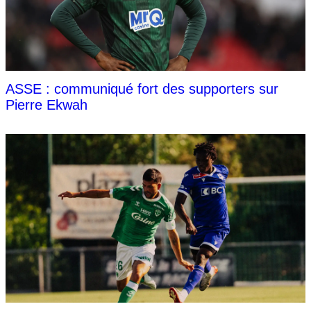
ASSE : communiqué fort des supporters sur
Pierre Ekwah