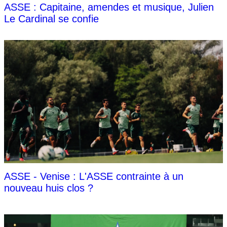
ASSE : Capitaine, amendes et musique, Julien
Le Cardinal se confie
ASSE - Venise : L'ASSE contrainte à un
nouveau huis clos ?