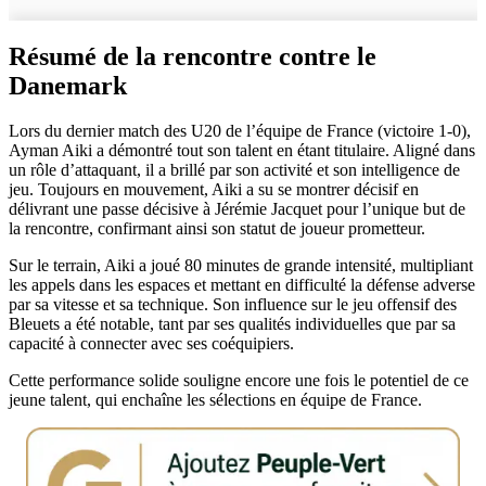
Résumé de la rencontre contre le
Danemark
Lors du dernier match des U20 de l’équipe de France (victoire 1-0),
Ayman Aiki a démontré tout son talent en étant titulaire. Aligné dans
un rôle d’attaquant, il a brillé par son activité et son intelligence de
jeu. Toujours en mouvement, Aiki a su se montrer décisif en
délivrant une passe décisive à Jérémie Jacquet pour l’unique but de
la rencontre, confirmant ainsi son statut de joueur prometteur.
Sur le terrain, Aiki a joué 80 minutes de grande intensité, multipliant
les appels dans les espaces et mettant en difficulté la défense adverse
par sa vitesse et sa technique. Son influence sur le jeu offensif des
Bleuets a été notable, tant par ses qualités individuelles que par sa
capacité à connecter avec ses coéquipiers.
Cette performance solide souligne encore une fois le potentiel de ce
jeune talent, qui enchaîne les sélections en équipe de France.