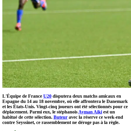
L'Équipe de France
U20
disputera deux matchs amicaux en
Espagne du 14 au 18 novembre, où elle affrontera le Danemark
et les États-Unis. Vingt-cinq joueurs ont été sélectionnés pour ce
déplacement. Parmi eux, le stéphanois
Ayman Aiki
est un
habitué de cette sélection.
Buteur
avec la réserve ce week-end
contre Seyssinet, ce rassemblement ne déroge pas à la règle.