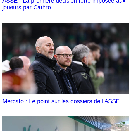
ASSE : La première décision forte imposée aux
joueurs par Cathro
Mercato : Le point sur les dossiers de l'ASSE