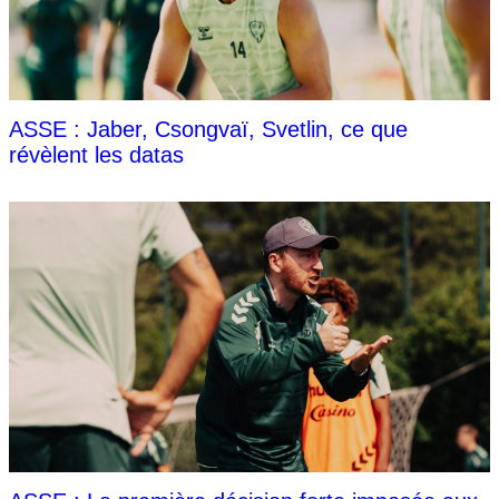
ASSE : Jaber, Csongvaï, Svetlin, ce que
révèlent les datas