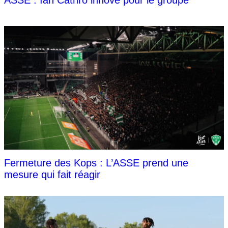
Fermeture des Kops : L’ASSE prend une
mesure qui fait réagir