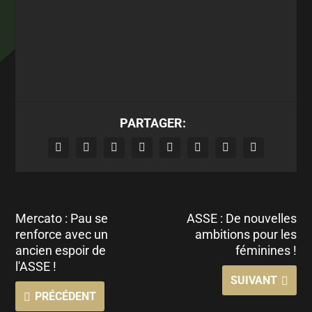
PARTAGER:
Mercato : Pau se
ASSE : De nouvelles
renforce avec un
ambitions pour les
ancien espoir de
féminines !
l'ASSE !
SUIVANT
PRÉCÉDENT