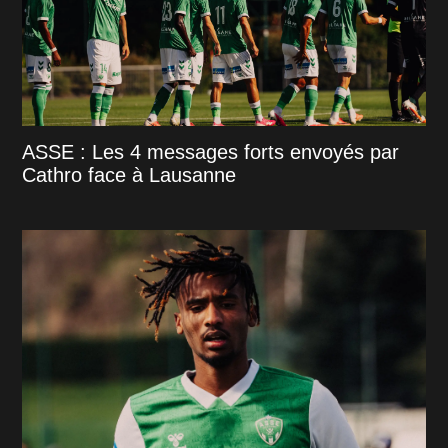
ASSE : Les 4 messages forts envoyés par
Cathro face à Lausanne