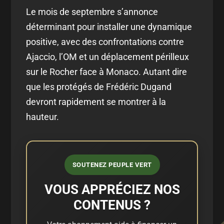
Le mois de septembre s’annonce
déterminant pour installer une dynamique
positive, avec des confrontations contre
Ajaccio, l’OM et un déplacement périlleux
sur le Rocher face à Monaco. Autant dire
que les protégés de Frédéric Dugand
devront rapidement se montrer à la
hauteur.
SOUTENEZ PEUPLE VERT
VOUS APPRÉCIEZ NOS
CONTENUS ?