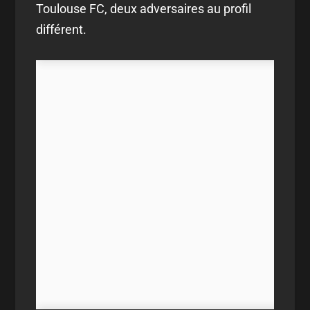
Toulouse FC, deux adversaires au profil
différent.