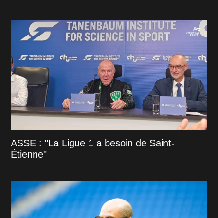
ASSE : "La Ligue 1 a besoin de Saint-
Étienne"