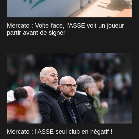
Mercato : Volte-face, l’ASSE voit un joueur
partir avant de signer
Mercato : l'ASSE seul club en négatif !