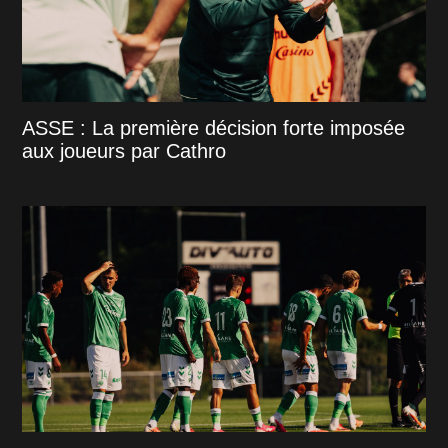
ASSE : La première décision forte imposée
aux joueurs par Cathro