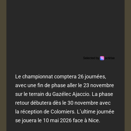
Le championnat comptera 26 journées,
avec une fin de phase aller le 23 novembre
sur le terrain du Gazélec Ajaccio. La phase
retour débutera dès le 30 novembre avec
la réception de Colomiers. L’ultime journée
se jouera le 10 mai 2026 face à Nice.