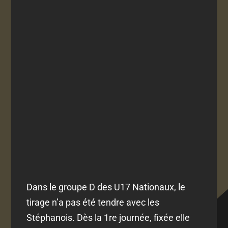
Dans le groupe D des U17 Nationaux, le
tirage n’a pas été tendre avec les
Stéphanois. Dès la 1re journée, fixée elle