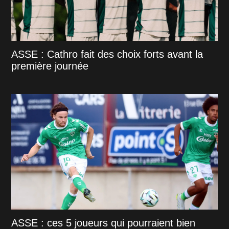
ASSE : Cathro fait des choix forts avant la
première journée
ASSE : ces 5 joueurs qui pourraient bien