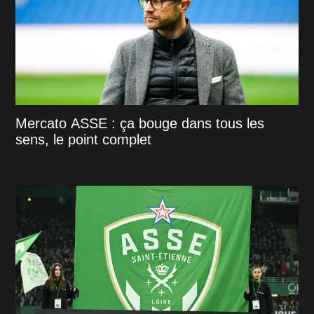
Mercato ASSE : ça bouge dans tous les
sens, le point complet