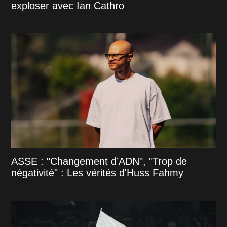
exploser avec Ian Cathro
ASSE : "Changement d’ADN", "Trop de
négativité" : Les vérités d'Huss Fahmy