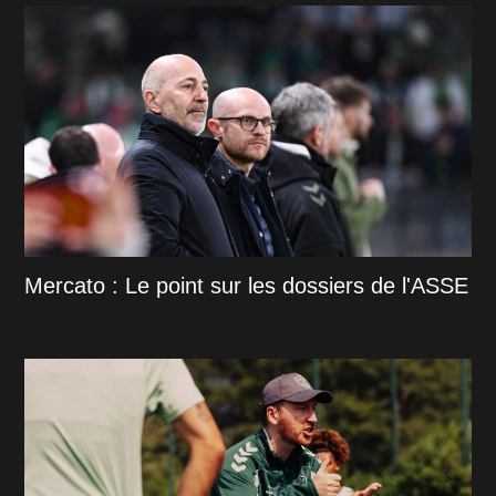
Mercato : Le point sur les dossiers de l'ASSE