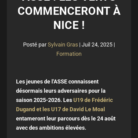
COMMENCERONT À
NICE !
Posté par
Sylvain Gras
|
Juil 24, 2025
|
Formation
Les jeunes de l'ASSE connaissent
désormais leurs adversaires pour la
saison 2025-2026. Les
U19 de Frédéric
Dugand et les U17 de David Le Moal
entameront leur parcours dès le 24 août
avec des ambitions élevées.