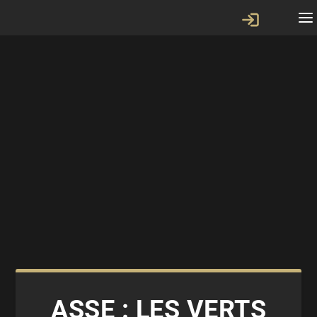
ASSE : LES VERTS