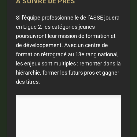
À SUIVRE DE PRÈS
Si l’équipe professionnelle de l’ASSE jouera
en Ligue 2, les catégories jeunes
poursuivront leur mission de formation et
de développement. Avec un centre de
formation rétrogradé au 13e rang national,
les enjeux sont multiples : remonter dans la
hiérarchie, former les futurs pros et gagner
des titres.