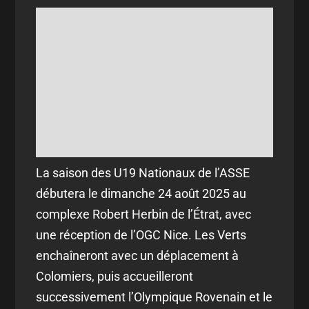
La saison des U19 Nationaux de l’ASSE
débutera le dimanche 24 août 2025 au
complexe Robert Herbin de l’Étrat, avec
une réception de l’OGC Nice. Les Verts
enchaîneront avec un déplacement à
Colomiers, puis accueilleront
successivement l’Olympique Rovenain et le