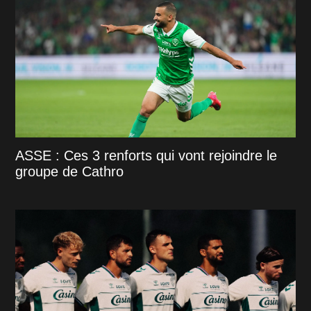
ASSE : Ces 3 renforts qui vont rejoindre le
groupe de Cathro