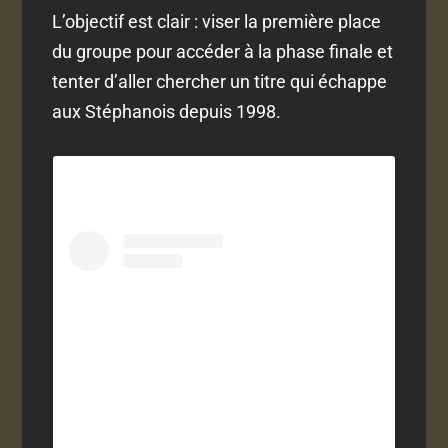
L’objectif est clair : viser la première place
du groupe pour accéder à la phase finale et
tenter d’aller chercher un titre qui échappe
aux Stéphanois depuis 1998.