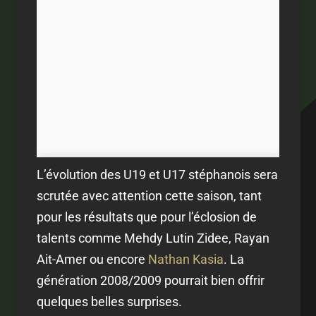
L’évolution des U19 et U17 stéphanois sera
scrutée avec attention cette saison, tant
pour les résultats que pour l’éclosion de
talents comme Mehdy Lutin Zidee, Rayan
Ait-Amer ou encore
Nathan Kasia
. La
génération 2008/2009 pourrait bien offrir
quelques belles surprises.