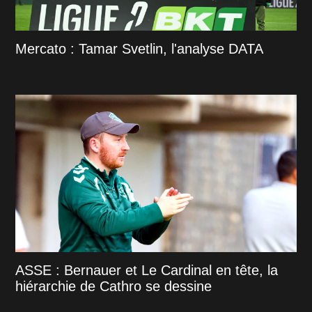
Mercato : Tamar Svetlin, l'analyse DATA
ASSE : Bernauer et Le Cardinal en tête, la
hiérarchie de Cathro se dessine