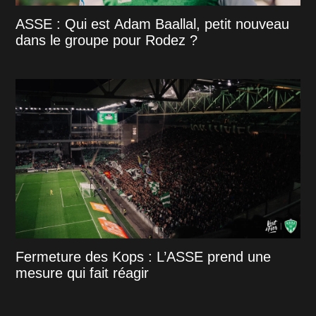
ASSE : Qui est Adam Baallal, petit nouveau
dans le groupe pour Rodez ?
Fermeture des Kops : L’ASSE prend une
mesure qui fait réagir