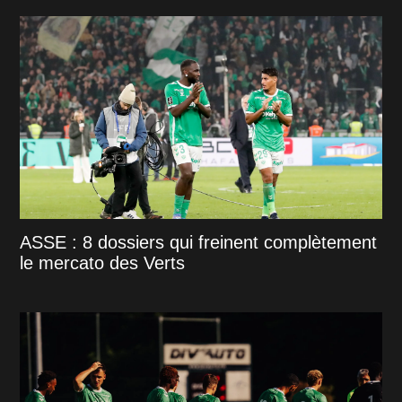
ASSE : 8 dossiers qui freinent complètement
le mercato des Verts