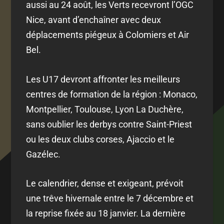
aussi au 24 août, les Verts recevront l’OGC
Nice, avant d’enchaîner avec deux
déplacements piégeux à Colomiers et Air
Bel.
Les U17 devront affronter les meilleurs
centres de formation de la région : Monaco,
Montpellier, Toulouse, Lyon La Duchère,
sans oublier les derbys contre Saint-Priest
ou les deux clubs corses, Ajaccio et le
Gazélec.
Le calendrier, dense et exigeant, prévoit
une trêve hivernale entre le 7 décembre et
la reprise fixée au 18 janvier. La dernière