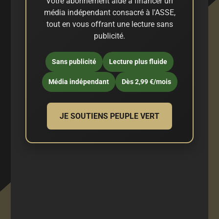
Votre abonnement aide à financer un
média indépendant consacré à l'ASSE,
tout en vous offrant une lecture sans
publicité.
Sans publicité
Lecture plus fluide
Média indépendant
Dès 2,99 €/mois
JE SOUTIENS PEUPLE VERT