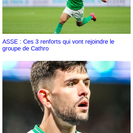
ASSE : Ces 3 renforts qui vont rejoindre le
groupe de Cathro