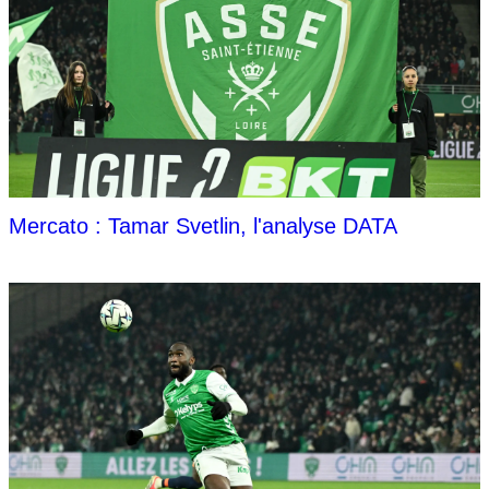
Mercato : Tamar Svetlin, l'analyse DATA