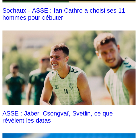
Sochaux - ASSE : Ian Cathro a choisi ses 11
hommes pour débuter
ASSE : Jaber, Csongvaï, Svetlin, ce que
révèlent les datas