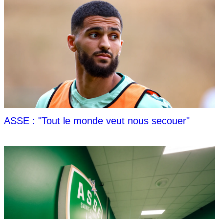
ASSE : "Tout le monde veut nous secouer"