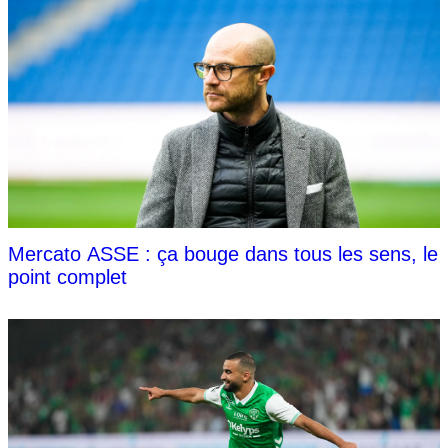
Mercato ASSE : ça bouge dans tous les sens, le
point complet