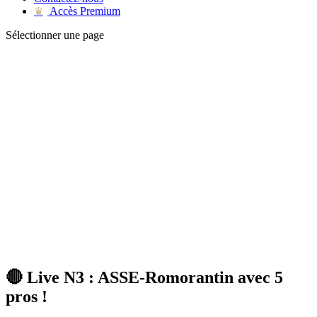
Accès Premium
♛
Sélectionner une page
🔴 Live N3 : ASSE-Romorantin avec 5
pros !