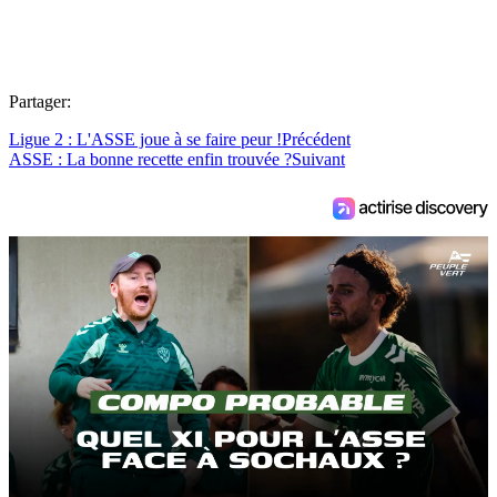
Partager:
Ligue 2 : L'ASSE joue à se faire peur !
Précédent
ASSE : La bonne recette enfin trouvée ?
Suivant