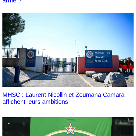
arme ?
MHSC : Laurent Nicollin et Zoumana Camara
affichent leurs ambitions