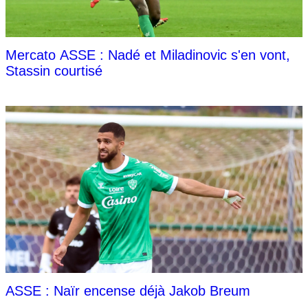
Mercato ASSE : Nadé et Miladinovic s'en vont,
Stassin courtisé
ASSE : Naïr encense déjà Jakob Breum