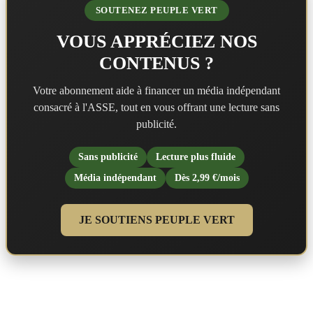
SOUTENEZ PEUPLE VERT
VOUS APPRÉCIEZ NOS
CONTENUS ?
Votre abonnement aide à financer un média indépendant
consacré à l'ASSE, tout en vous offrant une lecture sans
publicité.
Sans publicité
Lecture plus fluide
Média indépendant
Dès 2,99 €/mois
JE SOUTIENS PEUPLE VERT