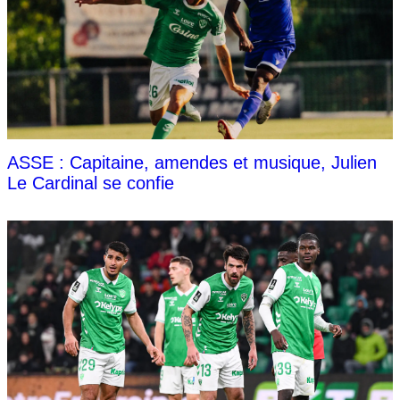
ASSE : Capitaine, amendes et musique, Julien
Le Cardinal se confie