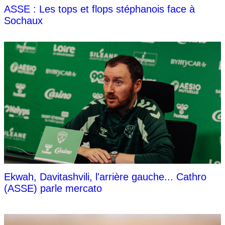
ASSE : Les tops et flops stéphanois face à
Sochaux
Ekwah, Davitashvili, l'arrière gauche... Cathro
(ASSE) parle mercato