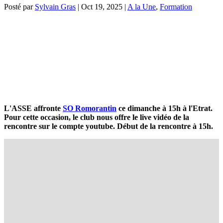
Posté par
Sylvain Gras
|
Oct 19, 2025
|
A la Une
,
Formation
L'ASSE affronte
SO Romorantin
ce dimanche à 15h à l'Etrat.
Pour cette occasion, le club nous offre le live vidéo de la
rencontre sur le compte youtube. Début de la rencontre à 15h.