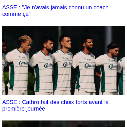
ASSE : "Je n'avais jamais connu un coach
comme ça"
ASSE : Cathro fait des choix forts avant la
première journée