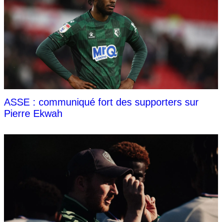
ASSE : communiqué fort des supporters sur
Pierre Ekwah