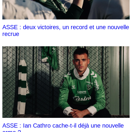
ASSE : deux victoires, un record et une nouvelle
recrue
ASSE : Ian Cathro cache-t-il déjà une nouvelle