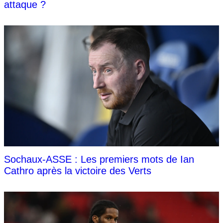
attaque ?
Sochaux-ASSE : Les premiers mots de Ian
Cathro après la victoire des Verts