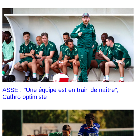
ASSE : "Une équipe est en train de naître",
Cathro optimiste