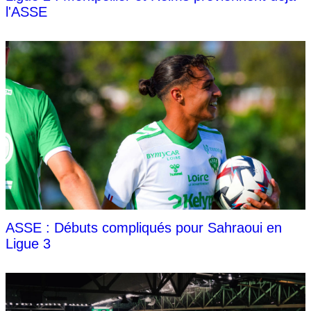
l'ASSE
ASSE : Débuts compliqués pour Sahraoui en
Ligue 3