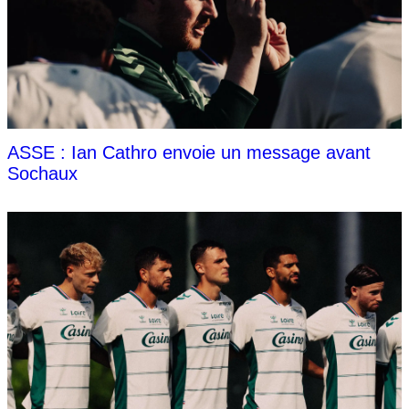
ASSE : Ian Cathro envoie un message avant
Sochaux