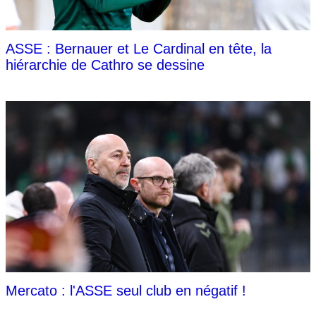
ASSE : Bernauer et Le Cardinal en tête, la
hiérarchie de Cathro se dessine
Mercato : l'ASSE seul club en négatif !