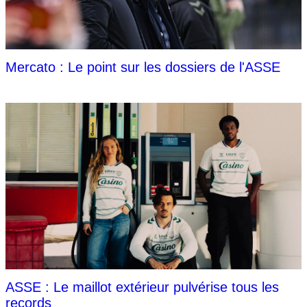
Mercato : Le point sur les dossiers de l'ASSE
ASSE : Le maillot extérieur pulvérise tous les
records