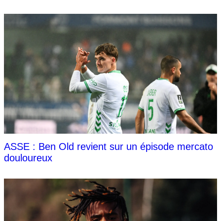
ASSE : Ben Old revient sur un épisode mercato
douloureux