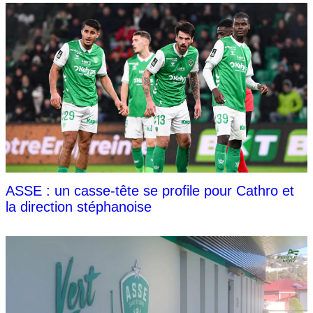
ASSE : un casse-tête se profile pour Cathro et
la direction stéphanoise