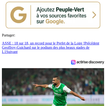
Partager:
ASSE : 18 sur 18, un record pour le Prefet de la Loire !
Précédent
Geoffroy-Guichard sur le podium des plus beaux stades de
L1
Suivant