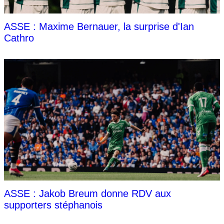
ASSE : Maxime Bernauer, la surprise d'Ian
Cathro
ASSE : Jakob Breum donne RDV aux
supporters stéphanois