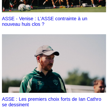
ASSE - Venise : L'ASSE contrainte à un
nouveau huis clos ?
ASSE : Les premiers choix forts de Ian Cathro
se dessinent