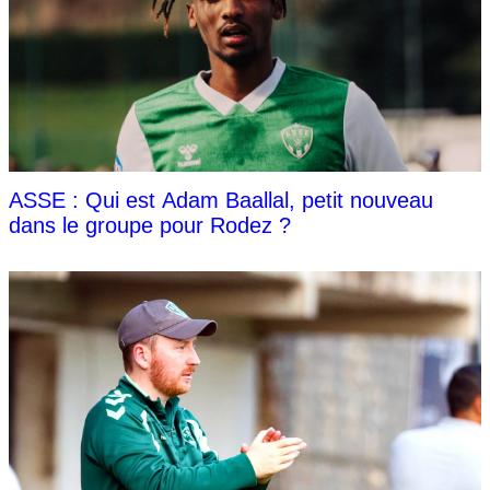
ASSE : Qui est Adam Baallal, petit nouveau
dans le groupe pour Rodez ?