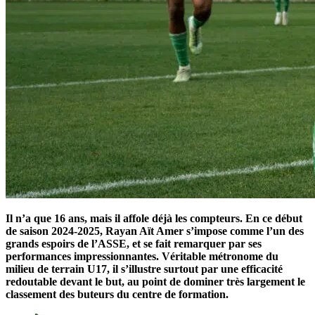
Il n’a que 16 ans, mais il affole déjà les compteurs. En ce début
de saison 2024-2025, Rayan Aït Amer s’impose comme l’un des
grands espoirs de l’ASSE, et se fait remarquer par ses
performances impressionnantes. Véritable métronome du
milieu de terrain U17, il s’illustre surtout par une efficacité
redoutable devant le but, au point de dominer très largement le
classement des buteurs du centre de formation.