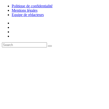
Politique de confidentialité
Mentions légales
Equipe de rédacteurs