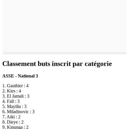
Classement buts inscrit par catégorie
ASSE - National 3
1. Gauthier : 4
2. Kies : 4
3. El Jamali : 3
4. Fall : 3
5. Mayilla : 3
6. Miladinovic : 3
7. Aiki : 2
8. Dieye : 2
9. Kinunga : 2