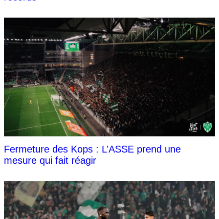
Fermeture des Kops : L’ASSE prend une
mesure qui fait réagir