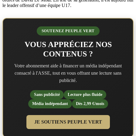
le leader offensif d’une équipe U17.
SOUTENEZ PEUPLE VERT
VOUS APPRÉCIEZ NOS
CONTENUS ?
Votre abonnement aide à financer un média indépendant
consacré à l'ASSE, tout en vous offrant une lecture sans
publicité.
Sans publicité
Lecture plus fluide
Média indépendant
Dès 2,99 €/mois
JE SOUTIENS PEUPLE VERT