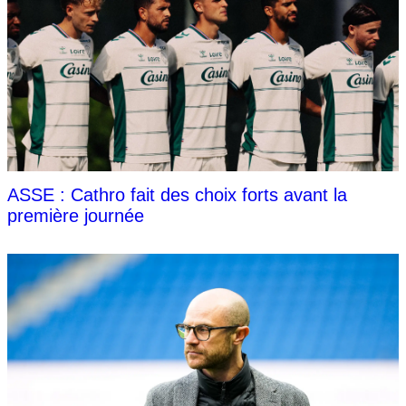
ASSE : Cathro fait des choix forts avant la
première journée