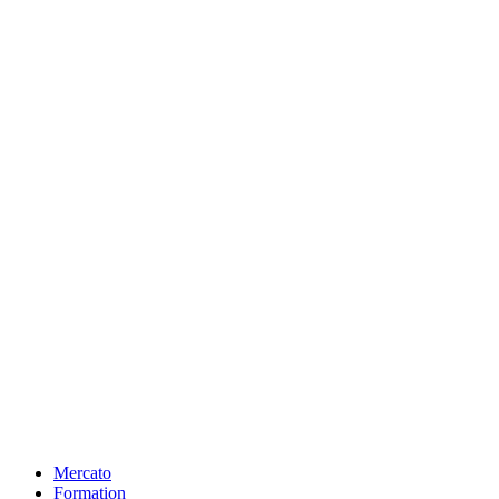
Mercato
Formation