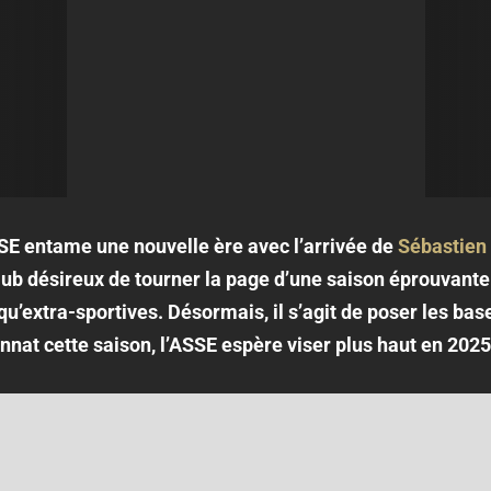
SSE entame une nouvelle ère avec l’arrivée de
Sébastien
lub désireux de tourner la page d’une saison éprouvante
 qu’extra-sportives. Désormais, il s’agit de poser les base
nat cette saison, l’ASSE espère viser plus haut en 202