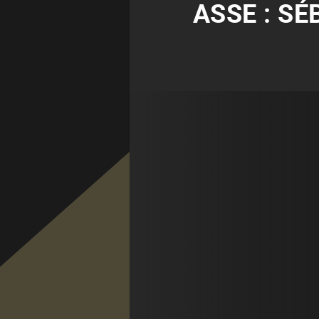
ASSE : S