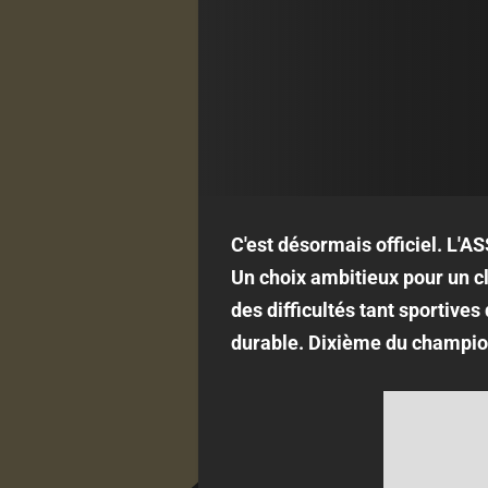
C'est désormais officiel. L'A
Un choix ambitieux pour un c
des difficultés tant sportives
durable. Dixième du champion