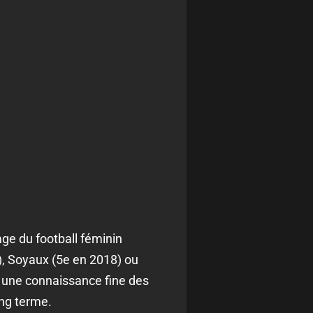
ge du football féminin
, Soyaux (5e en 2018) ou
 une connaissance fine des
ong terme.