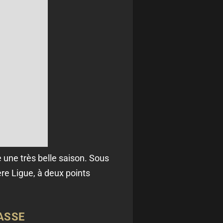
 une très belle saison. Sous
re Ligue, à deux points
ASSE