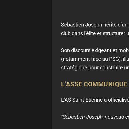
Sébastien Joseph hérite d’un g
club dans l’élite et structurer
Son discours exigeant et mob
(notamment face au PSG), illu
stratégique pour construire u
L’ASSE COMMUNIQUE 
L'AS Saint-Etienne a official
"Sébastien Joseph, nouveau co