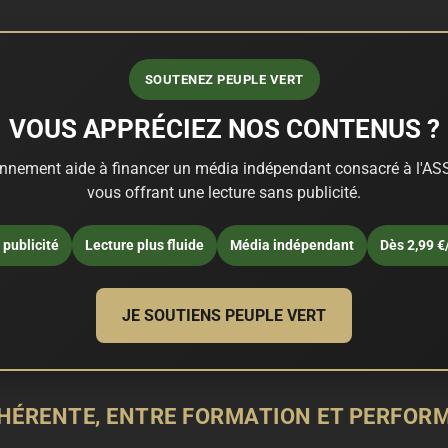
SOUTENEZ PEUPLE VERT
VOUS APPRÉCIEZ NOS CONTENUS ?
nnement aide à financer un média indépendant consacré à l'ASS
vous offrant une lecture sans publicité.
publicité
Lecture plus fluide
Média indépendant
Dès 2,99 €
JE SOUTIENS PEUPLE VERT
HÉRENTE, ENTRE FORMATION ET PERFOR