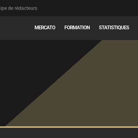
ipe de rédacteurs
MERCATO
FORMATION
STATISTIQUES