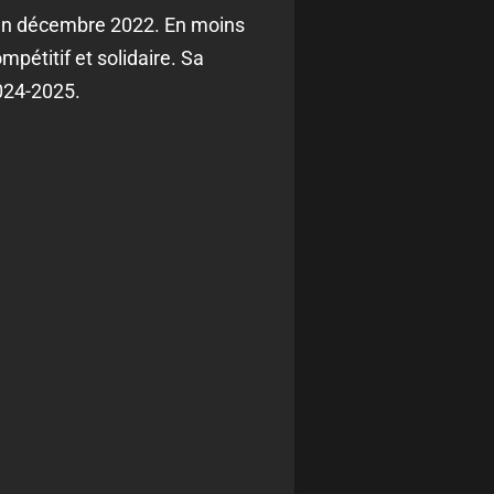
jon en décembre 2022. En moins
mpétitif et solidaire. Sa
2024-2025.