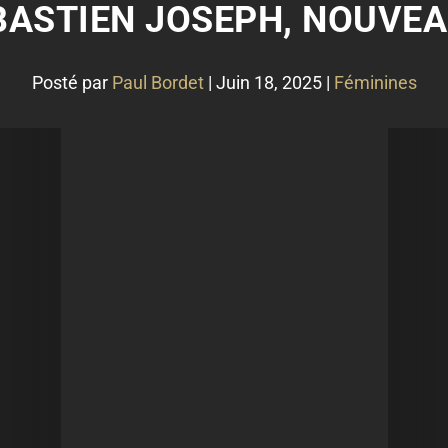
ÉBASTIEN JOSEPH, NOUVEA
Posté par
Paul Bordet
|
Juin 18, 2025
|
Féminines