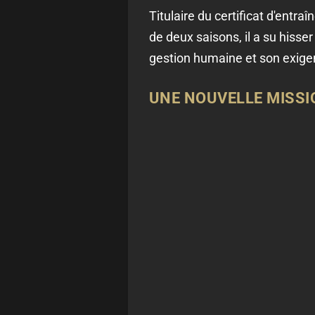
Titulaire du certificat d'entra
de deux saisons, il a su hisser
gestion humaine et son exigen
UNE NOUVELLE MISSI