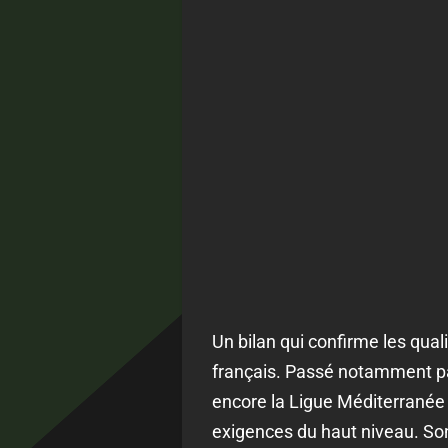
Un bilan qui confirme les qua
français. Passé notamment pa
encore la Ligue Méditerranée
exigences du haut niveau. Son