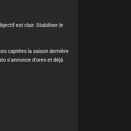
tif est clair. Stabiliser le
es captées la saison dernière
ato s’annonce d’ores et déjà