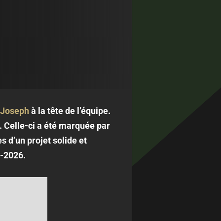
 Joseph
à la tête de l’équipe.
. Celle-ci a été marquée par
s d’un projet solide et
5-2026.