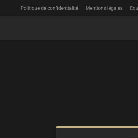
Politique de confidentialité
Mentions légales
Equ