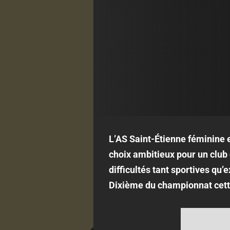
L’AS Saint-Étienne féminine 
choix ambitieux pour un club
difficultés tant sportives qu’
Dixième du championnat cette