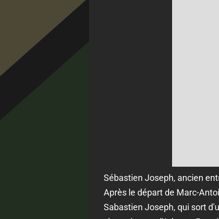
Sébastien Joseph, ancien ent
Après le départ de Marc-Antoin
Sabastien Joseph, qui sort d'