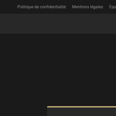
Politique de confidentialité
Mentions légales
Equ