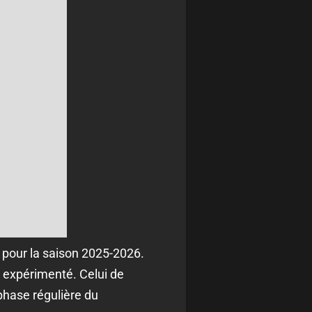
 pour la saison 2025-2026.
l expérimenté. Celui de
phase régulière du