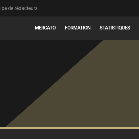
ipe de rédacteurs
MERCATO
FORMATION
STATISTIQUES