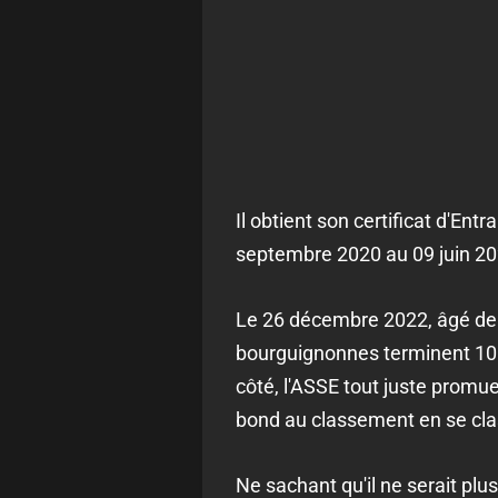
Il obtient son certificat d'En
septembre 2020 au 09 juin 202
Le 26 décembre 2022, âgé de 43 
bourguignonnes terminent 10 
côté, l'ASSE tout juste promue
bond au classement en se clas
Ne sachant qu'il ne serait plu