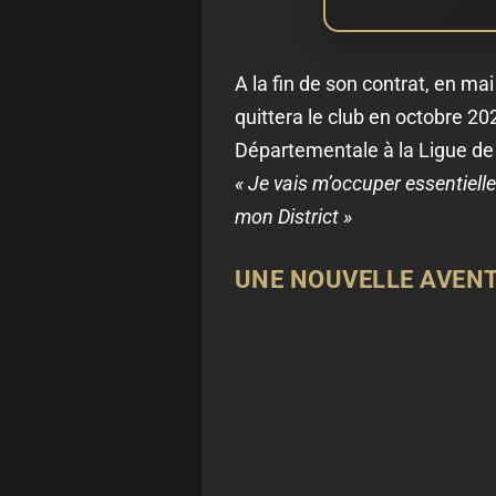
A la fin de son contrat, en ma
quittera le club en octobre 20
Départementale à la Ligue de
« Je vais m’occuper essentiell
mon District »
UNE NOUVELLE AVENT