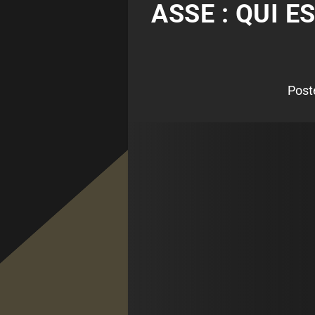
ASSE : QUI 
Post