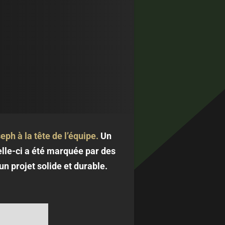
ph à la tête de l’équipe.
Un
elle-ci a été marquée par des
un projet solide et durable.