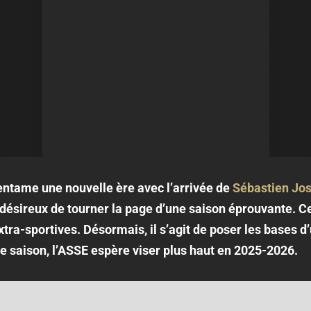
entame une nouvelle ère avec l’arrivée de
Sébastien Jose
 désireux de tourner la page d’une saison éprouvante. C
extra-sportives. Désormais, il s’agit de poser les bases d’
 saison, l’ASSE espère viser plus haut en 2025-2026.