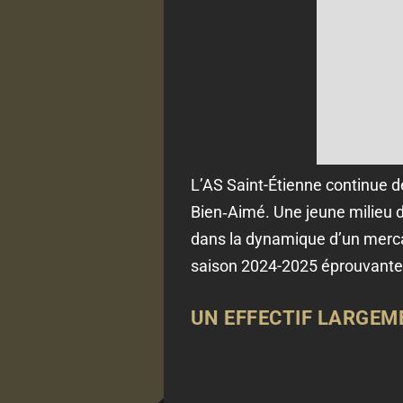
L’AS Saint-Étienne continue de
Bien‑Aimé. Une jeune milieu de
dans la dynamique d’un mercat
saison 2024-2025 éprouvante 
UN EFFECTIF LARGEM