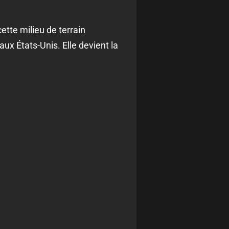
ette milieu de terrain
x États-Unis. Elle devient la