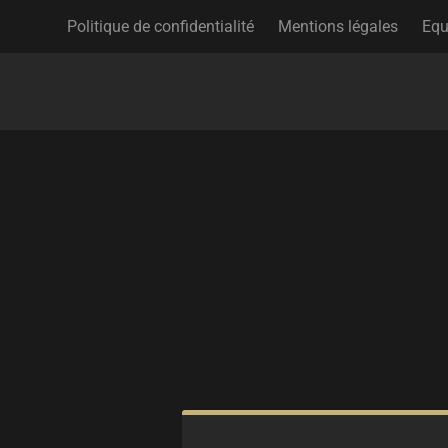
Politique de confidentialité
Mentions légales
Equ