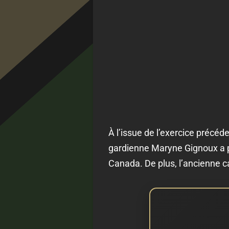
À l’issue de l’exercice précéde
gardienne Maryne Gignoux a pri
Canada. De plus, l’ancienne c