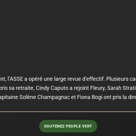
nt, l’ASSE a opéré une large revue d’effectif. Plusieurs ca
s sa retraite, Cindy Caputo a rejoint Fleury, Sarah Strat
apitaine Solène Champagnac et Fiona Bogi ont pris la dir
SOUTENEZ PEUPLE VERT