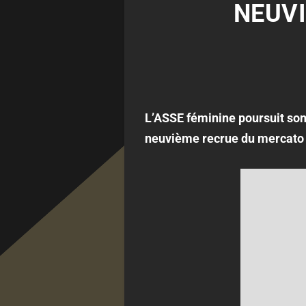
NEUVI
L’ASSE féminine poursuit son
neuvième recrue du mercato 