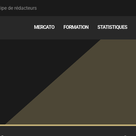
ipe de rédacteurs
MERCATO
FORMATION
STATISTIQUES