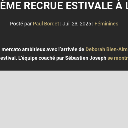
ÈME RECRUE ESTIVALE À 
Posté par
Paul Bordet
|
Juil 23, 2025
|
Féminines
 mercato ambitieux avec l’arrivée de
Deborah Bien‑Aim
estival. L'équipe coaché par Sébastien Joseph
se montr