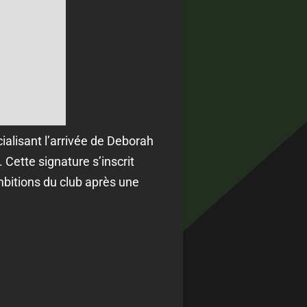
ialisant l’arrivée de Deborah
 Cette signature s’inscrit
mbitions du club après une