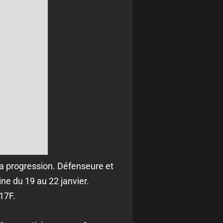
a progression. Défenseure et
ne du 19 au 22 janvier.
17F.