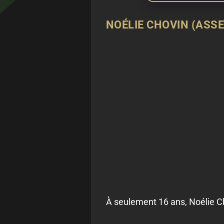
NOÉLIE CHOVIN (ASSE
À seulement 16 ans, Noélie C