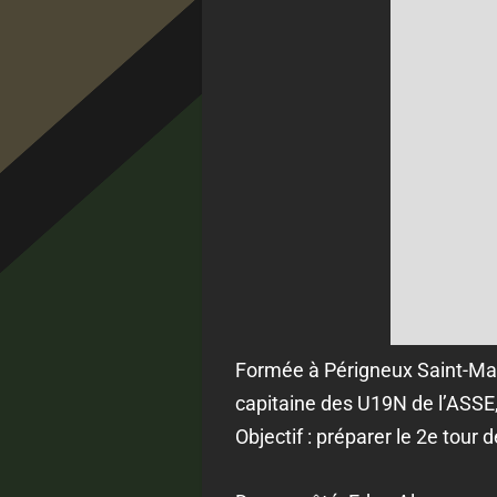
Formée à Périgneux Saint-Mau
capitaine des U19N de l’ASSE,
Objectif : préparer le 2e tour