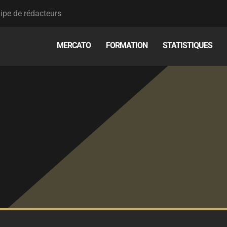
ipe de rédacteurs
MERCATO
FORMATION
STATISTIQUES