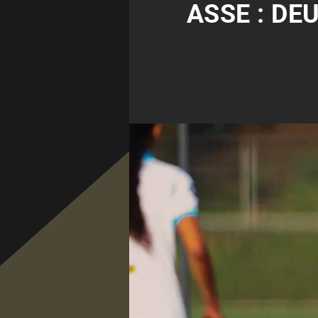
ASSE : DE