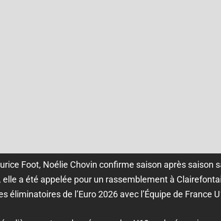
rice Foot, Noélie Chovin confirme saison après saison s
 elle a été appelée pour un rassemblement à Clairefontai
 des éliminatoires de l’Euro 2026 avec l’Équipe de France U