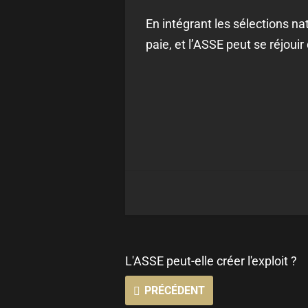
En intégrant les sélections na
paie, et l’ASSE peut se réjouir 
L'ASSE peut-elle créer l'exploit ?
PRÉCÉDENT