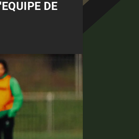
'EQUIPE DE