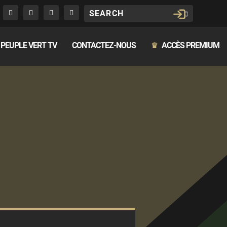
PEUPLE VERT TV
CONTACTEZ-NOUS
ACCÈS PREMIUM
♛