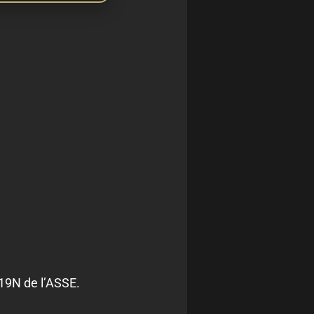
19N de l’ASSE.