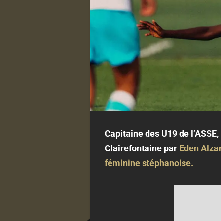
Capitaine des U19 de l’ASSE,
Clairefontaine par
Eden Alza
féminine stéphanoise.