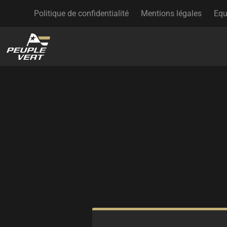
Politique de confidentialité
Mentions légales
Equ