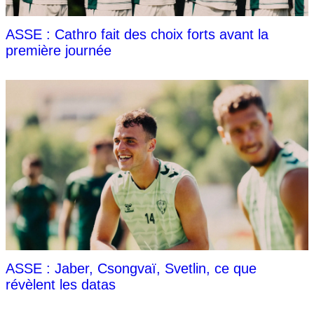
ASSE : Cathro fait des choix forts avant la
première journée
ASSE : Jaber, Csongvaï, Svetlin, ce que
révèlent les datas