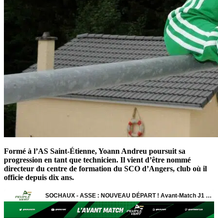
Formé à l’AS Saint-Étienne, Yoann Andreu poursuit sa
progression en tant que technicien. Il vient d’être nommé
directeur du centre de formation du SCO d’Angers, club où il
officie depuis dix ans.