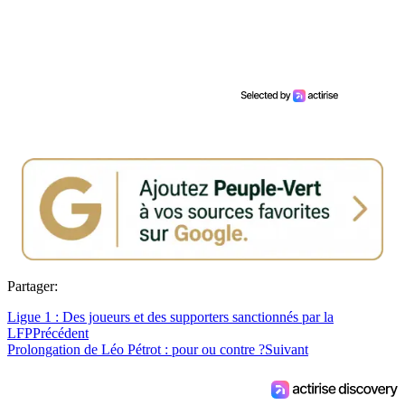
Partager:
Ligue 1 : Des joueurs et des supporters sanctionnés par la
LFP
Précédent
Prolongation de Léo Pétrot : pour ou contre ?
Suivant