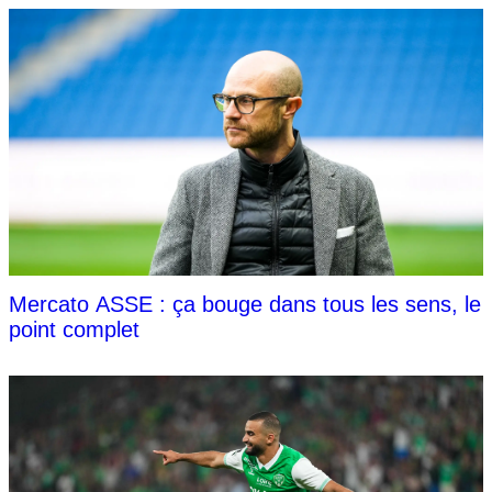
Mercato ASSE : ça bouge dans tous les sens, le
point complet