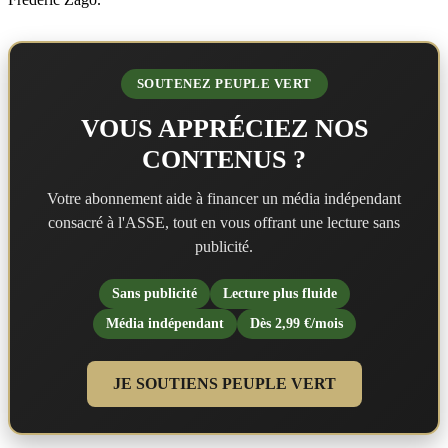
SOUTENEZ PEUPLE VERT
VOUS APPRÉCIEZ NOS
CONTENUS ?
Votre abonnement aide à financer un média indépendant
consacré à l'ASSE, tout en vous offrant une lecture sans
publicité.
Sans publicité
Lecture plus fluide
Média indépendant
Dès 2,99 €/mois
JE SOUTIENS PEUPLE VERT