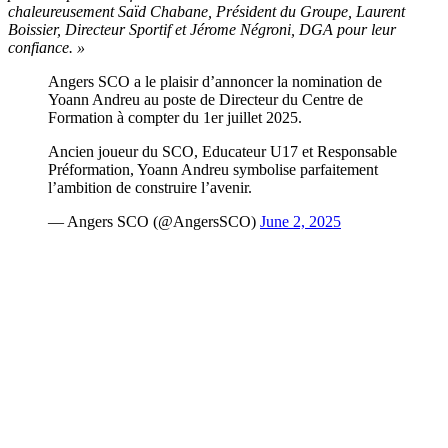
chaleureusement Saïd Chabane, Président du Groupe, Laurent
Boissier, Directeur Sportif et Jérome Négroni, DGA pour leur
confiance. »
Angers SCO a le plaisir d’annoncer la nomination de
Yoann Andreu au poste de Directeur du Centre de
Formation à compter du 1er juillet 2025.
Ancien joueur du SCO, Educateur U17 et Responsable
Préformation, Yoann Andreu symbolise parfaitement
l’ambition de construire l’avenir.
— Angers SCO (@AngersSCO)
June 2, 2025