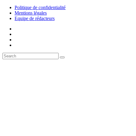
Politique de confidentialité
Mentions légales
Equipe de rédacteurs