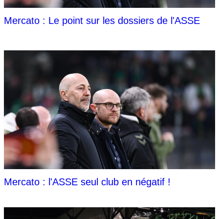
Mercato : Le point sur les dossiers de l'ASSE
Mercato : l'ASSE seul club en négatif !