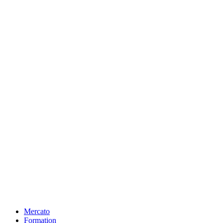
Mercato
Formation