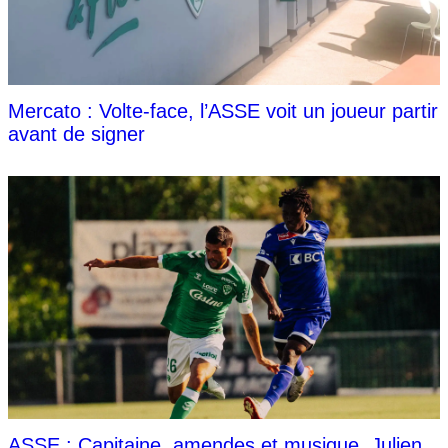
Mercato : Volte-face, l’ASSE voit un joueur partir
avant de signer
ASSE : Capitaine, amendes et musique, Julien