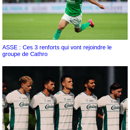
ASSE : Ces 3 renforts qui vont rejoindre le
groupe de Cathro