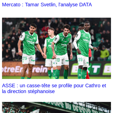
Mercato : Tamar Svetlin, l'analyse DATA
ASSE : un casse-tête se profile pour Cathro et
la direction stéphanoise