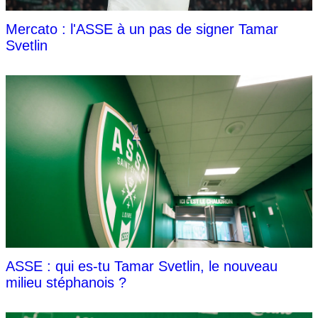
Mercato : l'ASSE à un pas de signer Tamar
Svetlin
ASSE : qui es-tu Tamar Svetlin, le nouveau
milieu stéphanois ?