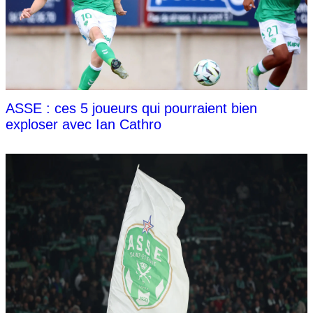
ASSE : ces 5 joueurs qui pourraient bien
exploser avec Ian Cathro