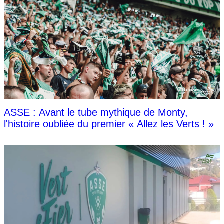
ASSE : Avant le tube mythique de Monty,
l'histoire oubliée du premier « Allez les Verts ! »