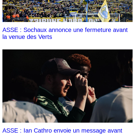
ASSE : Sochaux annonce une fermeture avant
la venue des Verts
ASSE : Ian Cathro envoie un message avant