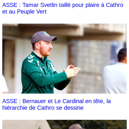
ASSE : Tamar Svetlin taillé pour plaire à Cathro
et au Peuple Vert
ASSE : Bernauer et Le Cardinal en tête, la
hiérarchie de Cathro se dessine