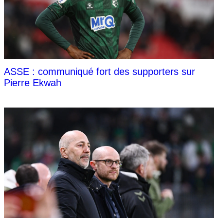
ASSE : communiqué fort des supporters sur
Pierre Ekwah