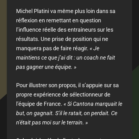
Michel Platini va même plus loin dans sa
réflexion en remettant en question
l’influence réelle des entraîneurs sur les
résultats. Une prise de position qui ne
manquera pas de faire réagir.
« Je
maintiens ce que j’ai dit : un coach ne fait
pas gagner une équipe. »
Pour illustrer son propos, il s’appuie sur sa
propre expérience de sélectionneur de
l’équipe de France.
« Si Cantona marquait le
but, on gagnait. S’il le ratait, on perdait. Ce
n’était pas moi sur le terrain. »