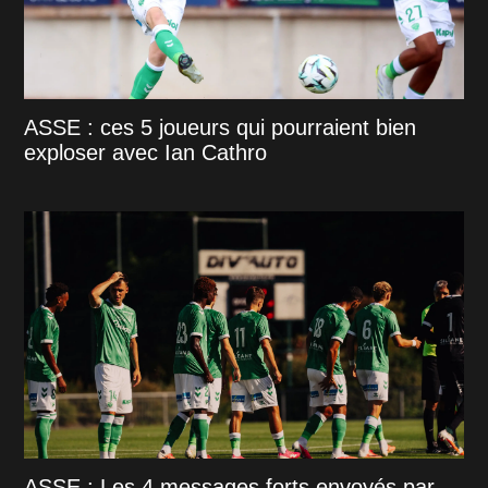
ASSE : ces 5 joueurs qui pourraient bien
exploser avec Ian Cathro
ASSE : Les 4 messages forts envoyés par