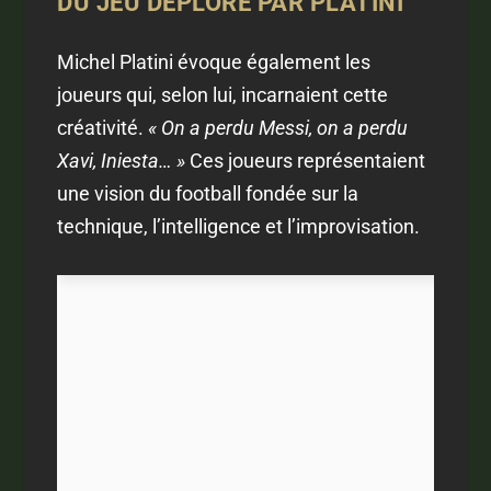
DU JEU DÉPLORÉ PAR
PLATINI
Michel Platini évoque également les
joueurs qui, selon lui, incarnaient cette
créativité.
« On a perdu Messi, on a perdu
Xavi, Iniesta… »
Ces joueurs représentaient
une vision du football fondée sur la
technique, l’intelligence et l’improvisation.