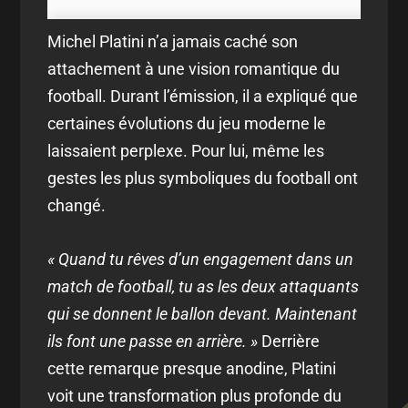
Michel Platini n’a jamais caché son
attachement à une vision romantique du
football. Durant l’émission, il a expliqué que
certaines évolutions du jeu moderne le
laissaient perplexe. Pour lui, même les
gestes les plus symboliques du football ont
changé.
« Quand tu rêves d’un engagement dans un
match de football, tu as les deux attaquants
qui se donnent le ballon devant. Maintenant
ils font une passe en arrière. »
Derrière
cette remarque presque anodine, Platini
voit une transformation plus profonde du