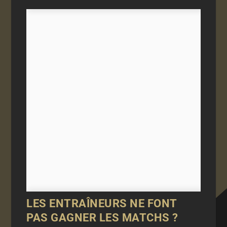
LES ENTRAÎNEURS NE FONT
PAS GAGNER LES MATCHS ?