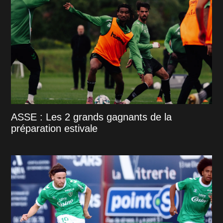
ASSE : Les 2 grands gagnants de la
préparation estivale