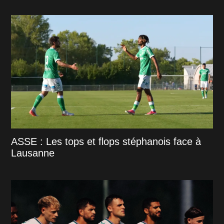
ASSE : Les tops et flops stéphanois face à
Lausanne