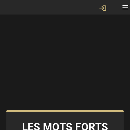
LES MOTS FORTS