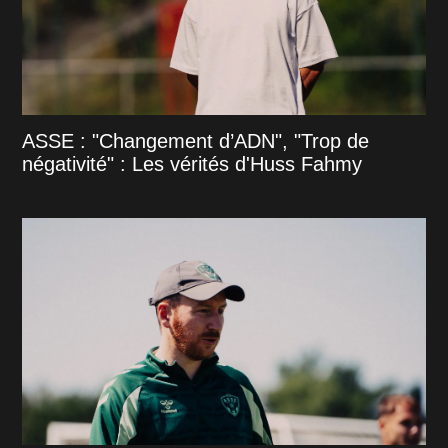
ASSE : "Changement d’ADN", "Trop de
négativité" : Les vérités d'Huss Fahmy