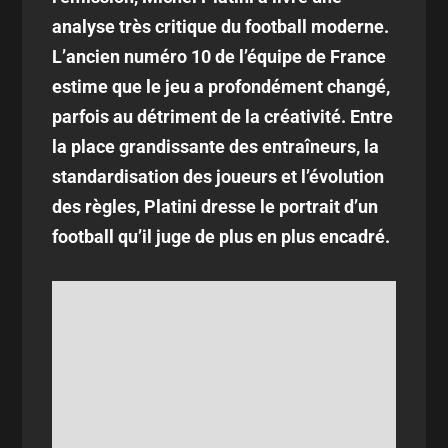
analyse très critique du football moderne.
L’ancien numéro 10 de l’équipe de France
estime que le jeu a profondément changé,
parfois au détriment de la créativité. Entre
la place grandissante des entraîneurs, la
standardisation des joueurs et l’évolution
des règles, Platini dresse le portrait d’un
football qu’il juge de plus en plus encadré.