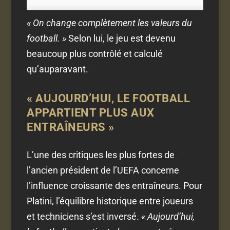
« On change complètement les valeurs du
football. »
Selon lui, le jeu est devenu
beaucoup plus contrôlé et calculé
qu’auparavant.
« AUJOURD’HUI, LE FOOTBALL
APPARTIENT PLUS AUX
ENTRAÎNEURS »
L’une des critiques les plus fortes de
l’ancien président de l’UEFA concerne
l’influence croissante des entraîneurs. Pour
Platini, l’équilibre historique entre joueurs
et techniciens s’est inversé.
« Aujourd’hui,