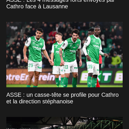
Cathro face à Lausanne
ASSE : un casse-tête se profile pour Cathro
et la direction stéphanoise