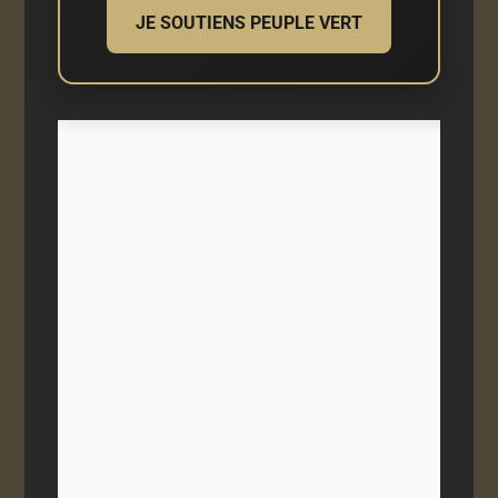
JE SOUTIENS PEUPLE VERT