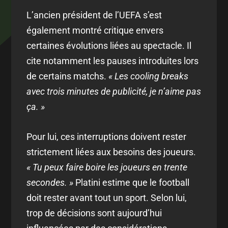
L’ancien président de l’UEFA s’est
également montré critique envers
certaines évolutions liées au spectacle. Il
cite notamment les pauses introduites lors
de certains matchs.
« Les cooling breaks
avec trois minutes de publicité, je n’aime pas
ça. »
Pour lui, ces interruptions doivent rester
strictement liées aux besoins des joueurs.
« Tu peux faire boire les joueurs en trente
secondes. »
Platini estime que le football
doit rester avant tout un sport. Selon lui,
trop de décisions sont aujourd’hui