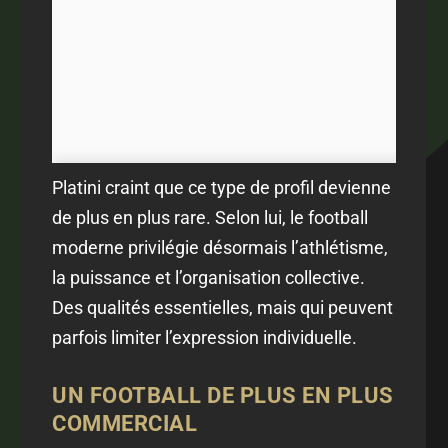
Platini craint que ce type de profil devienne
de plus en plus rare. Selon lui, le football
moderne privilégie désormais l’athlétisme,
la puissance et l’organisation collective.
Des qualités essentielles, mais qui peuvent
parfois limiter l’expression individuelle.
UN FOOTBALL DE PLUS EN PLUS
COMMERCIAL