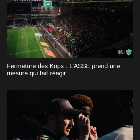
Fermeture des Kops : L’ASSE prend une
mesure qui fait réagir