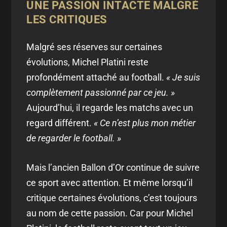
UNE PASSION INTACTE MALGRÉ
LES CRITIQUES
Malgré ses réserves sur certaines
évolutions, Michel Platini reste
profondément attaché au football.
« Je suis
complètement passionné par ce jeu. »
Aujourd’hui, il regarde les matchs avec un
regard différent.
« Ce n’est plus mon métier
de regarder le football. »
Mais l’ancien Ballon d’Or continue de suivre
ce sport avec attention. Et même lorsqu’il
critique certaines évolutions, c’est toujours
au nom de cette passion. Car pour Michel