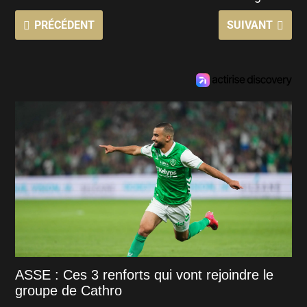
PRÉCÉDENT
SUIVANT
ASSE : Ces 3 renforts qui vont rejoindre le
groupe de Cathro