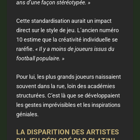
ans d’une façon stéréotypée. »
Cette standardisation aurait un impact
direct sur le style de jeu. L’ancien numéro
10 estime que la créativité individuelle se
raréfie.
« Il y a moins de joueurs issus du
football populaire. »
Pour lui, les plus grands joueurs naissaient
souvent dans la rue, loin des académies
structurées. C’est là que se développaient
les gestes imprévisibles et les inspirations
géniales.
LA DISPARITION DES ARTISTES