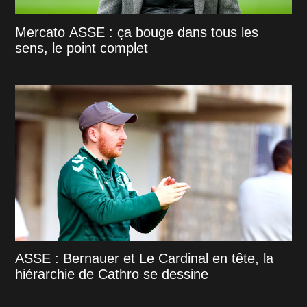
Mercato ASSE : ça bouge dans tous les
sens, le point complet
ASSE : Bernauer et Le Cardinal en tête, la
hiérarchie de Cathro se dessine