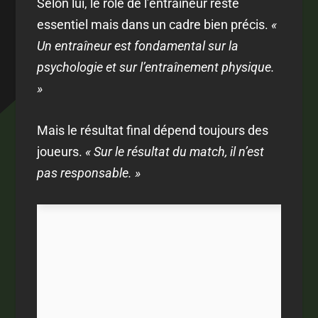
Selon lui, le rôle de l’entraîneur reste
essentiel mais dans un cadre bien précis.
«
Un entraîneur est fondamental sur la
psychologie et sur l’entraînement physique.
»
Mais le résultat final dépend toujours des
joueurs.
« Sur le résultat du match, il n’est
pas responsable. »