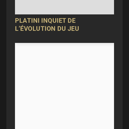
PLATINI INQUIET DE
L’ÉVOLUTION DU JEU