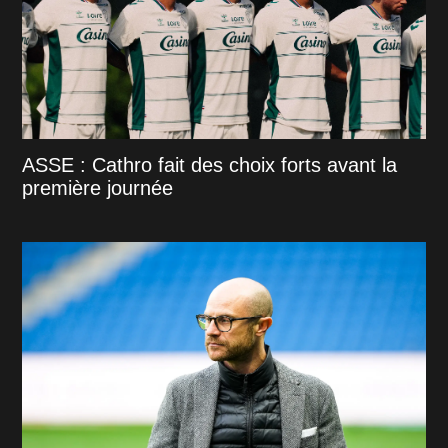
ASSE : Cathro fait des choix forts avant la
première journée