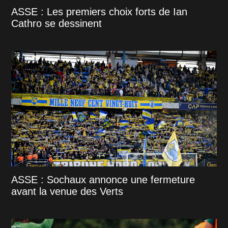
ASSE : Les premiers choix forts de Ian
Cathro se dessinent
ASSE : Sochaux annonce une fermeture
avant la venue des Verts