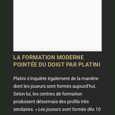
LA FORMATION MODERNE
POINTÉE DU DOIGT PAR PLATINI
Platini s’inquiète également de la manière
dont les joueurs sont formés aujourd’hui.
Selon lui, les centres de formation
produisent désormais des profils très
similaires.
« Les joueurs sont formés dès 10