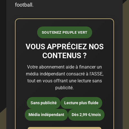
football.
SOUTENEZ PEUPLE VERT
VOUS APPRÉCIEZ NOS
CONTENUS ?
Votre abonnement aide à financer un
média indépendant consacré à l'ASSE,
tout en vous offrant une lecture sans
publicité.
Sans publicité
Lecture plus fluide
Média indépendant
Dès 2,99 €/mois