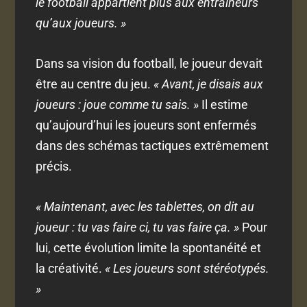
le football appartient plus aux entraîneurs
qu’aux joueurs. »
Dans sa vision du football, le joueur devait
être au centre du jeu.
« Avant, je disais aux
joueurs : joue comme tu sais. »
Il estime
qu’aujourd’hui les joueurs sont enfermés
dans des schémas tactiques extrêmement
précis.
« Maintenant, avec les tablettes, on dit au
joueur : tu vas faire ci, tu vas faire ça. »
Pour
lui, cette évolution limite la spontanéité et
la créativité.
« Les joueurs sont stéréotypés.
»