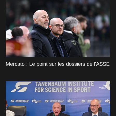
Mercato : Le point sur les dossiers de l'ASSE