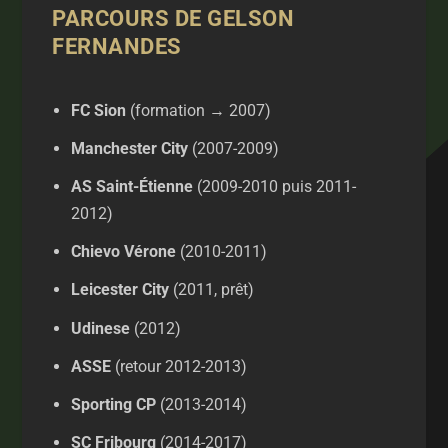
PARCOURS DE GELSON
FERNANDES
FC Sion
(formation → 2007)
Manchester City
(2007-2009)
AS Saint-Étienne
(2009-2010 puis 2011-
2012)
Chievo Vérone
(2010-2011)
Leicester City
(2011, prêt)
Udinese
(2012)
ASSE
(retour 2012-2013)
Sporting CP
(2013-2014)
SC Fribourg
(2014-2017)