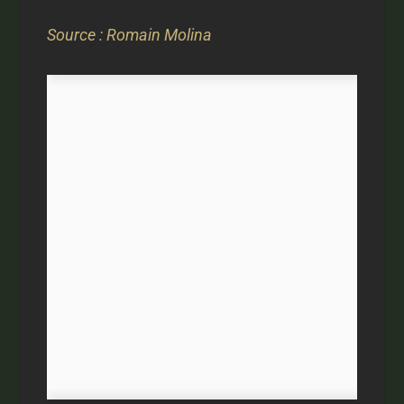
Source : Romain Molina