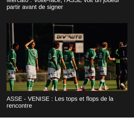
partir avant de signer
ASSE - VENISE : Les tops et flops de la
rencontre