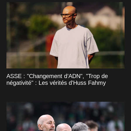
ASSE : "Changement d’ADN", "Trop de
négativité" : Les vérités d'Huss Fahmy