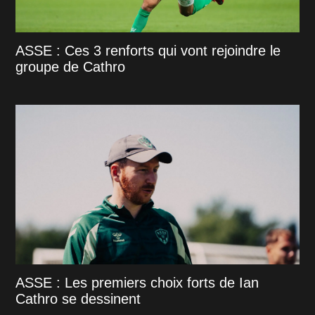
ASSE : Ces 3 renforts qui vont rejoindre le
groupe de Cathro
ASSE : Les premiers choix forts de Ian
Cathro se dessinent