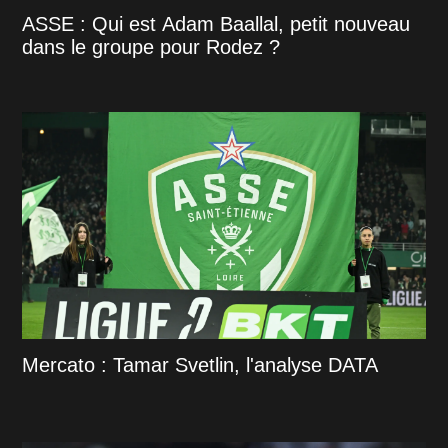
ASSE : Qui est Adam Baallal, petit nouveau
dans le groupe pour Rodez ?
Mercato : Tamar Svetlin, l'analyse DATA