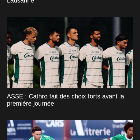
Lausanne
ASSE : Cathro fait des choix forts avant la
première journée