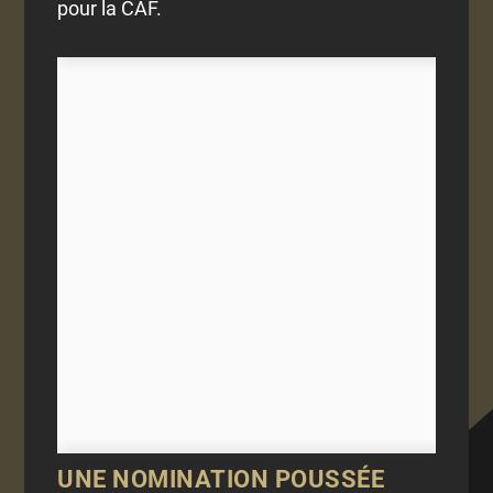
pour la CAF.
UNE NOMINATION POUSSÉE