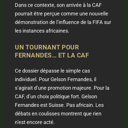
Dans ce contexte, son arrivée à la CAF
pourrait être perçue comme une nouvelle
démonstration de l’influence de la FIFA sur
les instances africaines.
UN TOURNANT POUR
FERNANDES… ET LA CAF
Ce dossier dépasse le simple cas
individuel. Pour Gelson Fernandes, il
s’agirait d’une promotion majeure. Pour la
CAF, d’un choix politique fort. Gelson
Fernandes est Suisse. Pas africain. Les
débats en coulisses montrent que rien
n’est encore acté.