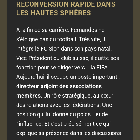
RECONVERSION RAPIDE DANS
LES HAUTES SPHÈRES
À la fin de sa carrière, Fernandes ne
s’éloigne pas du football. Très vite, il
intègre le FC Sion dans son pays natal.
Vice-Président du club suisse, il quitte ses
fonction pour se diriger vers... la FIFA.
Aujourd’hui, il occupe un poste important :
directeur adjoint des associations
membres
. Un rôle stratégique, au cœur
des relations avec les fédérations. Une
position qui lui donne du poids… et de
l’influence. Et c’est précisément ce qui
explique sa présence dans les discussions