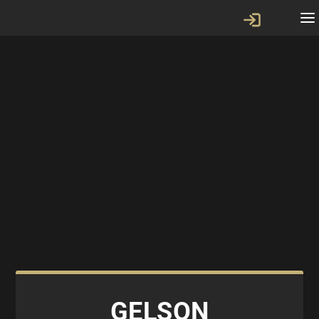
GELSON