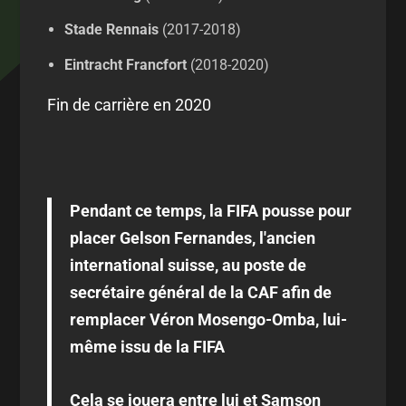
Stade Rennais
(2017-2018)
Eintracht Francfort
(2018-2020)
Fin de carrière en 2020
Pendant ce temps, la FIFA pousse pour
placer Gelson Fernandes, l'ancien
international suisse, au poste de
secrétaire général de la CAF afin de
remplacer Véron Mosengo-Omba, lui-
même issu de la FIFA
Cela se jouera entre lui et Samson