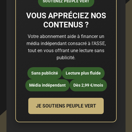
SOUTENEZ PEUPLE VERT
VOUS APPRÉCIEZ NOS
CONTENUS ?
Votre abonnement aide à financer un
média indépendant consacré à l'ASSE,
tout en vous offrant une lecture sans
publicité.
Sans publicité
Lecture plus fluide
Média indépendant
Dès 2,99 €/mois
JE SOUTIENS PEUPLE VERT