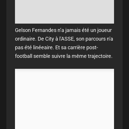
Gelson Fernandes n’a jamais été un joueur
ordinaire. De City à l'ASSE, son parcours n'a
pas été linéeaire. Et sa carrière post-
football semble suivre la même trajectoire.