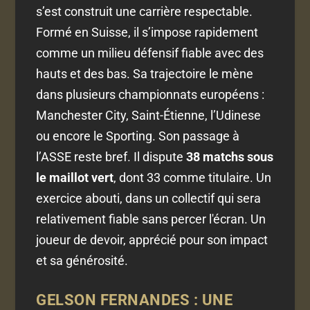
s’est construit une carrière respectable.
Formé en Suisse, il s’impose rapidement
comme un milieu défensif fiable avec des
hauts et des bas. Sa trajectoire le mène
dans plusieurs championnats européens :
Manchester City, Saint-Étienne, l’Udinese
ou encore le Sporting. Son passage à
l’ASSE reste bref. Il dispute
38 matchs sous
le maillot vert
, dont 33 comme titulaire. Un
exercice abouti, dans un collectif qui sera
relativement fiable sans percer l'écran. Un
joueur de devoir, apprécié pour son impact
et sa générosité.
GELSON FERNANDES : UNE