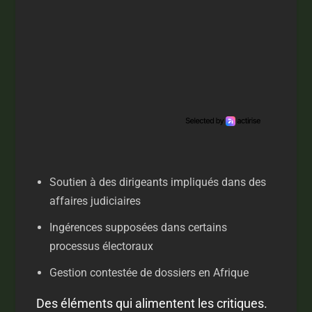
Soutien à des dirigeants impliqués dans des
affaires judiciaires
Ingérences supposées dans certains
processus électoraux
Gestion contestée de dossiers en Afrique
Des éléments qui alimentent les critiques.