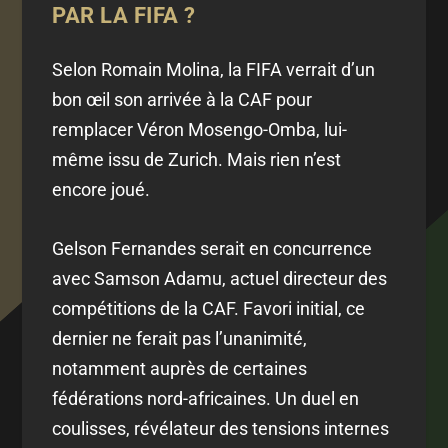
PAR LA FIFA ?
Selon Romain Molina, la FIFA verrait d’un
bon œil son arrivée à la CAF pour
remplacer Véron Mosengo-Omba, lui-
même issu de Zurich. Mais rien n’est
encore joué.
Gelson Fernandes serait en concurrence
avec Samson Adamu, actuel directeur des
compétitions de la CAF. Favori initial, ce
dernier ne ferait pas l’unanimité,
notamment auprès de certaines
fédérations nord-africaines. Un duel en
coulisses, révélateur des tensions internes