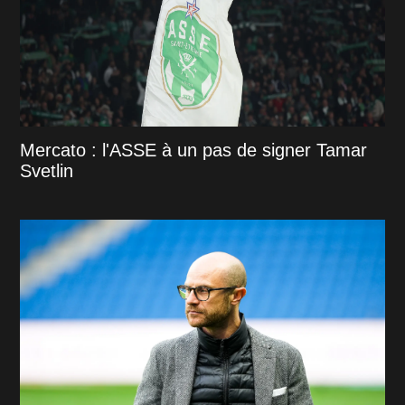
Mercato : l'ASSE à un pas de signer Tamar
Svetlin