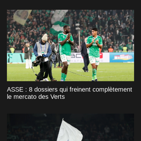
ASSE : 8 dossiers qui freinent complètement
le mercato des Verts