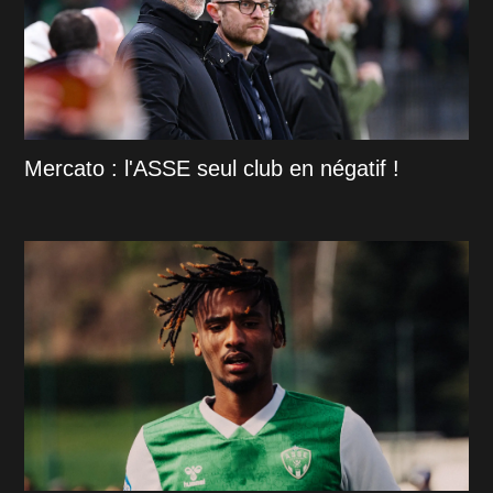
Mercato : l'ASSE seul club en négatif !