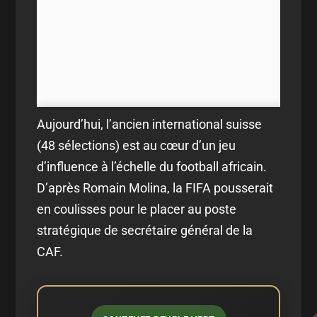
Aujourd’hui, l’ancien international suisse
(48 sélections) est au cœur d’un jeu
d’influence à l’échelle du football africain.
D’après Romain Molina, la FIFA pousserait
en coulisses pour le placer au poste
stratégique de secrétaire général de la
CAF.