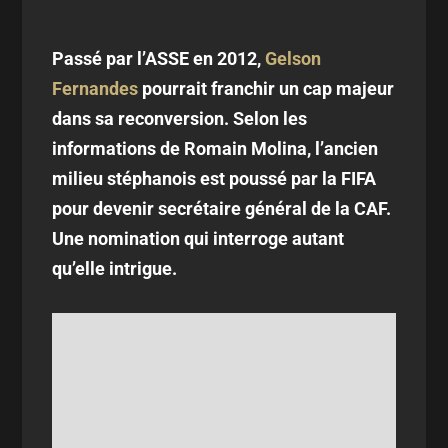
Passé par l’ASSE en 2012,
Gelson
Fernandes
pourrait franchir un cap majeur
dans sa reconversion. Selon les
informations de Romain Molina, l’ancien
milieu stéphanois est poussé par la FIFA
pour devenir secrétaire général de la CAF.
Une nomination qui interroge autant
qu’elle intrigue.