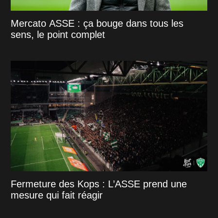
Mercato ASSE : ça bouge dans tous les
sens, le point complet
Fermeture des Kops : L’ASSE prend une
mesure qui fait réagir