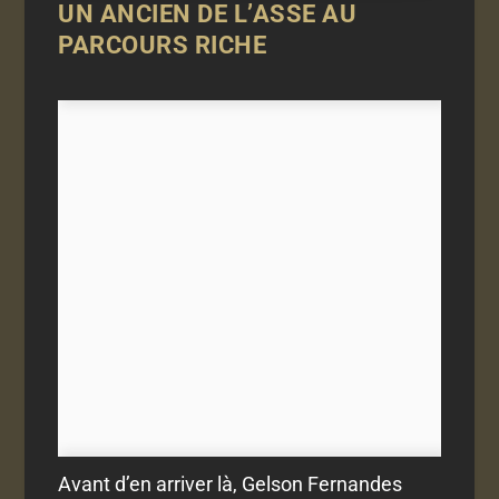
UN ANCIEN DE L’ASSE AU
PARCOURS RICHE
Avant d’en arriver là, Gelson Fernandes