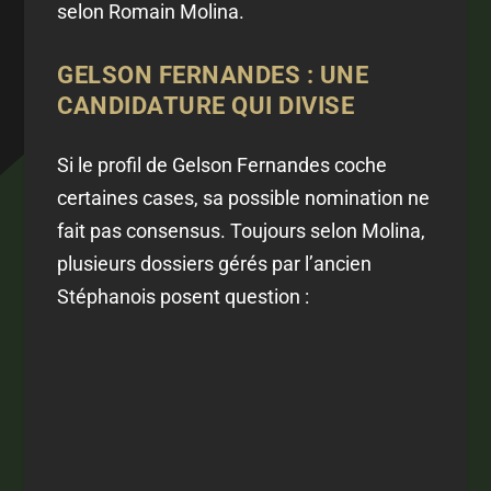
selon Romain Molina.
GELSON FERNANDES : UNE
CANDIDATURE QUI DIVISE
Si le profil de Gelson Fernandes coche
certaines cases, sa possible nomination ne
fait pas consensus. Toujours selon Molina,
plusieurs dossiers gérés par l’ancien
Stéphanois posent question :