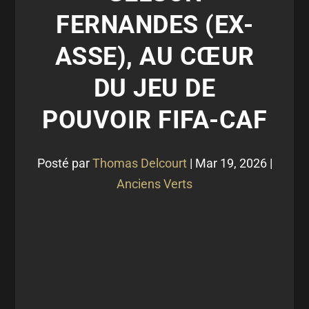
FERNANDES (EX-
ASSE), AU CŒUR
DU JEU DE
POUVOIR FIFA-CAF
Posté par
Thomas Delcourt
|
Mar 19, 2026
|
Anciens Verts