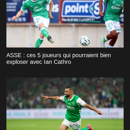
ASSE : ces 5 joueurs qui pourraient bien
exploser avec Ian Cathro