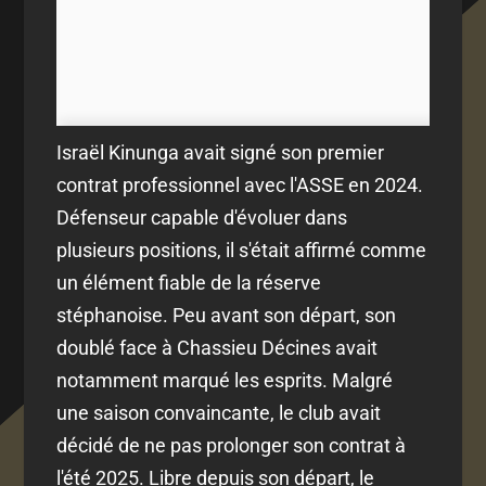
Israël Kinunga avait signé son premier
contrat professionnel avec l'ASSE en 2024.
Défenseur capable d'évoluer dans
plusieurs positions, il s'était affirmé comme
un élément fiable de la réserve
stéphanoise. Peu avant son départ, son
doublé face à Chassieu Décines avait
notamment marqué les esprits. Malgré
une saison convaincante, le club avait
décidé de ne pas prolonger son contrat à
l'été 2025. Libre depuis son départ, le