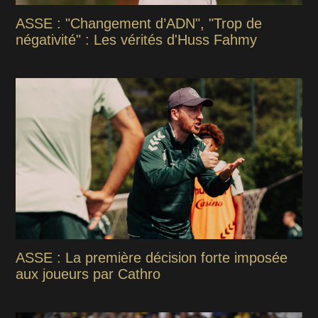
ASSE : "Changement d’ADN", "Trop de
négativité" : Les vérités d'Huss Fahmy
ASSE : La première décision forte imposée
aux joueurs par Cathro