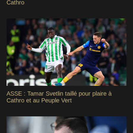
Cathro
ASSE : Tamar Svetlin taillé pour plaire à
Cathro et au Peuple Vert