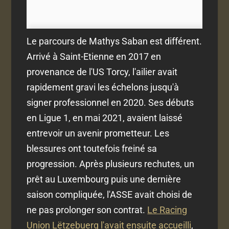
Le parcours de Mathys Saban est différent.
Arrivé à Saint-Etienne en 2017 en
provenance de l'US Torcy, l'ailier avait
rapidement gravi les échelons jusqu'à
signer professionnel en 2020. Ses débuts
en Ligue 1, en mai 2021, avaient laissé
entrevoir un avenir prometteur. Les
blessures ont toutefois freiné sa
progression. Après plusieurs rechutes, un
prêt au Luxembourg puis une dernière
saison compliquée, l'ASSE avait choisi de
ne pas prolonger son contrat.
Le Racing
Union Lëtzebuerg l'avait ensuite accueilli
,