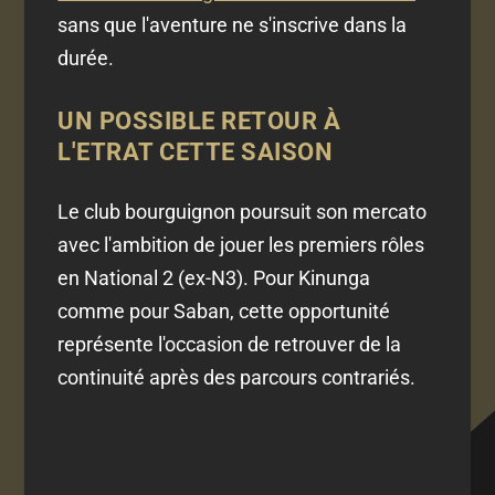
sans que l'aventure ne s'inscrive dans la
durée.
UN POSSIBLE RETOUR À
L'ETRAT CETTE SAISON
Le club bourguignon poursuit son mercato
avec l'ambition de jouer les premiers rôles
en National 2 (ex-N3). Pour Kinunga
comme pour Saban, cette opportunité
représente l'occasion de retrouver de la
continuité après des parcours contrariés.