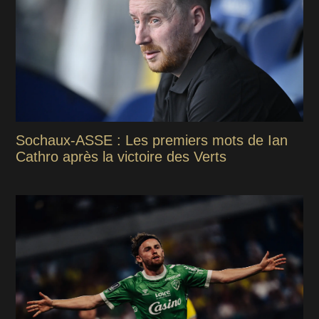
Sochaux-ASSE : Les premiers mots de Ian
Cathro après la victoire des Verts