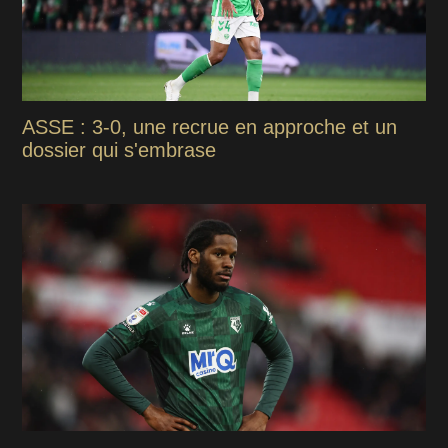
ASSE : 3-0, une recrue en approche et un
dossier qui s'embrase