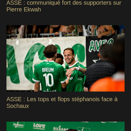
ASSE : communiqué fort des supporters sur
Pierre Ekwah
ASSE : Les tops et flops stéphanois face à
Sochaux