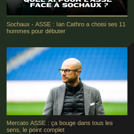
Sochaux - ASSE : Ian Cathro a choisi ses 11
hommes pour débuter
Mercato ASSE : ça bouge dans tous les
sens, le point complet