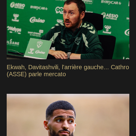
Ekwah, Davitashvili, l'arrière gauche... Cathro
(ASSE) parle mercato