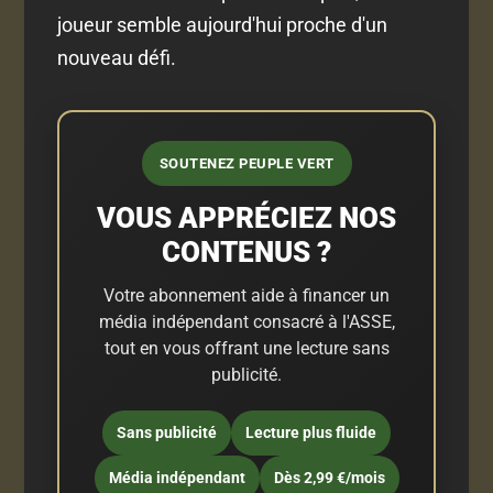
joueur semble aujourd'hui proche d'un
nouveau défi.
SOUTENEZ PEUPLE VERT
VOUS APPRÉCIEZ NOS
CONTENUS ?
Votre abonnement aide à financer un
média indépendant consacré à l'ASSE,
tout en vous offrant une lecture sans
publicité.
Sans publicité
Lecture plus fluide
Média indépendant
Dès 2,99 €/mois