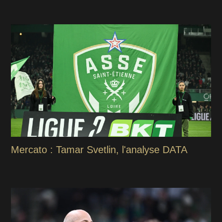
Mercato : Tamar Svetlin, l'analyse DATA