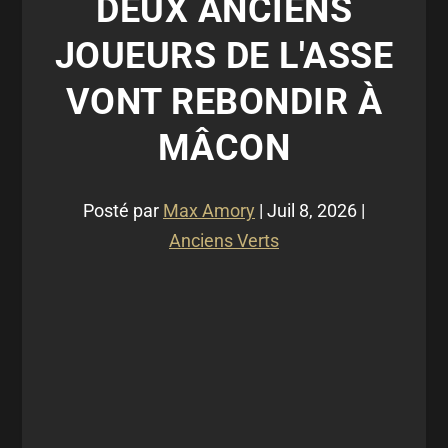
DEUX ANCIENS
JOUEURS DE L'ASSE
VONT REBONDIR À
MÂCON
Posté par
Max Amory
|
Juil 8, 2026
|
Anciens Verts