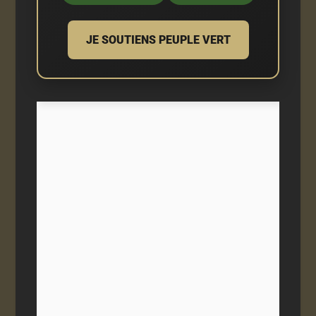
JE SOUTIENS PEUPLE VERT