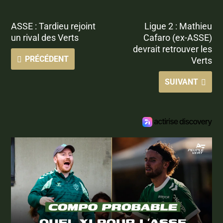
ASSE : Tardieu rejoint
Ligue 2 : Mathieu
un rival des Verts
Cafaro (ex-ASSE)
devrait retrouver les
PRÉCÉDENT
Verts
SUIVANT