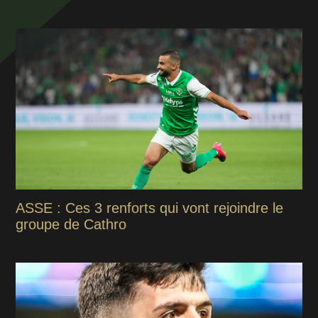
ASSE : Ces 3 renforts qui vont rejoindre le
groupe de Cathro