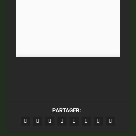
PARTAGER: