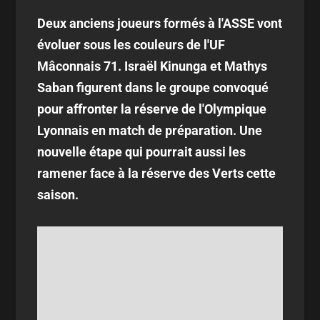
Deux anciens joueurs formés à l'ASSE vont
évoluer sous les couleurs de l'UF
Mâconnais 71. Israël Kinunga et Mathys
Saban figurent dans le groupe convoqué
pour affronter la réserve de l'Olympique
Lyonnais en match de préparation. Une
nouvelle étape qui pourrait aussi les
ramener face à la réserve des Verts cette
saison.