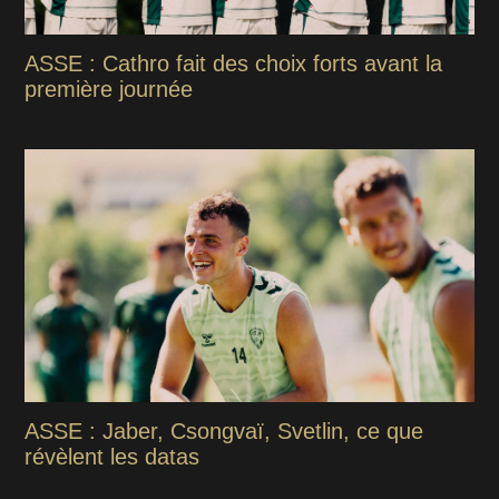
ASSE : Cathro fait des choix forts avant la
première journée
ASSE : Jaber, Csongvaï, Svetlin, ce que
révèlent les datas