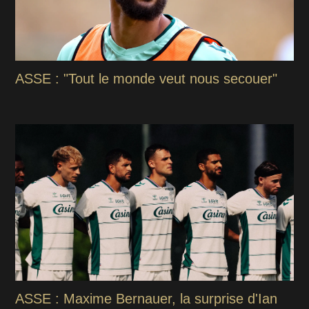
ASSE : "Tout le monde veut nous secouer"
ASSE : Maxime Bernauer, la surprise d'Ian