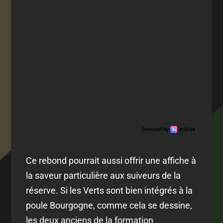
Ce rebond pourrait aussi offrir une affiche à
la saveur particulière aux suiveurs de la
réserve. Si les Verts sont bien intégrés à la
poule Bourgogne, comme cela se dessine,
les deux anciens de la formation