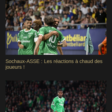
Sochaux-ASSE : Les réactions à chaud des
joueurs !