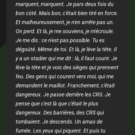
marquent, marquent. Je pars deux fois du
bon côté. Mais bon, c'était bien tiré en force.
Et malheureusement, je n'en arrête pas un.
On perd. Et là, je me souviens, je m'écroule.
Je me dis : ce n'est pas possible. Tu es
dégoûté. Même de toi. Et là, je lève la tête. Il
y a un stadier qui me dit : là, il faut courir. Je
lève la tête et je vois des sièges qui prennent
feu. Des gens qui courent vers moi, qui me
demandent le maillot. Franchement, c'était
dangereux. Je passe derrière les CRS. Je
pense que c'est là que c'était le plus
dangereux. Des barrières, des CRS qui
tombaient. Je descends. Un amas de
fumée. Les yeux qui piquent. Et puis tu