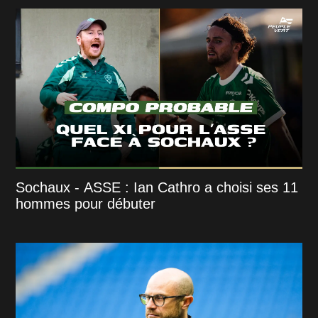
Sochaux - ASSE : Ian Cathro a choisi ses 11
hommes pour débuter