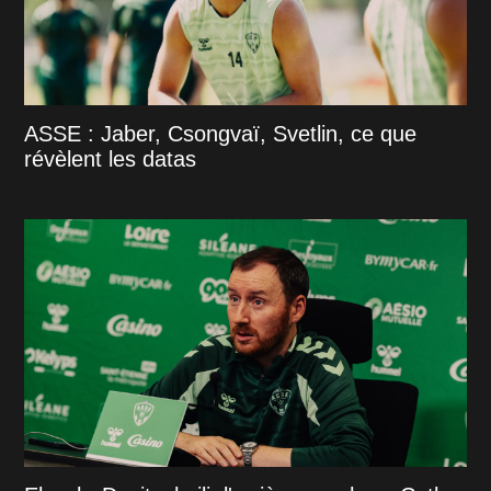
ASSE : Jaber, Csongvaï, Svetlin, ce que
révèlent les datas