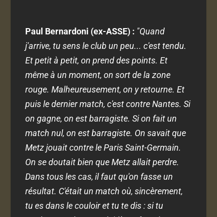
Paul Bernardoni (ex-ASSE) :
"Quand
j'arrive, tu sens le club un peu... c'est tendu.
Et petit à petit, on prend des points. Et
même à un moment, on sort de la zone
rouge. Malheureusement, on y retourne. Et
puis le dernier match, c'est contre Nantes. Si
on gagne, on est barragiste. Si on fait un
match nul, on est barragiste. On savait que
Metz jouait contre le Paris Saint-Germain.
On se doutait bien que Metz allait perdre.
Dans tous les cas, il faut qu'on fasse un
résultat. C'était un match où, sincèrement,
tu es dans le couloir et tu te dis : si tu