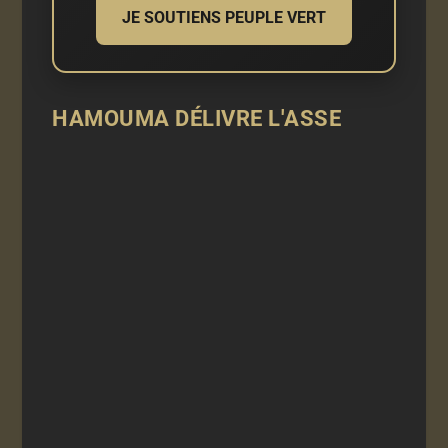
JE SOUTIENS PEUPLE VERT
HAMOUMA DÉLIVRE L'ASSE