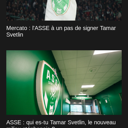
Mercato : l'ASSE à un pas de signer Tamar
Svetlin
ASSE : qui es-tu Tamar Svetlin, le nouveau