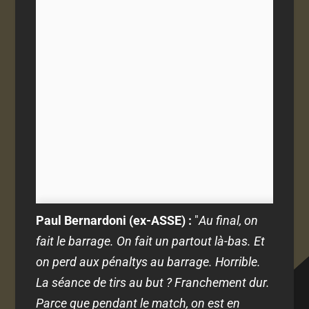
Paul Bernardoni (ex-ASSE) :
"
Au final, on
fait le barrage. On fait un partout là-bas. Et
on perd aux pénaltys au barrage. Horrible.
La séance de tirs au but ? Franchement dur.
Parce que pendant le match, on est en