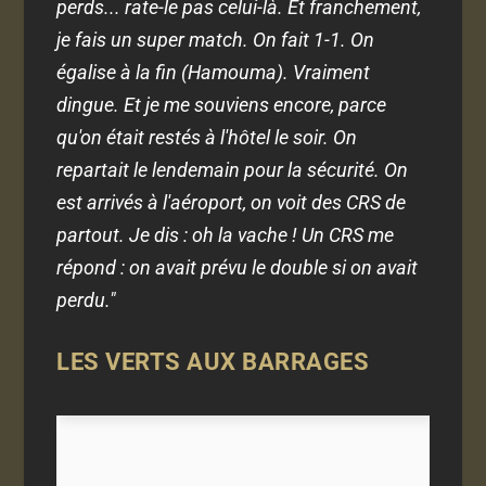
perds... rate-le pas celui-là. Et franchement,
je fais un super match. On fait 1-1. On
égalise à la fin (Hamouma). Vraiment
dingue. Et je me souviens encore, parce
qu'on était restés à l'hôtel le soir. On
repartait le lendemain pour la sécurité. On
est arrivés à l'aéroport, on voit des CRS de
partout. Je dis : oh la vache ! Un CRS me
répond : on avait prévu le double si on avait
perdu."
LES VERTS AUX BARRAGES