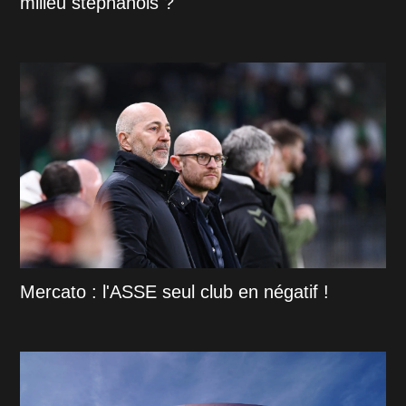
milieu stéphanois ?
Mercato : l'ASSE seul club en négatif !