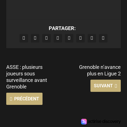
PARTAGER:
ASSE : plusieurs
Grenoble n’avance
joueurs sous
plus en Ligue 2
surveillance avant
SUIVANT
Grenoble
PRÉCÉDENT