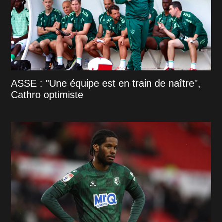
ASSE : "Une équipe est en train de naître",
Cathro optimiste