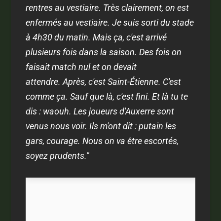
rentres au vestiaire. Très clairement, on est
enfermés au vestiaire. Je suis sorti du stade
à 4h30 du matin. Mais ça, c'est arrivé
plusieurs fois dans la saison. Des fois on
faisait match nul et on devait
attendre. Après, c'est Saint-Étienne. C'est
comme ça. Sauf que là, c'est fini. Et là tu te
dis : waouh. Les joueurs d'Auxerre sont
venus nous voir. Ils m'ont dit : putain les
gars, courage. Nous on va être escortés,
soyez prudents."