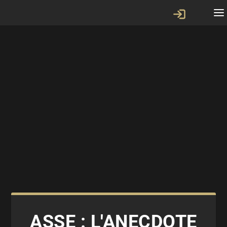
ASSE : L'ANECDOTE