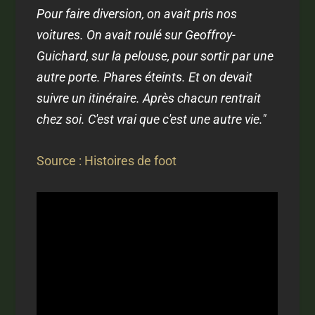
Pour faire diversion, on avait pris nos
voitures. On avait roulé sur Geoffroy-
Guichard, sur la pelouse, pour sortir par une
autre porte. Phares éteints. Et on devait
suivre un itinéraire. Après chacun rentrait
chez soi. C'est vrai que c'est une autre vie."
Source : Histoires de foot