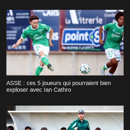
ASSE : ces 5 joueurs qui pourraient bien
exploser avec Ian Cathro