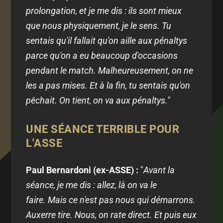
prolongation, et je me dis : ils sont mieux
que nous physiquement, je le sens. Tu
sentais qu'il fallait qu'on aille aux pénaltys
parce qu'on a eu beaucoup d'occasions
pendant le match. Malheureusement, on ne
les a pas mises. Et à la fin, tu sentais qu'on
pêchait. On tient, on va aux pénaltys."
UNE SÉANCE TERRIBLE POUR
L'ASSE
Paul Bernardoni (ex-ASSE) :
"
Avant la
séance, je me dis : allez, là on va le
faire. Mais ce n'est pas nous qui démarrons.
Auxerre tire. Nous, on rate direct. Et puis eux