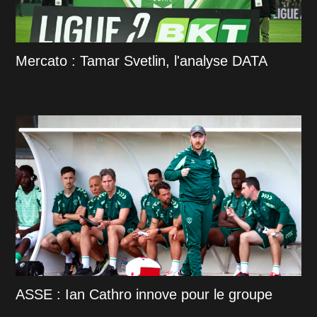
Mercato : Tamar Svetlin, l'analyse DATA
ASSE : Ian Cathro innove pour le groupe