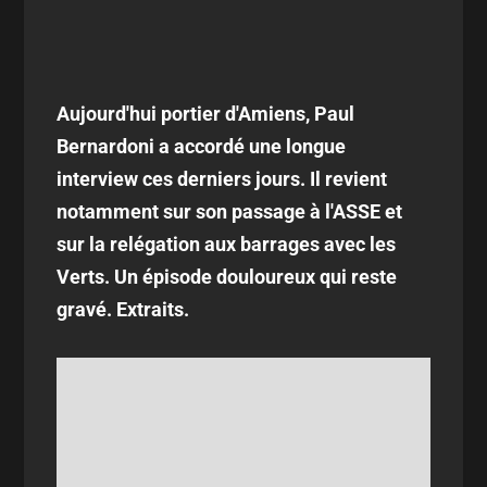
Aujourd'hui portier d'Amiens, Paul
Bernardoni a accordé une longue
interview ces derniers jours. Il revient
notamment sur son passage à l'ASSE et
sur la relégation aux barrages avec les
Verts. Un épisode douloureux qui reste
gravé. Extraits.