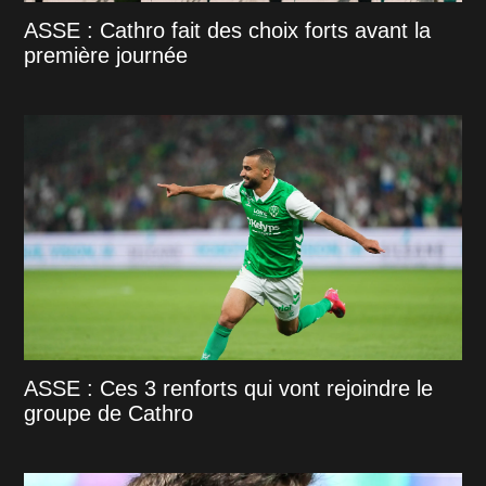
ASSE : Cathro fait des choix forts avant la
première journée
ASSE : Ces 3 renforts qui vont rejoindre le
groupe de Cathro