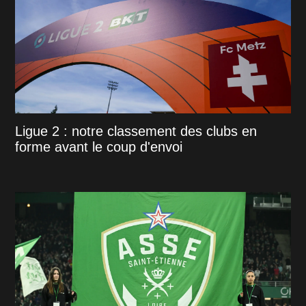
Ligue 2 : notre classement des clubs en
forme avant le coup d'envoi