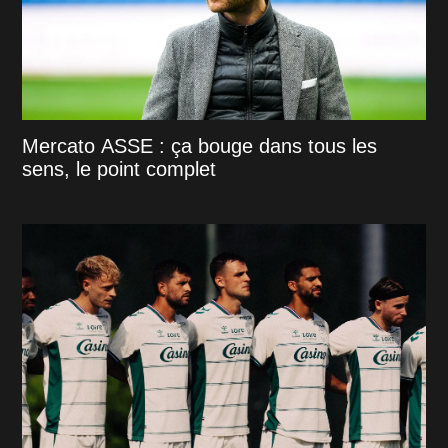
Mercato ASSE : ça bouge dans tous les
sens, le point complet