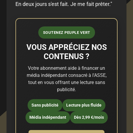
En deux jours s'est fait. Je me fait prêter."
SOUTENEZ PEUPLE VERT
VOUS APPRÉCIEZ NOS
CONTENUS ?
Votre abonnement aide à financer un
média indépendant consacré à l'ASSE,
tout en vous offrant une lecture sans
publicité.
Sans publicité
Lecture plus fluide
Média indépendant
Dès 2,99 €/mois