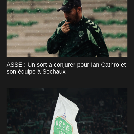
ASSE : Un sort a conjurer pour Ian Cathro et
son équipe à Sochaux