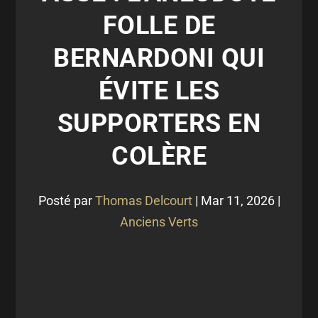
FOLLE DE
BERNARDONI QUI
ÉVITE LES
SUPPORTERS EN
COLÈRE
Posté par
Thomas Delcourt
|
Mar 11, 2026
|
Anciens Verts