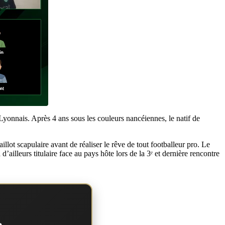
onnais. Après 4 ans sous les couleurs nancéiennes, le natif de
.
ot scapulaire avant de réaliser le rêve de tout footballeur pro. Le
ailleurs titulaire face au pays hôte lors de la 3ᵉ et dernière rencontre