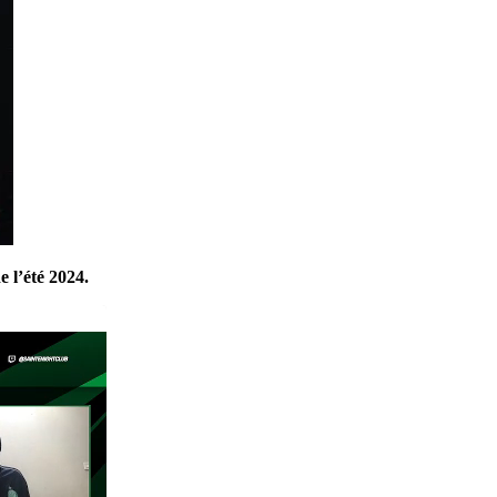
 l’été 2024.