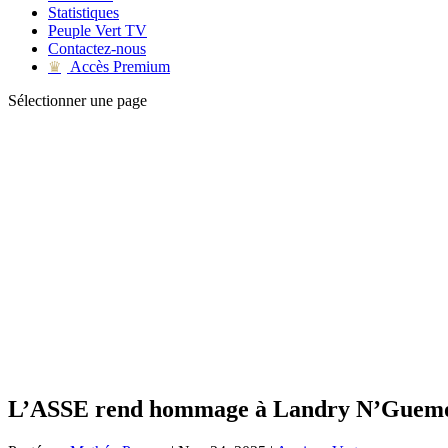
Statistiques
Peuple Vert TV
Contactez-nous
Accès Premium
♛
Sélectionner une page
L’ASSE rend hommage à Landry N’Guem