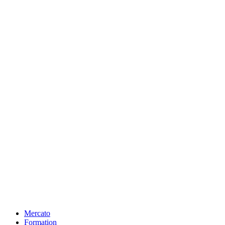
Mercato
Formation