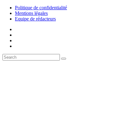
Politique de confidentialité
Mentions légales
Equipe de rédacteurs