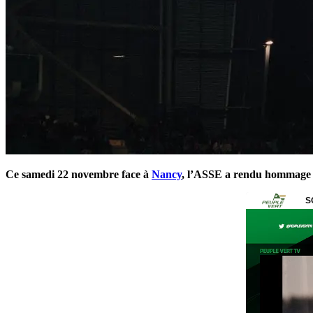
Ce samedi 22 novembre face à
Nancy
, l’ASSE a rendu hommage à