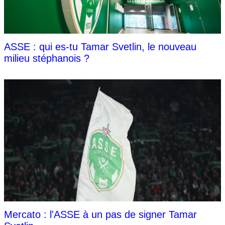
ASSE : qui es-tu Tamar Svetlin, le nouveau
milieu stéphanois ?
Mercato : l'ASSE à un pas de signer Tamar