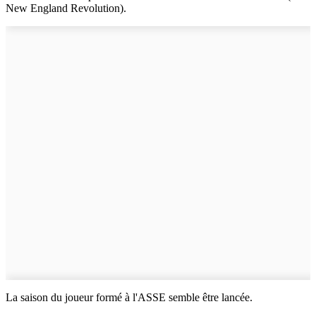
New England Revolution).
La saison du joueur formé à l'ASSE semble être lancée.