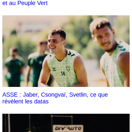
et au Peuple Vert
ASSE : Jaber, Csongvaï, Svetlin, ce que
révèlent les datas