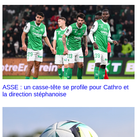
ASSE : un casse-tête se profile pour Cathro et
la direction stéphanoise