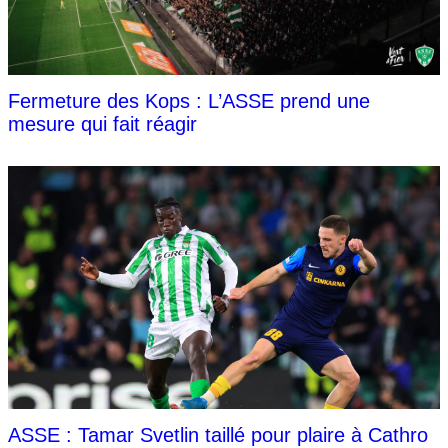
Fermeture des Kops : L’ASSE prend une
mesure qui fait réagir
ASSE : Tamar Svetlin taillé pour plaire à Cathro