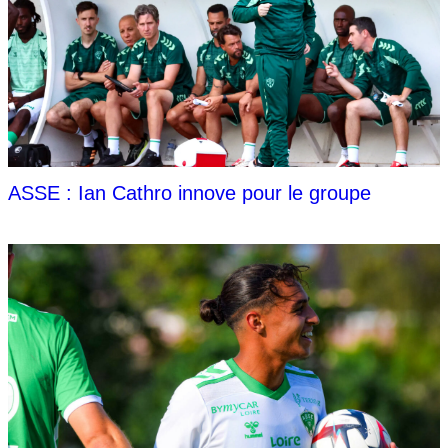
ASSE : Ian Cathro innove pour le groupe