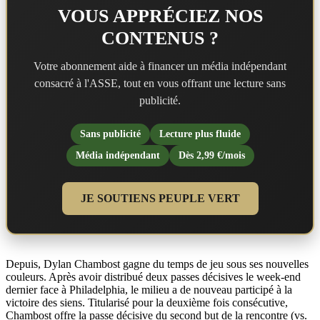
VOUS APPRÉCIEZ NOS
CONTENUS ?
Votre abonnement aide à financer un média indépendant
consacré à l'ASSE, tout en vous offrant une lecture sans
publicité.
Sans publicité
Lecture plus fluide
Média indépendant
Dès 2,99 €/mois
JE SOUTIENS PEUPLE VERT
Depuis, Dylan Chambost gagne du temps de jeu sous ses nouvelles
couleurs. Après avoir distribué deux passes décisives le week-end
dernier face à Philadelphia, le milieu a de nouveau participé à la
victoire des siens. Titularisé pour la deuxième fois consécutive,
Chambost offre la passe décisive du second but de la rencontre (vs.