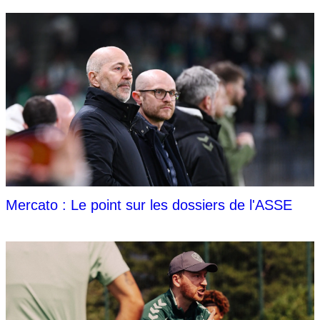
Mercato : Le point sur les dossiers de l'ASSE