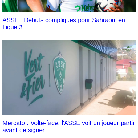
ASSE : Débuts compliqués pour Sahraoui en
Ligue 3
Mercato : Volte-face, l’ASSE voit un joueur partir
avant de signer