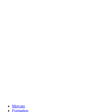
Mercato
Formation