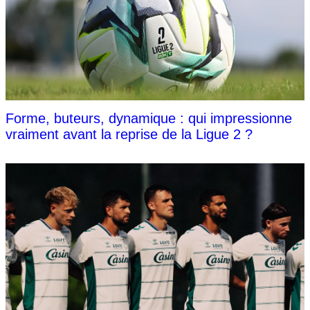
Forme, buteurs, dynamique : qui impressionne
vraiment avant la reprise de la Ligue 2 ?