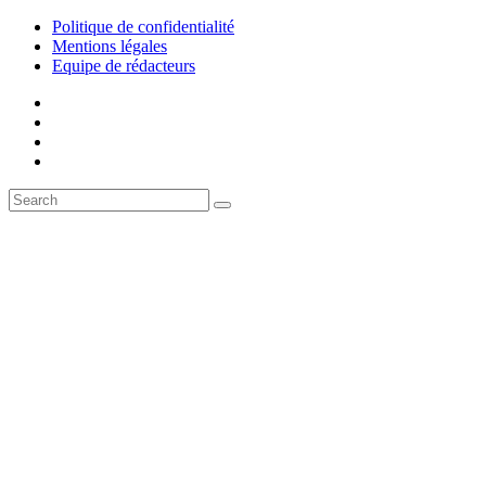
Politique de confidentialité
Mentions légales
Equipe de rédacteurs