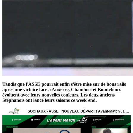
Tandis que l'ASSE pourrait enfin s'être mise sur de bons rails
après une victoire face à Auxerre, Chambost et Boudebouz
évoluent avec leurs nouvelles couleurs. Les deux anciens
Stéphanois ont lancé leurs saisons ce week-end.