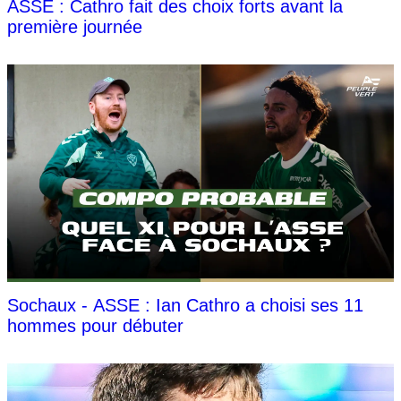
ASSE : Cathro fait des choix forts avant la
première journée
Sochaux - ASSE : Ian Cathro a choisi ses 11
hommes pour débuter