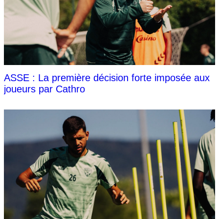
ASSE : La première décision forte imposée aux
joueurs par Cathro