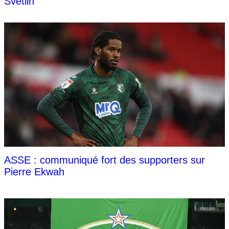
Svetlin
ASSE : communiqué fort des supporters sur
Pierre Ekwah