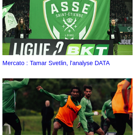
Mercato : Tamar Svetlin, l'analyse DATA