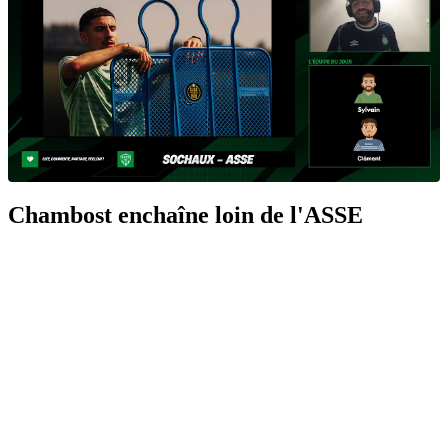
Chambost enchaîne loin de l'ASSE