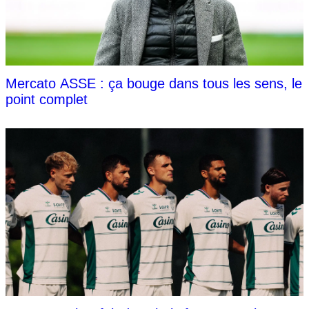
Mercato ASSE : ça bouge dans tous les sens, le
point complet