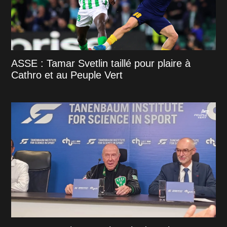
ASSE : Tamar Svetlin taillé pour plaire à
Cathro et au Peuple Vert