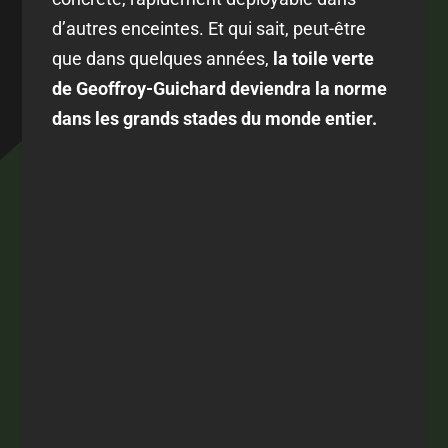
d’autres enceintes. Et qui sait, peut-être
que dans quelques années,
la toile verte
de Geoffroy-Guichard deviendra la norme
dans les grands stades du monde entier.