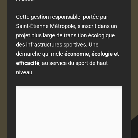
Cette gestion responsable, portée par
Saint-Étienne Métropole, s’inscrit dans un
projet plus large de transition écologique
des infrastructures sportives. Une
démarche qui mêle
économie, écologie et
efficacité
, au service du sport de haut
niveau.