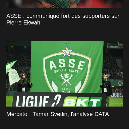
ASSE : communiqué fort des supporters sur
Pierre Ekwah
Mercato : Tamar Svetlin, l'analyse DATA