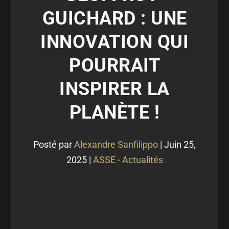
GUICHARD : UNE
INNOVATION QUI
POURRAIT
INSPIRER LA
PLANÈTE !
Posté par
Alexandre Sanfilippo
|
Juin 25,
2025
|
ASSE - Actualités