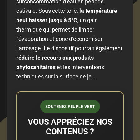
surconsommation d’eau en période
estivale. Sous cette toile,
la température
peut baisser jusqu’à 5°C
, un gain
thermique qui permet de limiter
l’évaporation et donc d’économiser
l’arrosage. Le dispositif pourrait également
réduire le recours aux produits
phytosanitaires
et les interventions
techniques sur la surface de jeu.
SOUTENEZ PEUPLE VERT
VOUS APPRÉCIEZ NOS
CONTENUS ?