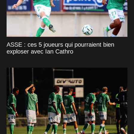
ASSE : ces 5 joueurs qui pourraient bien
exploser avec Ian Cathro