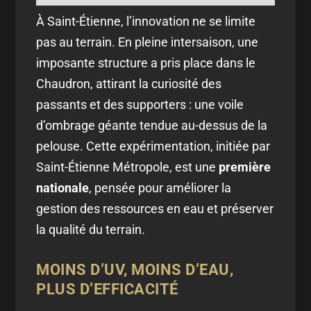
À Saint-Étienne, l’innovation ne se limite
pas au terrain. En pleine intersaison, une
imposante structure a pris place dans le
Chaudron, attirant la curiosité des
passants et des supporters : une voile
d’ombrage géante tendue au-dessus de la
pelouse. Cette expérimentation, initiée par
Saint-Étienne Métropole, est une
première
nationale
, pensée pour améliorer la
gestion des ressources en eau et préserver
la qualité du terrain.
MOINS D’UV, MOINS D’EAU,
PLUS D’EFFICACITÉ