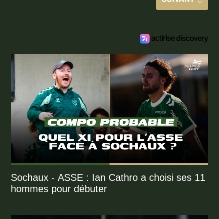
Sochaux - ASSE : Ian Cathro a choisi ses 11
hommes pour débuter