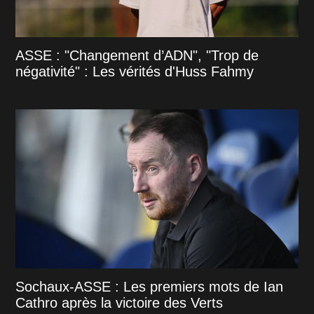
ASSE : "Changement d’ADN", "Trop de
négativité" : Les vérités d'Huss Fahmy
Sochaux-ASSE : Les premiers mots de Ian
Cathro après la victoire des Verts