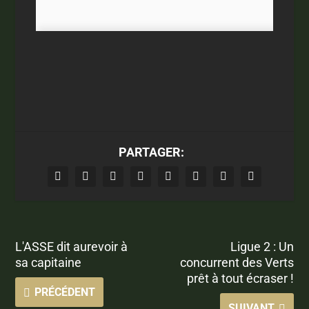
PARTAGER:
L'ASSE dit aurevoir à
Ligue 2 : Un
sa capitaine
concurrent des Verts
prêt à tout écraser !
PRÉCÉDENT
SUIVANT