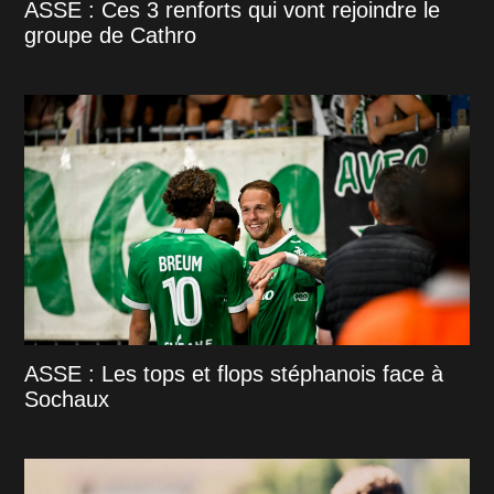
ASSE : Ces 3 renforts qui vont rejoindre le
groupe de Cathro
ASSE : Les tops et flops stéphanois face à
Sochaux