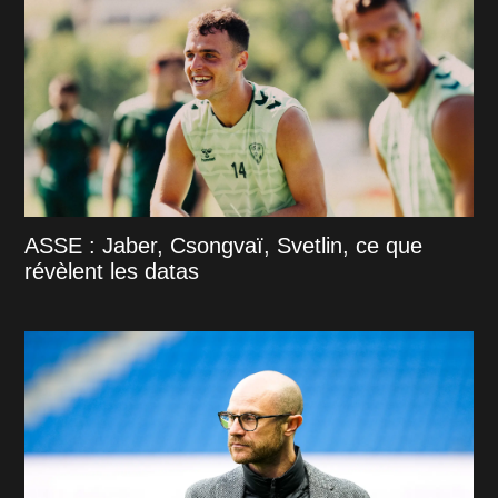
ASSE : Jaber, Csongvaï, Svetlin, ce que
révèlent les datas