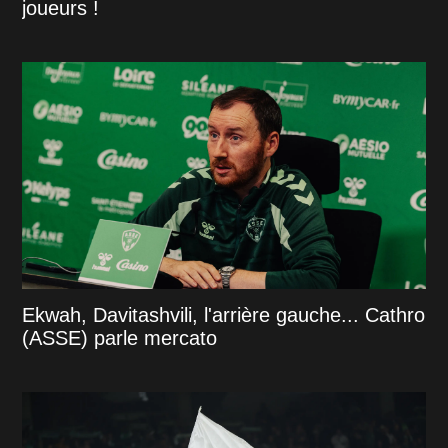
joueurs !
Ekwah, Davitashvili, l'arrière gauche... Cathro
(ASSE) parle mercato