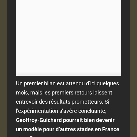
Un premier bilan est attendu d’ici quelques
mois, mais les premiers retours laissent
entrevoir des résultats prometteurs. Si
l’expérimentation s’avère concluante,
Geoffroy-Guichard pourrait bien devenir
un modèle pour d’autres stades en France