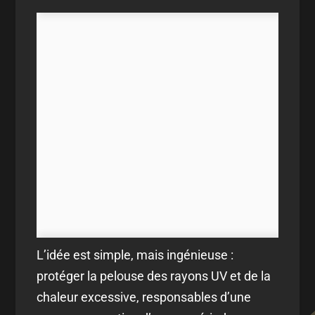
L’idée est simple, mais ingénieuse :
protéger la pelouse des rayons UV et de la
chaleur excessive, responsables d’une