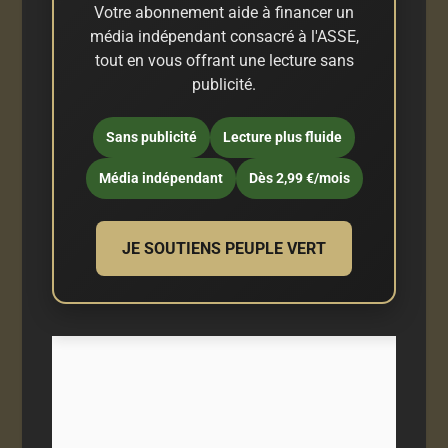
Votre abonnement aide à financer un
média indépendant consacré à l'ASSE,
tout en vous offrant une lecture sans
publicité.
Sans publicité
Lecture plus fluide
Média indépendant
Dès 2,99 €/mois
JE SOUTIENS PEUPLE VERT