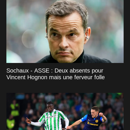
Sochaux - ASSE : Deux absents pour
Vincent Hognon mais une ferveur folle