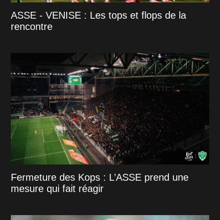
ASSE - VENISE : Les tops et flops de la
rencontre
Fermeture des Kops : L’ASSE prend une
mesure qui fait réagir