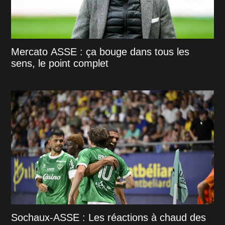
Mercato ASSE : ça bouge dans tous les
sens, le point complet
Sochaux-ASSE : Les réactions à chaud des