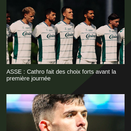
ASSE : Cathro fait des choix forts avant la
première journée