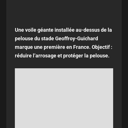
Une voile géante installée au-dessus de la
pelouse du stade Geoffroy-Guichard
marque une première en France. Objectif :
réduire l’arrosage et protéger la pelouse.