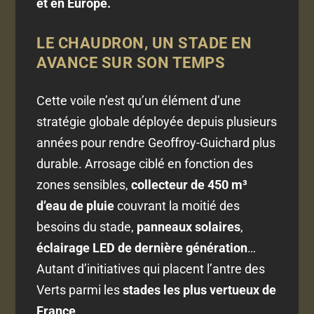
et en Europe.
LE CHAUDRON, UN STADE EN
AVANCE SUR SON TEMPS
Cette voile n’est qu’un élément d’une
stratégie globale déployée depuis plusieurs
années pour rendre Geoffroy-Guichard plus
durable. Arrosage ciblé en fonction des
zones sensibles,
collecteur de 450 m³
d’eau de pluie
couvrant la moitié des
besoins du stade,
panneaux solaires
,
éclairage LED de dernière génération
…
Autant d’initiatives qui placent l’antre des
Verts parmi les
stades les plus vertueux de
France
.