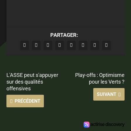
PARTAGER:
L'ASSE peut s'appuyer
Play-offs : Optimisme
sur des qualités
pour les Verts ?
offensives
SUIVANT
PRÉCÉDENT