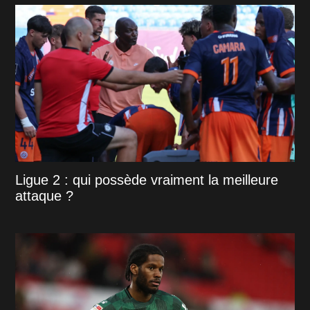
Ligue 2 : qui possède vraiment la meilleure
attaque ?