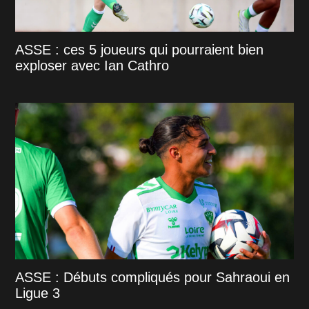
ASSE : ces 5 joueurs qui pourraient bien
exploser avec Ian Cathro
ASSE : Débuts compliqués pour Sahraoui en
Ligue 3