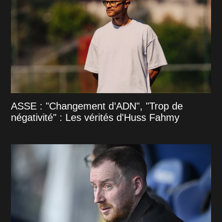
ASSE : "Changement d’ADN", "Trop de
négativité" : Les vérités d'Huss Fahmy