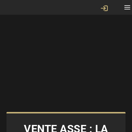
VENTE ASSE : LA