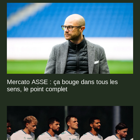
Mercato ASSE : ça bouge dans tous les
sens, le point complet