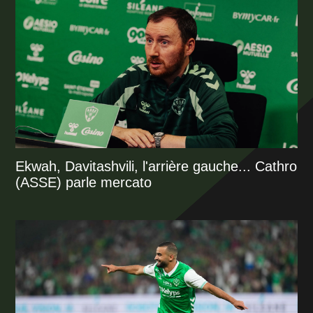
Ekwah, Davitashvili, l'arrière gauche... Cathro
(ASSE) parle mercato