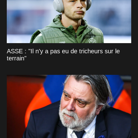
ASSE : "Il n'y a pas eu de tricheurs sur le
terrain"