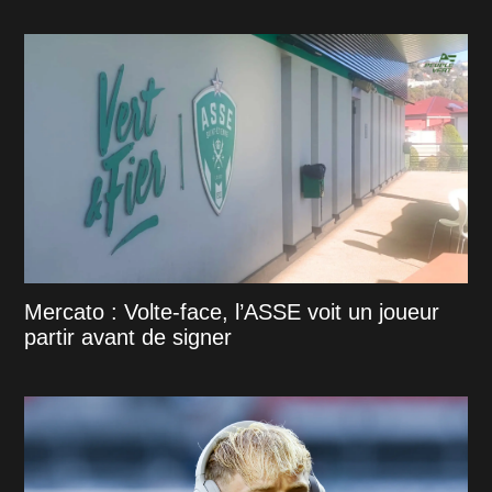
Mercato : Volte-face, l’ASSE voit un joueur
partir avant de signer