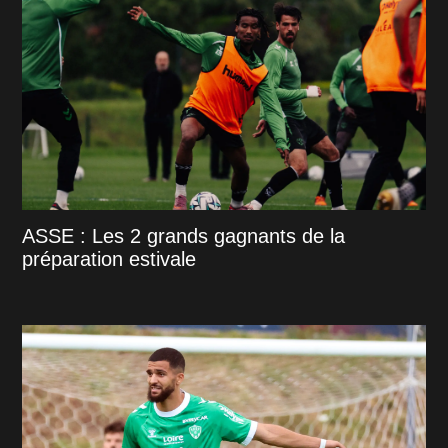
ASSE : Les 2 grands gagnants de la
préparation estivale