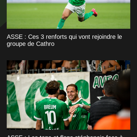
ASSE : Ces 3 renforts qui vont rejoindre le
groupe de Cathro