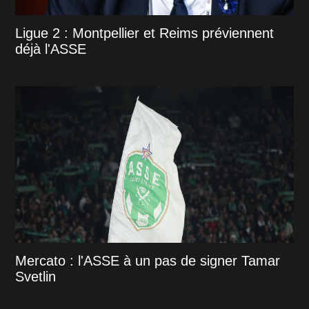
Ligue 2 : Montpellier et Reims préviennent
déjà l'ASSE
Mercato : l'ASSE à un pas de signer Tamar
Svetlin