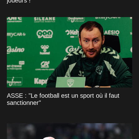
joueurs !
ASSE : "Le football est un sport où il faut
sanctionner"