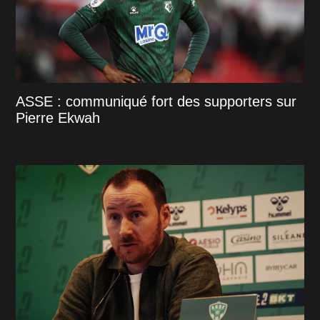
ASSE : communiqué fort des supporters sur
Pierre Ekwah