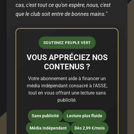
cas, c'est tout ce qu'on espère, nous, c'est
que le club soit entre de bonnes mains."
SOUTENEZ PEUPLE VERT
VOUS APPRÉCIEZ NOS
CONTENUS ?
Votre abonnement aide à financer un
média indépendant consacré à l'ASSE,
tout en vous offrant une lecture sans
publicité.
Sans publicité
Lecture plus fluide
Média indépendant
Dès 2,99 €/mois