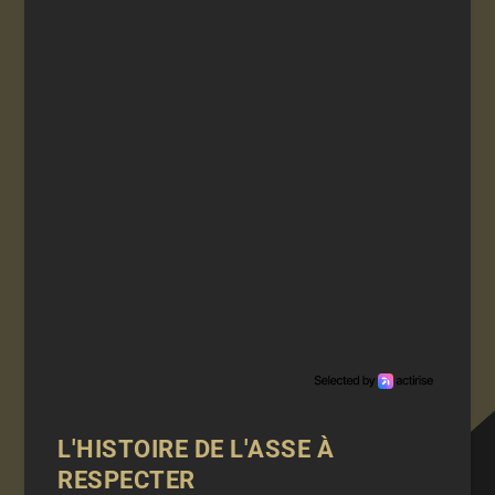
L'HISTOIRE DE L'ASSE À
RESPECTER