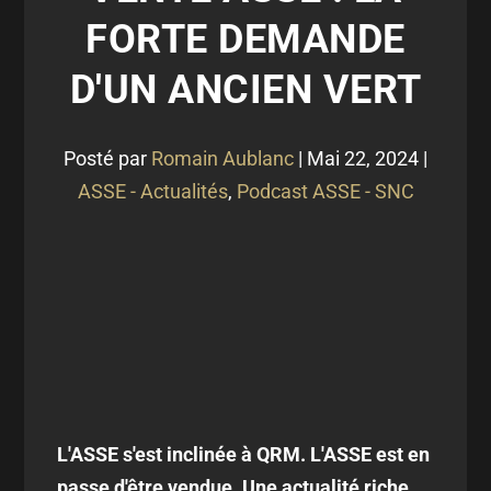
FORTE DEMANDE
D'UN ANCIEN VERT
Posté par
Romain Aublanc
|
Mai 22, 2024
|
ASSE - Actualités
,
Podcast ASSE - SNC
L'ASSE s'est inclinée à QRM. L'ASSE est en
passe d'être vendue. Une actualité riche