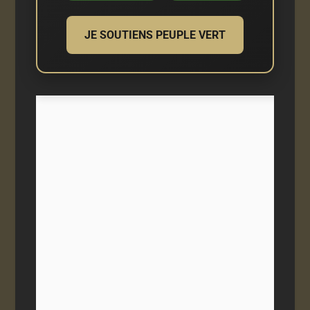
JE SOUTIENS PEUPLE VERT