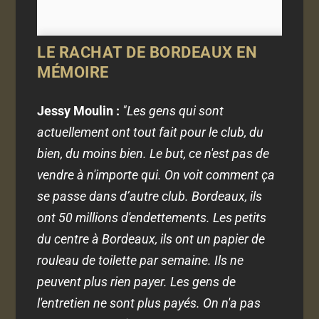
LE RACHAT DE BORDEAUX EN
MÉMOIRE
Jessy Moulin :
"Les gens qui sont
actuellement ont tout fait pour le club, du
bien, du moins bien. Le but, ce n'est pas de
vendre à n'importe qui. On voit comment ça
se passe dans d’autre club. Bordeaux, ils
ont 50 millions d'endettements. Les petits
du centre à Bordeaux, ils ont un papier de
rouleau de toilette par semaine. Ils ne
peuvent plus rien payer. Les gens de
l'entretien ne sont plus payés. On n'a pas