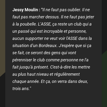
Jessy Moulin :
"
Il ne faut pas oublier. Il ne
faut pas marcher dessus. Il ne faut pas jeter
à la poubelle. L’ASSE, ça reste un club qui a
un passé qui est incroyable et personne,
aucun supporter ne veut voir l'ASSE dans la
situation d'un Bordeaux. J'espère que si ça
se fait, ce seront des gens qui vont
pérenniser le club comme personne ne l'a
fait jusqu'à présent. C'est-à-dire les mettre
au plus haut niveau et régulièrement
chaque année. Et ça, on verra dans deux,
trois ans."