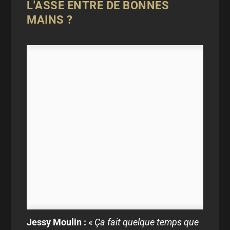
L'ASSE ENTRE DE BONNES
MAINS ?
Jessy Moulin :
«
Ça fait quelque temps que