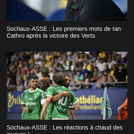
Sochaux-ASSE : Les premiers mots de Ian
Cathro après la victoire des Verts
Sochaux-ASSE : Les réactions à chaud des