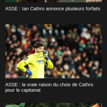
ASSE : Ian Cathro annonce plusieurs forfaits
ASSE : la vraie raison du choix de Cathro
pour le capitanat