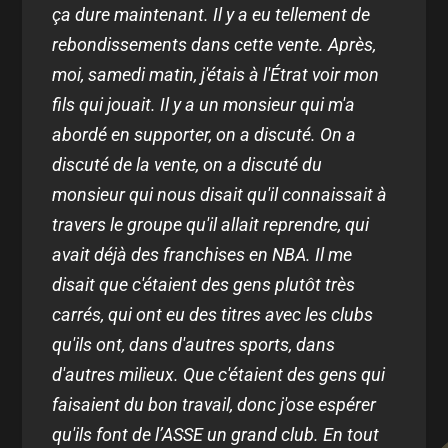
ça dure maintenant. Il y a eu tellement de
rebondissements dans cette vente. Après,
moi, samedi matin, j'étais à l'Étrat voir mon
fils qui jouait. Il y a un monsieur qui m'a
abordé en supporter, on a discuté. On a
discuté de la vente, on a discuté du
monsieur qui nous disait qu'il connaissait à
travers le groupe qu'il allait reprendre, qui
avait déjà des franchises en NBA. Il me
disait que c'étaient des gens plutôt très
carrés, qui ont eu des titres avec les clubs
qu'ils ont, dans d'autres sports, dans
d'autres milieux. Que c'étaient des gens qui
faisaient du bon travail, donc j'ose espérer
qu'ils font de l’ASSE un grand club. En tout