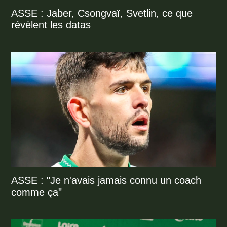
ASSE : Jaber, Csongvaï, Svetlin, ce que
révèlent les datas
ASSE : "Je n'avais jamais connu un coach
comme ça"