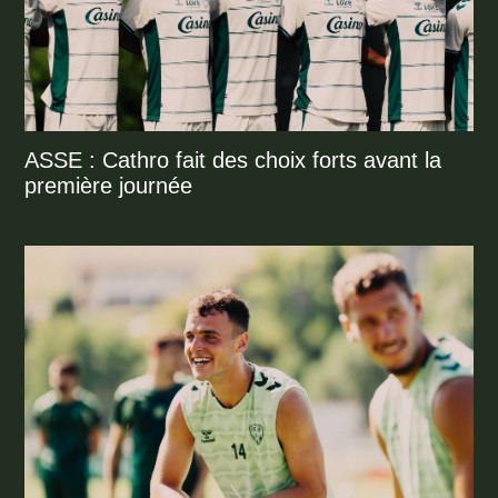
ASSE : Cathro fait des choix forts avant la
première journée