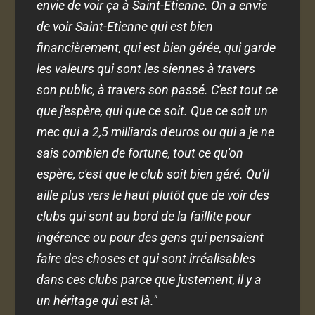
envie de voir ça à Saint-Etienne. On a envie
de voir Saint-Etienne qui est bien
financièrement, qui est bien gérée, qui garde
les valeurs qui sont les siennes à travers
son public, à travers son passé. C'est tout ce
que j'espère, qui que ce soit. Que ce soit un
mec qui a 2,5 milliards d'euros ou qui a je ne
sais combien de fortune, tout ce qu'on
espère, c'est que le club soit bien géré. Qu'il
aille plus vers le haut plutôt que de voir des
clubs qui sont au bord de la faillite pour
ingérence ou pour des gens qui pensaient
faire des choses et qui sont irréalisables
dans ces clubs parce que justement, il y a
un héritage qui est là."