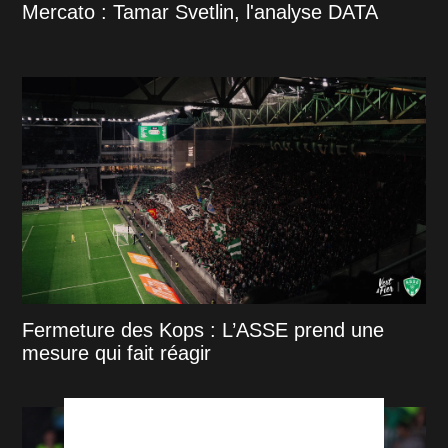
Mercato : Tamar Svetlin, l'analyse DATA
Fermeture des Kops : L’ASSE prend une
mesure qui fait réagir