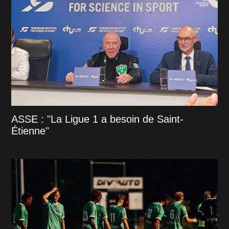
ASSE : "La Ligue 1 a besoin de Saint-
Étienne"