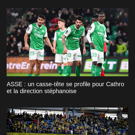
ASSE : un casse-tête se profile pour Cathro
et la direction stéphanoise