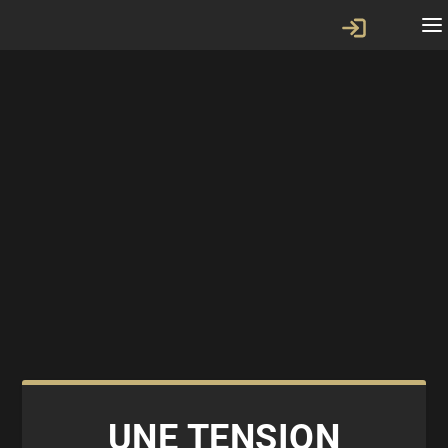
UNE TENSION