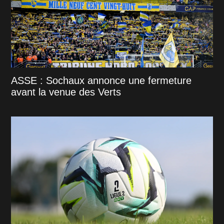
ASSE : Sochaux annonce une fermeture
avant la venue des Verts