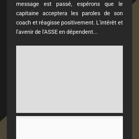
message est passé, espérons que le
capitaine acceptera les paroles de son
coach et réagisse positivement. L'intérêt et
l'avenir de l'ASSE en dépendent...