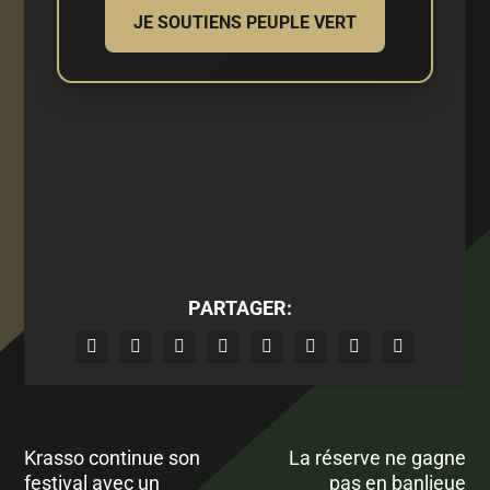
JE SOUTIENS PEUPLE VERT
PARTAGER:
Krasso continue son
La réserve ne gagne
festival avec un
pas en banlieue