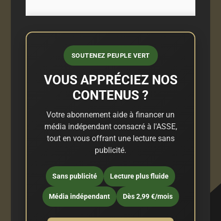
SOUTENEZ PEUPLE VERT
VOUS APPRÉCIEZ NOS
CONTENUS ?
Votre abonnement aide à financer un
média indépendant consacré à l'ASSE,
tout en vous offrant une lecture sans
publicité.
Sans publicité
Lecture plus fluide
Média indépendant
Dès 2,99 €/mois