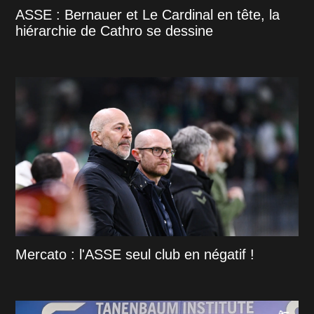
ASSE : Bernauer et Le Cardinal en tête, la
hiérarchie de Cathro se dessine
Mercato : l'ASSE seul club en négatif !