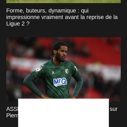
Forme, buteurs, dynamique : qui
impressionne vraiment avant la reprise de la
Ligue 2 ?
ASSE : communiqué fort des supporters sur
Pierre Ekwah