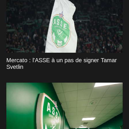
Mercato : l'ASSE à un pas de signer Tamar
Svetlin