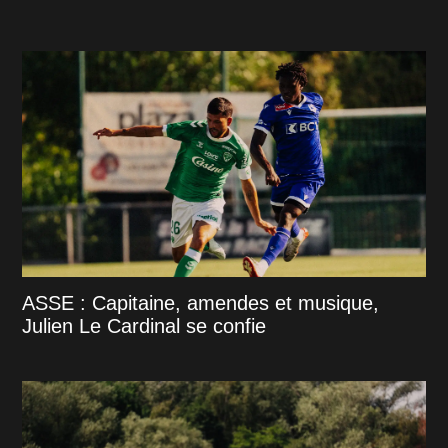
ASSE : Capitaine, amendes et musique,
Julien Le Cardinal se confie