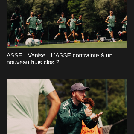
ASSE - Venise : L'ASSE contrainte à un
nouveau huis clos ?