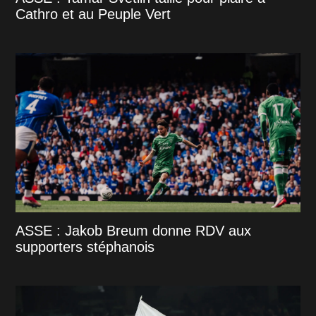
Cathro et au Peuple Vert
ASSE : Jakob Breum donne RDV aux
supporters stéphanois