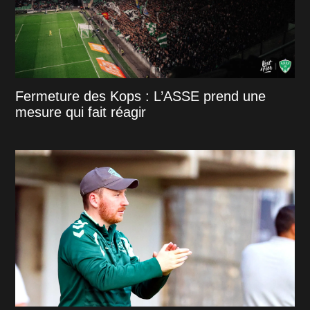
Fermeture des Kops : L’ASSE prend une
mesure qui fait réagir