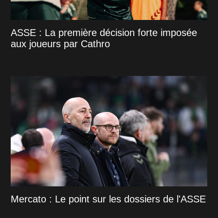
ASSE : La première décision forte imposée
aux joueurs par Cathro
Mercato : Le point sur les dossiers de l'ASSE