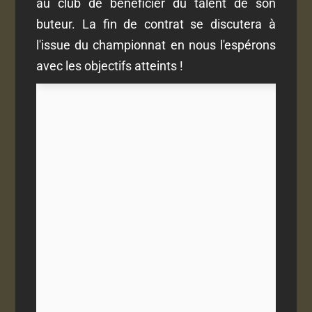
au club de bénéficier du talent de son
buteur. La fin de contrat se discutera à
l'issue du championnat en nous l'espérons
avec les objectifs atteints !