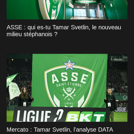
ASSE : qui es-tu Tamar Svetlin, le nouveau
milieu stéphanois ?
Mercato : Tamar Svetlin, l'analyse DATA