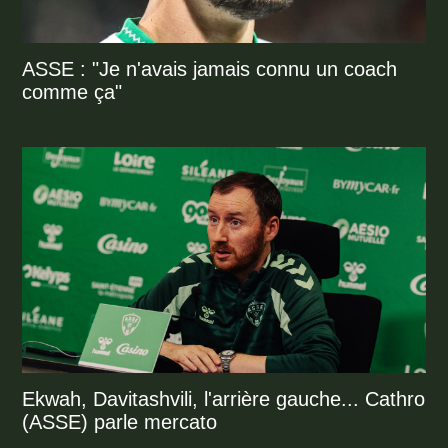
ASSE : "Je n'avais jamais connu un coach
comme ça"
Ekwah, Davitashvili, l'arrière gauche... Cathro
(ASSE) parle mercato