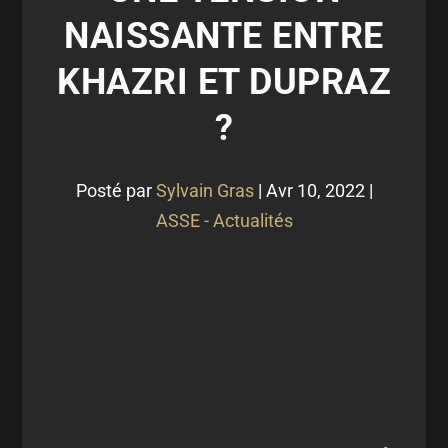
NAISSANTE ENTRE
KHAZRI ET DUPRAZ
?
Posté par
Sylvain Gras
|
Avr 10, 2022
|
ASSE - Actualités