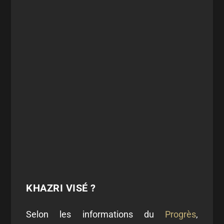
KHAZRI VISÉ ?
Selon les informations du
Progrès
,