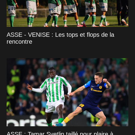
ASSE - VENISE : Les tops et flops de la
rencontre
ASSE : Tamar Svetlin taillé pour plaire à