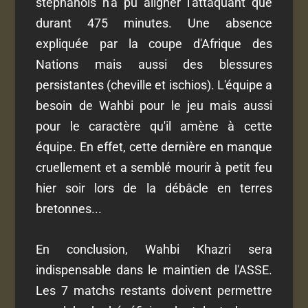
stéphanois n'a pu aligner l'attaquant que
durant 475 minutes. Une absence
expliquée par la coupe d'Afrique des
Nations mais aussi des blessures
persistantes (cheville et ischios). L'équipe a
besoin de Wahbi pour le jeu mais aussi
pour le caractère qu'il amène à cette
équipe. En effet, cette dernière en manque
cruellement et a semblé mourir à petit feu
hier soir lors de la débâcle en terres
bretonnes...
En conclusion, Wahbi Khazri sera
indispensable dans le maintien de l'ASSE.
Les 7 matchs restants doivent permettre