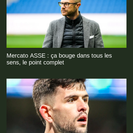
Mercato ASSE : ça bouge dans tous les
sens, le point complet