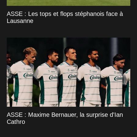
ASSE : Les tops et flops stéphanois face à
Lausanne
ASSE : Maxime Bernauer, la surprise d'Ian
Cathro