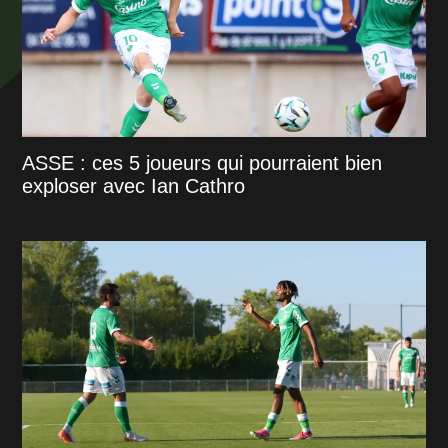
ASSE : ces 5 joueurs qui pourraient bien
exploser avec Ian Cathro