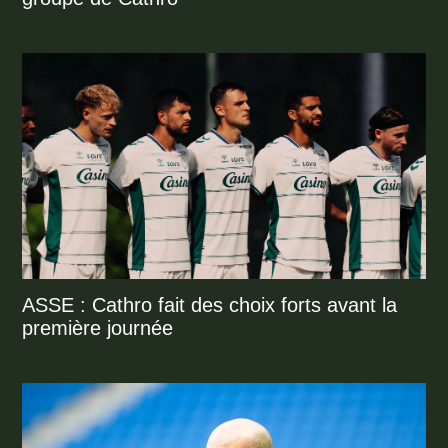
ASSE : Cathro fait des choix forts avant la
première journée