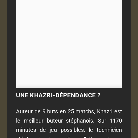
UNE KHAZRI-DÉPENDANCE ?
Auteur de 9 buts en 25 matchs, Khazri est
le meilleur buteur stéphanois. Sur 1170
minutes de jeu possibles, le technicien