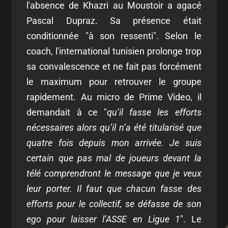
l'absence de Khazri au Moustoir a agacé
Pascal Dupraz. Sa présence était
conditionnée "à son ressenti". Selon le
coach, l'international tunisien prolonge trop
sa convalescence et ne fait pas forcément
le maximum pour retrouver le groupe
rapidement. Au micro de Prime Video, il
demandait à ce "
qu’il fasse les efforts
nécessaires alors qu’il n’a été titularisé que
quatre fois depuis mon arrivée. Je suis
certain que pas mal de joueurs devant la
télé comprendront le message que je veux
leur porter. Il faut que chacun fasse des
efforts pour le collectif, se défasse de son
ego pour laisser l’ASSE en Ligue 1
". Le