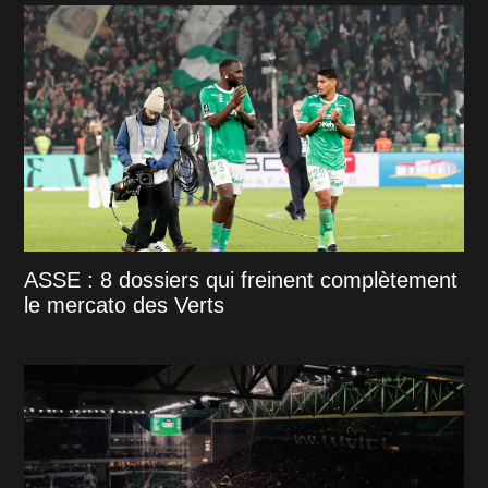
ASSE : 8 dossiers qui freinent complètement
le mercato des Verts