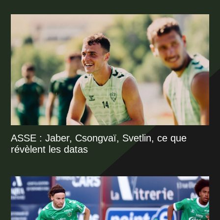
ASSE : Jaber, Csongvaï, Svetlin, ce que
révèlent les datas