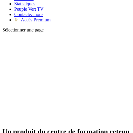
Statistiques
Peuple Vert TV
Contactez-nous
Accès Premium
♛
Sélectionner une page
Un produit du centre de formation retenu