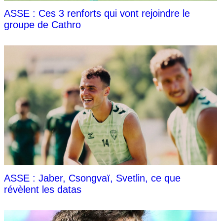
ASSE : Ces 3 renforts qui vont rejoindre le
groupe de Cathro
ASSE : Jaber, Csongvaï, Svetlin, ce que
révèlent les datas