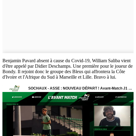
Benjamin Pavard absent à cause du Covid-19, William Saliba vient
d'être appelé par Didier Deschamps. Une première pour le joueur de
Bondy.
Il rejoint donc le groupe des Bleus
qui affrontera la Côte
d'Ivoire
et l'Afrique du Sud
à Marseille et Lille. Bravo à lui.