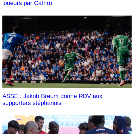
joueurs par Cathro
ASSE : Jakob Breum donne RDV aux
supporters stéphanois