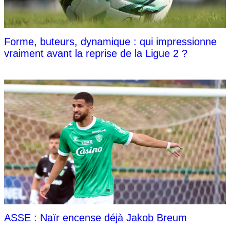
Forme, buteurs, dynamique : qui impressionne
vraiment avant la reprise de la Ligue 2 ?
ASSE : Naïr encense déjà Jakob Breum