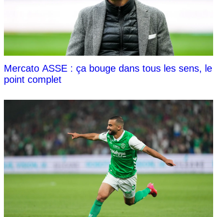
Mercato ASSE : ça bouge dans tous les sens, le
point complet