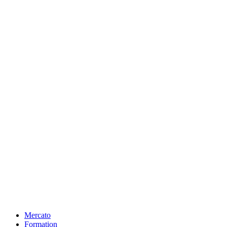
Mercato
Formation