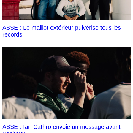
ASSE : Le maillot extérieur pulvérise tous les
records
ASSE : Ian Cathro envoie un message avant