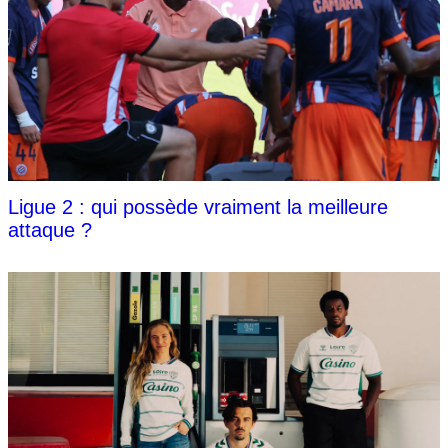
Ligue 2 : qui possède vraiment la meilleure
attaque ?