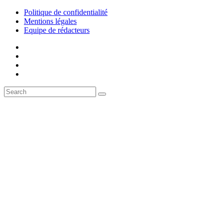
Politique de confidentialité
Mentions légales
Equipe de rédacteurs