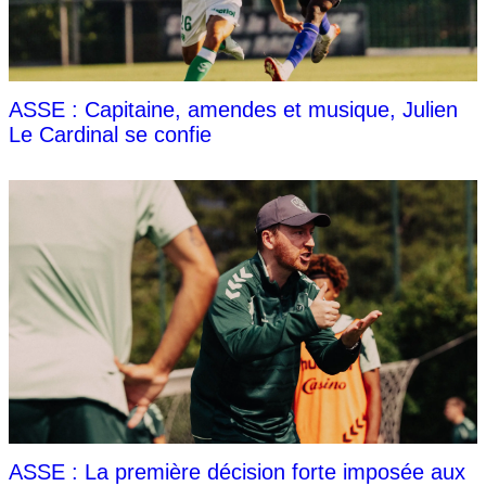
ASSE : Capitaine, amendes et musique, Julien
Le Cardinal se confie
ASSE : La première décision forte imposée aux