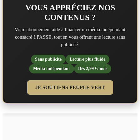
VOUS APPRÉCIEZ NOS
CONTENUS ?
Votre abonnement aide à financer un média indépendant
consacré à l'ASSE, tout en vous offrant une lecture sans
publicité.
Sans publicité
Lecture plus fluide
Média indépendant
Dès 2,99 €/mois
JE SOUTIENS PEUPLE VERT