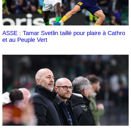
ASSE : Tamar Svetlin taillé pour plaire à Cathro
et au Peuple Vert