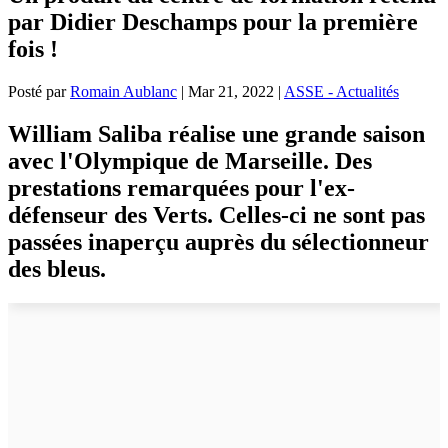
par Didier Deschamps pour la première
fois !
Posté par
Romain Aublanc
|
Mar 21, 2022
|
ASSE - Actualités
William Saliba réalise une grande saison
avec l'Olympique de Marseille. Des
prestations remarquées pour l'ex-
défenseur des Verts. Celles-ci ne sont pas
passées inaperçu auprès du sélectionneur
des bleus.