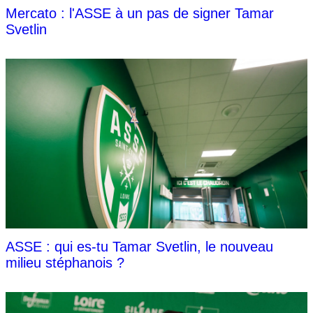
Mercato : l'ASSE à un pas de signer Tamar
Svetlin
ASSE : qui es-tu Tamar Svetlin, le nouveau
milieu stéphanois ?