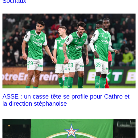
Sochaux
ASSE : un casse-tête se profile pour Cathro et
la direction stéphanoise