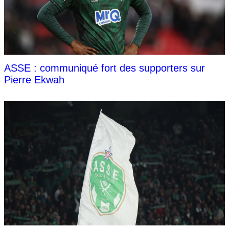
ASSE : communiqué fort des supporters sur
Pierre Ekwah