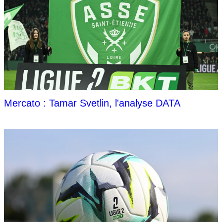
Mercato : Tamar Svetlin, l'analyse DATA