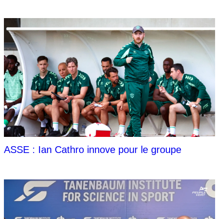
ASSE : Ian Cathro innove pour le groupe