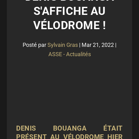
S'AFFICHE AU
VÉLODROME !
Posté par
Sylvain Gras
|
Mar 21, 2022
|
ASSE - Actualités
DENIS BOUANGA ÉTAIT
PRÉSENT AU VÉLODROME HIER