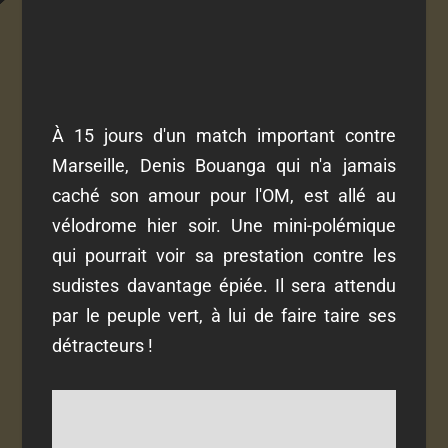
À 15 jours d'un match important contre
Marseille, Denis Bouanga qui n'a jamais
caché son amour pour l'OM, est allé au
vélodrome hier soir. Une mini-polémique
qui pourrait voir sa prestation contre les
sudistes davantage épiée. Il sera attendu
par le peuple vert, à lui de faire taire ses
détracteurs !