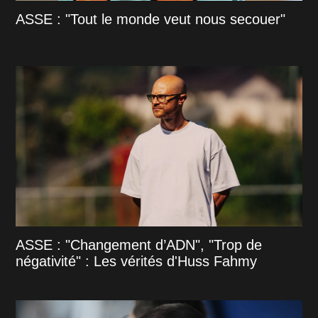
ASSE : "Tout le monde veut nous secouer"
ASSE : "Changement d’ADN", "Trop de
négativité" : Les vérités d'Huss Fahmy