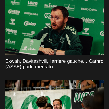
Ekwah, Davitashvili, l'arrière gauche... Cathro
(ASSE) parle mercato