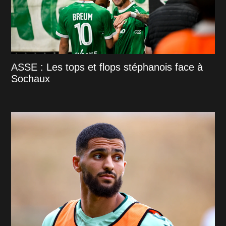
ASSE : Les tops et flops stéphanois face à
Sochaux