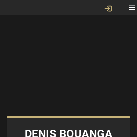
DENIS BOUANGA