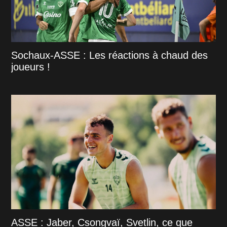
Sochaux-ASSE : Les réactions à chaud des
joueurs !
ASSE : Jaber, Csongvaï, Svetlin, ce que