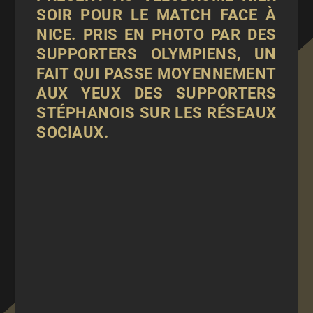
SOIR POUR LE MATCH FACE À
NICE. PRIS EN PHOTO PAR DES
SUPPORTERS OLYMPIENS, UN
FAIT QUI PASSE MOYENNEMENT
AUX YEUX DES SUPPORTERS
STÉPHANOIS SUR LES RÉSEAUX
SOCIAUX.