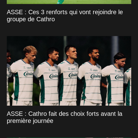
ASSE : Ces 3 renforts qui vont rejoindre le
groupe de Cathro
ASSE : Cathro fait des choix forts avant la
première journée