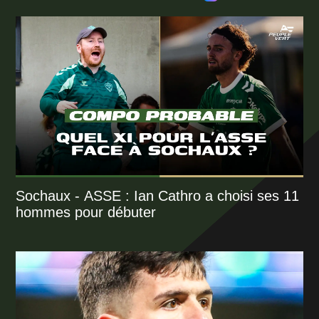
Sochaux - ASSE : Ian Cathro a choisi ses 11
hommes pour débuter