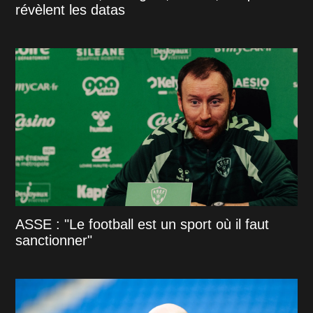
révèlent les datas
ASSE : "Le football est un sport où il faut
sanctionner"