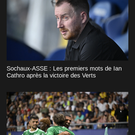
Sochaux-ASSE : Les premiers mots de Ian
Cathro après la victoire des Verts