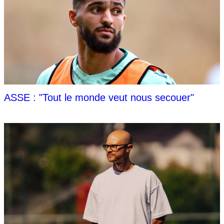
ASSE : "Tout le monde veut nous secouer"