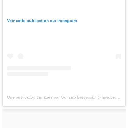
Voir cette publication sur Instagram
Une publication partagée par Gonzalo Bergessio (@lava.bergessio)