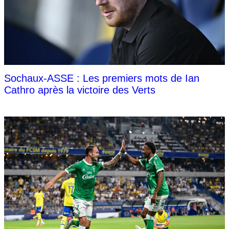
Sochaux-ASSE : Les premiers mots de Ian
Cathro après la victoire des Verts