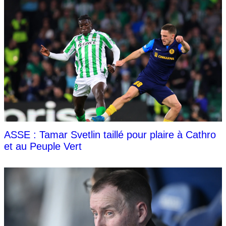
ASSE : Tamar Svetlin taillé pour plaire à Cathro
et au Peuple Vert