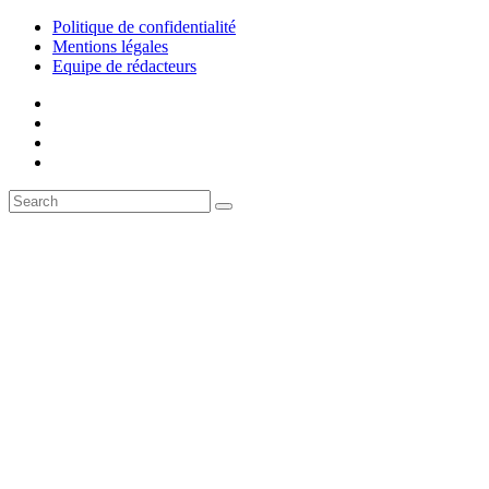
Politique de confidentialité
Mentions légales
Equipe de rédacteurs