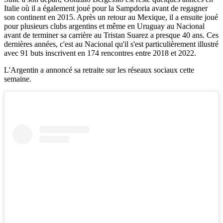
Italie où il a également joué pour la Sampdoria avant de regagner
son continent en 2015. Après un retour au Mexique, il a ensuite joué
pour plusieurs clubs argentins et même en Uruguay au Nacional
avant de terminer sa carrière au Tristan Suarez a presque 40 ans. Ces
dernières années, c'est au Nacional qu'il s'est particulièrement illustré
avec 91 buts inscrivent en 174 rencontres entre 2018 et 2022.
L'Argentin a annoncé sa retraite sur les réseaux sociaux cette
semaine.