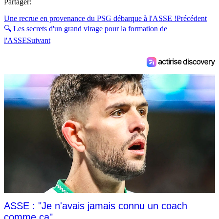
Partager:
Une recrue en provenance du PSG débarque à l'ASSE !
Précédent
🔍 Les secrets d'un grand virage pour la formation de
l'ASSE
Suivant
ASSE : "Je n'avais jamais connu un coach
comme ça"