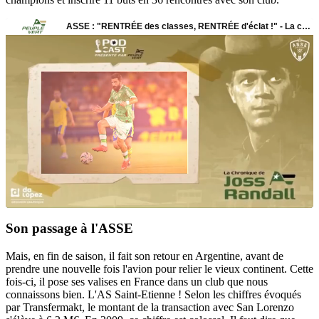
Son passage à l'ASSE
Mais, en fin de saison, il fait son retour en Argentine, avant de
prendre une nouvelle fois l'avion pour relier le vieux continent. Cette
fois-ci, il pose ses valises en France dans un club que nous
connaissons bien. L'AS Saint-Etienne ! Selon les chiffres évoqués
par Transfermakt, le montant de la transaction avec San Lorenzo