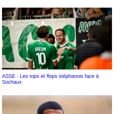
ASSE : Les tops et flops stéphanois face à
Sochaux