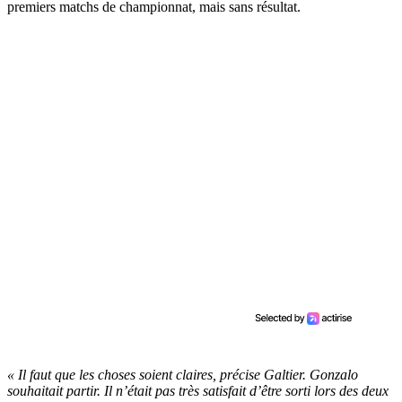
premiers matchs de championnat, mais sans résultat.
« Il faut que les choses soient claires, précise Galtier. Gonzalo
souhaitait partir. Il n’était pas très satisfait d’être sorti lors des deux