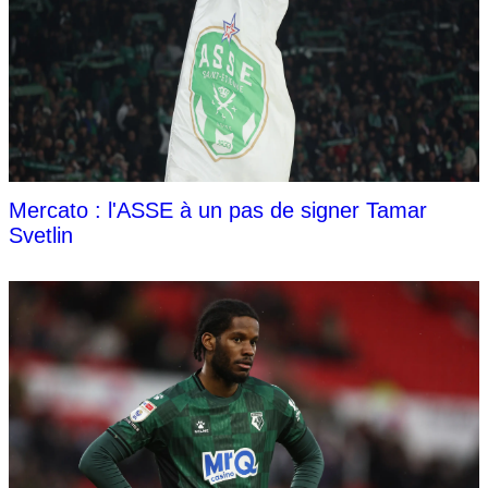
Mercato : l'ASSE à un pas de signer Tamar
Svetlin