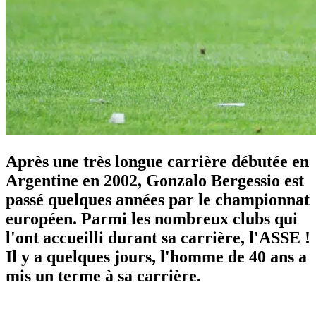
Après une très longue carrière débutée en
Argentine en 2002, Gonzalo Bergessio est
passé quelques années par le championnat
européen. Parmi les nombreux clubs qui
l'ont accueilli durant sa carrière, l'ASSE !
Il y a quelques jours, l'homme de 40 ans a
mis un terme à sa carrière.