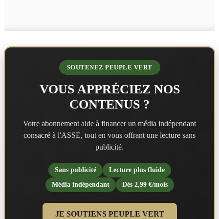
SOUTENEZ PEUPLE VERT
VOUS APPRÉCIEZ NOS
CONTENUS ?
Votre abonnement aide à financer un média indépendant
consacré à l'ASSE, tout en vous offrant une lecture sans
publicité.
Sans publicité
Lecture plus fluide
Média indépendant
Dès 2,99 €/mois
JE SOUTIENS PEUPLE VERT