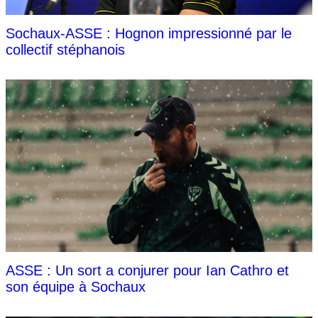
Sochaux-ASSE : Hognon impressionné par le
collectif stéphanois
ASSE : Un sort a conjurer pour Ian Cathro et
son équipe à Sochaux