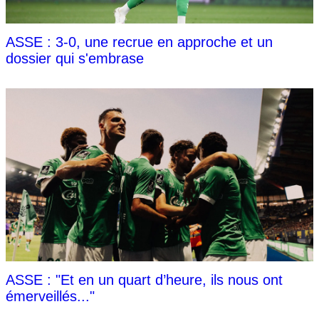
ASSE : 3-0, une recrue en approche et un
dossier qui s'embrase
ASSE : "Et en un quart d’heure, ils nous ont
émerveillés..."