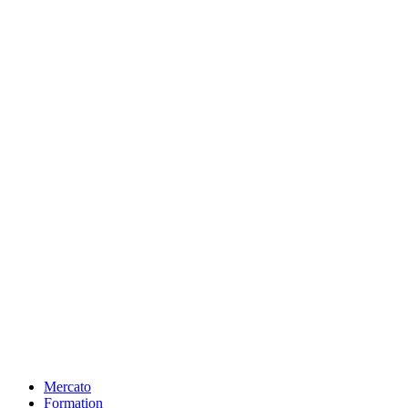
Mercato
Formation