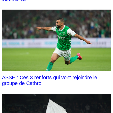
ASSE : Ces 3 renforts qui vont rejoindre le
groupe de Cathro