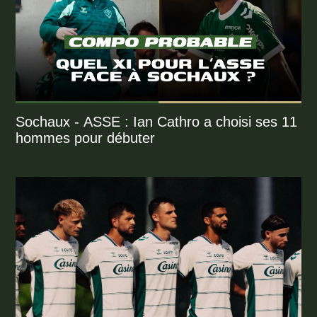
Sochaux - ASSE : Ian Cathro a choisi ses 11
hommes pour débuter