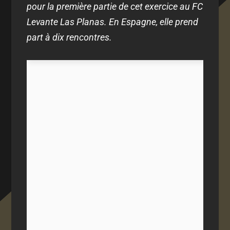
pour la première partie de cet exercice au FC
Levante Las Planas. En Espagne, elle prend
part à dix rencontres.