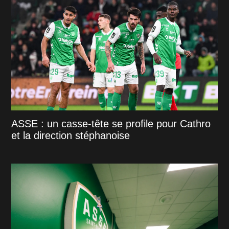
ASSE : un casse-tête se profile pour Cathro
et la direction stéphanoise