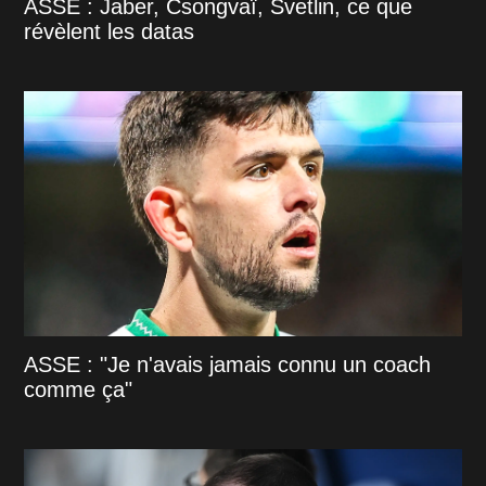
ASSE : Jaber, Csongvaï, Svetlin, ce que
révèlent les datas
ASSE : "Je n'avais jamais connu un coach
comme ça"