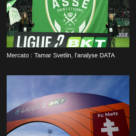
Mercato : Tamar Svetlin, l'analyse DATA