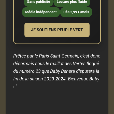
Sans publicité
Lecture plus fluide
Média indépendant
Dès 2,99 €/mois
JE SOUTIENS PEUPLE VERT
Prêtée par le Paris Saint-Germain, c’est donc
désormais sous le maillot des Vertes floqué
du numéro 23 que Baby Benera disputera la
fin de la saison 2023-2024. Bienvenue Baby
! "