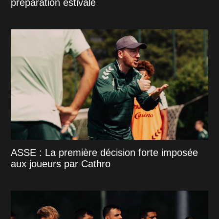
préparation estivale
ASSE : La première décision forte imposée
aux joueurs par Cathro