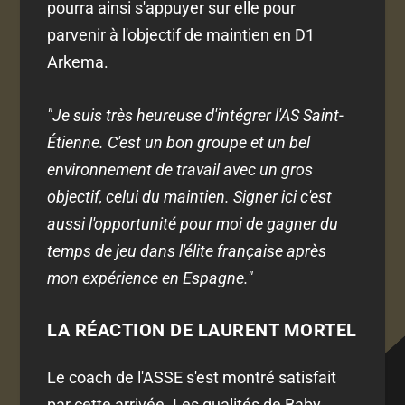
pourra ainsi s'appuyer sur elle pour
parvenir à l'objectif de maintien en D1
Arkema.
"Je suis très heureuse d'intégrer l'AS Saint-
Étienne. C'est un bon groupe et un bel
environnement de travail avec un gros
objectif, celui du maintien. Signer ici c'est
aussi l'opportunité pour moi de gagner du
temps de jeu dans l'élite française après
mon expérience en Espagne."
LA RÉACTION DE LAURENT MORTEL
Le coach de l'ASSE s'est montré satisfait
par cette arrivée. Les qualités de Baby