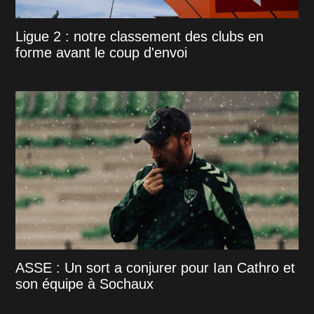
Ligue 2 : notre classement des clubs en
forme avant le coup d'envoi
ASSE : Un sort a conjurer pour Ian Cathro et
son équipe à Sochaux