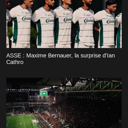
ASSE : Maxime Bernauer, la surprise d'Ian
Cathro