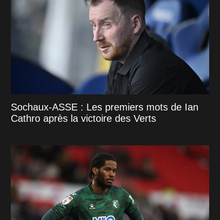
Sochaux-ASSE : Les premiers mots de Ian
Cathro après la victoire des Verts