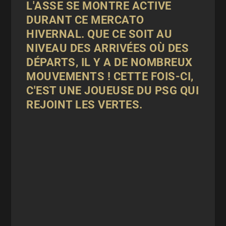
L'ASSE SE MONTRE ACTIVE
DURANT CE MERCATO
HIVERNAL. QUE CE SOIT AU
NIVEAU DES ARRIVÉES OÙ DES
DÉPARTS, IL Y A DE NOMBREUX
MOUVEMENTS ! CETTE FOIS-CI,
C'EST UNE JOUEUSE DU PSG QUI
REJOINT LES VERTES.