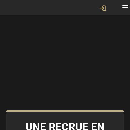
UNE RECRUE EN