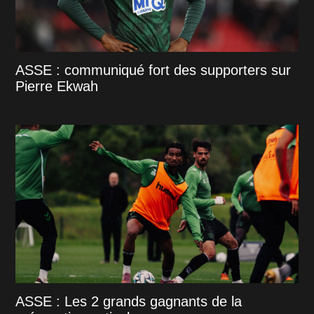
ASSE : communiqué fort des supporters sur
Pierre Ekwah
ASSE : Les 2 grands gagnants de la