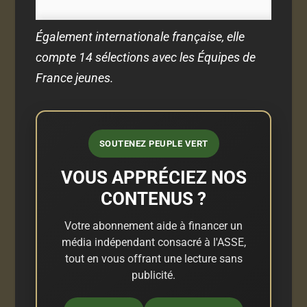
Également internationale française, elle
compte 14 sélections avec les Équipes de
France jeunes.
SOUTENEZ PEUPLE VERT
VOUS APPRÉCIEZ NOS
CONTENUS ?
Votre abonnement aide à financer un
média indépendant consacré à l'ASSE,
tout en vous offrant une lecture sans
publicité.