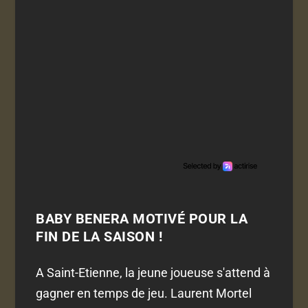
BABY BENERA MOTIVÉ POUR LA
FIN DE LA SAISON !
A Saint-Etienne, la jeune joueuse s'attend à
gagner en temps de jeu. Laurent Mortel