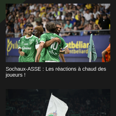
Sochaux-ASSE : Les réactions à chaud des
joueurs !