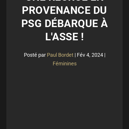
PROVENANCE DU
PSG DÉBARQUE À
L'ASSE !
Posté par
Paul Bordet
|
Fév 4, 2024
|
Féminines