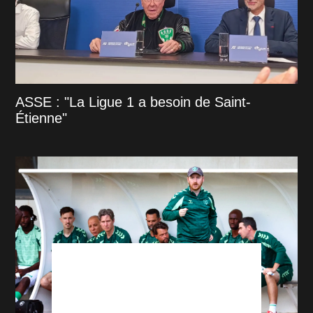
ASSE : "La Ligue 1 a besoin de Saint-
Étienne"