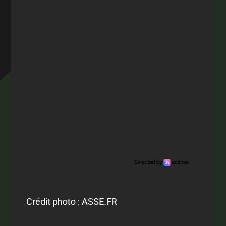
Crédit photo : ASSE.FR