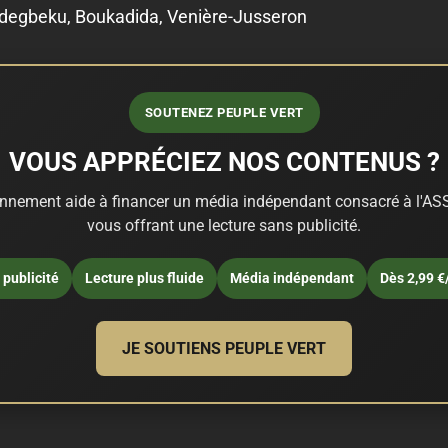
adegbeku, Boukadida, Venière-Jusseron
SOUTENEZ PEUPLE VERT
VOUS APPRÉCIEZ NOS CONTENUS ?
nnement aide à financer un média indépendant consacré à l'ASS
vous offrant une lecture sans publicité.
publicité
Lecture plus fluide
Média indépendant
Dès 2,99 €
JE SOUTIENS PEUPLE VERT