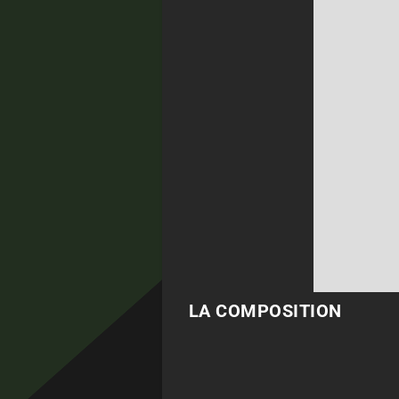
LA COMPOSITION