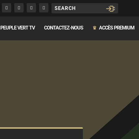
PEUPLE VERT TV
CONTACTEZ-NOUS
ACCÈS PREMIUM
♛