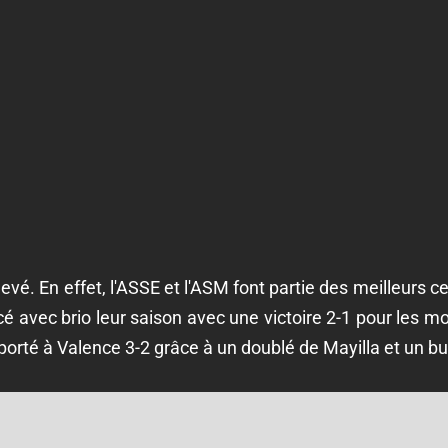
evé. En effet, l'ASSE et l'ASM font partie des meilleurs 
é avec brio leur saison avec une victoire 2-1 pour les 
mporté à Valence 3-2 grâce à un doublé de Mayilla et un 