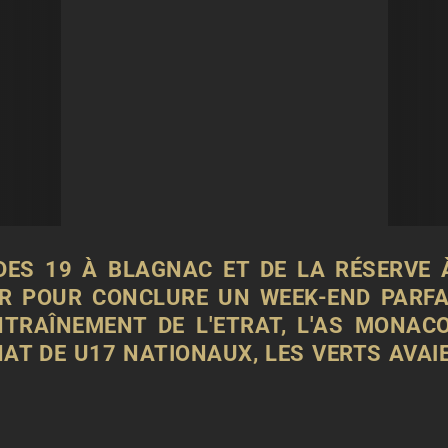
DES 19
À BLAGNAC ET DE
LA RÉSERVE 
R POUR CONCLURE UN WEEK-END PARFAI
NTRAÎNEMENT DE L'ETRAT, L'AS MONACO
T DE U17 NATIONAUX, LES VERTS AVAIE