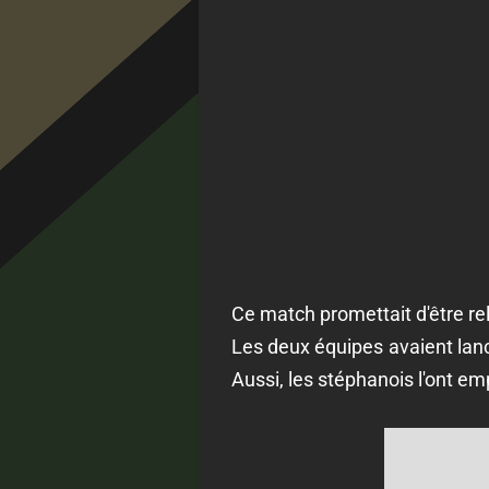
Ce match promettait d'être rel
Les deux équipes avaient lanc
Aussi, les stéphanois l'ont e