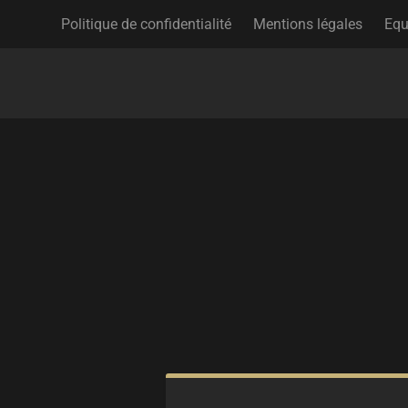
Politique de confidentialité
Mentions légales
Equ