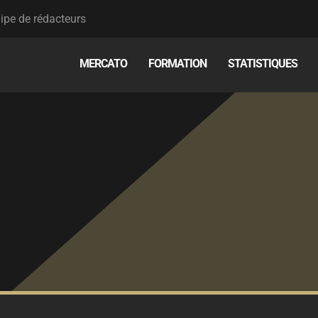
ipe de rédacteurs
MERCATO
FORMATION
STATISTIQUES