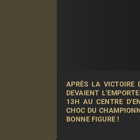
APRÈS LA
VICTOIRE 
DEVAIENT L'EMPORTE
13H AU CENTRE D'E
CHOC DU CHAMPIONNA
BONNE FIGURE !