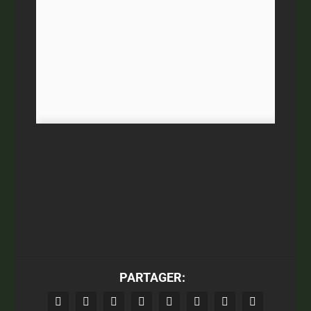
PARTAGER: