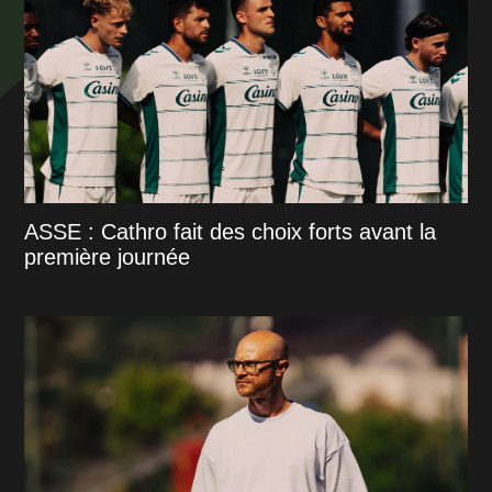
ASSE : Cathro fait des choix forts avant la
première journée