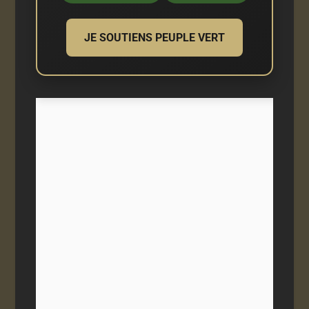
JE SOUTIENS PEUPLE VERT