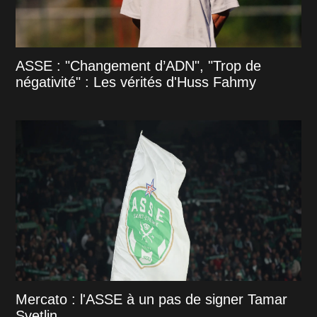
ASSE : "Changement d’ADN", "Trop de
négativité" : Les vérités d'Huss Fahmy
Mercato : l'ASSE à un pas de signer Tamar
Svetlin