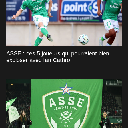
ASSE : ces 5 joueurs qui pourraient bien
exploser avec Ian Cathro