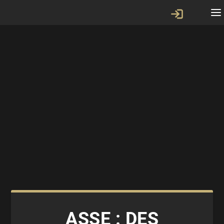
ASSE : DES