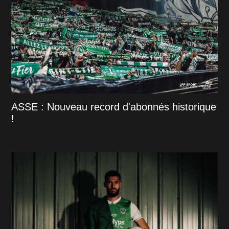
ASSE : Nouveau record d'abonnés historique
!