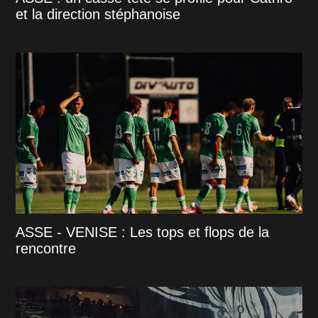
et la direction stéphanoise
ASSE - VENISE : Les tops et flops de la
rencontre