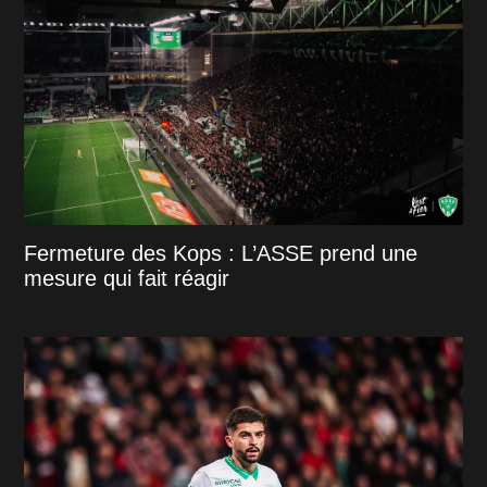
Fermeture des Kops : L’ASSE prend une
mesure qui fait réagir