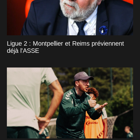
Ligue 2 : Montpellier et Reims préviennent
déjà l'ASSE