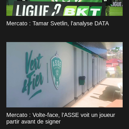
Mercato : Tamar Svetlin, l'analyse DATA
Mercato : Volte-face, l’ASSE voit un joueur
partir avant de signer