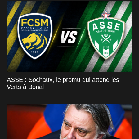
ASSE : Sochaux, le promu qui attend les
Verts à Bonal