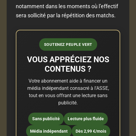
notamment dans les moments où l’effectif
sera sollicité par la répétition des matchs.
SOUTENEZ PEUPLE VERT
VOUS APPRÉCIEZ NOS
CONTENUS ?
Votre abonnement aide à financer un
média indépendant consacré à l'ASSE,
tout en vous offrant une lecture sans
publicité.
Sans publicité
Lecture plus fluide
Média indépendant
Dès 2,99 €/mois