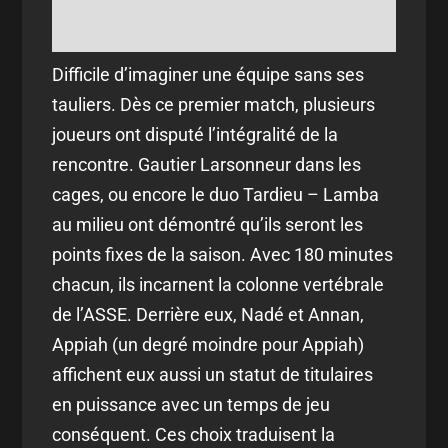
Difficile d’imaginer une équipe sans ses
tauliers. Dès ce premier match, plusieurs
joueurs ont disputé l’intégralité de la
rencontre. Gautier Larsonneur dans les
cages, ou encore le duo Tardieu – Lamba
au milieu ont démontré qu’ils seront les
points fixes de la saison. Avec 180 minutes
chacun, ils incarnent la colonne vertébrale
de l’ASSE. Derrière eux, Nadé et Annan,
Appiah (un degré moindre pour Appiah)
affichent eux aussi un statut de titulaires
en puissance avec un temps de jeu
conséquent. Ces choix traduisent la