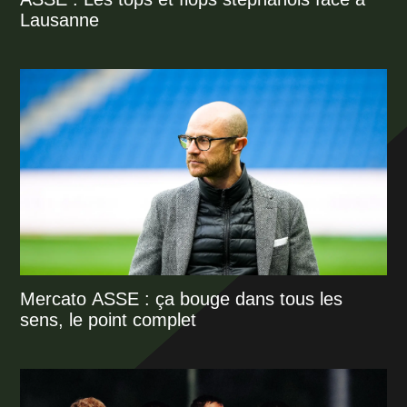
Lausanne
Mercato ASSE : ça bouge dans tous les
sens, le point complet