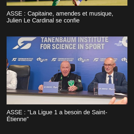
ASSE : Capitaine, amendes et musique,
Julien Le Cardinal se confie
ASSE : "La Ligue 1 a besoin de Saint-
Étienne"