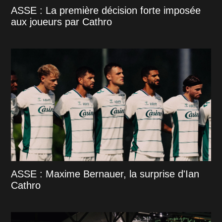
ASSE : La première décision forte imposée
aux joueurs par Cathro
ASSE : Maxime Bernauer, la surprise d'Ian
Cathro