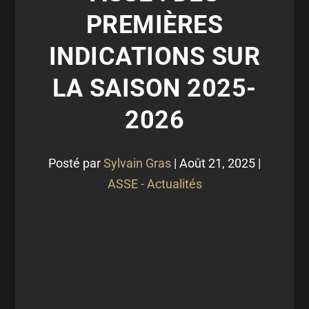
PREMIÈRES
INDICATIONS SUR
LA SAISON 2025-
2026
Posté par
Sylvain Gras
|
Août 21, 2025
|
ASSE - Actualités