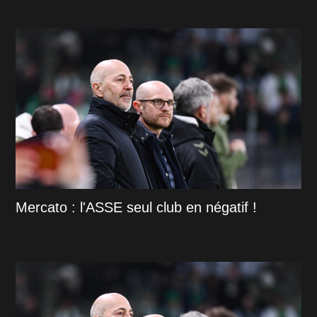
Mercato : l'ASSE seul club en négatif !