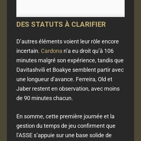
DES STATUTS À CLARIFIER
D’autres éléments voient leur rôle encore
incertain.
Cardona
n’a eu droit qu’à 106
minutes malgré son expérience, tandis que
Davitashvili et Boakye semblent partir avec
une longueur d’avance. Ferreira, Old et
Jaber restent en observation, avec moins
de 90 minutes chacun.
En somme, cette première journée et la
gestion du temps de jeu confirment que
l’ASSE s’appuie sur une base solide de