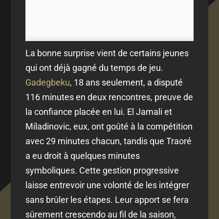
La bonne surprise vient de certains jeunes
qui ont déjà gagné du temps de jeu.
Gadegbeku
, 18 ans seulement, a disputé
116 minutes en deux rencontres, preuve de
la confiance placée en lui. El Jamali et
Miladinovic, eux, ont goûté à la compétition
avec 29 minutes chacun, tandis que Traoré
a eu droit à quelques minutes
symboliques. Cette gestion progressive
laisse entrevoir une volonté de les intégrer
sans brûler les étapes. Leur apport se fera
sûrement crescendo au fil de la saison,