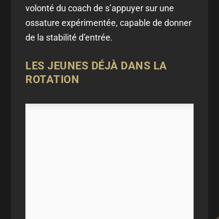
volonté du coach de s’appuyer sur une
ossature expérimentée, capable de donner
de la stabilité d’entrée.
LES JEUNES DÉJÀ DANS LA
ROTATION