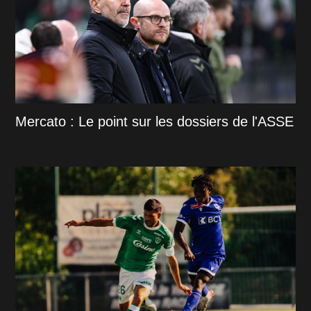
Mercato : Le point sur les dossiers de l'ASSE