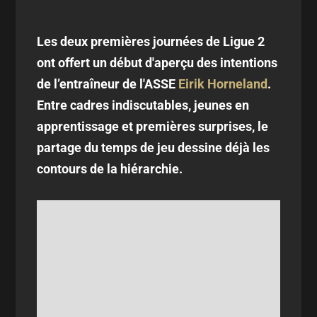
Les deux premières journées de Ligue 2
ont offert un début d'aperçu des intentions
de l’entraîneur de l'ASSE
Eirik Horneland
.
Entre cadres indiscutables, jeunes en
apprentissage et premières surprises, le
partage du temps de jeu dessine déjà les
contours de la hiérarchie.