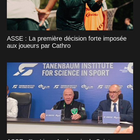
ASSE : La première décision forte imposée
aux joueurs par Cathro