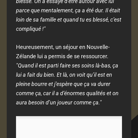
blesse. On a essayé d’être autour avec lui
parce que mentalement, ça a été dur. Il était
loin de sa famille et quand tu es blessé, c’est
compliqué !"
Heureusement, un séjour en Nouvelle-
Zélande lui a permis de se ressourcer.
"Quand il est parti faire ses soins là-bas, ça
lui a fait du bien. Et là, on voit qu’il est en
pleine bourre et j’espère que ça va durer
comme ça, car il a d’énormes qualités et on
aura besoin d’un joueur comme ça."