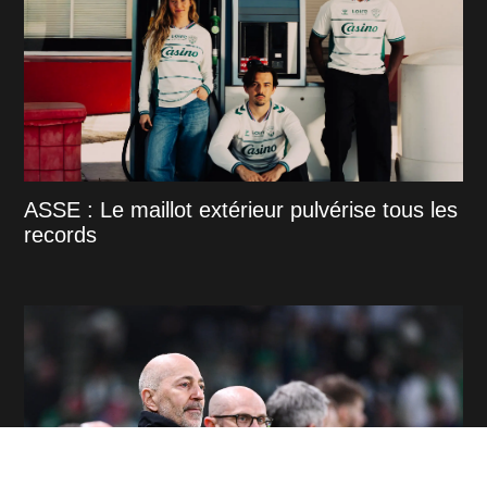
ASSE : Le maillot extérieur pulvérise tous les
records