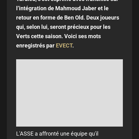
l’intégration de Mahmoud Jaber et le
retour en forme de Ben Old. Deux joueurs
qui, selon lui, seront précieux pour les
Verts cette saison. Voici ses mots
enregistrés par
EVECT
.
L'ASSE a affronté une équipe qu'il