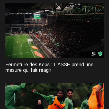
Fermeture des Kops : L’ASSE prend une
mesure qui fait réagir