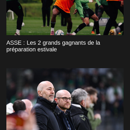
ASSE : Les 2 grands gagnants de la
préparation estivale