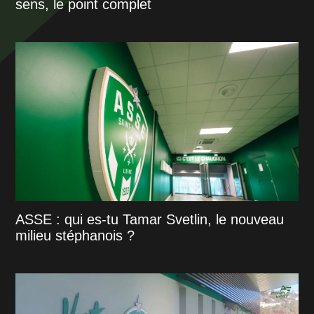
sens, le point complet
ASSE : qui es-tu Tamar Svetlin, le nouveau
milieu stéphanois ?