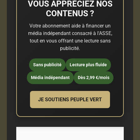
VOUS APPRÉCIEZ NOS
CONTENUS ?
Votre abonnement aide à financer un
média indépendant consacré à l'ASSE,
tout en vous offrant une lecture sans
publicité.
Sans publicité
Lecture plus fluide
Média indépendant
Dès 2,99 €/mois
JE SOUTIENS PEUPLE VERT