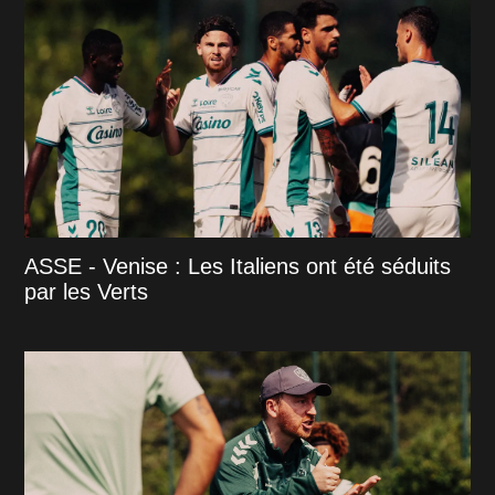
ASSE - Venise : Les Italiens ont été séduits
par les Verts