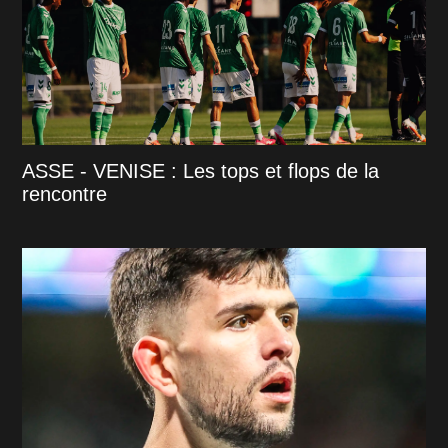
ASSE - VENISE : Les tops et flops de la
rencontre