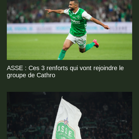
ASSE : Ces 3 renforts qui vont rejoindre le
groupe de Cathro