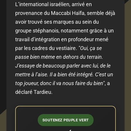
L’international israélien, arrivé en
provenance du Maccabi Haïfa, semble déjà
avoir trouvé ses marques au sein du
groupe stéphanois, notamment grâce à un
travail d’intégration en profondeur mené
par les cadres du vestiaire.
"Oui, ça se
passe bien même en dehors du terrain.
J’essaye de beaucoup parler avec lui, de le
mettre à l’aise. Il a bien été intégré. C’est un
top joueur, donc il va nous faire du bien"
, a
déclaré Tardieu.
SOUTENEZ PEUPLE VERT