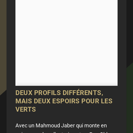
DEUX PROFILS DIFFÉRENTS,
MAIS DEUX ESPOIRS POUR LES
VERTS
Avec un Mahmoud Jaber qui monte en