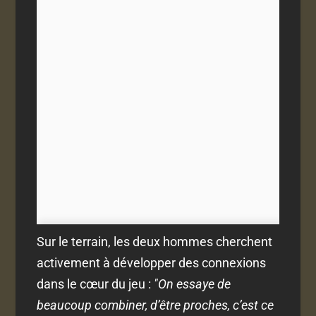
Sur le terrain, les deux hommes cherchent
activement à développer des connexions
dans le cœur du jeu :
"On essaye de
beaucoup combiner, d’être proches, c’est ce