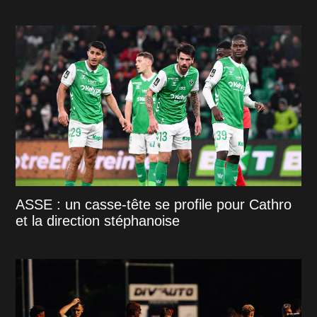
ASSE : un casse-tête se profile pour Cathro
et la direction stéphanoise