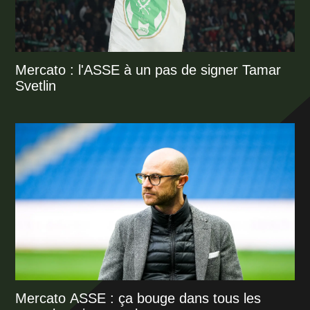
Mercato : l'ASSE à un pas de signer Tamar
Svetlin
Mercato ASSE : ça bouge dans tous les