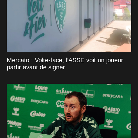
Mercato : Volte-face, l’ASSE voit un joueur
partir avant de signer