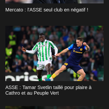
Mercato : l'ASSE seul club en négatif !
ASSE : Tamar Svetlin taillé pour plaire à
Cathro et au Peuple Vert