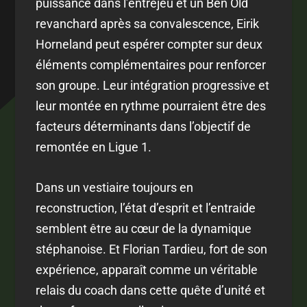
puissance dans l’entrejeu et un Ben Old
revanchard après sa convalescence, Eirik
Horneland peut espérer compter sur deux
éléments complémentaires pour renforcer
son groupe. Leur intégration progressive et
leur montée en rythme pourraient être des
facteurs déterminants dans l’objectif de
remontée en Ligue 1.
Dans un vestiaire toujours en
reconstruction, l’état d’esprit et l’entraide
semblent être au cœur de la dynamique
stéphanoise. Et Florian Tardieu, fort de son
expérience, apparaît comme un véritable
relais du coach dans cette quête d’unité et