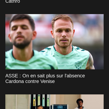
Cathro
ASSE : On en sait plus sur l'absence
Cardona contre Venise