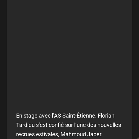
En stage avec l’AS Saint-Étienne, Florian
Tardieu s’est confié sur l’une des nouvelles
recrues estivales, Mahmoud Jaber.