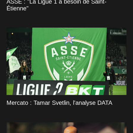
ASSE : "La Ligue 1 a besoin de Saint-
Étienne"
Mercato : Tamar Svetlin, l'analyse DATA