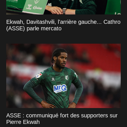
Ekwah, Davitashvili, l'arrière gauche... Cathro
(ASSE) parle mercato
ASSE : communiqué fort des supporters sur
Pierre Ekwah