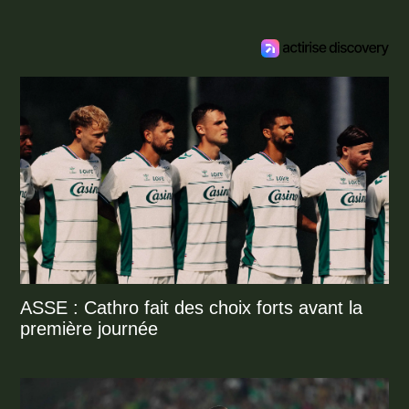
ASSE : Cathro fait des choix forts avant la
première journée