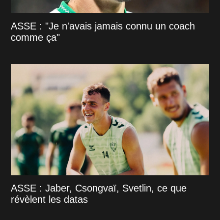
ASSE : "Je n'avais jamais connu un coach
comme ça"
ASSE : Jaber, Csongvaï, Svetlin, ce que
révèlent les datas