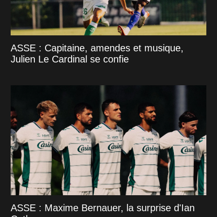
ASSE : Capitaine, amendes et musique,
Julien Le Cardinal se confie
ASSE : Maxime Bernauer, la surprise d'Ian