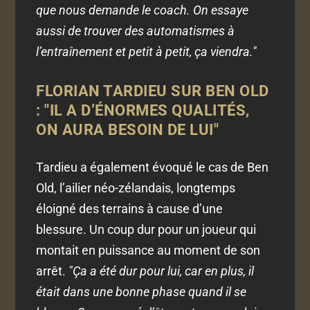
que nous demande le coach. On essaye
aussi de trouver des automatismes à
l’entraînement et petit à petit, ça viendra."
FLORIAN TARDIEU SUR BEN OLD
: "IL A D’ÉNORMES QUALITÉS,
ON AURA BESOIN DE LUI"
Tardieu a également évoqué le cas de Ben
Old, l’ailier néo-zélandais, longtemps
éloigné des terrains à cause d’une
blessure. Un coup dur pour un joueur qui
montait en puissance au moment de son
arrêt.
"Ça a été dur pour lui, car en plus, il
était dans une bonne phase quand il se