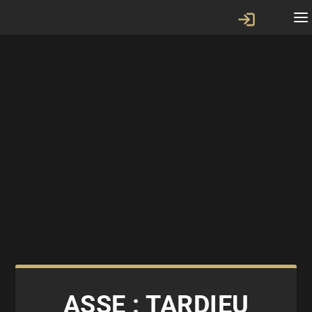
ASSE : TARDIEU