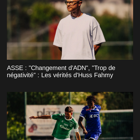
ASSE : "Changement d’ADN", "Trop de
négativité" : Les vérités d'Huss Fahmy