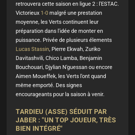
retrouvera cette saison en ligue 2 : l'ESTAC.
Victorieux
1-0
malgré une prestation
moyenne, les Verts continuent leur
préparation dans l'idée de monter en
puissance. Privée de plusieurs élements
Lucas Stassin
, Pierre Ekwah, Zuriko
Davitashvili, Chico Lamba, Benjamin
Bouchouari, Djylian N'guessan ou encore
Aimen Moueffek, les Verts l'ont quand
même emporté. Des signes
encourageants pour la saison à venir.
TARDIEU (ASSE) SÉDUIT PAR
JABER : "UN TOP JOUEUR, TRÈS
BIEN INTÉGRÉ"