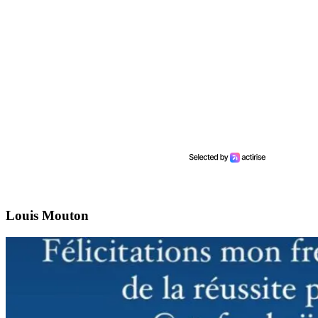
Louis Mouton