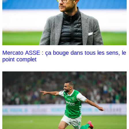
Mercato ASSE : ça bouge dans tous les sens, le
point complet