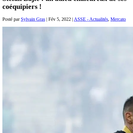
coéquipiers !
Posté par
Sylvain Gras
|
Fév 5, 2022
|
ASSE - Actualités
,
Mercato