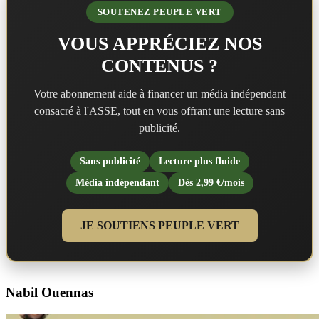
SOUTENEZ PEUPLE VERT
VOUS APPRÉCIEZ NOS
CONTENUS ?
Votre abonnement aide à financer un média indépendant
consacré à l'ASSE, tout en vous offrant une lecture sans
publicité.
Sans publicité
Lecture plus fluide
Média indépendant
Dès 2,99 €/mois
JE SOUTIENS PEUPLE VERT
Nabil Ouennas