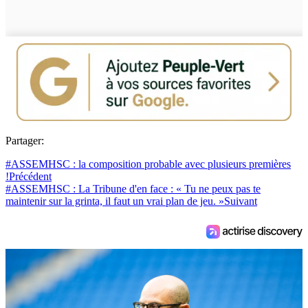
Partager:
#ASSEMHSC : la composition probable avec plusieurs premières
!
Précédent
#ASSEMHSC : La Tribune d'en face : « Tu ne peux pas te
maintenir sur la grinta, il faut un vrai plan de jeu. »
Suivant