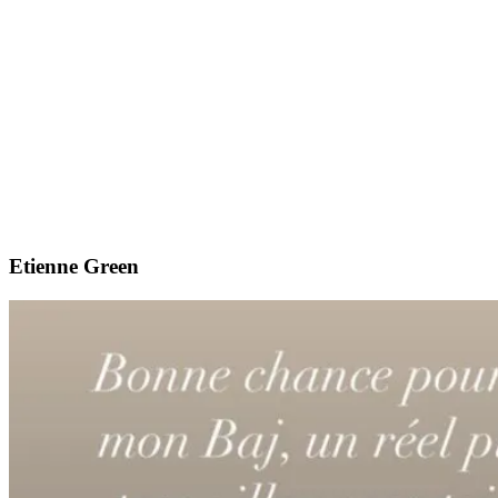
Etienne Green