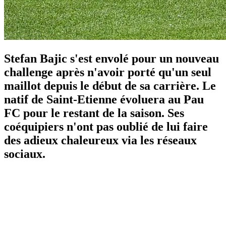
Stefan Bajic s'est envolé pour un nouveau
challenge après n'avoir porté qu'un seul
maillot depuis le début de sa carrière. Le
natif de Saint-Etienne évoluera au Pau
FC pour le restant de la saison. Ses
coéquipiers n'ont pas oublié de lui faire
des adieux chaleureux via les réseaux
sociaux.