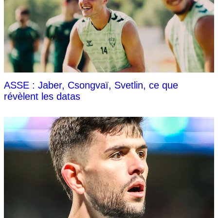
ASSE : Jaber, Csongvaï, Svetlin, ce que
révèlent les datas