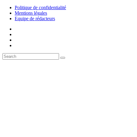
Politique de confidentialité
Mentions légales
Equipe de rédacteurs