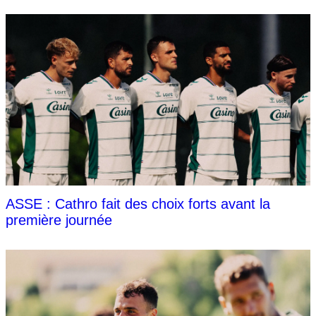
ASSE : Cathro fait des choix forts avant la
première journée