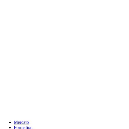
Mercato
Formation