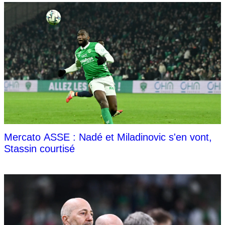
Mercato ASSE : Nadé et Miladinovic s'en vont,
Stassin courtisé