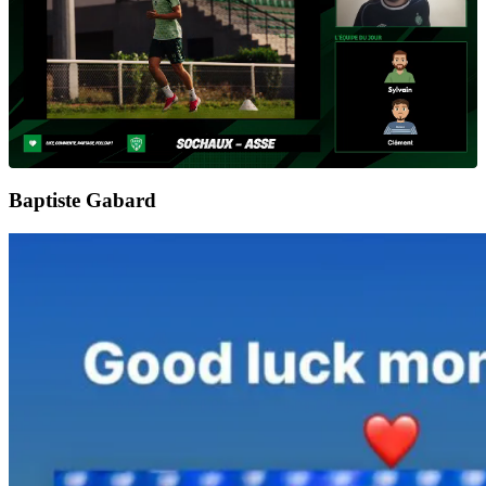
Baptiste Gabard