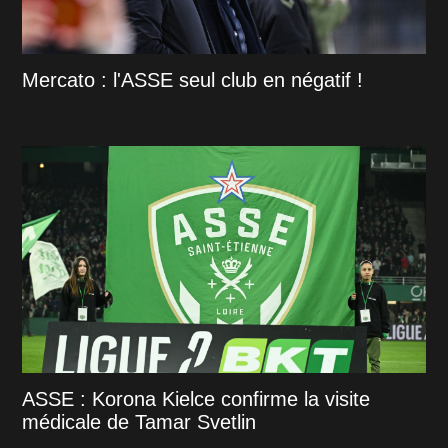
Mercato : l'ASSE seul club en négatif !
ASSE : Korona Kielce confirme la visite
médicale de Tamar Svetlin