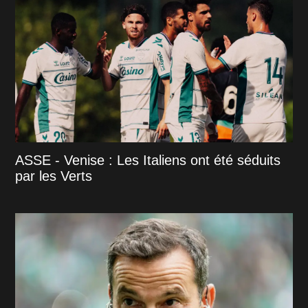
ASSE - Venise : Les Italiens ont été séduits
par les Verts