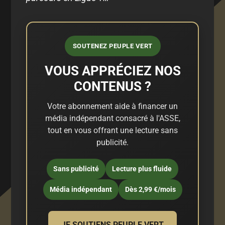
SOUTENEZ PEUPLE VERT
VOUS APPRÉCIEZ NOS
CONTENUS ?
Votre abonnement aide à financer un
média indépendant consacré à l'ASSE,
tout en vous offrant une lecture sans
publicité.
Sans publicité
Lecture plus fluide
Média indépendant
Dès 2,99 €/mois
JE SOUTIENS PEUPLE VERT