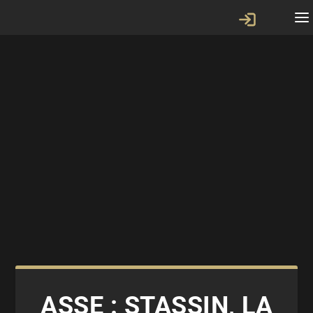
ASSE : STASSIN, LA