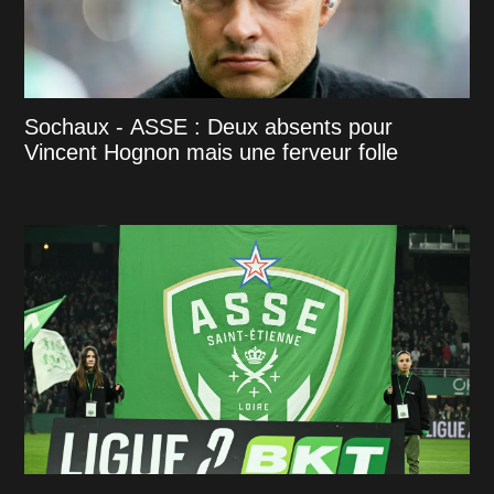
Sochaux - ASSE : Deux absents pour
Vincent Hognon mais une ferveur folle