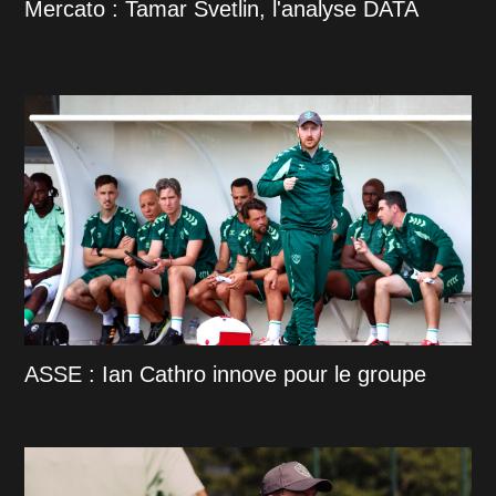
Mercato : Tamar Svetlin, l'analyse DATA
ASSE : Ian Cathro innove pour le groupe