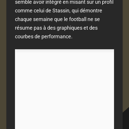
semble avoir intégré en misant sur un profil
comme celui de Stassin, qui démontre
chaque semaine que le football ne se
résume pas à des graphiques et des
courbes de performance.