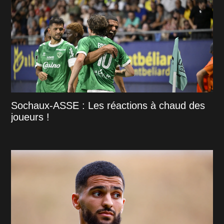
Sochaux-ASSE : Les réactions à chaud des
joueurs !