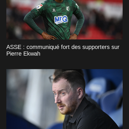
ASSE : communiqué fort des supporters sur
Pierre Ekwah