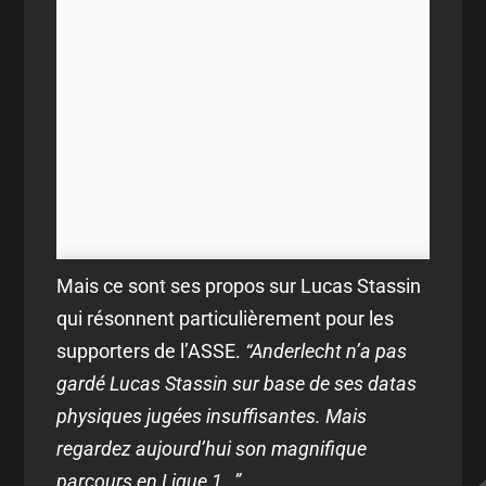
Mais ce sont ses propos sur Lucas Stassin
qui résonnent particulièrement pour les
supporters de l’ASSE.
“Anderlecht n’a pas
gardé Lucas Stassin sur base de ses datas
physiques jugées insuffisantes. Mais
regardez aujourd’hui son magnifique
parcours en Ligue 1…”