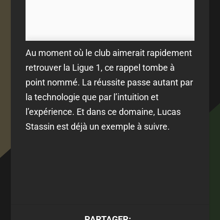
Au moment où le club aimerait rapidement
retrouver la Ligue 1, ce rappel tombe à
point nommé. La réussite passe autant par
la technologie que par l’intuition et
l’expérience. Et dans ce domaine, Lucas
Stassin est déjà un exemple à suivre.
PARTAGER: