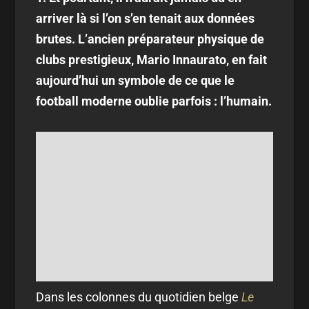
arriver là si l’on s’en tenait aux données
brutes. L’ancien préparateur physique de
clubs prestigieux, Mario Innaurato, en fait
aujourd’hui un symbole de ce que le
football moderne oublie parfois : l’humain.
Dans les colonnes du quotidien belge
Le