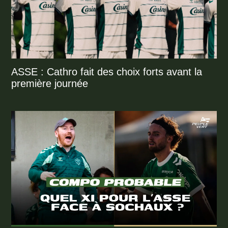
ASSE : Cathro fait des choix forts avant la
première journée