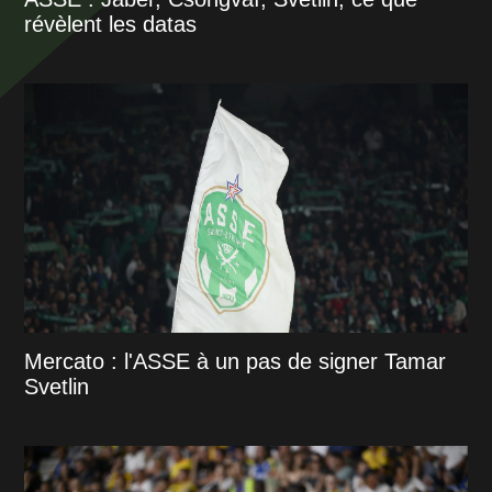
révèlent les datas
Mercato : l'ASSE à un pas de signer Tamar
Svetlin