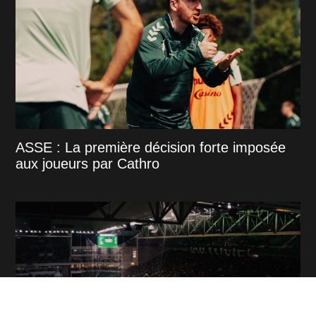
ASSE : La première décision forte imposée
aux joueurs par Cathro