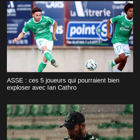
ASSE : ces 5 joueurs qui pourraient bien
exploser avec Ian Cathro