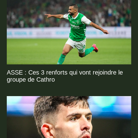
ASSE : Ces 3 renforts qui vont rejoindre le
groupe de Cathro