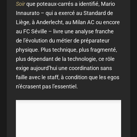
Soir
que poteaux-carrés a identifié, Mario
Innaurato – qui a exercé au Standard de
Liège, à Anderlecht, au Milan AC ou encore
au FC Séville – livre une analyse franche
de l’évolution du métier de préparateur
physique. Plus technique, plus fragmenté,
plus dépendant de la technologie, ce rôle
exige aujourd’hui une coordination sans
faille avec le staff, à condition que les egos
n’écrasent pas l’essentiel.