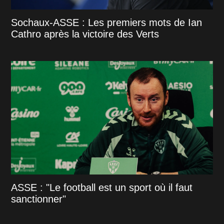
Sochaux-ASSE : Les premiers mots de Ian
Cathro après la victoire des Verts
ASSE : "Le football est un sport où il faut
sanctionner"