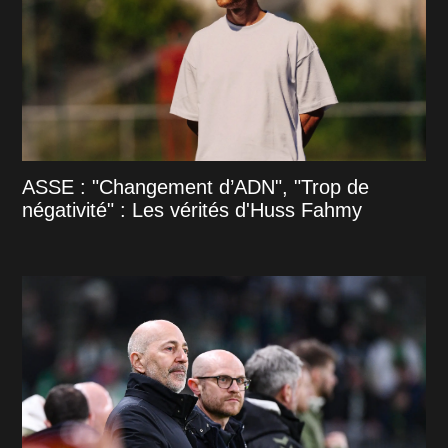
ASSE : "Changement d’ADN", "Trop de
négativité" : Les vérités d'Huss Fahmy