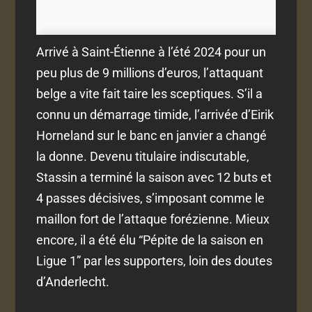
Arrivé à Saint-Étienne à l’été 2024 pour un
peu plus de 9 millions d’euros, l’attaquant
belge a vite fait taire les sceptiques. S’il a
connu un démarrage timide, l’arrivée d’Eirik
Horneland sur le banc en janvier a changé
la donne. Devenu titulaire indiscutable,
Stassin a terminé la saison avec 12 buts et
4 passes décisives, s’imposant comme le
maillon fort de l’attaque forézienne. Mieux
encore, il a été élu “Pépite de la saison en
Ligue 1” par les supporters, loin des doutes
d’Anderlecht.