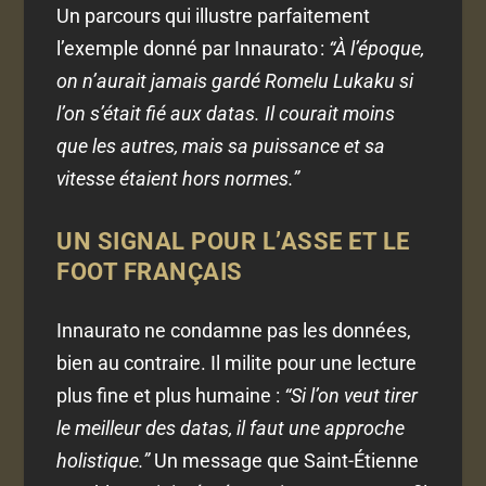
Un parcours qui illustre parfaitement
l’exemple donné par Innaurato :
“À l’époque,
on n’aurait jamais gardé Romelu Lukaku si
l’on s’était fié aux datas. Il courait moins
que les autres, mais sa puissance et sa
vitesse étaient hors normes.”
UN SIGNAL POUR L’ASSE ET LE
FOOT FRANÇAIS
Innaurato ne condamne pas les données,
bien au contraire. Il milite pour une lecture
plus fine et plus humaine :
“Si l’on veut tirer
le meilleur des datas, il faut une approche
holistique.”
Un message que Saint-Étienne