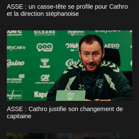
ASSE : un casse-tête se profile pour Cathro
et la direction stéphanoise
ASSE : Cathro justifie son changement de
capitaine