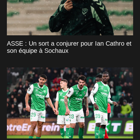
ASSE : Un sort a conjurer pour Ian Cathro et
son équipe à Sochaux