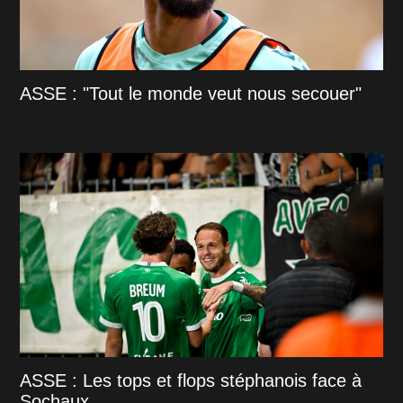
ASSE : "Tout le monde veut nous secouer"
ASSE : Les tops et flops stéphanois face à
Sochaux