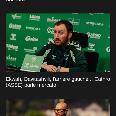
Ekwah, Davitashvili, l'arrière gauche... Cathro
(ASSE) parle mercato