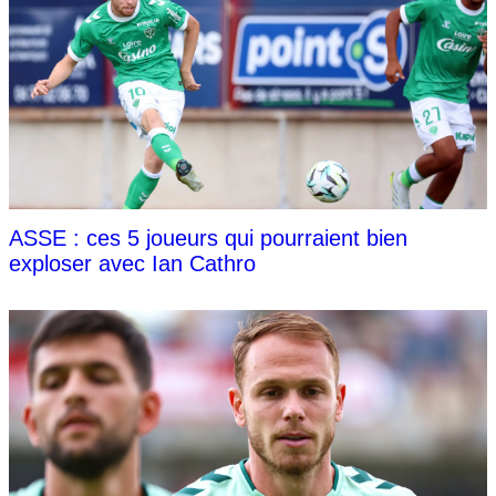
ASSE : ces 5 joueurs qui pourraient bien
exploser avec Ian Cathro