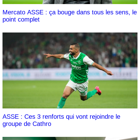
Mercato ASSE : ça bouge dans tous les sens, le
point complet
ASSE : Ces 3 renforts qui vont rejoindre le
groupe de Cathro