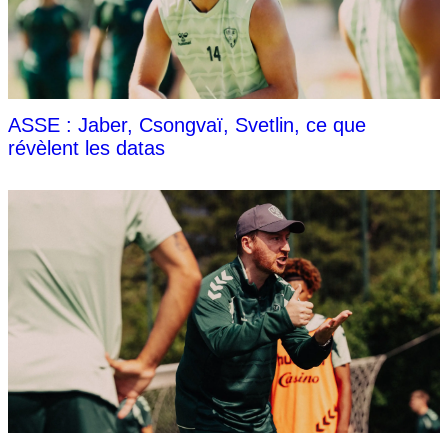
ASSE : Jaber, Csongvaï, Svetlin, ce que
révèlent les datas