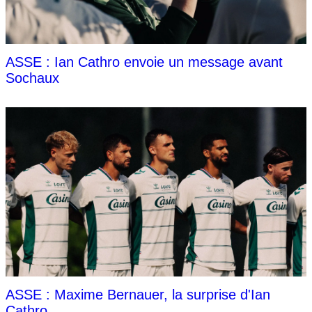
ASSE : Ian Cathro envoie un message avant
Sochaux
ASSE : Maxime Bernauer, la surprise d'Ian
Cathro