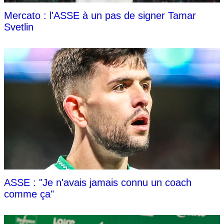
Mercato : l'ASSE à un pas de signer Tamar
Svetlin
ASSE : "Je n'avais jamais connu un coach
comme ça"