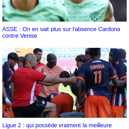
ASSE : On en sait plus sur l'absence Cardona
contre Venise
Ligue 2 : qui possède vraiment la meilleure