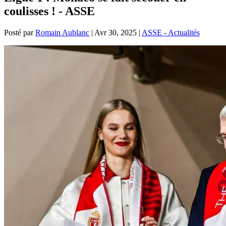
coulisses ! - ASSE
Posté par
Romain Aublanc
|
Avr 30, 2025
|
ASSE - Actualités