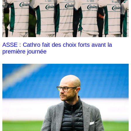
ASSE : Cathro fait des choix forts avant la
première journée