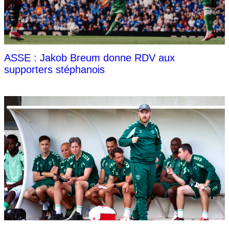
ASSE : Jakob Breum donne RDV aux
supporters stéphanois