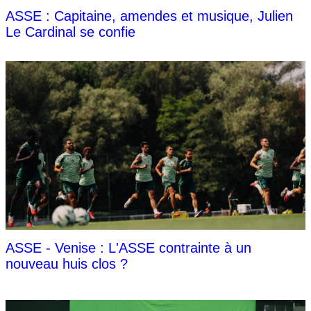
ASSE : Capitaine, amendes et musique, Julien
Le Cardinal se confie
ASSE - Venise : L'ASSE contrainte à un
nouveau huis clos ?