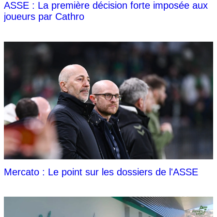
ASSE : La première décision forte imposée aux
joueurs par Cathro
Mercato : Le point sur les dossiers de l'ASSE