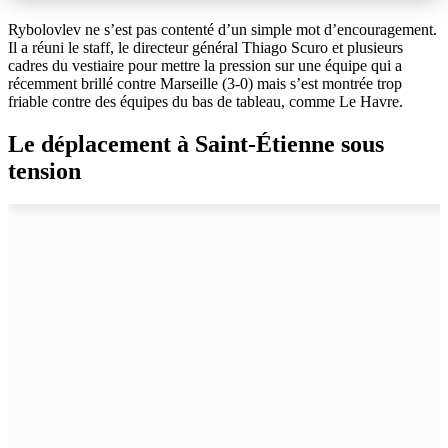
Rybolovlev ne s’est pas contenté d’un simple mot d’encouragement.
Il a réuni le staff, le directeur général Thiago Scuro et plusieurs
cadres du vestiaire pour mettre la pression sur une équipe qui a
récemment brillé contre Marseille (3-0) mais s’est montrée trop
friable contre des équipes du bas de tableau, comme Le Havre.
Le déplacement à Saint-Étienne sous
tension