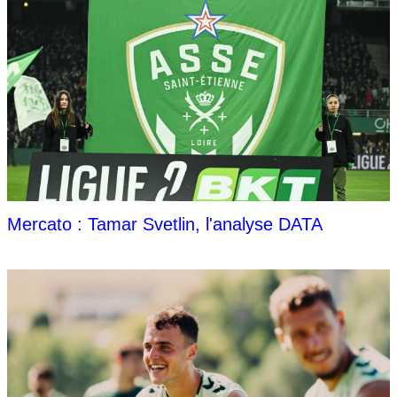
Mercato : Tamar Svetlin, l'analyse DATA