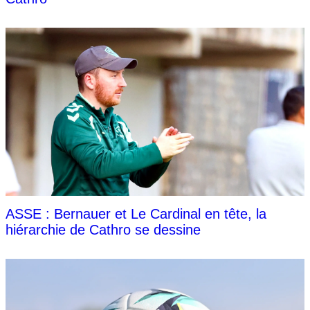
ASSE : Bernauer et Le Cardinal en tête, la
hiérarchie de Cathro se dessine