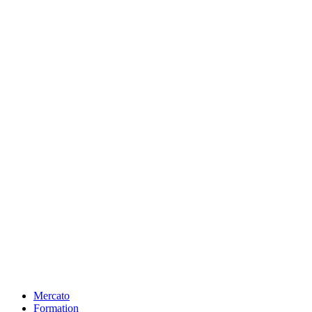
Mercato
Formation