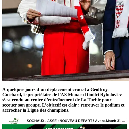
À quelques jours d’un déplacement crucial à Geoffroy-
Guichard, le propriétaire de l’AS Monaco Dimitri Rybolovlev
s’est rendu au centre d’entraînement de La Turbie pour
secouer son groupe. L’objectif est clair : retrouver le podium et
accrocher la Ligue des champions.