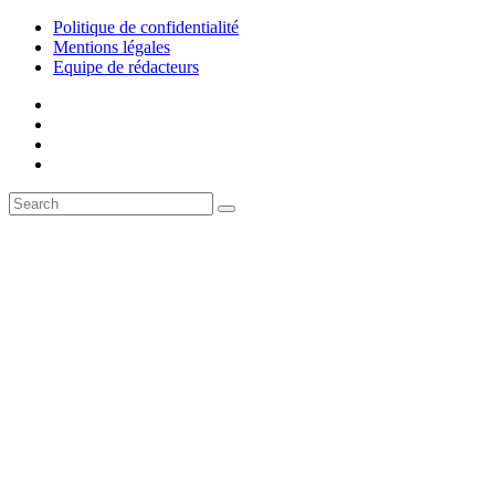
Politique de confidentialité
Mentions légales
Equipe de rédacteurs