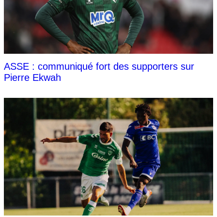
ASSE : communiqué fort des supporters sur
Pierre Ekwah