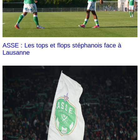
ASSE : Les tops et flops stéphanois face à
Lausanne