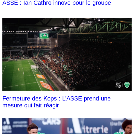
ASSE : Ian Cathro innove pour le groupe
Fermeture des Kops : L’ASSE prend une
mesure qui fait réagir