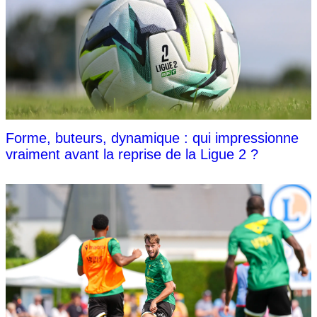
Forme, buteurs, dynamique : qui impressionne
vraiment avant la reprise de la Ligue 2 ?