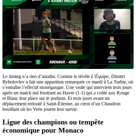
Le timing n’a rien d’anodin. Comme le révèle
L’Équipe
, Dimitri
Rybolovlev a fait une apparition remarquée ce mardi à La Turbie, où
s’entraîne l’effectif monégasque. Une visite qui intervient trois jours
après un match nul frustrant au Havre (1-1) qui a coûté aux Rouge
et Blanc leur place sur le podium. Et trois jours avant un
déplacement redouté à Saint-Étienne, au cœur d’un Chaudron
bouillant où les Verts jouent leur survie.
Ligue des champions ou tempête
économique pour Monaco