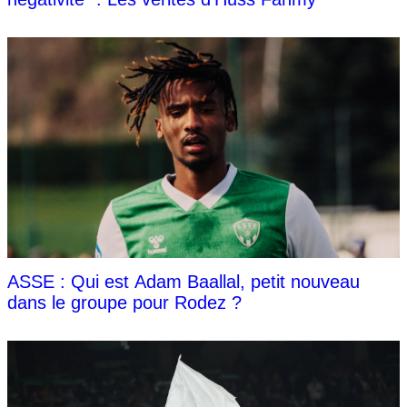
ASSE : Qui est Adam Baallal, petit nouveau
dans le groupe pour Rodez ?