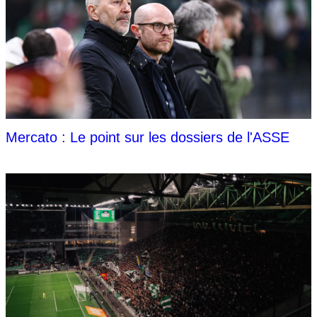
Mercato : Le point sur les dossiers de l'ASSE