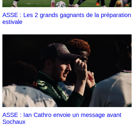
ASSE : Les 2 grands gagnants de la préparation
estivale
ASSE : Ian Cathro envoie un message avant
Sochaux