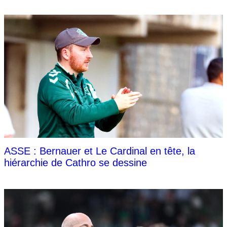
ASSE : Bernauer et Le Cardinal en tête, la
hiérarchie de Cathro se dessine