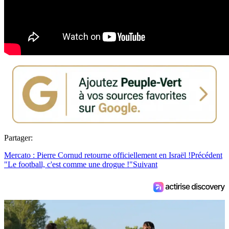
Partager:
Mercato : Pierre Cornud retourne officiellement en Israël !
Précédent
"Le football, c'est comme une drogue !"
Suivant