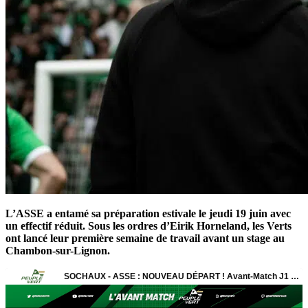
L’ASSE a entamé sa préparation estivale le jeudi 19 juin avec
un effectif réduit. Sous les ordres d’Eirik Horneland, les Verts
ont lancé leur première semaine de travail avant un stage au
Chambon-sur-Lignon.