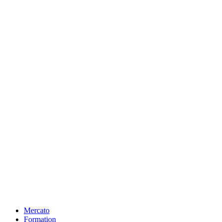
Mercato
Formation