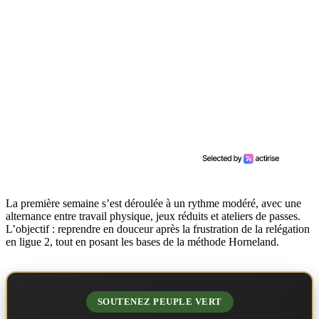
La première semaine s’est déroulée à un rythme modéré, avec une
alternance entre travail physique, jeux réduits et ateliers de passes.
L’objectif : reprendre en douceur après la frustration de la relégation
en ligue 2, tout en posant les bases de la méthode Horneland.
SOUTENEZ PEUPLE VERT