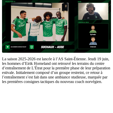
La saison 2025-2026 est lancée à l’AS Saint-Étienne. Jeudi 19 juin,
les hommes d’Eirik Horneland ont retrouvé les terrains du centre
d’entraînement de L'Étrat pour la première phase de leur préparation
estivale. Initialement composé d’un groupe restreint, ce retour à
l’entraînement s’est fait dans une ambiance studieuse, marquée par
les premières consignes tactiques du nouveau coach norvégien.