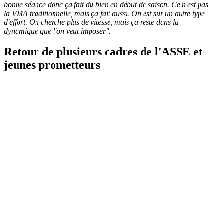
bonne séance donc ça fait du bien en début de saison. Ce n'est pas
la VMA traditionnelle, mais ça fait aussi. On est sur un autre type
d'effort. On cherche plus de vitesse, mais ça reste dans la
dynamique que l'on veut imposer".
Retour de plusieurs cadres de l'ASSE et
jeunes prometteurs