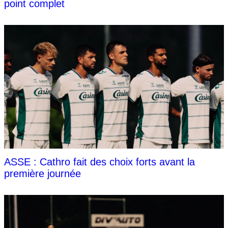
point complet
ASSE : Cathro fait des choix forts avant la
première journée