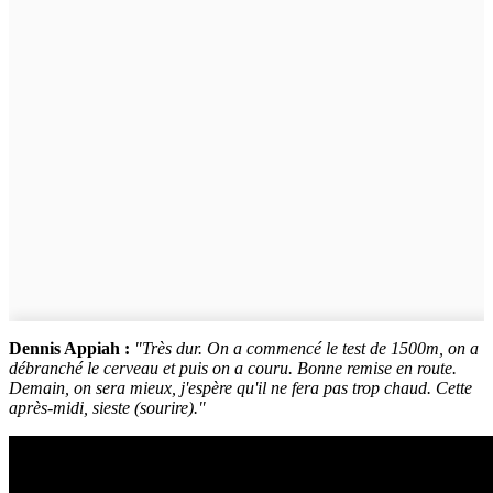
Dennis Appiah :
"Très dur. On a commencé le test de 1500m, on a
débranché le cerveau et puis on a couru. Bonne remise en route.
Demain, on sera mieux, j'espère qu'il ne fera pas trop chaud. Cette
après-midi, sieste (sourire)."