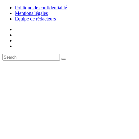
Politique de confidentialité
Mentions légales
Equipe de rédacteurs