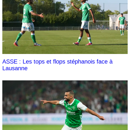
ASSE : Les tops et flops stéphanois face à
Lausanne