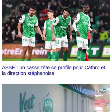
ASSE : un casse-tête se profile pour Cathro et
la direction stéphanoise