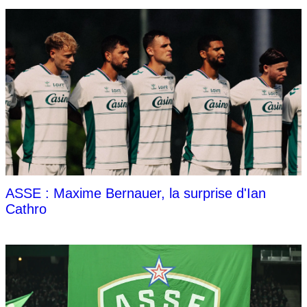
ASSE : Maxime Bernauer, la surprise d'Ian
Cathro