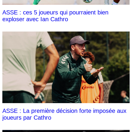
ASSE : ces 5 joueurs qui pourraient bien
exploser avec Ian Cathro
ASSE : La première décision forte imposée aux
joueurs par Cathro