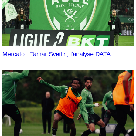
Mercato : Tamar Svetlin, l'analyse DATA