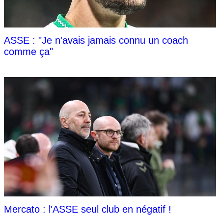
ASSE : "Je n'avais jamais connu un coach
comme ça"
Mercato : l'ASSE seul club en négatif !