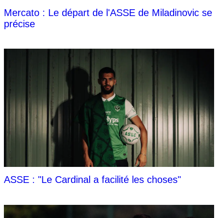
Mercato : Le départ de l'ASSE de Miladinovic se
précise
ASSE : "Le Cardinal a facilité les choses"