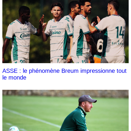
ASSE : le phénomène Breum impressionne tout
le monde