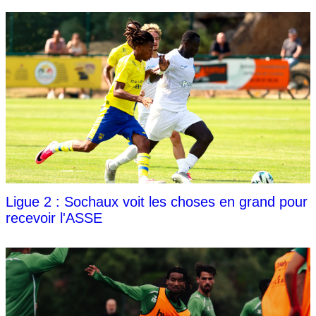
Ligue 2 : Sochaux voit les choses en grand pour
recevoir l'ASSE