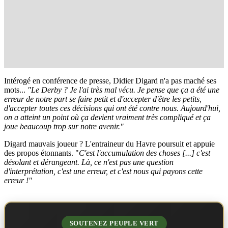
Intérogé en conférence de presse, Didier Digard n'a pas maché ses
mots...
"Le Derby ? Je l'ai très mal vécu. Je pense que ça a été une
erreur de notre part se faire petit et d'accepter d'être les petits,
d'accepter toutes ces décisions qui ont été contre nous. Aujourd'hui,
on a atteint un point où ça devient vraiment très compliqué et ça
joue beaucoup trop sur notre avenir."
Digard mauvais joueur ? L'entraineur du Havre poursuit et appuie
des propos étonnants. "
C'est l'accumulation des choses [...] c'est
désolant et dérangeant. Là, ce n'est pas une question
d'interprétation, c'est une erreur, et c'est nous qui payons cette
erreur !"
SOUTENEZ PEUPLE VERT