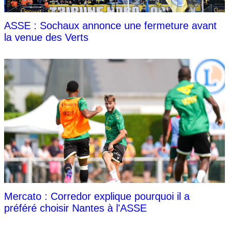
ASSE : Sochaux annonce une fermeture avant
la venue des Verts
Mercato : Corredor explique pourquoi il a
préféré choisir Nantes à l'ASSE