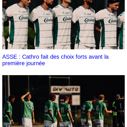
ASSE : Cathro fait des choix forts avant la
première journée