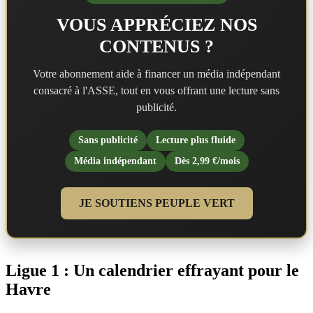
VOUS APPRÉCIEZ NOS
CONTENUS ?
Votre abonnement aide à financer un média indépendant
consacré à l'ASSE, tout en vous offrant une lecture sans
publicité.
Sans publicité
Lecture plus fluide
Média indépendant
Dès 2,99 €/mois
JE SOUTIENS PEUPLE VERT
Ligue 1 : Un calendrier effrayant pour le
Havre