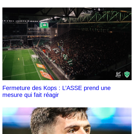
Fermeture des Kops : L’ASSE prend une
mesure qui fait réagir