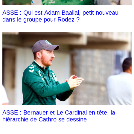
ASSE : Qui est Adam Baallal, petit nouveau
dans le groupe pour Rodez ?
ASSE : Bernauer et Le Cardinal en tête, la
hiérarchie de Cathro se dessine