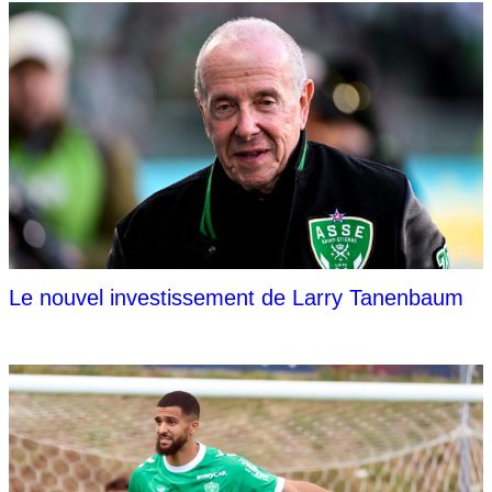
Le nouvel investissement de Larry Tanenbaum