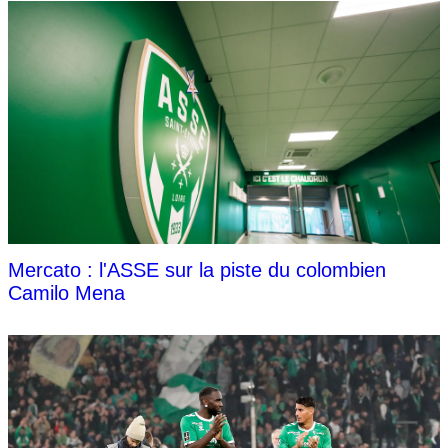
Mercato : l'ASSE sur la piste du colombien
Camilo Mena