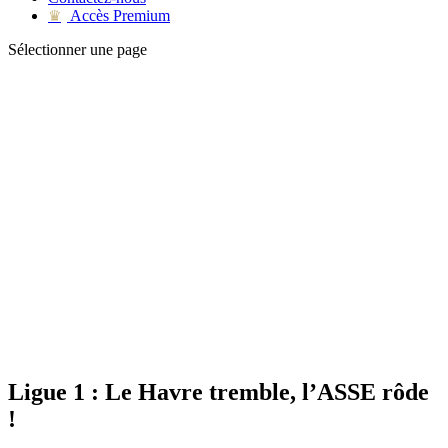
Accès Premium
♛
Sélectionner une page
Ligue 1 : Le Havre tremble, l’ASSE rôde
!