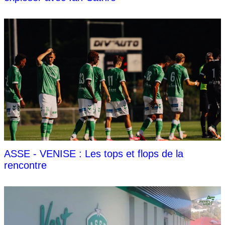
ASSE - VENISE : Les tops et flops de la
rencontre