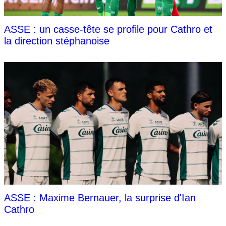
ASSE : un casse-tête se profile pour Cathro et
la direction stéphanoise
ASSE : Maxime Bernauer, la surprise d'Ian
Cathro