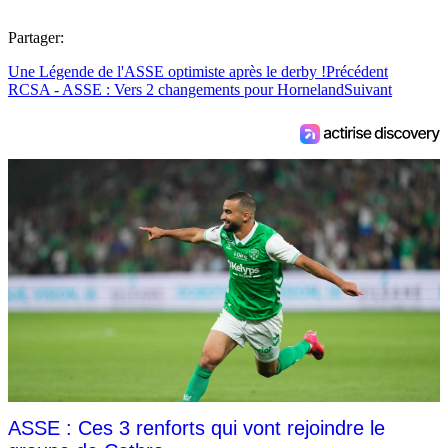
Partager:
Une Légende de l'ASSE optimiste après le derby !
Précédent
RCSA - ASSE : Vers 2 changements pour Horneland
Suivant
ASSE : Ces 3 renforts qui vont rejoindre le