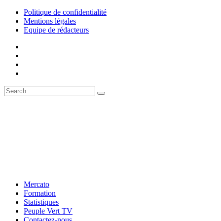
Politique de confidentialité
Mentions légales
Equipe de rédacteurs
Mercato
Formation
Statistiques
Peuple Vert TV
Contactez-nous