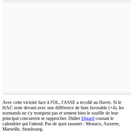
Avec cette victoire face à l'OL, l'ASSE a recollé au Havre. Si le
HAC reste devant avec une différence de buts favorable (+4), les
normands ne s'y trompent pas et sentent bien le souffle de leur
principal concurrent se rapprocher. Didier
Digard
connait le
calendrier qui l'attend. Pas de quoi rassurer : Monaco, Auxerre,
Marseille, Strasbourg.