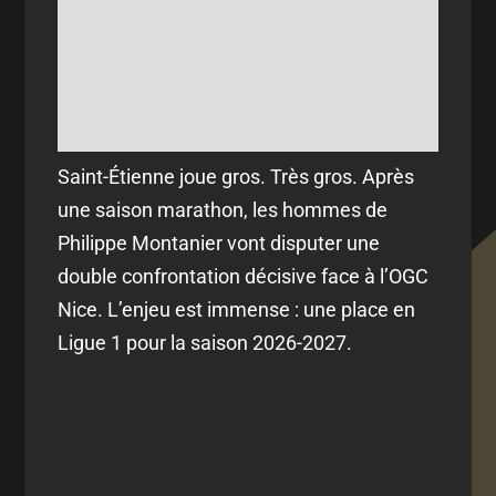
Saint-Étienne joue gros. Très gros. Après
une saison marathon, les hommes de
Philippe Montanier vont disputer une
double confrontation décisive face à l’OGC
Nice. L’enjeu est immense : une place en
Ligue 1 pour la saison 2026-2027.