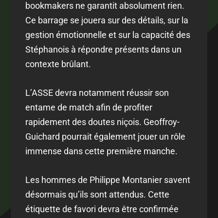
bookmakers ne garantit absolument rien.
Ce barrage se jouera sur des détails, sur la
gestion émotionnelle et sur la capacité des
Stéphanois à répondre présents dans un
contexte brûlant.
L’ASSE devra notamment réussir son
entame de match afin de profiter
rapidement des doutes niçois. Geoffroy-
Guichard pourrait également jouer un rôle
immense dans cette première manche.
Les hommes de Philippe Montanier savent
désormais qu’ils sont attendus. Cette
étiquette de favori devra être confirmée