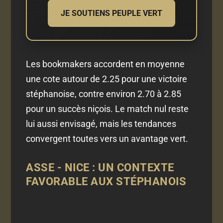
JE SOUTIENS PEUPLE VERT
Les bookmakers accordent en moyenne
une cote autour de 2.25 pour une victoire
stéphanoise, contre environ 2.70 à 2.85
pour un succès niçois. Le match nul reste
lui aussi envisagé, mais les tendances
convergent toutes vers un avantage vert.
ASSE - NICE : UN CONTEXTE
FAVORABLE AUX STÉPHANOIS