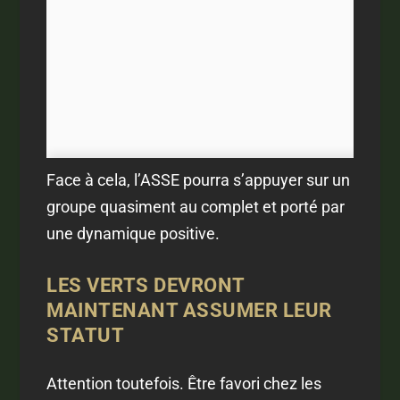
Face à cela, l’ASSE pourra s’appuyer sur un
groupe quasiment au complet et porté par
une dynamique positive.
LES VERTS DEVRONT
MAINTENANT ASSUMER LEUR
STATUT
Attention toutefois. Être favori chez les