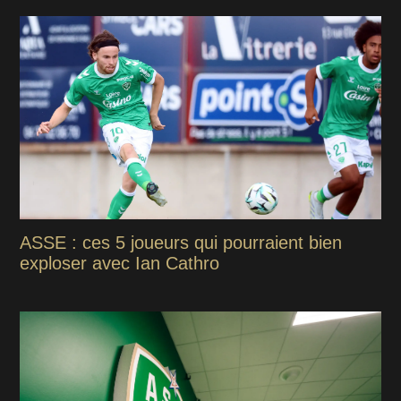
ASSE : ces 5 joueurs qui pourraient bien
exploser avec Ian Cathro