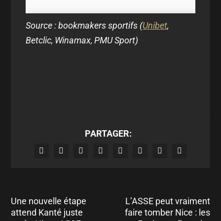
Source : bookmakers sportifs (
Unibet
,
Betclic, Winamax, PMU Sport)
PARTAGER:
Une nouvelle étape
L’ASSE peut vraiment
attend Kanté juste
faire tomber Nice : les