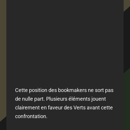
Cette position des bookmakers ne sort pas
de nulle part. Plusieurs éléments jouent
clairement en faveur des Verts avant cette
confrontation.