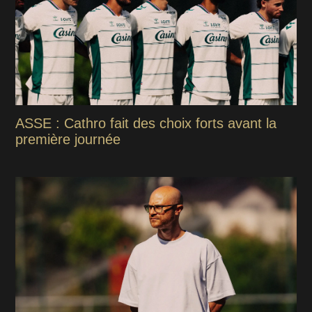
ASSE : Cathro fait des choix forts avant la
première journée