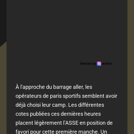
À l'approche du barrage aller, les
opérateurs de paris sportifs semblent avoir
déjà choisi leur camp. Les différentes
cotes publiées ces dernières heures
placent légèrement l’ASSE en position de
favori pour cette première manche. Un