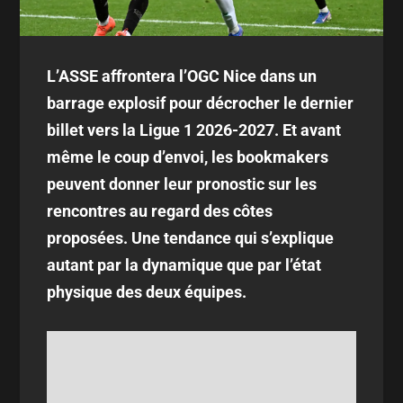
L’ASSE affrontera l’OGC Nice dans un
barrage explosif pour décrocher le dernier
billet vers la Ligue 1 2026-2027. Et avant
même le coup d’envoi, les bookmakers
peuvent donner leur pronostic sur les
rencontres au regard des côtes
proposées. Une tendance qui s’explique
autant par la dynamique que par l’état
physique des deux équipes.