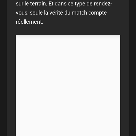
sur le terrain. Et dans ce type de rendez-
vous, seule la vérité du match compte
réellement.