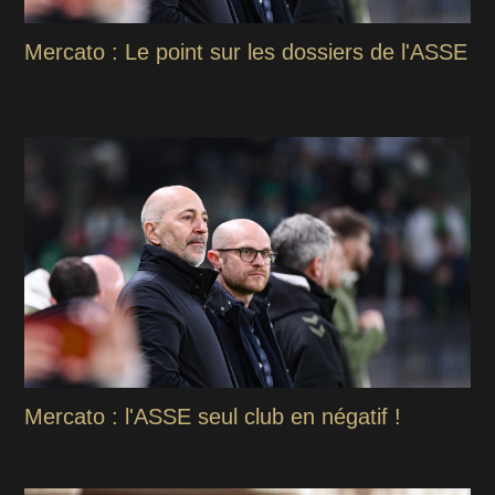
Mercato : Le point sur les dossiers de l'ASSE
Mercato : l'ASSE seul club en négatif !