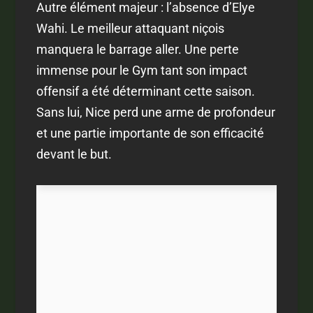
Autre élément majeur : l’absence d’Elye
Wahi. Le meilleur attaquant niçois
manquera le barrage aller. Une perte
immense pour le Gym tant son impact
offensif a été déterminant cette saison.
Sans lui, Nice perd une arme de profondeur
et une partie importante de son efficacité
devant le but.