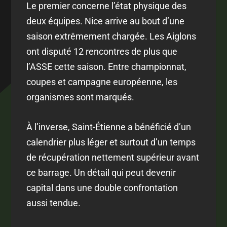
Le premier concerne l’état physique des
deux équipes. Nice arrive au bout d’une
saison extrêmement chargée. Les Aiglons
ont disputé 12 rencontres de plus que
l’ASSE cette saison. Entre championnat,
coupes et campagne européenne, les
organismes sont marqués.
À l’inverse, Saint-Étienne a bénéficié d’un
calendrier plus léger et surtout d’un temps
de récupération nettement supérieur avant
ce barrage. Un détail qui peut devenir
capital dans une double confrontation
aussi tendue.