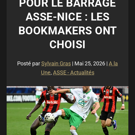
POUR LE BARRAGE
ASSE-NICE : LES
BOOKMAKERS ONT
CHOISI
Posté par
Sylvain Gras
|
Mai 25, 2026
|
A la
Une
,
ASSE - Actualités