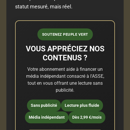
statut mesuré, mais réel.
SOUTENEZ PEUPLE VERT
VOUS APPRÉCIEZ NOS
CONTENUS ?
Votre abonnement aide à financer un
média indépendant consacré à l'ASSE,
tout en vous offrant une lecture sans
publicité.
Sans publicité
Lecture plus fluide
Média indépendant
Dès 2,99 €/mois