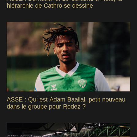
hiérarchie de Cathro se dessine
ASSE : Qui est Adam Baallal, petit nouveau
dans le groupe pour Rodez ?