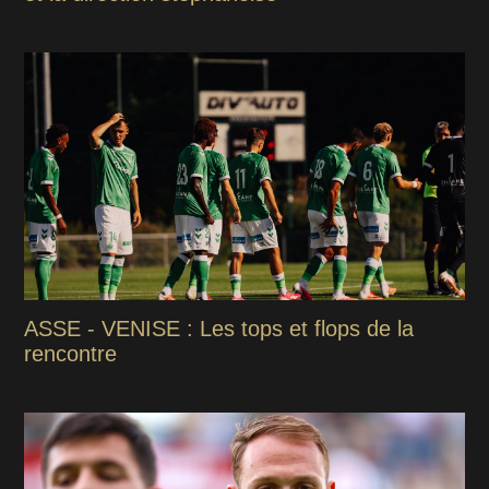
ASSE - VENISE : Les tops et flops de la
rencontre