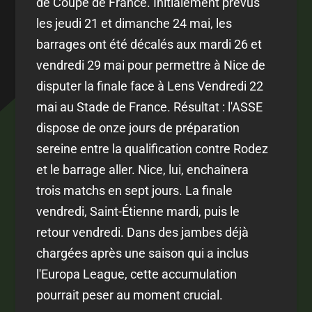
de Coupe de France. Initialement prévus
les jeudi 21 et dimanche 24 mai, les
barrages ont été décalés aux mardi 26 et
vendredi 29 mai pour permettre à Nice de
disputer la finale face à Lens Vendredi 22
mai au Stade de France. Résultat : l'ASSE
dispose de onze jours de préparation
sereine entre la qualification contre Rodez
et le barrage aller. Nice, lui, enchaînera
trois matchs en sept jours. La finale
vendredi, Saint-Étienne mardi, puis le
retour vendredi. Dans des jambes déjà
chargées après une saison qui a inclus
l'Europa League, cette accumulation
pourrait peser au moment crucial.