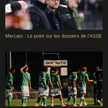
Mercato : Le point sur les dossiers de l'ASSE