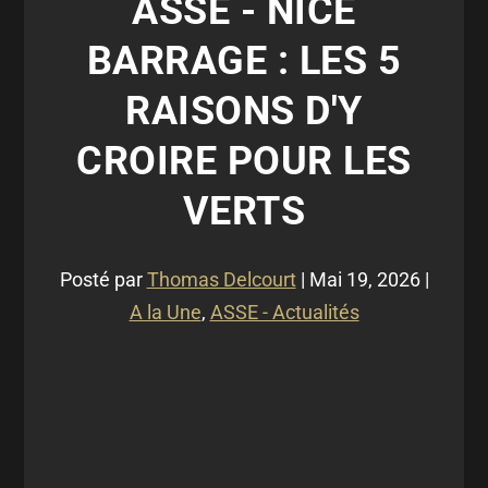
ASSE - NICE
BARRAGE : LES 5
RAISONS D'Y
CROIRE POUR LES
VERTS
Posté par
Thomas Delcourt
|
Mai 19, 2026
|
A la Une
,
ASSE - Actualités