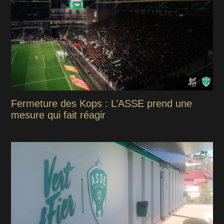
Fermeture des Kops : L’ASSE prend une
mesure qui fait réagir