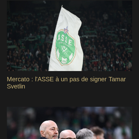
Mercato : l'ASSE à un pas de signer Tamar
Svetlin