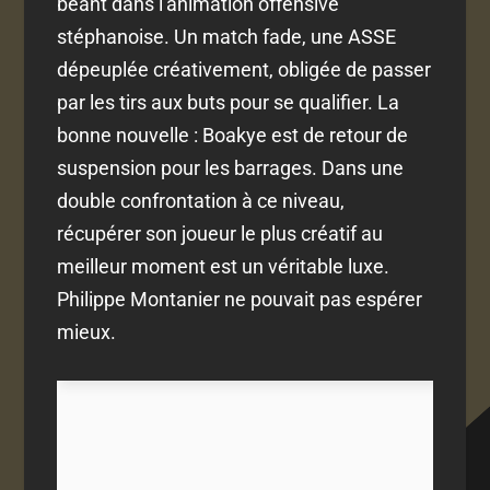
béant dans l'animation offensive
stéphanoise. Un match fade, une ASSE
dépeuplée créativement, obligée de passer
par les tirs aux buts pour se qualifier. La
bonne nouvelle : Boakye est de retour de
suspension pour les barrages. Dans une
double confrontation à ce niveau,
récupérer son joueur le plus créatif au
meilleur moment est un véritable luxe.
Philippe Montanier ne pouvait pas espérer
mieux.