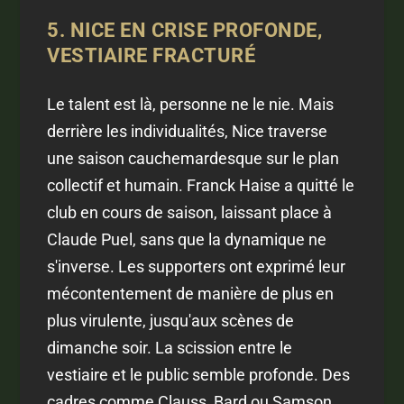
5. NICE EN CRISE PROFONDE,
VESTIAIRE FRACTURÉ
Le talent est là, personne ne le nie. Mais
derrière les individualités, Nice traverse
une saison cauchemardesque sur le plan
collectif et humain. Franck Haise a quitté le
club en cours de saison, laissant place à
Claude Puel, sans que la dynamique ne
s'inverse. Les supporters ont exprimé leur
mécontentement de manière de plus en
plus virulente, jusqu'aux scènes de
dimanche soir. La scission entre le
vestiaire et le public semble profonde. Des
cadres comme Clauss, Bard ou Samson