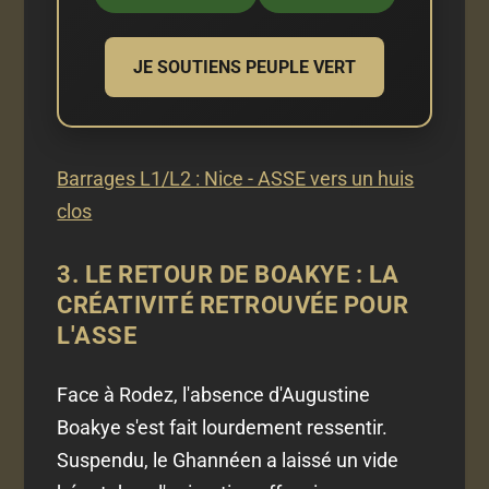
JE SOUTIENS PEUPLE VERT
Barrages L1/L2 : Nice - ASSE vers un huis
clos
3. LE RETOUR DE BOAKYE : LA
CRÉATIVITÉ RETROUVÉE POUR
L'ASSE
Face à Rodez, l'absence d'Augustine
Boakye s'est fait lourdement ressentir.
Suspendu, le Ghannéen a laissé un vide