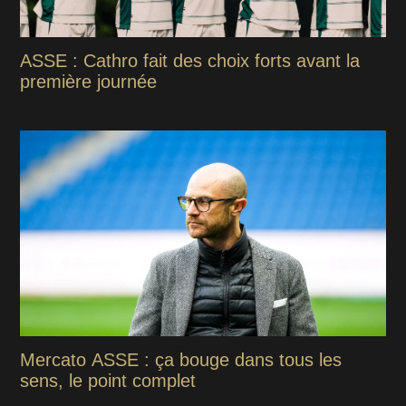
ASSE : Cathro fait des choix forts avant la
première journée
Mercato ASSE : ça bouge dans tous les
sens, le point complet