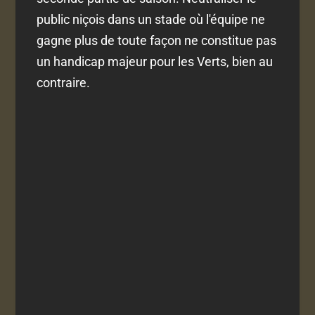
public niçois dans un stade où l'équipe ne
gagne plus de toute façon ne constitue pas
un handicap majeur pour les Verts, bien au
contraire.