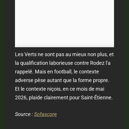
Les Verts ne sont pas au mieux non plus, et
la qualification laborieuse contre Rodez l'a
rappelé. Mais en football, le contexte
adverse pèse autant que la forme propre.
Et le contexte niçois, en ce mois de mai
2026, plaide clairement pour Saint-Étienne.
Source :
Sofascore