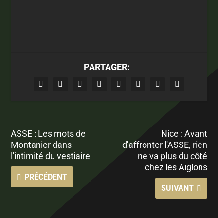
PARTAGER:
ASSE : Les mots de
Nice : Avant
Montanier dans
d'affronter l'ASSE, rien
l'intimité du vestiaire
ne va plus du côté
chez les Aiglons
PRÉCÉDENT
SUIVANT