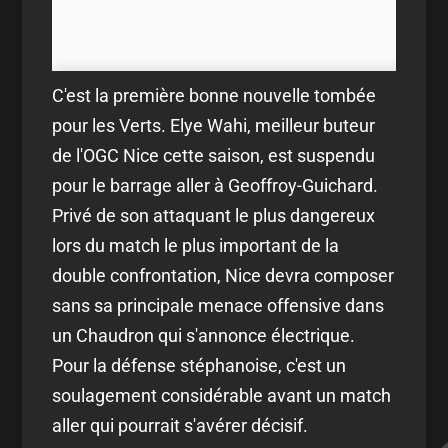
C'est la première bonne nouvelle tombée
pour les Verts. Elye Wahi, meilleur buteur
de l'OGC Nice cette saison, est suspendu
pour le barrage aller à Geoffroy-Guichard.
Privé de son attaquant le plus dangereux
lors du match le plus important de la
double confrontation, Nice devra composer
sans sa principale menace offensive dans
un Chaudron qui s'annonce électrique.
Pour la défense stéphanoise, c'est un
soulagement considérable avant un match
aller qui pourrait s'avérer décisif.