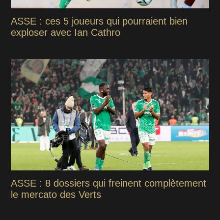
ASSE : ces 5 joueurs qui pourraient bien
exploser avec Ian Cathro
ASSE : 8 dossiers qui freinent complètement
le mercato des Verts