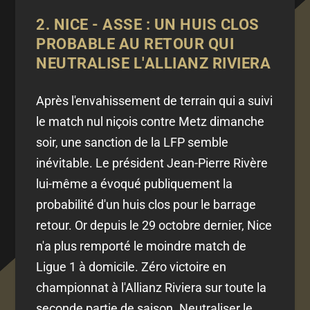
2. NICE - ASSE : UN HUIS CLOS
PROBABLE AU RETOUR QUI
NEUTRALISE L'ALLIANZ RIVIERA
Après l'envahissement de terrain qui a suivi
le match nul niçois contre Metz dimanche
soir, une sanction de la LFP semble
inévitable. Le président Jean-Pierre Rivère
lui-même a évoqué publiquement la
probabilité d'un huis clos pour le barrage
retour. Or depuis le 29 octobre dernier, Nice
n'a plus remporté le moindre match de
Ligue 1 à domicile. Zéro victoire en
championnat à l'Allianz Riviera sur toute la
seconde partie de saison. Neutraliser le