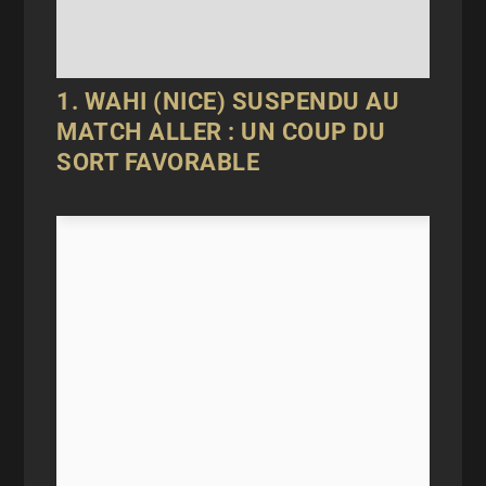
1. WAHI (NICE) SUSPENDU AU
MATCH ALLER : UN COUP DU
SORT FAVORABLE