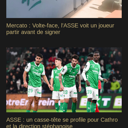
Mercato : Volte-face, l’ASSE voit un joueur
partir avant de signer
ASSE : un casse-tête se profile pour Cathro
et la direction stéphanoise