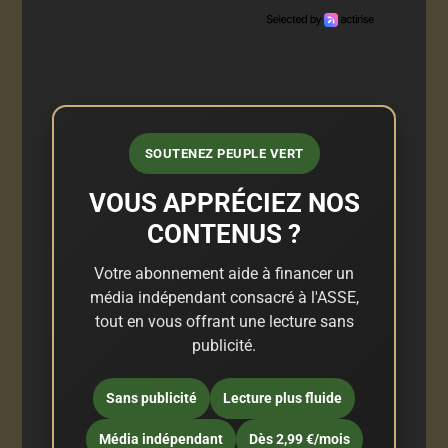
SOUTENEZ PEUPLE VERT
VOUS APPRÉCIEZ NOS
CONTENUS ?
Votre abonnement aide à financer un
média indépendant consacré à l'ASSE,
tout en vous offrant une lecture sans
publicité.
Sans publicité
Lecture plus fluide
Média indépendant
Dès 2,99 €/mois