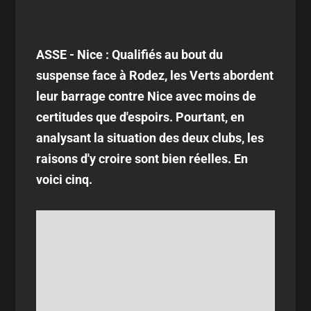
ASSE - Nice : Qualifiés au bout du
suspense face à Rodez, les Verts abordent
leur barrage contre Nice avec moins de
certitudes que d'espoirs. Pourtant, en
analysant la situation des deux clubs, les
raisons d'y croire sont bien réelles. En
voici cinq.