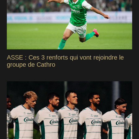
ASSE : Ces 3 renforts qui vont rejoindre le
groupe de Cathro