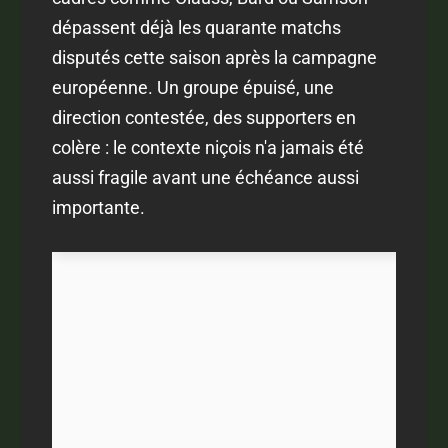
dépassent déjà les quarante matchs
disputés cette saison après la campagne
européenne. Un groupe épuisé, une
direction contestée, des supporters en
colère : le contexte niçois n'a jamais été
aussi fragile avant une échéance aussi
importante.