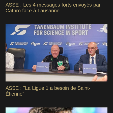
ASSE : Les 4 messages forts envoyés par
Cathro face à Lausanne
ASSE : "La Ligue 1 a besoin de Saint-
Étienne"