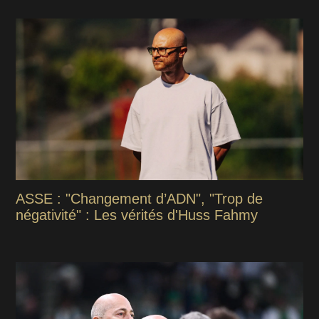
ASSE : "Changement d’ADN", "Trop de
négativité" : Les vérités d'Huss Fahmy