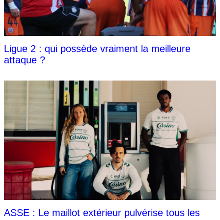
Ligue 2 : qui possède vraiment la meilleure
attaque ?
ASSE : Le maillot extérieur pulvérise tous les