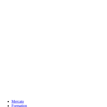
Mercato
Formation