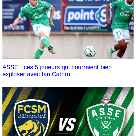
ASSE : ces 5 joueurs qui pourraient bien
exploser avec Ian Cathro