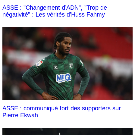
ASSE : "Changement d’ADN", "Trop de
négativité" : Les vérités d'Huss Fahmy
ASSE : communiqué fort des supporters sur
Pierre Ekwah