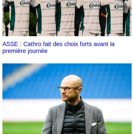
ASSE : Cathro fait des choix forts avant la
première journée