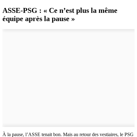
ASSE-PSG : « Ce n’est plus la même
équipe après la pause »
À la pause, l’ASSE tenait bon. Mais au retour des vestiaires, le PSG