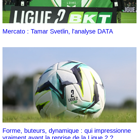
Mercato : Tamar Svetlin, l'analyse DATA
Forme, buteurs, dynamique : qui impressionne
vraiment avant la reprise de la Ligue 2 ?