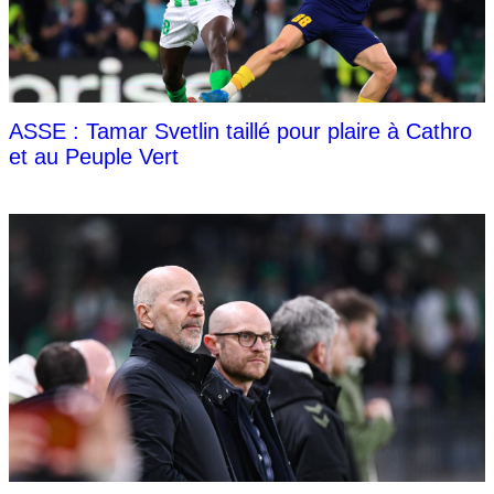
ASSE : Tamar Svetlin taillé pour plaire à Cathro
et au Peuple Vert