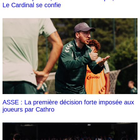
Le Cardinal se confie
ASSE : La première décision forte imposée aux
joueurs par Cathro