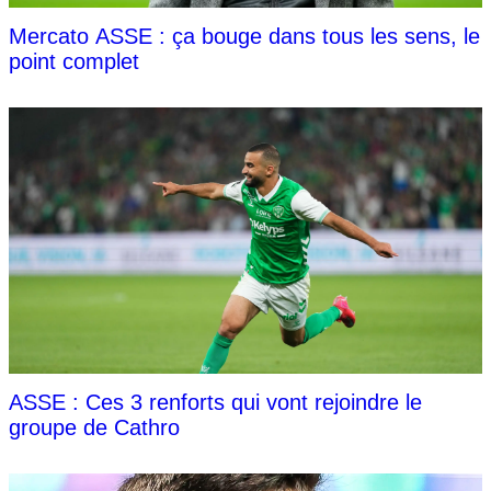
Mercato ASSE : ça bouge dans tous les sens, le
point complet
ASSE : Ces 3 renforts qui vont rejoindre le
groupe de Cathro