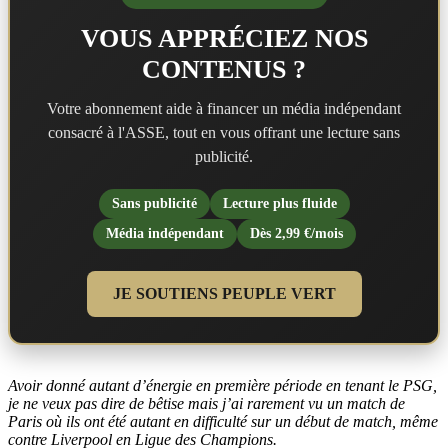
VOUS APPRÉCIEZ NOS
CONTENUS ?
Votre abonnement aide à financer un média indépendant
consacré à l'ASSE, tout en vous offrant une lecture sans
publicité.
Sans publicité
Lecture plus fluide
Média indépendant
Dès 2,99 €/mois
JE SOUTIENS PEUPLE VERT
Avoir donné autant d’énergie en première période en tenant le PSG,
je ne veux pas dire de bêtise mais j’ai rarement vu un match de
Paris où ils ont été autant en difficulté sur un début de match, même
contre Liverpool en Ligue des Champions.