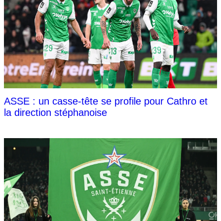
ASSE : un casse-tête se profile pour Cathro et
la direction stéphanoise