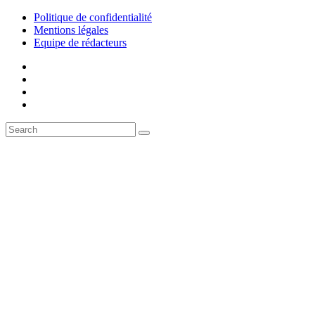
Politique de confidentialité
Mentions légales
Equipe de rédacteurs