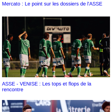
Mercato : Le point sur les dossiers de l'ASSE
ASSE - VENISE : Les tops et flops de la
rencontre