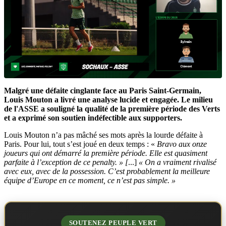
Malgré une défaite cinglante face au Paris Saint-Germain,
Louis Mouton a livré une analyse lucide et engagée. Le milieu
de l'ASSE a souligné la qualité de la première période des Verts
et a exprimé son soutien indéfectible aux supporters.
Louis Mouton n’a pas mâché ses mots après la lourde défaite à
Paris. Pour lui, tout s’est joué en deux temps : «
Bravo aux onze
joueurs qui ont démarré la première période. Elle est quasiment
parfaite à l’exception de ce penalty. » [
...]
« On a vraiment rivalisé
avec eux, avec de la possession. C’est probablement la meilleure
équipe d’Europe en ce moment, ce n’est pas simple. »
SOUTENEZ PEUPLE VERT