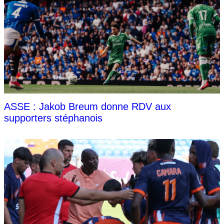
ASSE : Jakob Breum donne RDV aux
supporters stéphanois