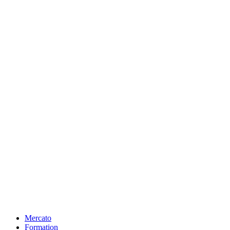
Mercato
Formation