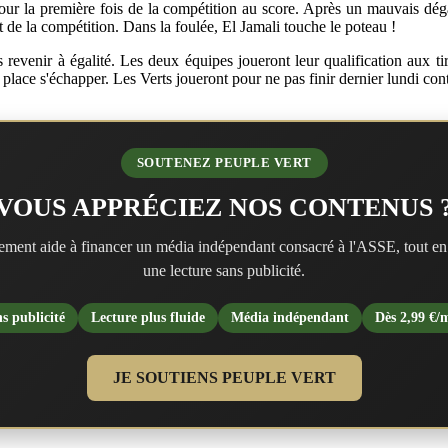
ur la première fois de la compétition au score. Après un mauvais dé
 de la compétition. Dans la foulée, El Jamali touche le poteau !
 revenir à égalité. Les deux équipes joueront leur qualification aux ti
e place s'échapper. Les Verts joueront pour ne pas finir dernier lundi con
SOUTENEZ PEUPLE VERT
VOUS APPRÉCIEZ NOS CONTENUS 
ment aide à financer un média indépendant consacré à l'ASSE, tout en
une lecture sans publicité.
s publicité
Lecture plus fluide
Média indépendant
Dès 2,99 €/
JE SOUTIENS PEUPLE VERT