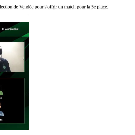
lection de Vendée pour s'offrir un match pour la 5e place.