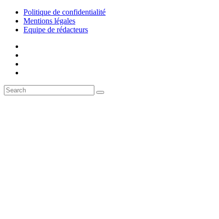
Politique de confidentialité
Mentions légales
Equipe de rédacteurs