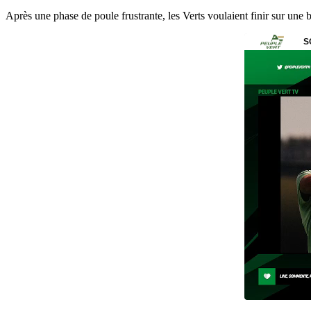
Après une phase de poule frustrante, les Verts voulaient finir sur une