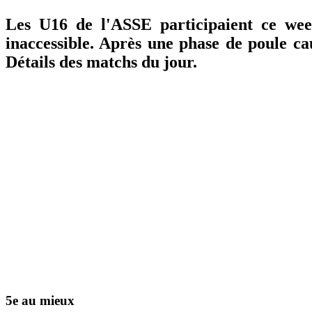
Les U16 de l'ASSE participaient ce wee
inaccessible. Après une phase de poule ca
Détails des matchs du jour.
5e au mieux