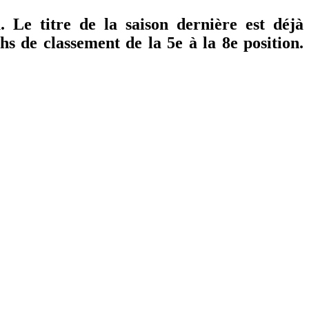
Le titre de la saison dernière est déjà
s de classement de la 5e à la 8e position.