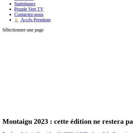
Statistiques
Peuple Vert TV
Contactez-nous
Accès Premium
♛
Sélectionner une page
Montaigu 2023 : cette édition ne restera pa