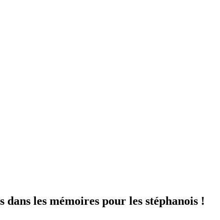
s dans les mémoires pour les stéphanois !