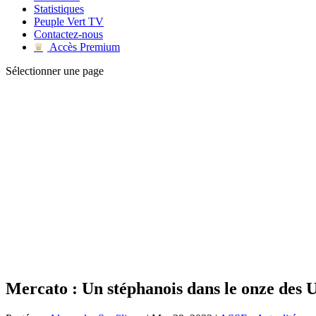
Statistiques
Peuple Vert TV
Contactez-nous
Accès Premium
♛
Sélectionner une page
Mercato : Un stéphanois dans le onze des U