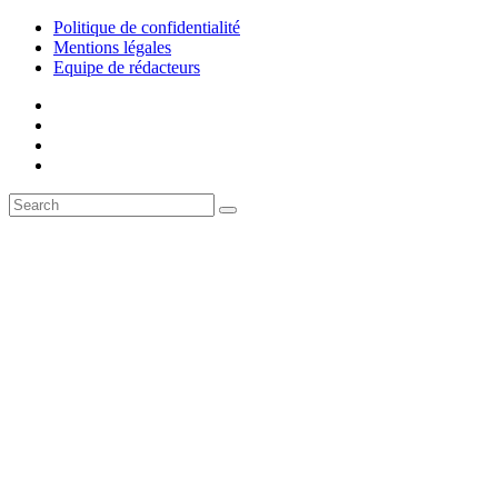
Politique de confidentialité
Mentions légales
Equipe de rédacteurs