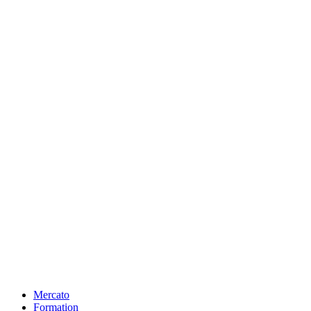
Mercato
Formation