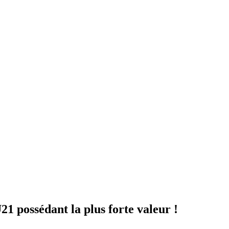
21 possédant la plus forte valeur !