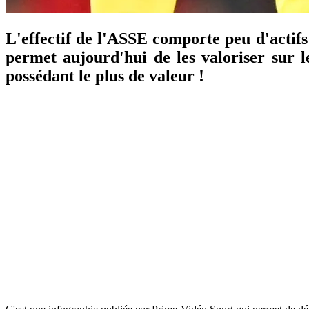
L'effectif de l'ASSE comporte peu d'actifs 
permet aujourd'hui de les valoriser sur 
possédant le plus de valeur !