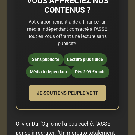
VOUS APPRÉCIEZ NOS
CONTENUS ?
Votre abonnement aide à financer un
média indépendant consacré à l'ASSE,
tout en vous offrant une lecture sans
publicité.
Sans publicité
Lecture plus fluide
Média indépendant
Dès 2,99 €/mois
JE SOUTIENS PEUPLE VERT
Olivier Dall'Oglio ne l'a pas caché, l'ASSE
pense à recruter. "Un mercato totalement