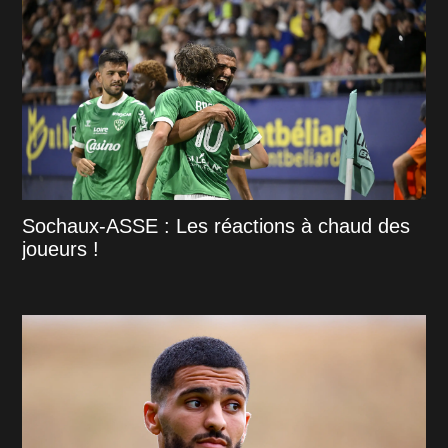
Sochaux-ASSE : Les réactions à chaud des
joueurs !