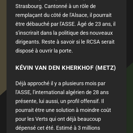
Strasbourg. Cantonné à un rôle de
remplaçant du côté de l'Alsace, il pourrait
être débauché par l'ASSE. Âgé de 23 ans, il
s'inscrirait dans la politique des nouveaux
dirigeants. Reste à savoir si le RCSA serait
disposé à ouvrir la porte.
KÉVIN VAN DEN KHERKHOF (METZ)
Déjà approché il y a plusieurs mois par
l'ASSE, l'international algérien de 28 ans
présente, lui aussi, un profil offensif. Il
pourrait être une solution à moindre coût
pour les Verts qui ont déjà beaucoup
dépensé cet été. Estimé à 3 millions