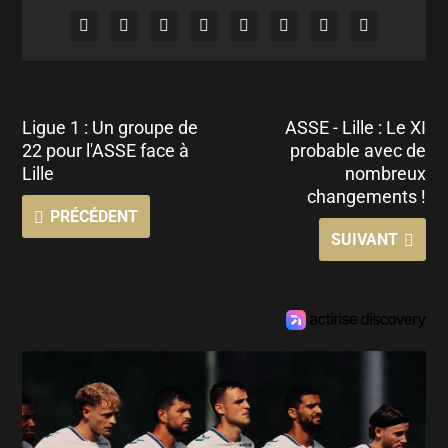
Ligue 1 : Un groupe de
ASSE - Lille : Le XI
22 pour l'ASSE face à
probable avec de
Lille
nombreux
changements !
PRÉCÉDENT
SUIVANT