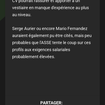
CV pourrait rassurer et apporter à un
vestiaire en manque d'expérience au plus
au niveau.
Serge Aurier ou encore Mario Fernandez
auraient également pu être cités, mais peu
probables que l'ASSE tente le coup sur ces
profils aux exigences salariales
probablement élevées.
PARTAGER: