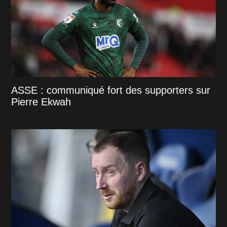
ASSE : communiqué fort des supporters sur
Pierre Ekwah