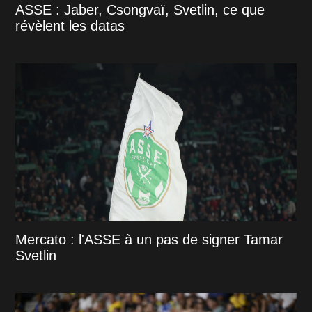
ASSE : Jaber, Csongvaï, Svetlin, ce que
révèlent les datas
Mercato : l'ASSE à un pas de signer Tamar
Svetlin