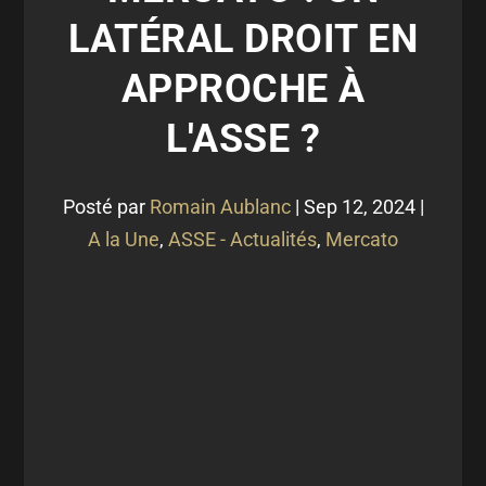
LATÉRAL DROIT EN
APPROCHE À
L'ASSE ?
Posté par
Romain Aublanc
|
Sep 12, 2024
|
A la Une
,
ASSE - Actualités
,
Mercato