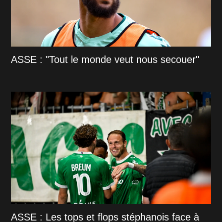
ASSE : "Tout le monde veut nous secouer"
ASSE : Les tops et flops stéphanois face à