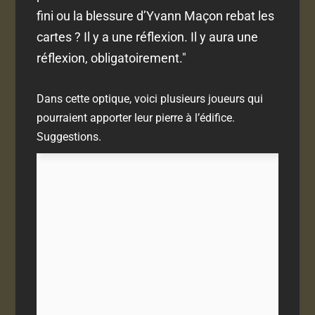
fini ou la blessure d’Yvann Maçon rebat les
cartes ? Il y a une réflexion. Il y aura une
réflexion, obligatoirement."
Dans cette optique, voici plusieurs joueurs qui
pourraient apporter leur pierre à l’édifice.
Suggestions.