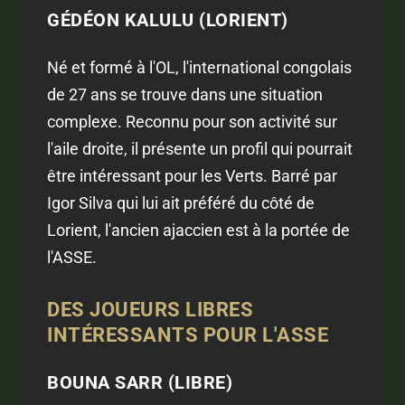
GÉDÉON KALULU (LORIENT)
Né et formé à l'OL, l'international congolais
de 27 ans se trouve dans une situation
complexe. Reconnu pour son activité sur
l'aile droite, il présente un profil qui pourrait
être intéressant pour les Verts. Barré par
Igor Silva qui lui ait préféré du côté de
Lorient, l'ancien ajaccien est à la portée de
l'ASSE.
DES JOUEURS LIBRES
INTÉRESSANTS POUR
L'ASSE
BOUNA SARR (LIBRE)