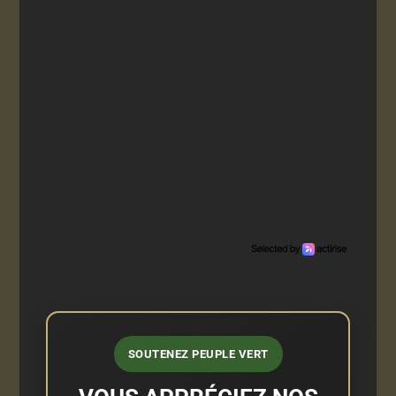
SOUTENEZ PEUPLE VERT