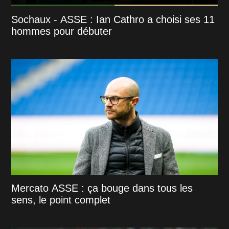
Sochaux - ASSE : Ian Cathro a choisi ses 11
hommes pour débuter
Mercato ASSE : ça bouge dans tous les
sens, le point complet