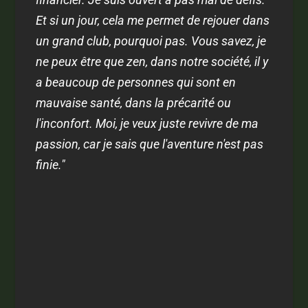
Et si un jour, cela me permet de rejouer dans
un grand club, pourquoi pas. Vous savez, je
ne peux être que zen, dans notre société, il y
a beaucoup de personnes qui sont en
mauvaise santé, dans la précarité ou
l'inconfort. Moi, je veux juste revivre de ma
passion, car je sais que l'aventure n'est pas
finie."