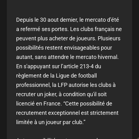
Depuis le 30 aout dernier, le mercato d’été
a refermé ses portes. Les clubs français ne
peuvent plus acheter de joueurs. Plusieurs
possibilités restent envisageables pour
autant, sans attendre le mercato hivernal.
En s'appuyant sur l’article 213-4 du
règlement de la Ligue de football
professionnel, la LFP autorise les clubs à
recruter un joker, à condition qu'il soit
licencié en France. “Cette possibilité de
recrutement exceptionnel est strictement
limitée à un joueur par club.”