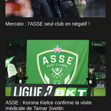
Mercato : l'ASSE seul club en négatif !
ASSE : Korona Kielce confirme la visite
médicale de Tamar Svetlin