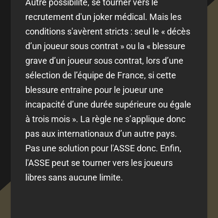
Autre possibilité, se tourner vers le
recrutement d'un joker médical. Mais les
conditions s'avèrent stricts : seul le « décès
d’un joueur sous contrat » ou la « blessure
grave d’un joueur sous contrat, lors d’une
sélection de l’équipe de France, si cette
blessure entraîne pour le joueur une
incapacité d’une durée supérieure ou égale
à trois mois ». La règle ne s’applique donc
pas aux internationaux d’un autre pays.
Pas une solution pour l'ASSE donc. Enfin,
l'ASSE peut se tourner vers les joueurs
libres sans aucune limite.