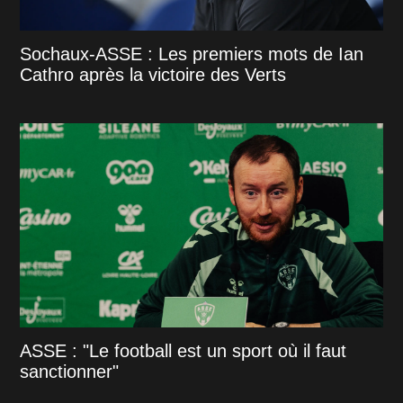
Sochaux-ASSE : Les premiers mots de Ian
Cathro après la victoire des Verts
ASSE : "Le football est un sport où il faut
sanctionner"