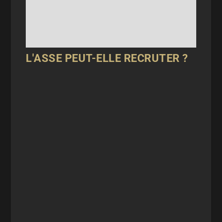
L'ASSE PEUT-ELLE RECRUTER ?