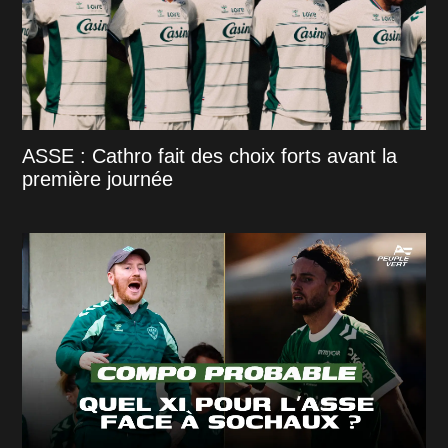
ASSE : Cathro fait des choix forts avant la
première journée