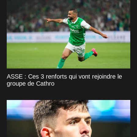
ASSE : Ces 3 renforts qui vont rejoindre le
groupe de Cathro