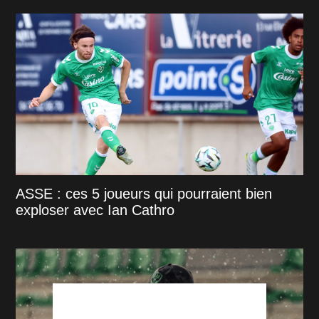
ASSE : ces 5 joueurs qui pourraient bien
exploser avec Ian Cathro