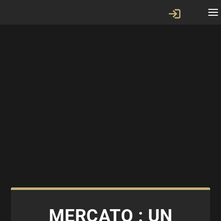
MERCATO : UN