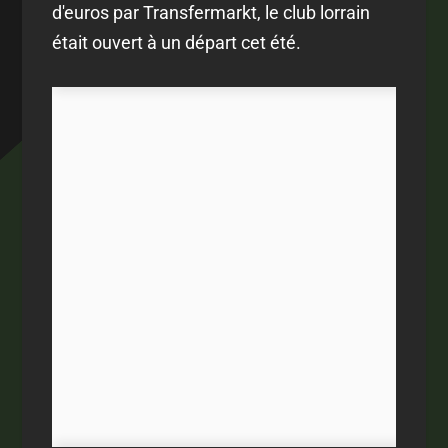
d'euros par Transfermarkt, le club lorrain
était ouvert à un départ cet été.