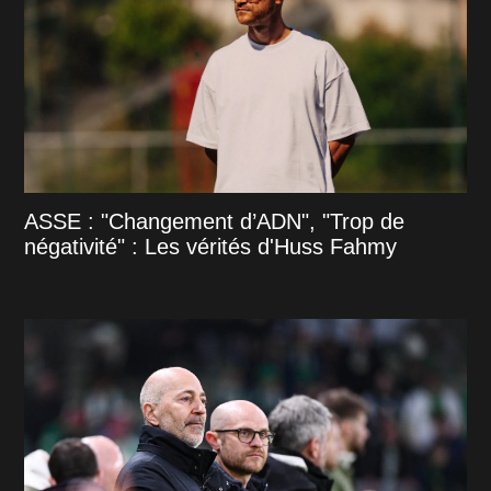
ASSE : "Changement d’ADN", "Trop de
négativité" : Les vérités d'Huss Fahmy