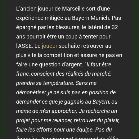
L'ancien joueur de Marseille sort d'une
expérience mitigée au Bayern Munich. Pas
épargné par les blessures, le latéral de 32
ans pourrait être un coup à tenter pour
l'ASSE. Le
joueur
souhaite retrouver au
plus vite la compétition et assure ne pas en
faire une question d'argent. "
Il faut être
franc, conscient des réalités du marché,
prendre sa température. Sans me
démonétiser, je ne suis pas en position de
demander ce que je gagnais au Bayern, ou
même de m'en approcher. Je recherche un
projet pour me relancer, retrouver du plaisir,
faire les efforts pour une équipe. Pas du
financier. Je suis ouvert à pas mal de défis.