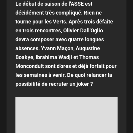
Le début de saison de l'ASSE est
décidément très compliqué. Rien ne
tourne pour les Verts. Après trois défaite
en trois rencontres, Olivier Dall'Oglio
devra composer avec quatre longues
absences. Yvann Maçon, Augustine
Boakye, Ibrahima Wadji et Thomas
Monconduit sont d'ores et déjà forfait pour
les semaines à venir. De quoi relancer la
possibilité de recruter un joker ?