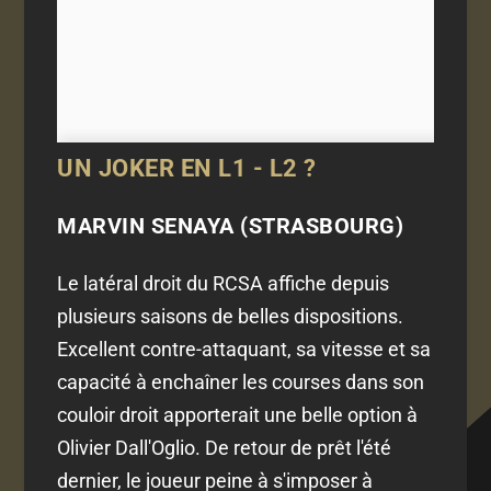
UN JOKER EN L1 - L2 ?
MARVIN SENAYA (STRASBOURG)
Le latéral droit du RCSA affiche depuis
plusieurs saisons de belles dispositions.
Excellent contre-attaquant, sa vitesse et sa
capacité à enchaîner les courses dans son
couloir droit apporterait une belle option à
Olivier Dall'Oglio. De retour de prêt l'été
dernier, le joueur peine à s'imposer à