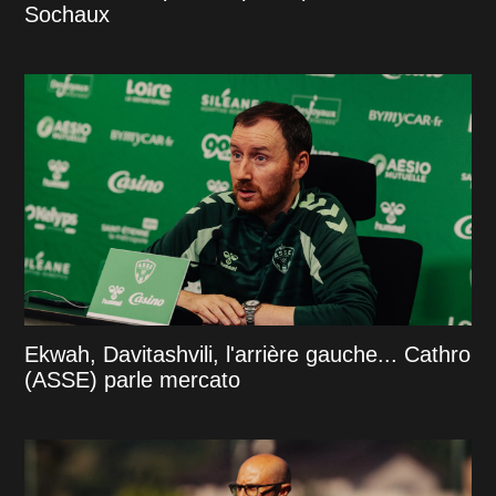
Sochaux
Ekwah, Davitashvili, l'arrière gauche... Cathro
(ASSE) parle mercato