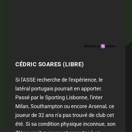
CÉDRIC SOARES (LIBRE)
Si l'ASSE recherche de l'expérience, le
latéral portugais pourrait en apporter.
Passé par le Sporting Lisbonne, l'inter
Milan, Southampton ou encore Arsenal, ce
joueur de 32 ans n'a pas trouvé de club cet
été. Si sa condition physique inconnue, son