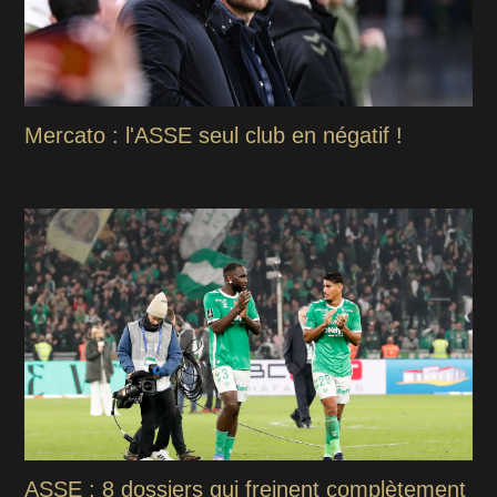
Mercato : l'ASSE seul club en négatif !
ASSE : 8 dossiers qui freinent complètement