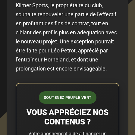
Kilmer Sports, le propriétaire du club,
souhaite renouveler une partie de l’effectif
en profitant des fins de contrat, tout en
ciblant des profils plus en adéquation avec
le nouveau projet. Une exception pourrait
être faite pour Léo Pétrot, apprécié par
l’entraîneur Horneland, et dont une
prolongation est encore envisageable.
SOUTENEZ PEUPLE VERT
VOUS APPRÉCIEZ NOS
CONTENUS ?
Votre abonnement aide à financer un