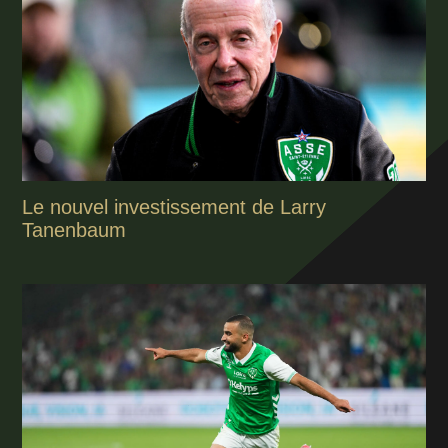
Le nouvel investissement de Larry
Tanenbaum