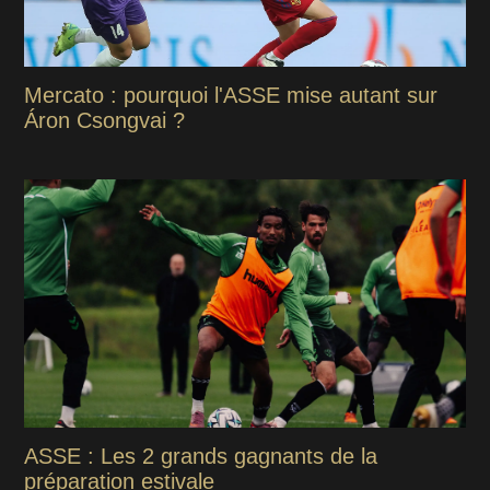
Mercato : pourquoi l'ASSE mise autant sur
Áron Csongvai ?
ASSE : Les 2 grands gagnants de la
préparation estivale