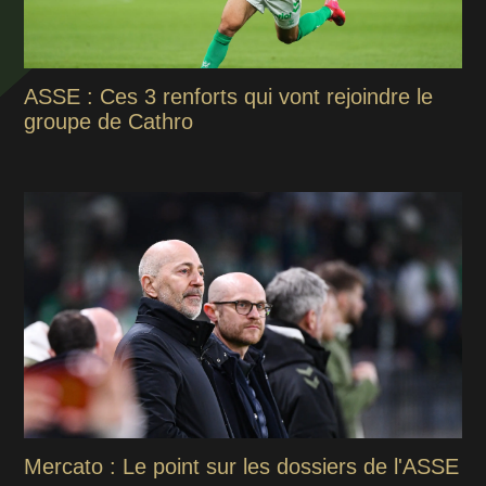
ASSE : Ces 3 renforts qui vont rejoindre le
groupe de Cathro
Mercato : Le point sur les dossiers de l'ASSE