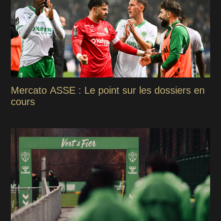
Mercato ASSE : Le point sur les dossiers en
cours