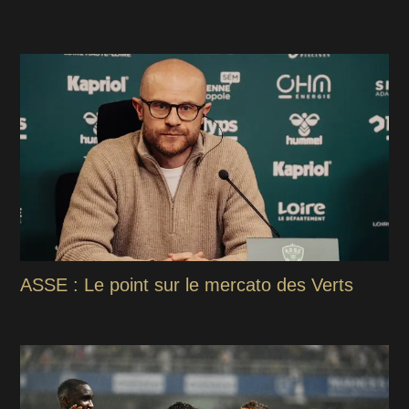
ASSE : Le point sur le mercato des Verts