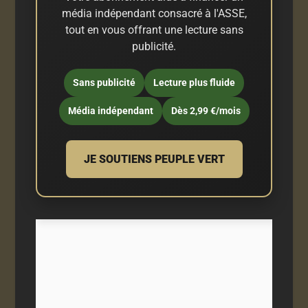
média indépendant consacré à l'ASSE,
tout en vous offrant une lecture sans
publicité.
Sans publicité
Lecture plus fluide
Média indépendant
Dès 2,99 €/mois
JE SOUTIENS PEUPLE VERT