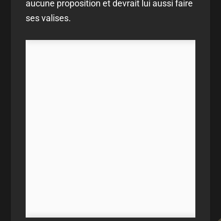
aucune proposition et devrait lui aussi faire
ses valises.