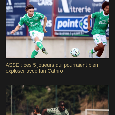
ASSE : ces 5 joueurs qui pourraient bien
exploser avec Ian Cathro