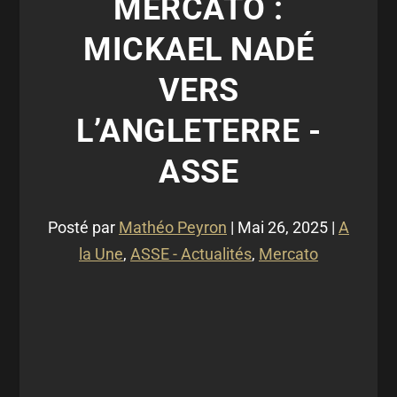
MERCATO :
MICKAEL NADÉ
VERS
L’ANGLETERRE -
ASSE
Posté par
Mathéo Peyron
|
Mai 26, 2025
|
A
la Une
,
ASSE - Actualités
,
Mercato