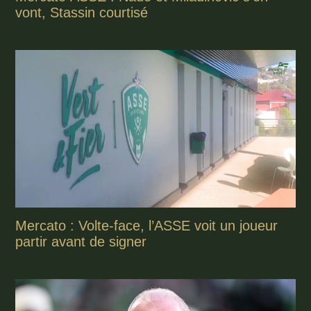
vont, Stassin courtisé
Mercato : Volte-face, l’ASSE voit un joueur
partir avant de signer