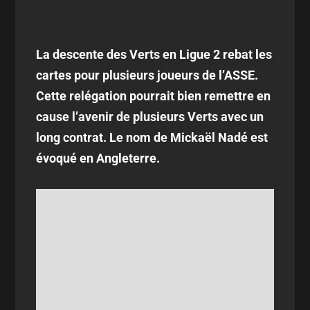
La descente des Verts en Ligue 2 rebat les
cartes pour plusieurs joueurs de l’ASSE.
Cette relégation pourrait bien remettre en
cause l’avenir de plusieurs Verts avec un
long contrat. Le nom de Mickaël Nadé est
évoqué en Angleterre.