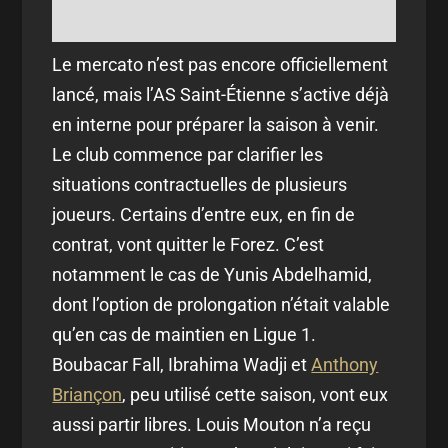
Le mercato n’est pas encore officiellement
lancé, mais l’AS Saint-Étienne s’active déjà
en interne pour préparer la saison à venir.
Le club commence par clarifier les
situations contractuelles de plusieurs
joueurs. Certains d’entre eux, en fin de
contrat, vont quitter le Forez. C’est
notamment le cas de Yunis Abdelhamid,
dont l’option de prolongation n’était valable
qu’en cas de maintien en Ligue 1.
Boubacar Fall, Ibrahima Wadji et
Anthony
Briançon
, peu utilisé cette saison, vont eux
aussi partir libres. Louis Mouton n’a reçu