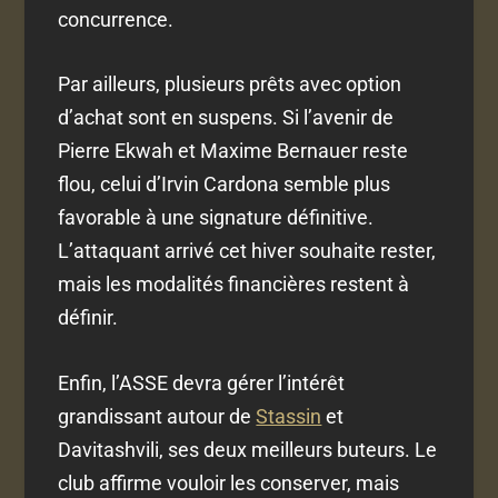
concurrence.
Par ailleurs, plusieurs prêts avec option
d’achat sont en suspens. Si l’avenir de
Pierre Ekwah et Maxime Bernauer reste
flou, celui d’Irvin Cardona semble plus
favorable à une signature définitive.
L’attaquant arrivé cet hiver souhaite rester,
mais les modalités financières restent à
définir.
Enfin, l’ASSE devra gérer l’intérêt
grandissant autour de
Stassin
et
Davitashvili, ses deux meilleurs buteurs. Le
club affirme vouloir les conserver, mais