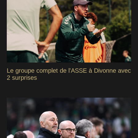
Le groupe complet de l'ASSE à Divonne avec
2 surprises