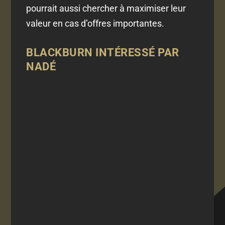
pourrait aussi chercher à maximiser leur
valeur en cas d’offres importantes.
BLACKBURN INTÉRESSÉ PAR
NADÉ