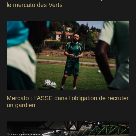
le mercato des Verts
Mercato : l'ASSE dans l'obligation de recruter
un gardien