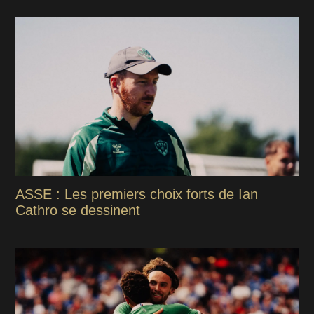
ASSE : Les premiers choix forts de Ian
Cathro se dessinent