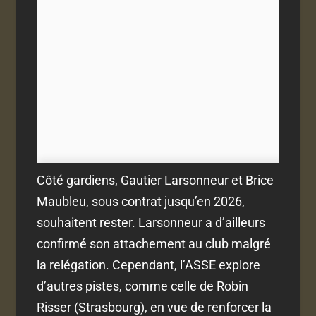
Côté gardiens, Gautier Larsonneur et Brice
Maubleu, sous contrat jusqu’en 2026,
souhaitent rester. Larsonneur a d’ailleurs
confirmé son attachement au club malgré
la relégation. Cependant, l’ASSE explore
d’autres pistes, comme celle de Robin
Risser (Strasbourg), en vue de renforcer la