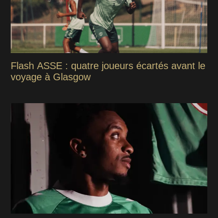
Flash ASSE : quatre joueurs écartés avant le
voyage à Glasgow