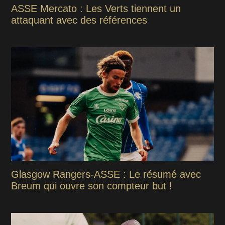
ASSE Mercato : Les Verts tiennent un
attaquant avec des références
Glasgow Rangers-ASSE : Le résumé avec
Breum qui ouvre son compteur but !