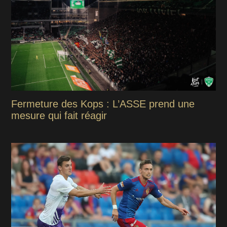
Fermeture des Kops : L’ASSE prend une
mesure qui fait réagir