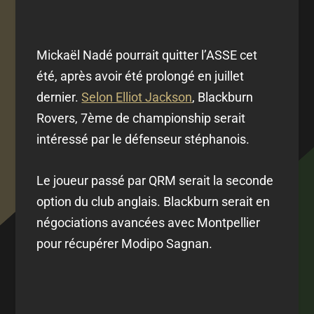
Mickaël Nadé pourrait quitter l’ASSE cet
été, après avoir été prolongé en juillet
dernier.
Selon Elliot Jackson
, Blackburn
Rovers, 7ème de championship serait
intéressé par le défenseur stéphanois.
Le joueur passé par QRM serait la seconde
option du club anglais. Blackburn serait en
négociations avancées avec Montpellier
pour récupérer Modipo Sagnan.