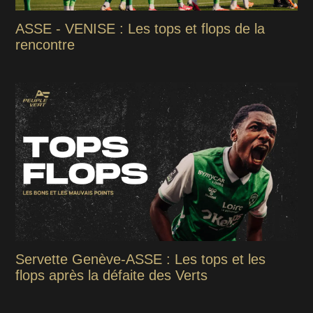
ASSE - VENISE : Les tops et flops de la
rencontre
Servette Genève-ASSE : Les tops et les
flops après la défaite des Verts