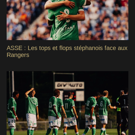
ASSE : Les tops et flops stéphanois face aux
Rangers