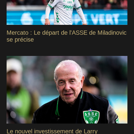
Mercato : Le départ de l'ASSE de Miladinovic
se précise
Le nouvel investissement de Larry