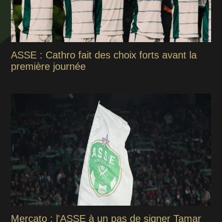
ASSE : Cathro fait des choix forts avant la
première journée
Mercato : l'ASSE à un pas de signer Tamar