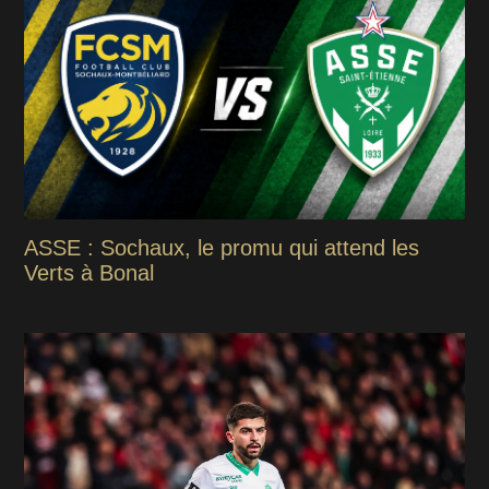
ASSE : Sochaux, le promu qui attend les
Verts à Bonal