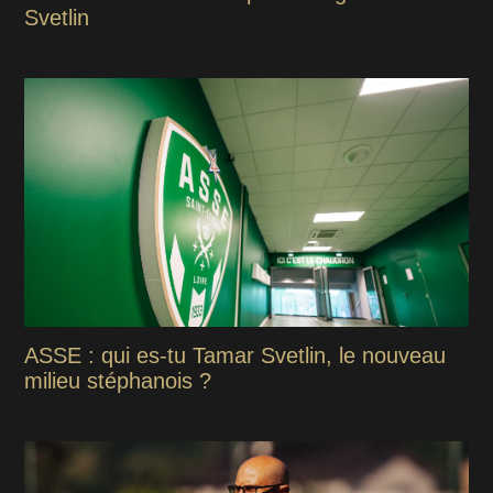
Svetlin
ASSE : qui es-tu Tamar Svetlin, le nouveau
milieu stéphanois ?