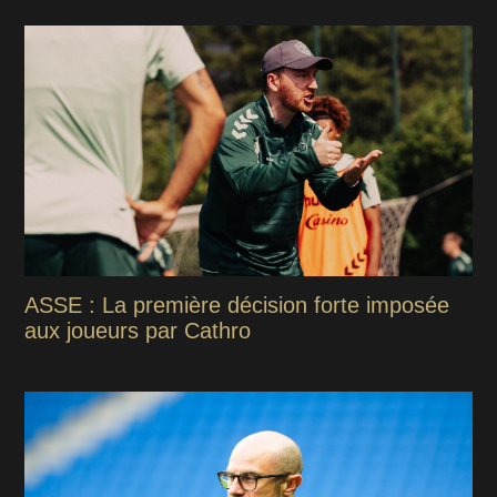
ASSE : La première décision forte imposée
aux joueurs par Cathro