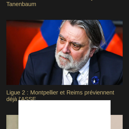
Tanenbaum
Ligue 2 : Montpellier et Reims préviennent
déjà l'ASSE