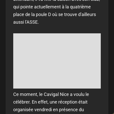
qui pointe actuellement à la quatrième
place de la poule D où se trouve d'ailleurs
aussi l'ASSE.
Ce moment, le Cavigal Nice a voulu le
célébrer. En effet, une réception était
organisée vendredi en présence du