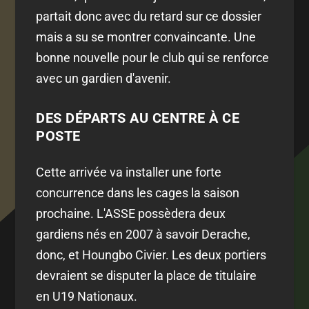
partait donc avec du retard sur ce dossier
mais a su se montrer convaincante. Une
bonne nouvelle pour le club qui se renforce
avec un gardien d'avenir.
DES DÉPARTS AU CENTRE À CE
POSTE
Cette arrivée va installer une forte
concurrence dans les cages la saison
prochaine. L'ASSE possèdera deux
gardiens nés en 2007 à savoir Derache,
donc, et Houngbo Civier. Les deux portiers
devraient se disputer la place de titulaire
en U19 Nationaux.