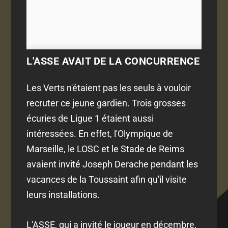
L'ASSE AVAIT DE LA CONCURRENCE
Les Verts n'étaient pas les seuls à vouloir
recruter ce jeune gardien. Trois grosses
écuries de Ligue 1 étaient aussi
intéressées. En effet, l'Olympique de
Marseille, le LOSC et le Stade de Reims
avaient invité Joseph Derache pendant les
vacances de la Toussaint afin qu'il visite
leurs installations.
L'ASSE, qui a invité le joueur en décembre,