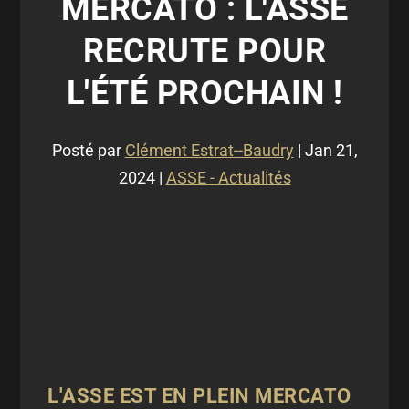
MERCATO : L'ASSE
RECRUTE POUR
L'ÉTÉ PROCHAIN !
Posté par
Clément Estrat--Baudry
|
Jan 21,
2024
|
ASSE - Actualités
L'ASSE EST EN PLEIN MERCATO