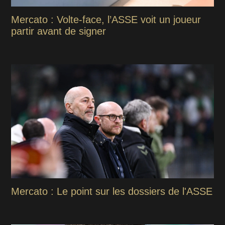
Mercato : Volte-face, l’ASSE voit un joueur
partir avant de signer
Mercato : Le point sur les dossiers de l'ASSE