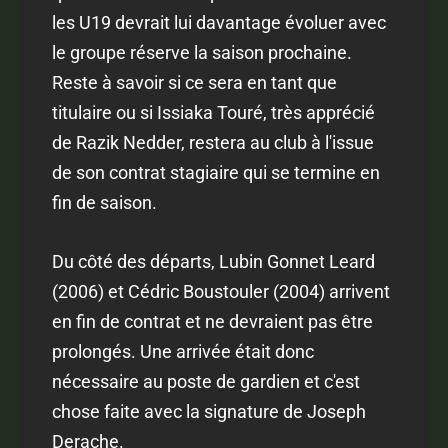
les U19 devrait lui davantage évoluer avec
le groupe réserve la saison prochaine.
Reste à savoir si ce sera en tant que
titulaire ou si Issiaka Touré, très apprécié
de Razik Nedder, restera au club à l'issue
de son contrat stagiaire qui se termine en
fin de saison.
Du côté des départs, Lubin Gonnet Leard
(2006) et Cédric Boustouler (2004) arrivent
en fin de contrat et ne devraient pas être
prolongés. Une arrivée était donc
nécessaire au poste de gardien et c'est
chose faite avec la signature de Joseph
Derache.