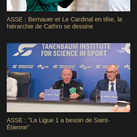
ASSE : Bernauer et Le Cardinal en tête, la
hiérarchie de Cathro se dessine
ASSE : "La Ligue 1 a besoin de Saint-
Étienne"