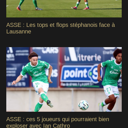
ASSE : Les tops et flops stéphanois face à
Lausanne
ASSE : ces 5 joueurs qui pourraient bien
exploser avec Ian Cathro