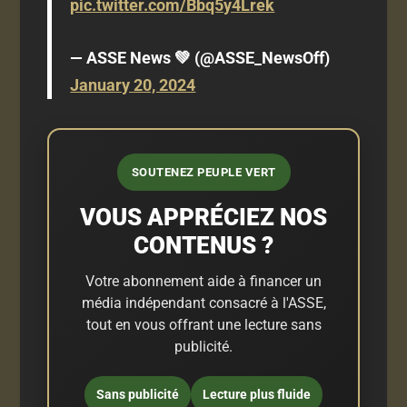
pic.twitter.com/Bbq5y4Lrek
— ASSE News 💚 (@ASSE_NewsOff)
January 20, 2024
SOUTENEZ PEUPLE VERT
VOUS APPRÉCIEZ NOS
CONTENUS ?
Votre abonnement aide à financer un
média indépendant consacré à l'ASSE,
tout en vous offrant une lecture sans
publicité.
Sans publicité
Lecture plus fluide