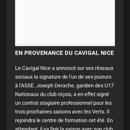
EN PROVENANCE DU CAVIGAL NICE
Le Cavigal Nice a annoncé sur ses réseaux
sociaux la signature de l'un de ses joueurs
à l'ASSE. Joseph Derache, gardien des U17
Nationaux du club niçois, a en effet signé
un contrat stagiaire professionnel pour les
trois prochaines saisons avec les Verts. Il
rejoindra le centre de formation cet été. En
attendant, il va finir la saison avec son club,