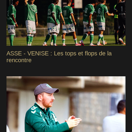
ASSE - VENISE : Les tops et flops de la
rencontre