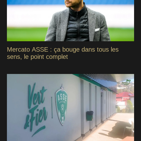
Mercato ASSE : ça bouge dans tous les
sens, le point complet