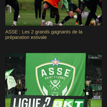
ASSE : Les 2 grands gagnants de la
préparation estivale