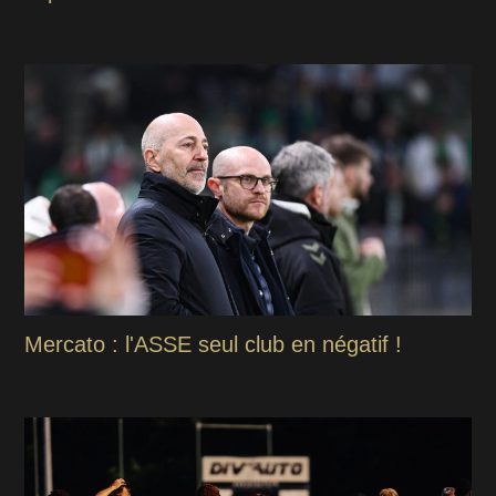
Mercato : l'ASSE seul club en négatif !