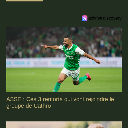
ASSE : Ces 3 renforts qui vont rejoindre le
groupe de Cathro