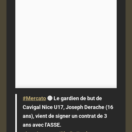
#Mercato
🔴 Le gardien de but de
Cavigal Nice U17, Joseph Derache (16
ans), vient de signer un contrat de 3
ans avec l'ASSE.