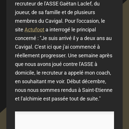
recruteur de l'ASSE Gaëtan Laclef, du
joueur, de sa famille et de plusieurs
membres du Cavigal. Pour l'occasion, le
site
Actufoot
a interrogé le principal
concerné : "Je suis arrivé il y a deux ans au
Cavigal. C'est ici que j'ai commencé à
réellement progresser. Une semaine après
que nous avons joué contre l'ASSE à
domicile, le recruteur a appelé mon coach,
en souhaitant me voir. Début décembre,
nous nous sommes rendus à Saint-Etienne
et l'alchimie est passée tout de suite."