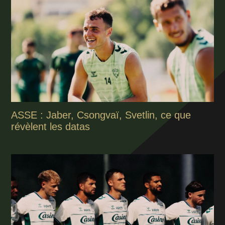
ASSE : Jaber, Csongvaï, Svetlin, ce que
révèlent les datas