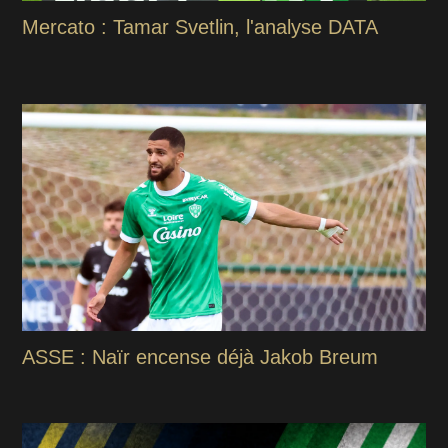
Mercato : Tamar Svetlin, l'analyse DATA
ASSE : Naïr encense déjà Jakob Breum