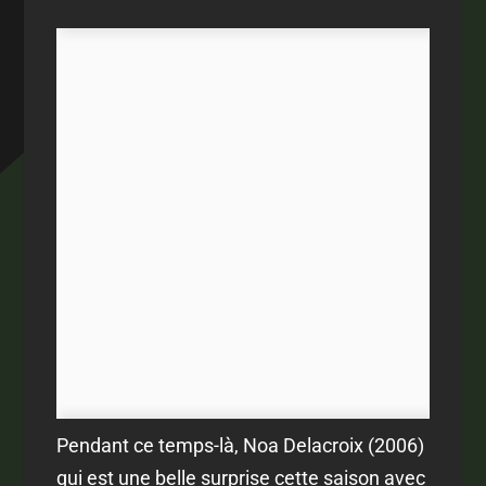
Pendant ce temps-là, Noa Delacroix (2006)
qui est une belle surprise cette saison avec