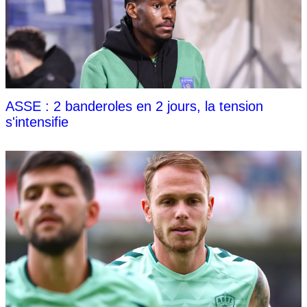
ASSE : 2 banderoles en 2 jours, la tension
s'intensifie