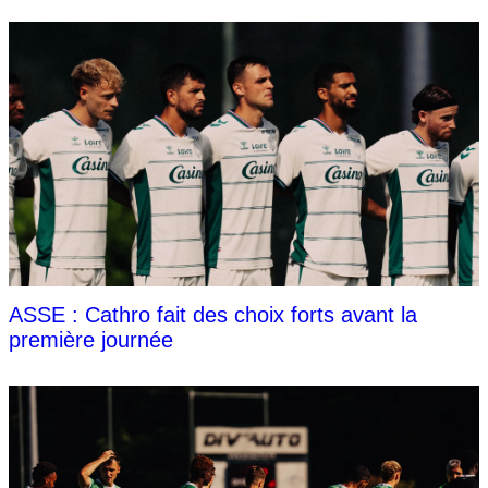
ASSE : Cathro fait des choix forts avant la
première journée