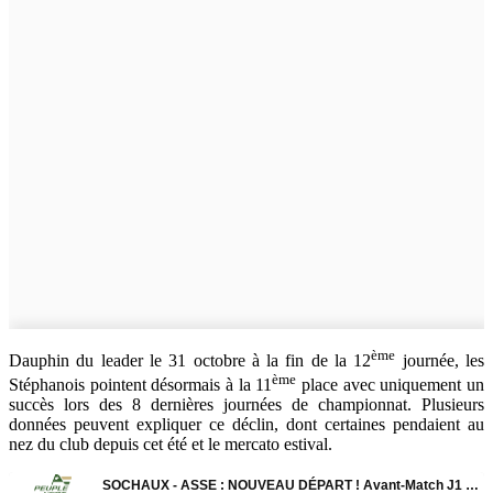
ème
Dauphin du leader le 31 octobre à la fin de la 12
journée, les
ème
Stéphanois pointent désormais à la 11
place avec uniquement un
succès lors des 8 dernières journées de championnat. Plusieurs
données peuvent expliquer ce déclin, dont certaines pendaient au
nez du club depuis cet été et le mercato estival.