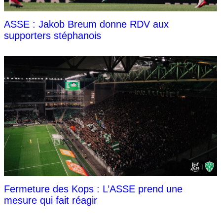
ASSE : Jakob Breum donne RDV aux
supporters stéphanois
Fermeture des Kops : L’ASSE prend une
mesure qui fait réagir