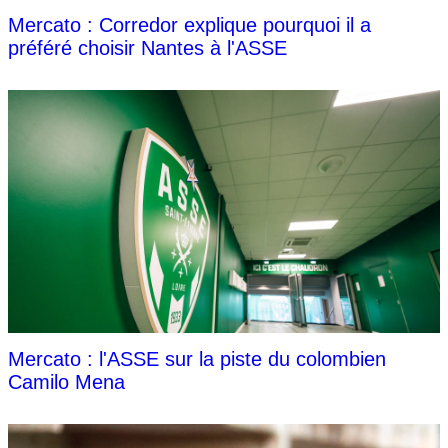
Mercato : Corredor explique pourquoi il a
préféré choisir Nantes à l'ASSE
Mercato : l'ASSE sur la piste du colombien
Camilo Mena