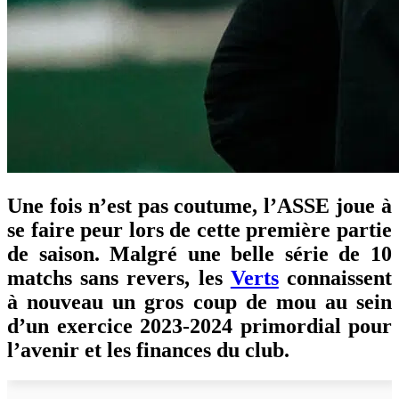
U
ne fois n’est pas coutume, l’ASSE joue à
se faire peur lors de cette première partie
de saison. Malgré une belle série de 10
matchs sans revers, les
Verts
connaissent
à nouveau un gros coup de mou au sein
d’un exercice 2023-2024 primordial pour
l’avenir et les finances du club.