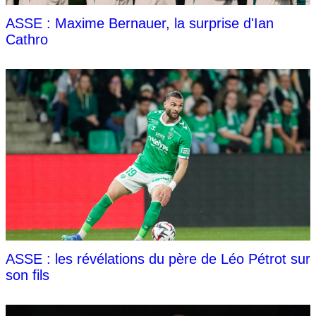
ASSE : Maxime Bernauer, la surprise d'Ian
Cathro
ASSE : les révélations du père de Léo Pétrot sur
son fils