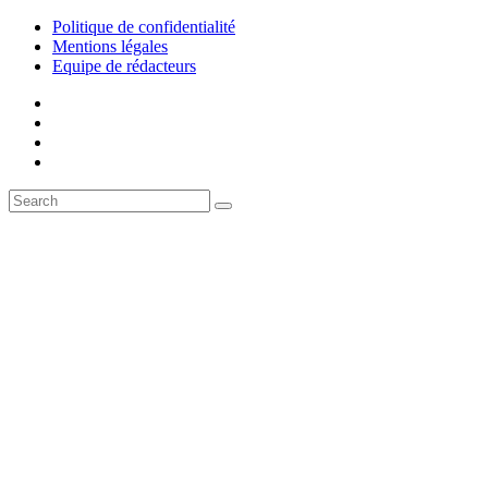
Politique de confidentialité
Mentions légales
Equipe de rédacteurs