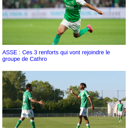
ASSE : Ces 3 renforts qui vont rejoindre le
groupe de Cathro