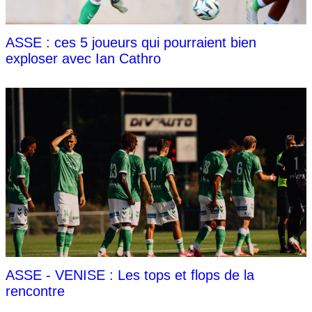
ASSE : ces 5 joueurs qui pourraient bien
exploser avec Ian Cathro
ASSE - VENISE : Les tops et flops de la
rencontre