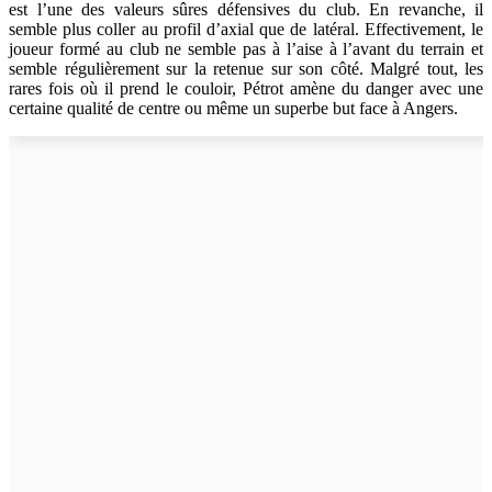
est l’une des valeurs sûres défensives du club. En revanche, il
semble plus coller au profil d’axial que de latéral. Effectivement, le
joueur formé au club ne semble pas à l’aise à l’avant du terrain et
semble régulièrement sur la retenue sur son côté. Malgré tout, les
rares fois où il prend le couloir, Pétrot amène du danger avec une
certaine qualité de centre ou même un superbe but face à Angers.