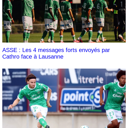
ASSE : Les 4 messages forts envoyés par
Cathro face à Lausanne