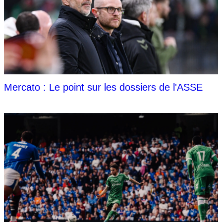
Mercato : Le point sur les dossiers de l'ASSE