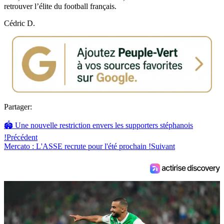
retrouver l’élite du football français.
Cédric D.
Partager:
🏟️ Une nouvelle restriction envers les supporters stéphanois
!
Précédent
Mercato : L'ASSE recrute pour l'été prochain !
Suivant