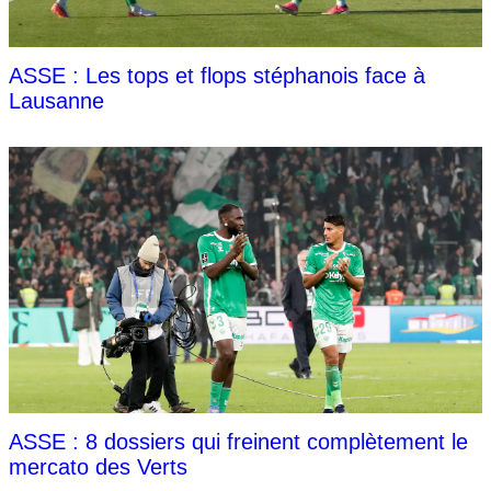
ASSE : Les tops et flops stéphanois face à
Lausanne
ASSE : 8 dossiers qui freinent complètement le
mercato des Verts