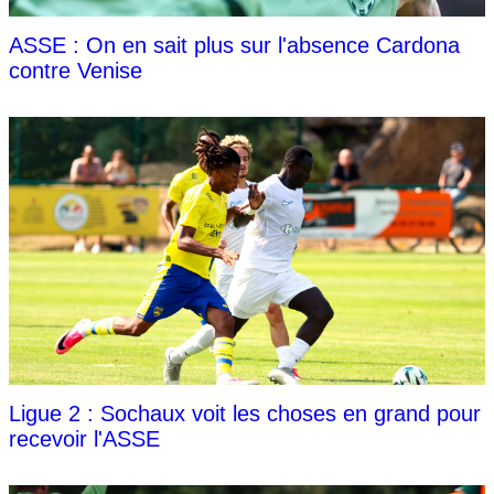
ASSE : On en sait plus sur l'absence Cardona
contre Venise
Ligue 2 : Sochaux voit les choses en grand pour
recevoir l'ASSE