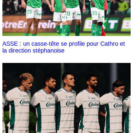
ASSE : un casse-tête se profile pour Cathro et
la direction stéphanoise