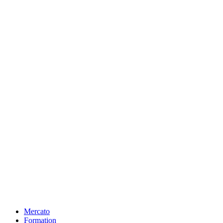
Mercato
Formation