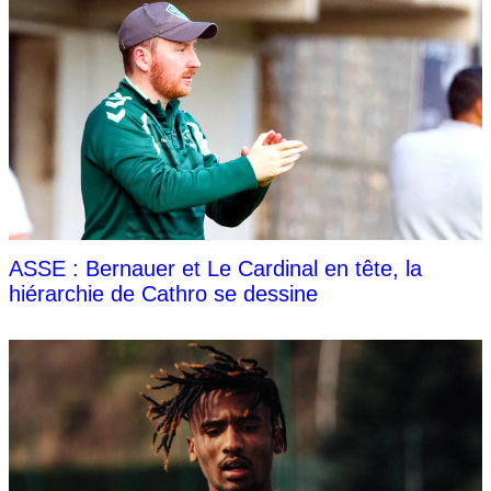
ASSE : Bernauer et Le Cardinal en tête, la
hiérarchie de Cathro se dessine