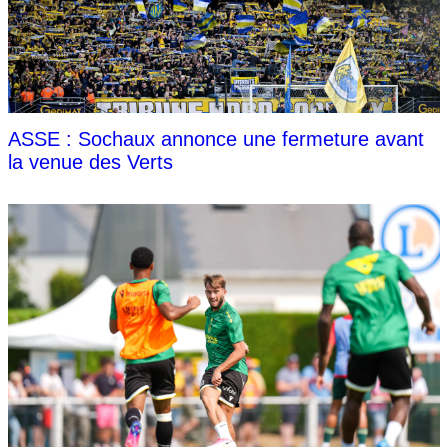
ASSE : Sochaux annonce une fermeture avant
la venue des Verts