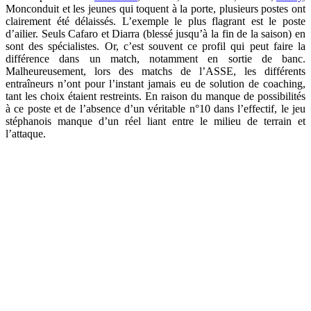
Monconduit et les jeunes qui toquent à la porte, plusieurs postes ont
clairement été délaissés. L’exemple le plus flagrant est le poste
d’ailier. Seuls Cafaro et Diarra (blessé jusqu’à la fin de la saison) en
sont des spécialistes. Or, c’est souvent ce profil qui peut faire la
différence dans un match, notamment en sortie de banc.
Malheureusement, lors des matchs de l’ASSE, les différents
entraîneurs n’ont pour l’instant jamais eu de solution de coaching,
tant les choix étaient restreints. En raison du manque de possibilités
à ce poste et de l’absence d’un véritable n°10 dans l’effectif, le jeu
stéphanois manque d’un réel liant entre le milieu de terrain et
l’attaque.