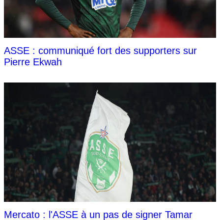
ASSE : communiqué fort des supporters sur
Pierre Ekwah
Mercato : l'ASSE à un pas de signer Tamar