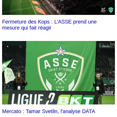
Fermeture des Kops : L’ASSE prend une
mesure qui fait réagir
Mercato : Tamar Svetlin, l'analyse DATA