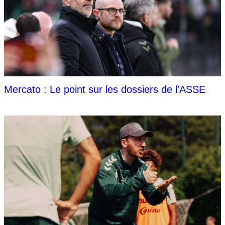
Mercato : Le point sur les dossiers de l'ASSE