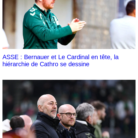
ASSE : Bernauer et Le Cardinal en tête, la
hiérarchie de Cathro se dessine