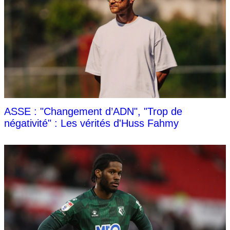
ASSE : "Changement d’ADN", "Trop de
négativité" : Les vérités d'Huss Fahmy