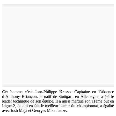
Cet homme c’est Jean-Philippe Krasso. Capitaine en l’absence
d’Anthony Briançon, le natif de Stuttgart, en Allemagne, a été le
leader technique de son équipe. Il a aussi marqué son 11eme but en
Ligue 2, ce qui en fait le meilleur buteur du championnat, à égalité
avec Josh Maja et Georges Mikautadze.