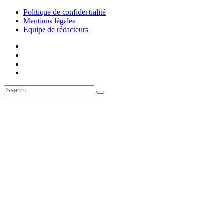
Politique de confidentialité
Mentions légales
Equipe de rédacteurs