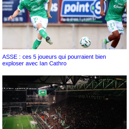
ASSE : ces 5 joueurs qui pourraient bien
exploser avec Ian Cathro