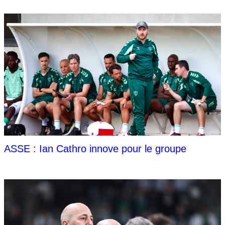
ASSE : Ian Cathro innove pour le groupe