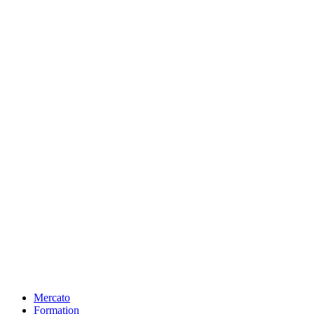
Mercato
Formation