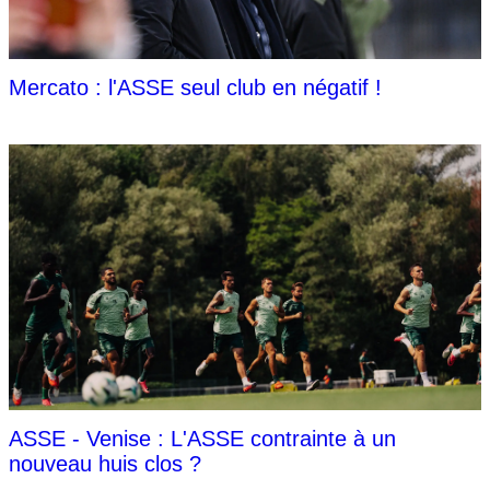
Mercato : l'ASSE seul club en négatif !
ASSE - Venise : L'ASSE contrainte à un
nouveau huis clos ?