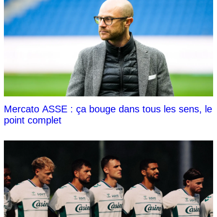
Mercato ASSE : ça bouge dans tous les sens, le
point complet