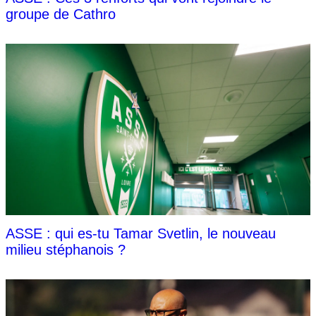
groupe de Cathro
ASSE : qui es-tu Tamar Svetlin, le nouveau
milieu stéphanois ?