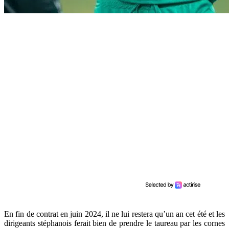
En fin de contrat en juin 2024, il ne lui restera qu’un an cet été et les
dirigeants stéphanois ferait bien de prendre le taureau par les cornes