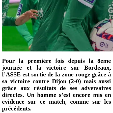
Pour la première fois depuis la 8eme
journée et la victoire sur Bordeaux,
l’ASSE est sortie de la zone rouge grâce à
sa victoire contre Dijon (2-0) mais aussi
grâce aux résultats de ses adversaires
directes. Un homme s’est encore mis en
évidence sur ce match, comme sur les
précédents.