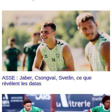
ASSE : Jaber, Csongvaï, Svetlin, ce que
révèlent les datas