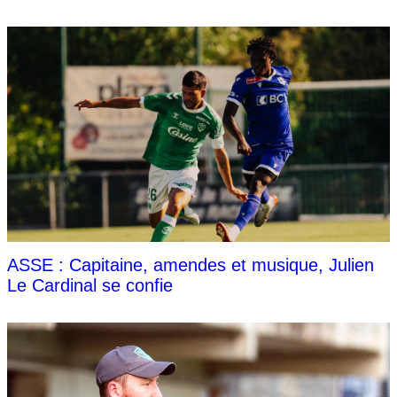
ASSE : Capitaine, amendes et musique, Julien
Le Cardinal se confie