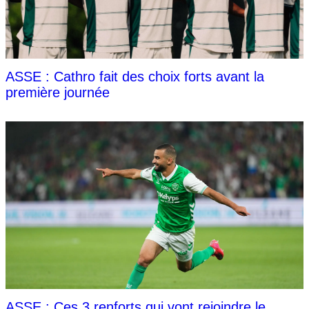
ASSE : Cathro fait des choix forts avant la
première journée
ASSE : Ces 3 renforts qui vont rejoindre le