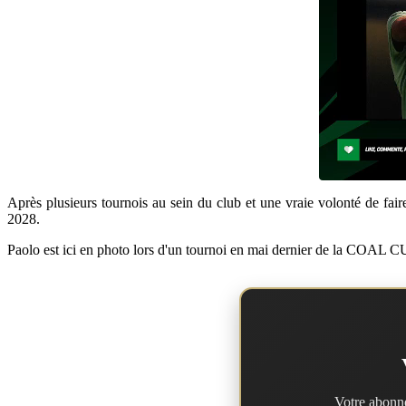
Après plusieurs tournois au sein du club et une vraie volonté de faire
2028.
Paolo est ici en photo lors d'un tournoi en mai dernier de la COAL C
Votre abonne