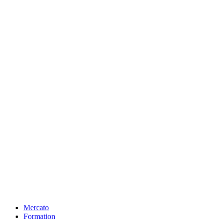
Mercato
Formation