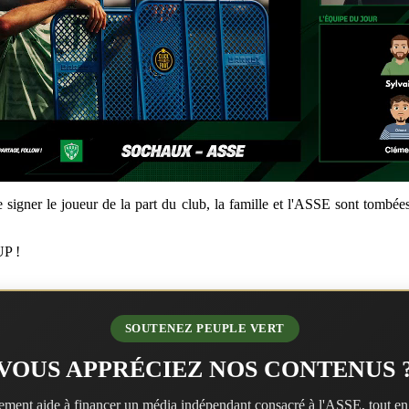
 signer le joueur de la part du club, la famille et l'ASSE sont tombées 
UP !
SOUTENEZ PEUPLE VERT
VOUS APPRÉCIEZ NOS CONTENUS 
ment aide à financer un média indépendant consacré à l'ASSE, tout en