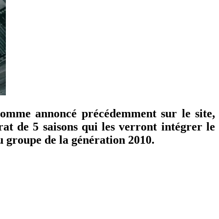
. Comme annoncé précédemment sur le site,
t de 5 saisons qui les verront intégrer le
u groupe de la génération 2010.