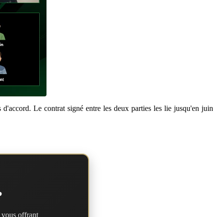
d'accord. Le contrat signé entre les deux parties les lie jusqu'en juin
?
 vous offrant