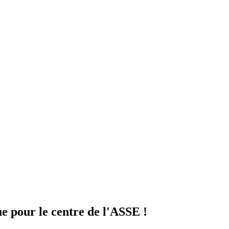
e pour le centre de l'ASSE !