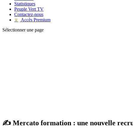
Statistiques
Peuple Vert TV
Contactez-nous
Accès Premium
♛
Sélectionner une page
✍️ Mercato formation : une nouvelle recru