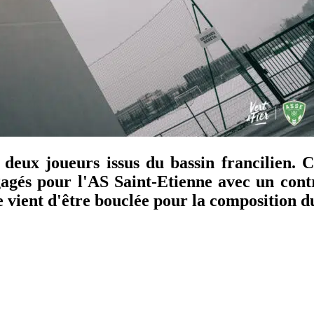
 deux joueurs issus du bassin francilien
agés pour l'AS Saint-Etienne avec un contra
e vient d'être bouclée pour la composition d