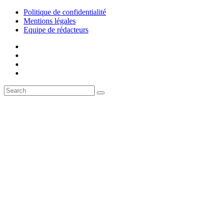
Politique de confidentialité
Mentions légales
Equipe de rédacteurs