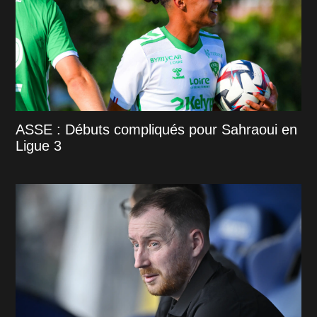
ASSE : Débuts compliqués pour Sahraoui en
Ligue 3