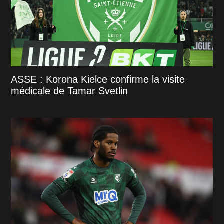
ASSE : Korona Kielce confirme la visite
médicale de Tamar Svetlin