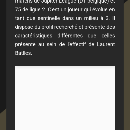
matchs de Jupiter League (D1 belgique) et
75 de ligue 2. C'est un joueur qui évolue en
tant que sentinelle dans un milieu à 3. Il
dispose du profil recherché et présente des
caractéristiques différentes que celles
présente au sein de l'effectif de Laurent
Batlles.