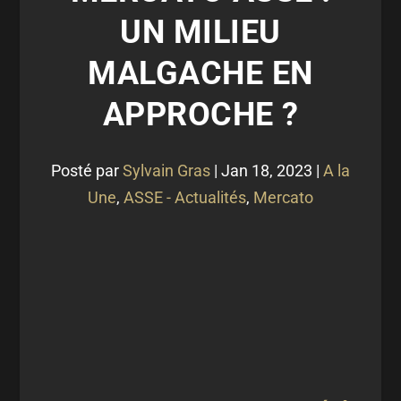
UN MILIEU
MALGACHE EN
APPROCHE ?
Posté par
Sylvain Gras
|
Jan 18, 2023
|
A la
Une
,
ASSE - Actualités
,
Mercato