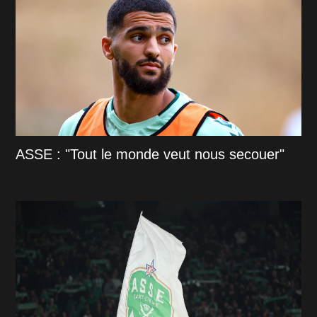
ASSE : "Tout le monde veut nous secouer"