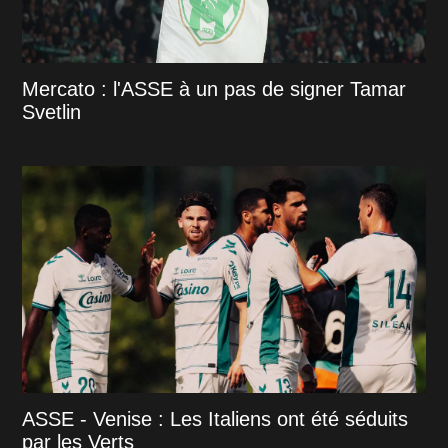
Mercato : l'ASSE à un pas de signer Tamar
Svetlin
ASSE - Venise : Les Italiens ont été séduits
par les Verts