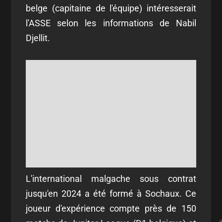
belge (capitaine de l'équipe) intéresserait
l'ASSE selon les informations de Nabil
Djellit.
L'international malgache sous contrat
jusqu'en 2024 a été formé à Sochaux. Ce
joueur d'expérience compte près de 150