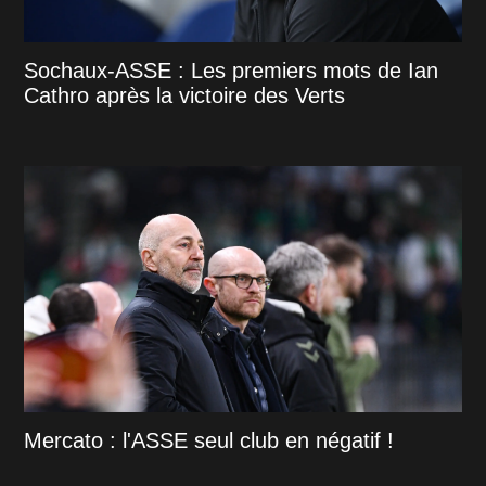
Sochaux-ASSE : Les premiers mots de Ian
Cathro après la victoire des Verts
Mercato : l'ASSE seul club en négatif !