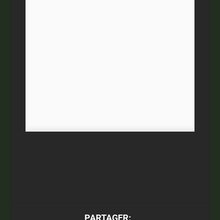
PARTAGER: