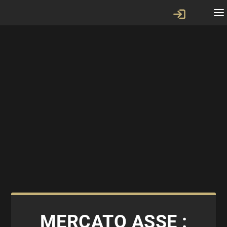
MERCATO ASSE :