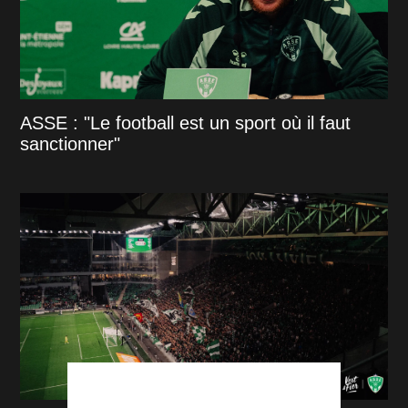
ASSE : "Le football est un sport où il faut
sanctionner"