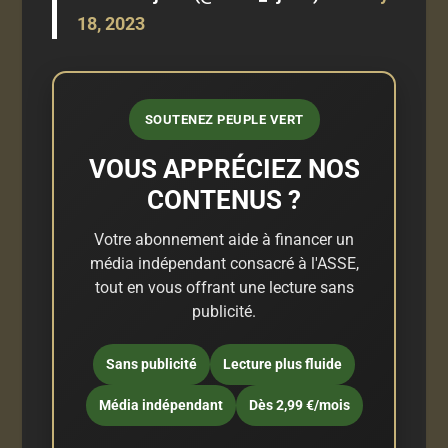
18, 2023
SOUTENEZ PEUPLE VERT
VOUS APPRÉCIEZ NOS
CONTENUS ?
Votre abonnement aide à financer un
média indépendant consacré à l'ASSE,
tout en vous offrant une lecture sans
publicité.
Sans publicité
Lecture plus fluide
Média indépendant
Dès 2,99 €/mois