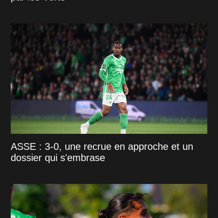
ASSE : 3-0, une recrue en approche et un
dossier qui s'embrase