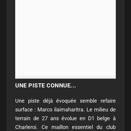
UNE PISTE CONNUE...
Une piste déjà évoquée semble refaire
surface : Marco ilaimaharitra. Le milieu de
terrain de 27 ans évolue en D1 belge à
Charleroi. Ce maillon essentiel du club