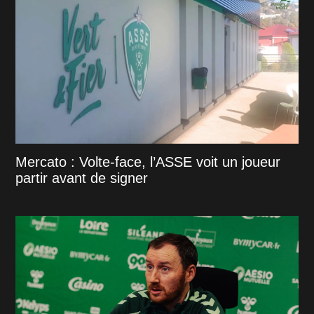
Mercato : Volte-face, l’ASSE voit un joueur
partir avant de signer