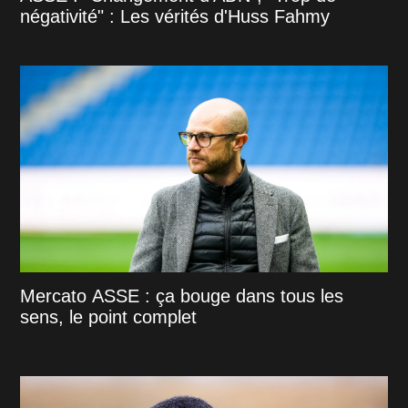
négativité" : Les vérités d'Huss Fahmy
Mercato ASSE : ça bouge dans tous les
sens, le point complet