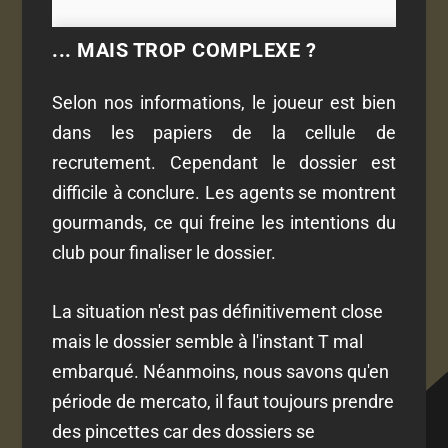
... MAIS TROP COMPLEXE ?
Selon nos informations, le joueur est bien
dans les papiers de la cellule de
recrutement. Cependant le dossier est
difficile à conclure. Les agents se montrent
gourmands, ce qui freine les intentions du
club pour finaliser le dossier.
La situation n'est pas définitivement close
mais le dossier semble à l'instant T mal
embarqué. Néanmoins, nous savons qu'en
période de mercato, il faut toujours prendre
des pincettes car des dossiers se