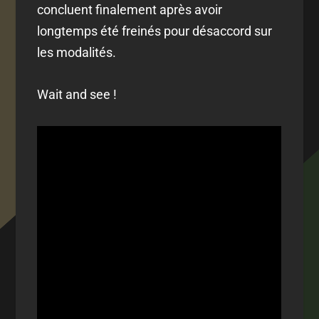
concluent finalement après avoir
longtemps été freinés pour désaccord sur
les modalités.
Wait and see !