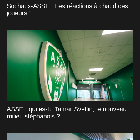
Sochaux-ASSE : Les réactions à chaud des
joueurs !
ASSE : qui es-tu Tamar Svetlin, le nouveau
milieu stéphanois ?