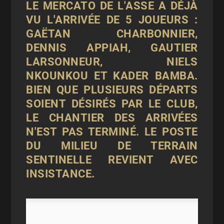
LE MERCATO DE L'ASSE A DÉJÀ
VU L'ARRIVÉE DE 5 JOUEURS :
GAËTAN CHARBONNIER,
DENNIS APPIAH, GAUTIER
LARSONNEUR, NIELS
NKOUNKOU ET KADER BAMBA.
BIEN QUE PLUSIEURS DÉPARTS
SOIENT DÉSIRÉS PAR LE CLUB,
LE CHANTIER DES ARRIVÉES
N'EST PAS TERMINÉ. LE POSTE
DU MILIEU DE TERRAIN
SENTINELLE REVIENT AVEC
INSISTANCE.