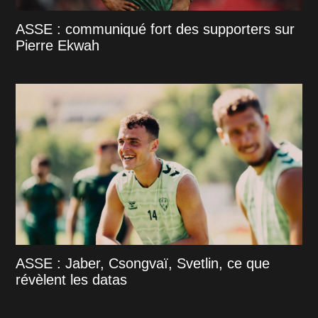
ASSE : communiqué fort des supporters sur
Pierre Ekwah
ASSE : Jaber, Csongvaï, Svetlin, ce que
révèlent les datas