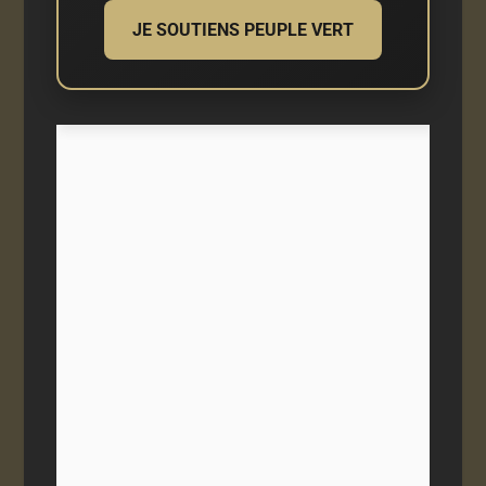
JE SOUTIENS PEUPLE VERT