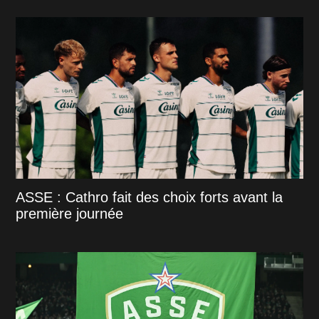
ASSE : Cathro fait des choix forts avant la
première journée