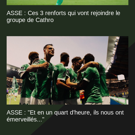
ASSE : Ces 3 renforts qui vont rejoindre le
groupe de Cathro
ASSE : "Et en un quart d’heure, ils nous ont
émerveillés..."