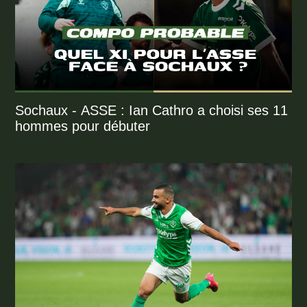
Sochaux - ASSE : Ian Cathro a choisi ses 11
hommes pour débuter