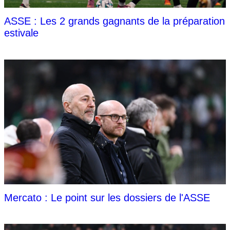
ASSE : Les 2 grands gagnants de la préparation
estivale
Mercato : Le point sur les dossiers de l'ASSE