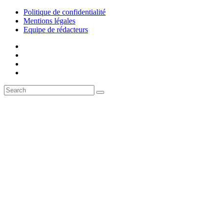
Politique de confidentialité
Mentions légales
Equipe de rédacteurs