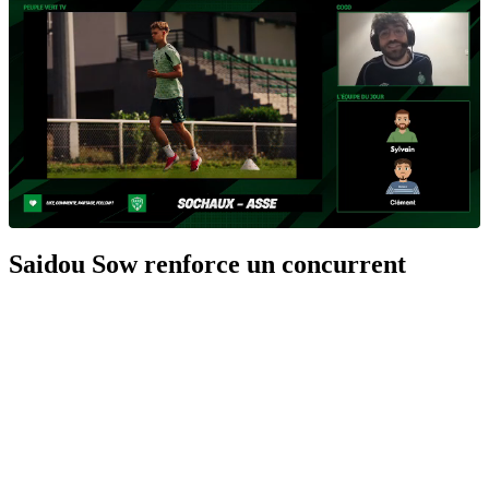
Saidou Sow renforce un concurrent