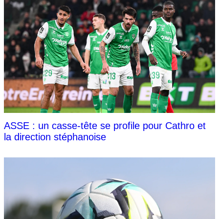
ASSE : un casse-tête se profile pour Cathro et
la direction stéphanoise