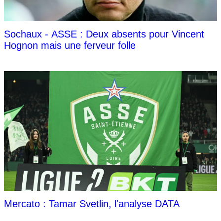
Sochaux - ASSE : Deux absents pour Vincent
Hognon mais une ferveur folle
Mercato : Tamar Svetlin, l'analyse DATA