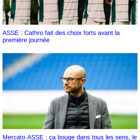
ASSE : Cathro fait des choix forts avant la
première journée
Mercato ASSE : ça bouge dans tous les sens, le