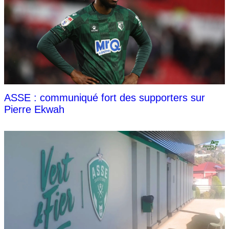
ASSE : communiqué fort des supporters sur
Pierre Ekwah