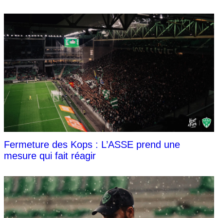
Fermeture des Kops : L’ASSE prend une
mesure qui fait réagir