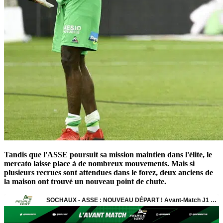
Tandis que l'ASSE poursuit sa mission maintien dans l'élite, le
mercato laisse place à de nombreux mouvements. Mais si
plusieurs recrues sont attendues dans le forez, deux anciens de
la maison ont trouvé un nouveau point de chute.