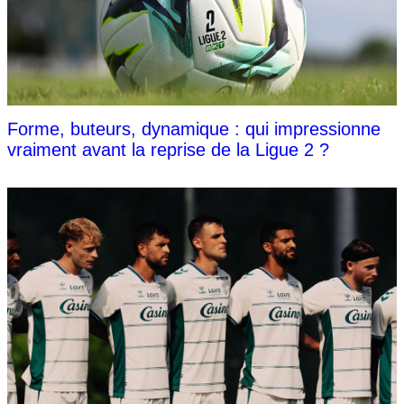
Forme, buteurs, dynamique : qui impressionne
vraiment avant la reprise de la Ligue 2 ?