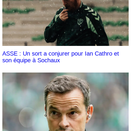
ASSE : Un sort a conjurer pour Ian Cathro et
son équipe à Sochaux