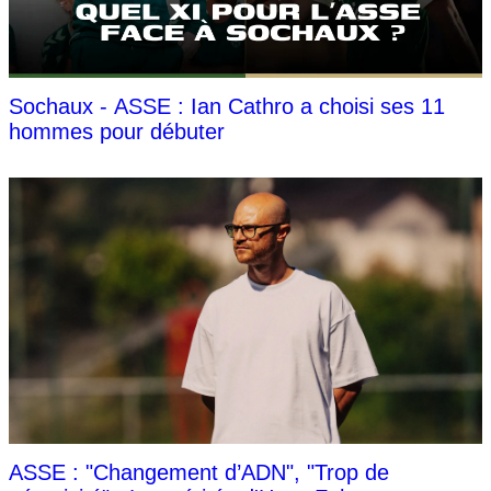
Sochaux - ASSE : Ian Cathro a choisi ses 11
hommes pour débuter
ASSE : "Changement d’ADN", "Trop de