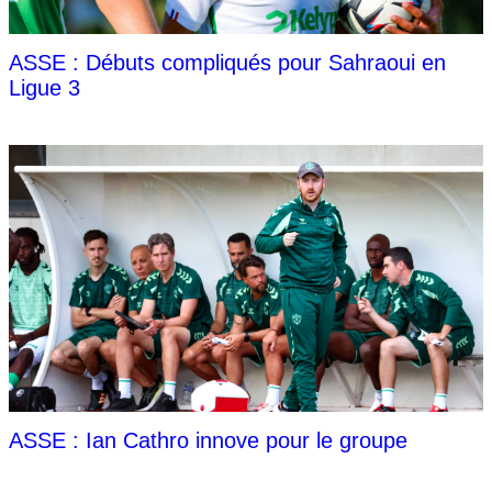
ASSE : Débuts compliqués pour Sahraoui en
Ligue 3
ASSE : Ian Cathro innove pour le groupe