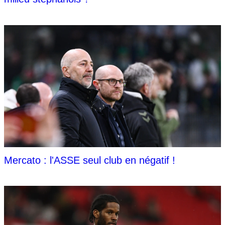
Mercato : l'ASSE seul club en négatif !