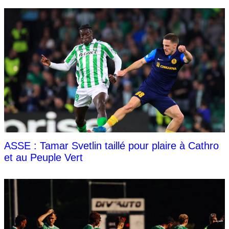
ASSE : Tamar Svetlin taillé pour plaire à Cathro
et au Peuple Vert