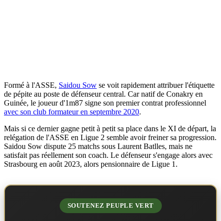
Formé à l'ASSE,
Saidou Sow
se voit rapidement attribuer l'étiquette
de pépite au poste de défenseur central. Car natif de Conakry en
Guinée, le joueur d'1m87 signe son premier contrat professionnel
avec son club formateur en septembre 2020
.
Mais si ce dernier gagne petit à petit sa place dans le XI de départ, la
relégation de l'ASSE en Ligue 2 semble avoir freiner sa progression.
Saidou Sow dispute 25 matchs sous Laurent Batlles, mais ne
satisfait pas réellement son coach. Le défenseur s'engage alors avec
Strasbourg en août 2023, alors pensionnaire de Ligue 1.
SOUTENEZ PEUPLE VERT