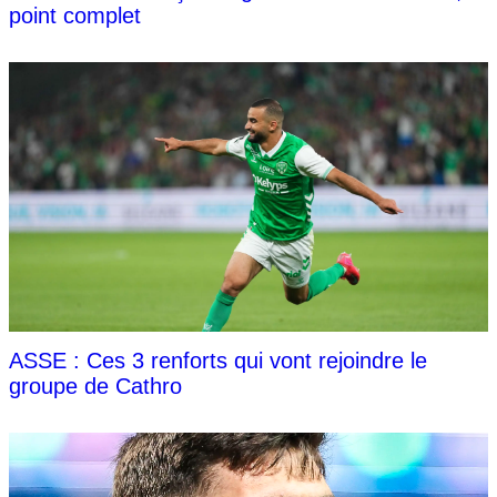
point complet
ASSE : Ces 3 renforts qui vont rejoindre le
groupe de Cathro