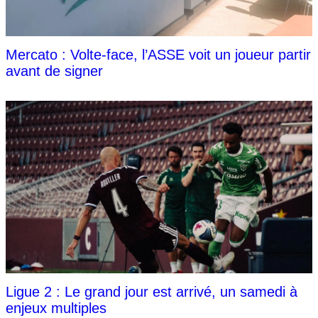
Mercato : Volte-face, l’ASSE voit un joueur partir
avant de signer
Ligue 2 : Le grand jour est arrivé, un samedi à
enjeux multiples