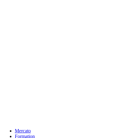
Mercato
Formation