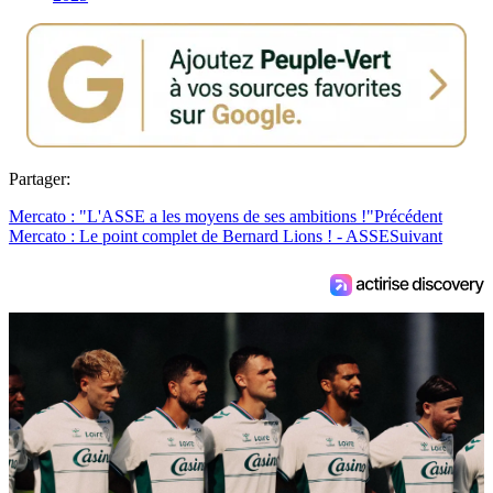
Partager:
Mercato : "L'ASSE a les moyens de ses ambitions !"
Précédent
Mercato : Le point complet de Bernard Lions ! - ASSE
Suivant