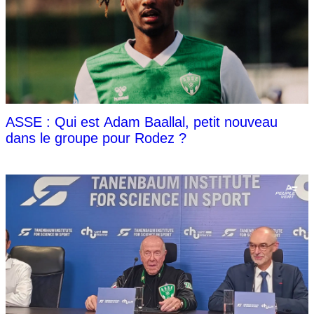
ASSE : Qui est Adam Baallal, petit nouveau
dans le groupe pour Rodez ?