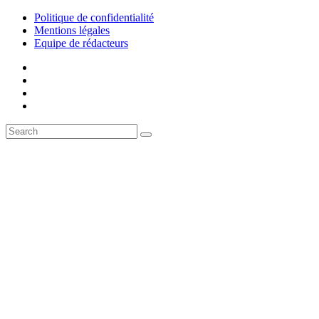
Politique de confidentialité
Mentions légales
Equipe de rédacteurs