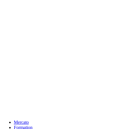
Mercato
Formation