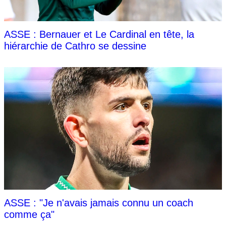
ASSE : Bernauer et Le Cardinal en tête, la
hiérarchie de Cathro se dessine
ASSE : "Je n'avais jamais connu un coach
comme ça"