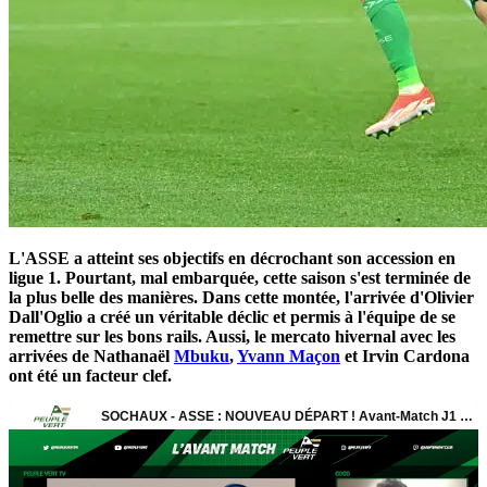
L'ASSE a atteint ses objectifs en décrochant son accession en
ligue 1. Pourtant, mal embarquée, cette saison s'est terminée de
la plus belle des manières. Dans cette montée, l'arrivée d'Olivier
Dall'Oglio a créé un véritable déclic et permis à l'équipe de se
remettre sur les bons rails. Aussi, le mercato hivernal avec les
arrivées de Nathanaël
Mbuku
,
Yvann Maçon
et Irvin Cardona
ont été un facteur clef.