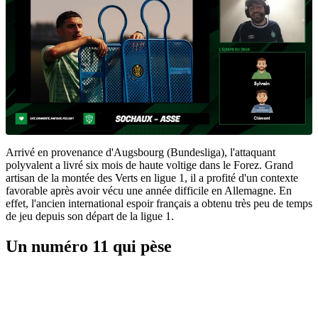
Arrivé en provenance d'Augsbourg (Bundesliga), l'attaquant
polyvalent a livré six mois de haute voltige dans le Forez. Grand
artisan de la montée des Verts en ligue 1, il a profité d'un contexte
favorable après avoir vécu une année difficile en Allemagne. En
effet, l'ancien international espoir français a obtenu très peu de temps
de jeu depuis son départ de la ligue 1.
Un numéro 11 qui pèse