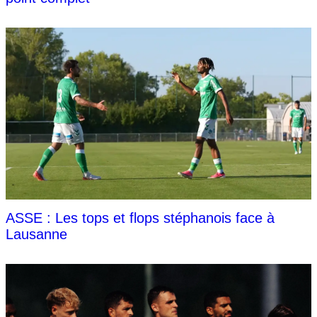
ASSE : Les tops et flops stéphanois face à
Lausanne