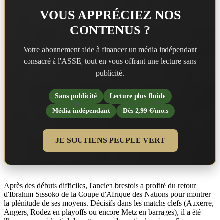
VOUS APPRÉCIEZ NOS
CONTENUS ?
Votre abonnement aide à financer un média indépendant
consacré à l'ASSE, tout en vous offrant une lecture sans
publicité.
Sans publicité
Lecture plus fluide
Média indépendant
Dès 2,99 €/mois
JE SOUTIENS PEUPLE VERT
Après des débuts difficiles, l'ancien brestois a profité du retour
d'Ibrahim Sissoko de la Coupe d'Afrique des Nations pour montrer
la plénitude de ses moyens. Décisifs dans les matchs clefs (Auxerre,
Angers, Rodez en playoffs ou encore Metz en barrages), il a été