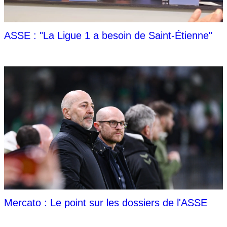
ASSE : "La Ligue 1 a besoin de Saint-Étienne"
Mercato : Le point sur les dossiers de l'ASSE