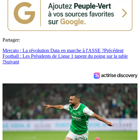
Partager:
Mercato : La révolution Data en marche à l'ASSE ?
Précédent
Football : Les Présidents de Ligue 1 tapent du poing sur la table
!
Suivant