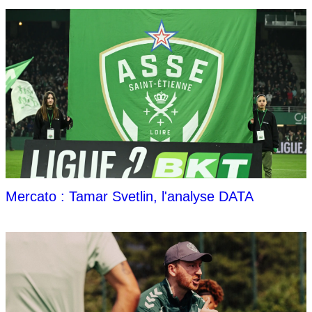
Mercato : Tamar Svetlin, l'analyse DATA