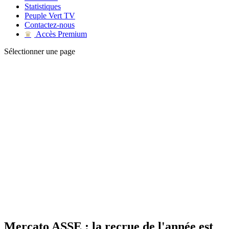
Statistiques
Peuple Vert TV
Contactez-nous
Accès Premium
♛
Sélectionner une page
Mercato ASSE : la recrue de l'année est