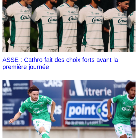
ASSE : Cathro fait des choix forts avant la
première journée