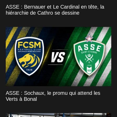
ASSE : Bernauer et Le Cardinal en tête, la
hiérarchie de Cathro se dessine
ASSE : Sochaux, le promu qui attend les
Verts à Bonal