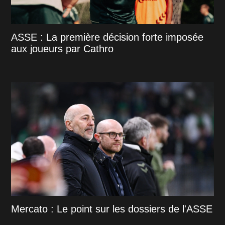
ASSE : La première décision forte imposée
aux joueurs par Cathro
Mercato : Le point sur les dossiers de l'ASSE