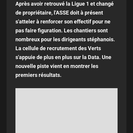
Après avoir retrouvé la Ligue 1 et changé
de propriétaire, l'ASSE doit à présent
s'atteler à renforcer son effectif pour ne
pas faire figuration. Les chantiers sont
nombreux pour les dirigeants stéphanois.
La cellule de recrutement des Verts
s'appuie de plus en plus sur la Data. Une
nouvelle piste vient en montrer les
premiers résultats.