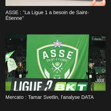
ASSE : "La Ligue 1 a besoin de Saint-
Étienne"
Mercato : Tamar Svetlin, l'analyse DATA