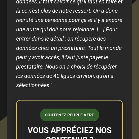
données, il faut savoir ce qu'il faut en faire et
là ce n'est plus de notre ressort. On a donc
recruté une personne pour ça et il y a encore
une autre qui doit nous rejoindre. [...] Pour
entrer dans le détail : on récupère des
données chez un prestataire. Tout le monde
peut y avoir accès, il faut juste payer le
prestataire. Nous on a choisi de récupérer
les données de 40 ligues environ, qu'on a
sélectionnées
."
SOUTENEZ PEUPLE VERT
VOUS APPRÉCIEZ NOS