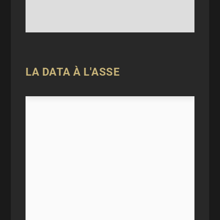
LA DATA À L'ASSE