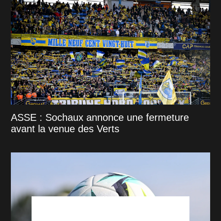
ASSE : Sochaux annonce une fermeture
avant la venue des Verts