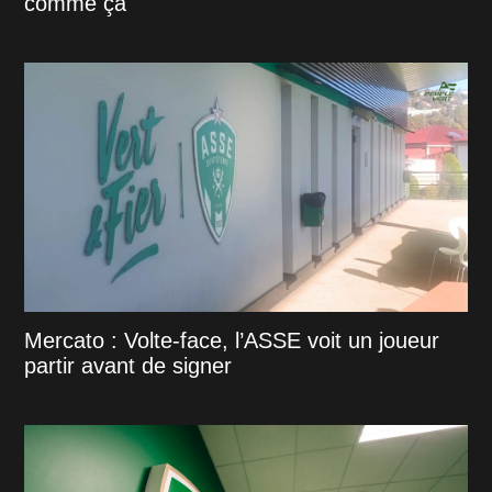
comme ça"
Mercato : Volte-face, l’ASSE voit un joueur
partir avant de signer