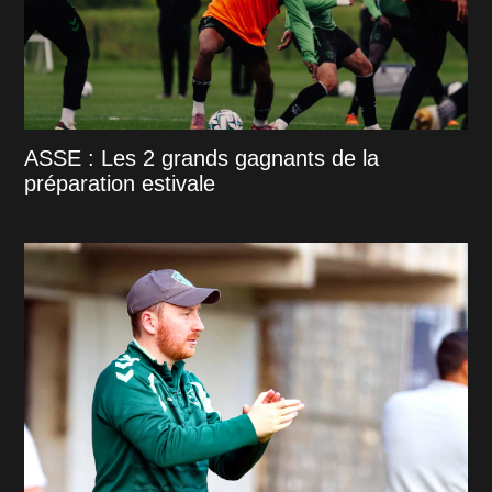
ASSE : Les 2 grands gagnants de la
préparation estivale