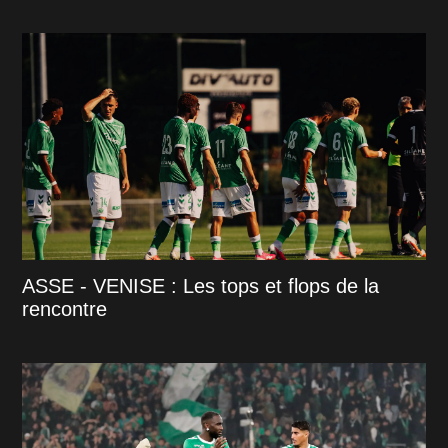
ASSE - VENISE : Les tops et flops de la
rencontre