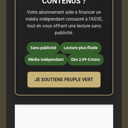
CONTENUS ?
Votre abonnement aide à financer un
média indépendant consacré à l'ASSE,
tout en vous offrant une lecture sans
publicité.
Sans publicité
Lecture plus fluide
Média indépendant
Dès 2,99 €/mois
JE SOUTIENS PEUPLE VERT