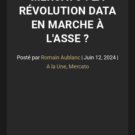
RÉVOLUTION DATA
EN MARCHE À
L'ASSE ?
Posté par
Romain Aublanc
|
Juin 12, 2024
|
A la Une
,
Mercato