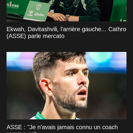
Ekwah, Davitashvili, l'arrière gauche... Cathro
(ASSE) parle mercato
ASSE : "Je n'avais jamais connu un coach