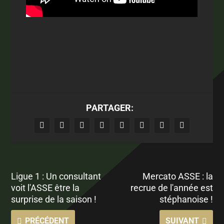
PARTAGER:
Ligue 1 : Un consultant
Mercato ASSE : la
voit l'ASSE être la
recrue de l'année est
surprise de la saison !
stéphanoise !
PRÉCÉDENT
SUIVANT