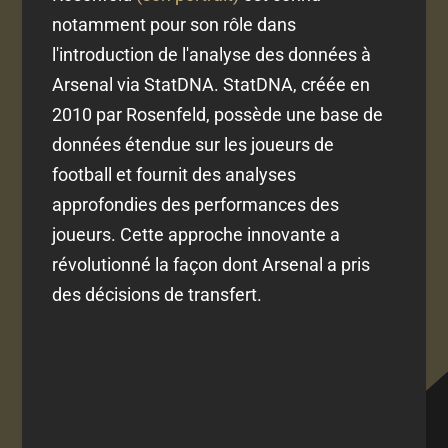
notamment pour son rôle dans
l'introduction de l'analyse des données à
Arsenal via StatDNA. StatDNA, créée en
2010 par Rosenfeld, possède une base de
données étendue sur les joueurs de
football et fournit des analyses
approfondies des performances des
joueurs. Cette approche innovante a
révolutionné la façon dont Arsenal a pris
des décisions de transfert.