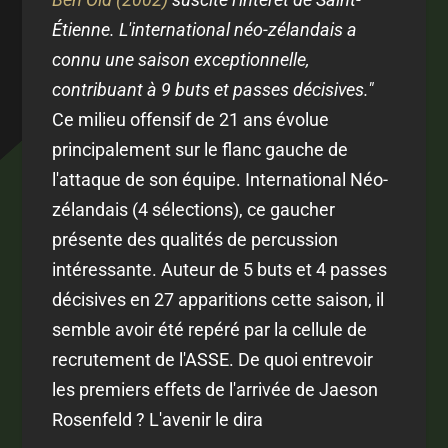
Étienne. L'international néo-zélandais a
connu une saison exceptionnelle,
contribuant à 9 buts et passes décisives."
Ce milieu offensif de 21 ans évolue
principalement sur le flanc gauche de
l'attaque de son équipe. International Néo-
zélandais (4 sélections), ce gaucher
présente des qualités de percussion
intéressante. Auteur de 5 buts et 4 passes
décisives en 27 apparitions cette saison, il
semble avoir été repéré par la cellule de
recrutement de l'ASSE. De quoi entrevoir
les premiers effets de l'arrivée de Jaeson
Rosenfeld ? L'avenir le dira