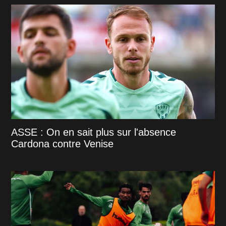
ASSE : On en sait plus sur l'absence
Cardona contre Venise