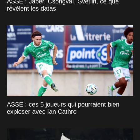
ASSE : Jaber, Csongvaï, Svetlin, ce que
révèlent les datas
ASSE : ces 5 joueurs qui pourraient bien
exploser avec Ian Cathro