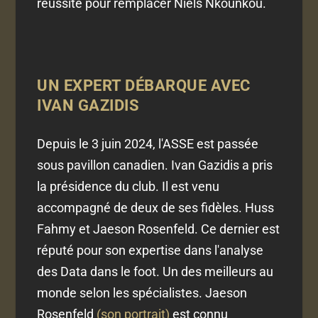
réussite pour remplacer Niels Nkounkou.
UN EXPERT DÉBARQUE AVEC
IVAN GAZIDIS
Depuis le 3 juin 2024, l'ASSE est passée
sous pavillon canadien. Ivan Gazidis a pris
la présidence du club. Il est venu
accompagné de deux de ses fidèles. Huss
Fahmy et Jaeson Rosenfeld. Ce dernier est
réputé pour son expertise dans l'analyse
des Data dans le foot. Un des meilleurs au
monde selon les spécialistes. Jaeson
Rosenfeld
(son portrait)
est connu