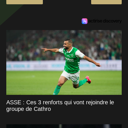
ASSE : Ces 3 renforts qui vont rejoindre le
groupe de Cathro