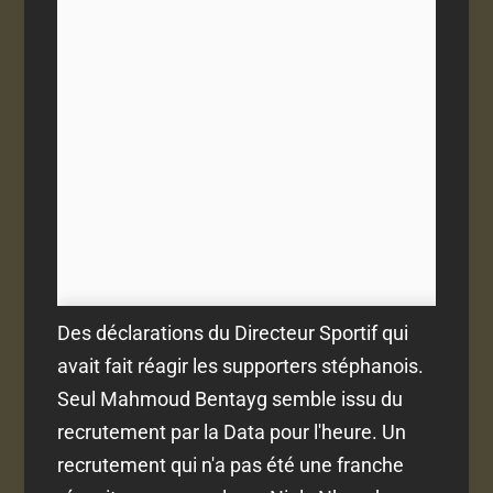
Des déclarations du Directeur Sportif qui
avait fait réagir les supporters stéphanois.
Seul Mahmoud Bentayg semble issu du
recrutement par la Data pour l'heure. Un
recrutement qui n'a pas été une franche