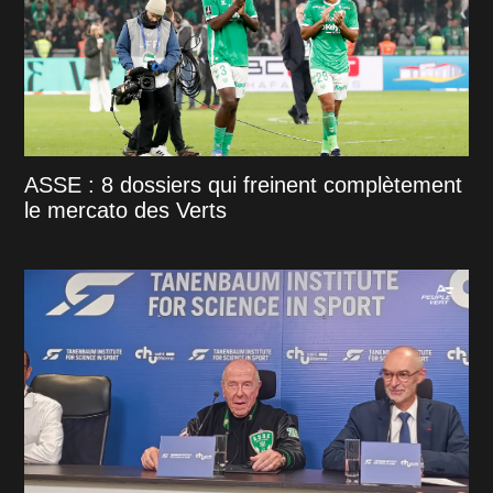
ASSE : 8 dossiers qui freinent complètement
le mercato des Verts