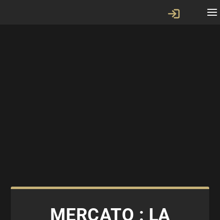
MERCATO : LA