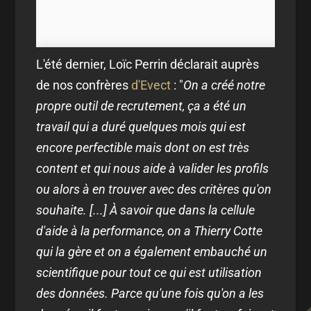
L'été dernier, Loïc Perrin déclarait auprès
de nos confrères
d'Evect
: "
On a créé notre
propre outil de recrutement, ça a été un
travail qui a duré quelques mois qui est
encore perfectible mais dont on est très
content et qui nous aide à valider les profils
ou alors à en trouver avec des critères qu'on
souhaite. [...] À savoir que dans la cellule
d'aide à la performance, on a Thierry Cotte
qui la gère et on a également embauché un
scientifique pour tout ce qui est utilisation
des données. Parce qu'une fois qu'on a les