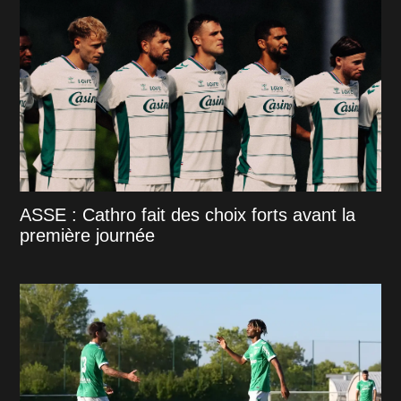
ASSE : Cathro fait des choix forts avant la
première journée