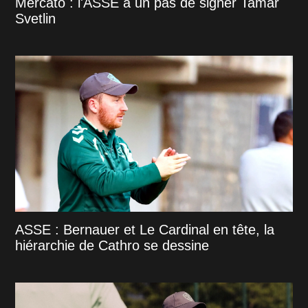
Mercato : l'ASSE à un pas de signer Tamar
Svetlin
ASSE : Bernauer et Le Cardinal en tête, la
hiérarchie de Cathro se dessine