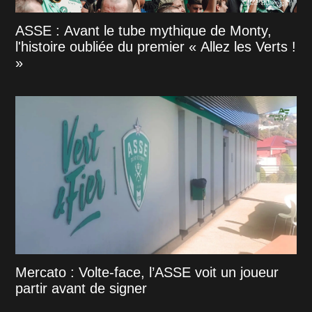
ASSE : Avant le tube mythique de Monty,
l'histoire oubliée du premier « Allez les Verts !
»
Mercato : Volte-face, l’ASSE voit un joueur
partir avant de signer