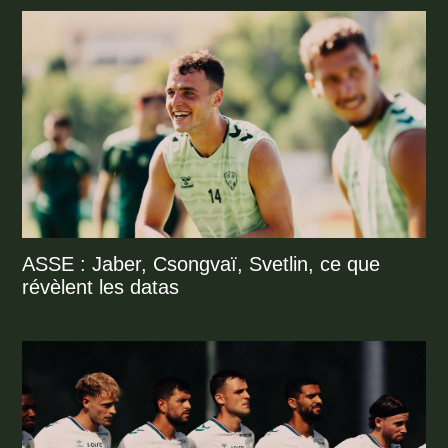
ASSE : Jaber, Csongvaï, Svetlin, ce que
révèlent les datas