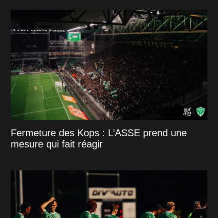
Fermeture des Kops : L’ASSE prend une
mesure qui fait réagir