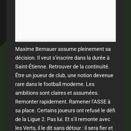
Maxime Bernauer assume pleinement sa
décision. Il veut s’inscrire dans la durée à
Saint-Étienne. Retrouver de la continuité.
Être un joueur de club, une notion devenue
rare dans le football moderne. Les
ambitions sont claires et assumées.
Remonter rapidement. Ramener l’ASSE à
sa place. Certains joueurs ont refusé le défi
de la Ligue 2. Pas lui. Et s’il remonte avec
les Verts, il le dit sans détour : il sera fier et