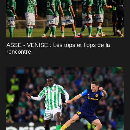
ASSE - VENISE : Les tops et flops de la
rencontre