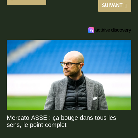
SUIVANT
Mercato ASSE : ça bouge dans tous les
sens, le point complet