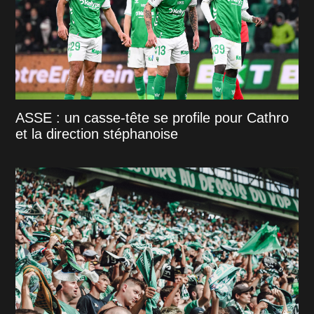
ASSE : un casse-tête se profile pour Cathro
et la direction stéphanoise