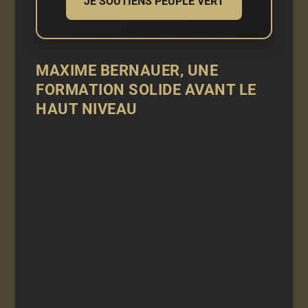
JE SOUTIENS PEUPLE VERT
MAXIME BERNAUER, UNE
FORMATION SOLIDE AVANT LE
HAUT NIVEAU