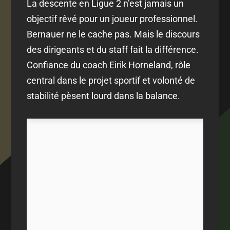
La descente en Ligue 2 n’est jamais un
objectif rêvé pour un joueur professionnel.
Bernauer ne le cache pas. Mais le discours
des dirigeants et du staff fait la différence.
Confiance du coach Eirik Horneland, rôle
central dans le projet sportif et volonté de
stabilité pèsent lourd dans la balance.