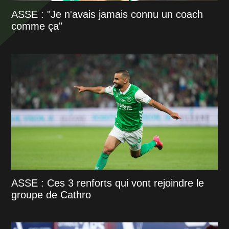
ASSE : "Je n'avais jamais connu un coach
comme ça"
ASSE : Ces 3 renforts qui vont rejoindre le
groupe de Cathro