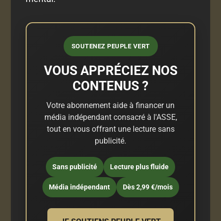
SOUTENEZ PEUPLE VERT
VOUS APPRÉCIEZ NOS
CONTENUS ?
Votre abonnement aide à financer un
média indépendant consacré à l'ASSE,
tout en vous offrant une lecture sans
publicité.
Sans publicité
Lecture plus fluide
Média indépendant
Dès 2,99 €/mois