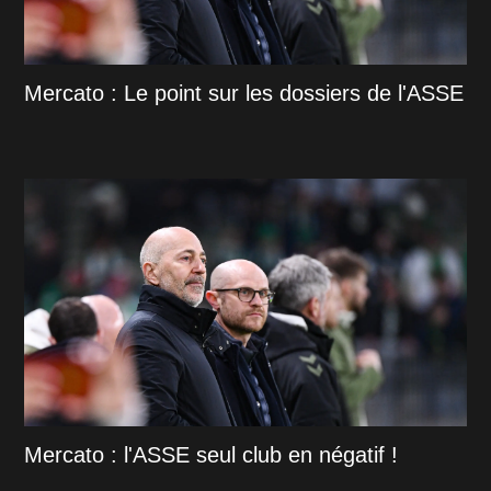
Mercato : Le point sur les dossiers de l'ASSE
Mercato : l'ASSE seul club en négatif !