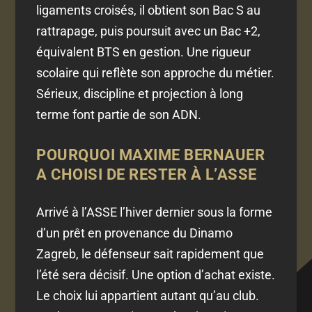
ligaments croisés, il obtient son Bac S au
rattrapage, puis poursuit avec un Bac +2,
équivalent BTS en gestion. Une rigueur
scolaire qui reflète son approche du métier.
Sérieux, discipline et projection à long
terme font partie de son ADN.
POURQUOI MAXIME BERNAUER
A CHOISI DE RESTER À L’ASSE
Arrivé à l’ASSE l’hiver dernier sous la forme
d’un prêt en provenance du Dinamo
Zagreb, le défenseur sait rapidement que
l’été sera décisif. Une option d’achat existe.
Le choix lui appartient autant qu’au club.