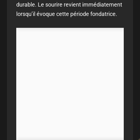
durable. Le sourire revient immédiatement
lorsqu’il évoque cette période fondatrice.