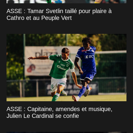
ASSE : Tamar Svetlin taillé pour plaire à
Cathro et au Peuple Vert
ASSE : Capitaine, amendes et musique,
Julien Le Cardinal se confie