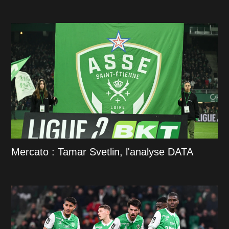
Mercato : Tamar Svetlin, l'analyse DATA