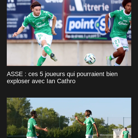
ASSE : ces 5 joueurs qui pourraient bien
exploser avec Ian Cathro