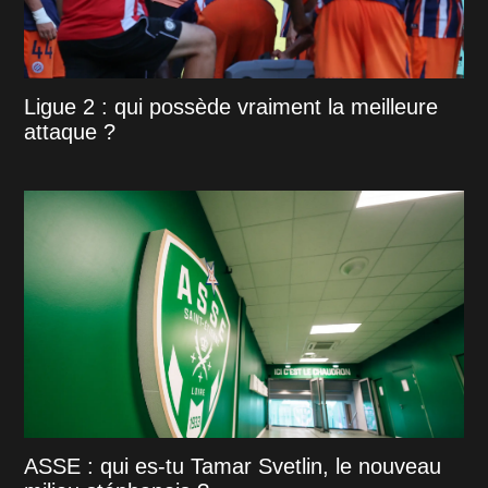
Ligue 2 : qui possède vraiment la meilleure
attaque ?
ASSE : qui es-tu Tamar Svetlin, le nouveau