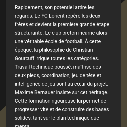
Rapidement, son potentiel attire les
regards. Le FC Lorient repère les deux
frères et devient la première grande étape
structurante. Le club breton incarne alors
une véritable école de football. À cette
époque, la philosophie de Christian
Gourcuff irrigue toutes les catégories.
Travail technique poussé, maîtrise des
deux pieds, coordination, jeu de tête et
intelligence de jeu sont au cœur du projet.
Maxime Bernauer insiste sur cet héritage.
Cette formation rigoureuse lui permet de
progresser vite et de construire des bases
solides, tant sur le plan technique que
mental.