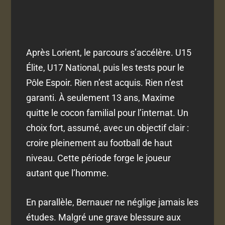
Après Lorient, le parcours s’accélère. U15
Élite, U17 National, puis les tests pour le
Pôle Espoir. Rien n’est acquis. Rien n’est
garanti. À seulement 13 ans, Maxime
quitte le cocon familial pour l’internat. Un
choix fort, assumé, avec un objectif clair :
croire pleinement au football de haut
niveau. Cette période forge le joueur
autant que l’homme.
En parallèle, Bernauer ne néglige jamais les
études. Malgré une grave blessure aux