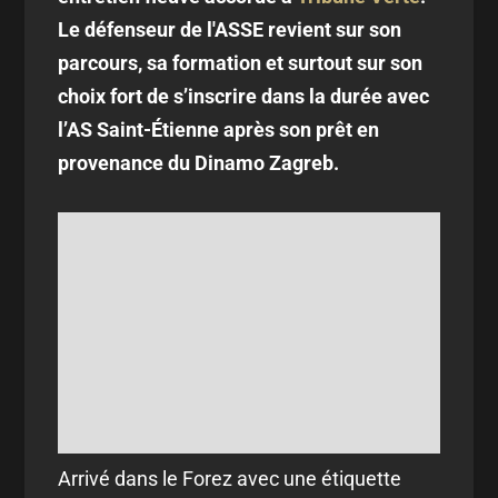
Le défenseur de l'ASSE revient sur son
parcours, sa formation et surtout sur son
choix fort de s’inscrire dans la durée avec
l’AS Saint-Étienne après son prêt en
provenance du Dinamo Zagreb.
Arrivé dans le Forez avec une étiquette