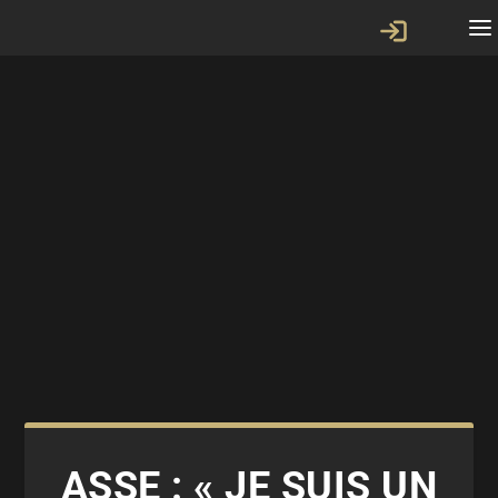
ASSE : « JE SUIS UN