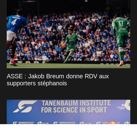
ASSE : Jakob Breum donne RDV aux
supporters stéphanois