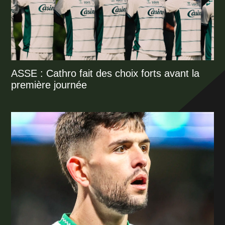
ASSE : Cathro fait des choix forts avant la
première journée