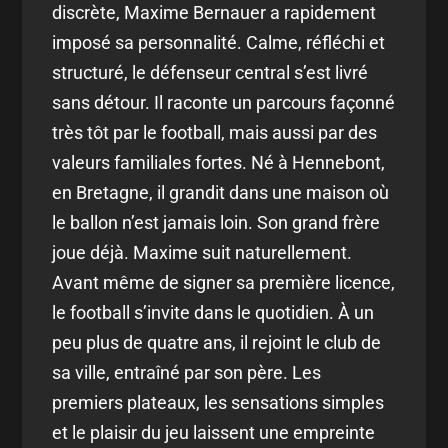
discrète, Maxime Bernauer a rapidement
imposé sa personnalité. Calme, réfléchi et
structuré, le défenseur central s’est livré
sans détour. Il raconte un parcours façonné
très tôt par le football, mais aussi par des
valeurs familiales fortes. Né à Hennebont,
en Bretagne, il grandit dans une maison où
le ballon n’est jamais loin. Son grand frère
joue déjà. Maxime suit naturellement.
Avant même de signer sa première licence,
le football s’invite dans le quotidien. À un
peu plus de quatre ans, il rejoint le club de
sa ville, entraîné par son père. Les
premiers plateaux, les sensations simples
et le plaisir du jeu laissent une empreinte