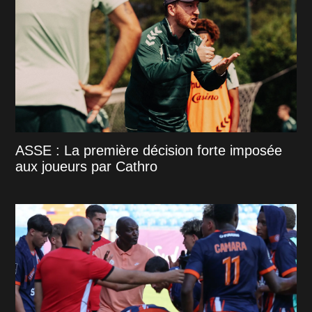
ASSE : La première décision forte imposée
aux joueurs par Cathro