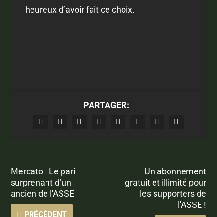
heureux d’avoir fait ce choix.
PARTAGER:
Mercato : Le pari
Un abonnement
surprenant d’un
gratuit et illimité pour
ancien de l'ASSE
les supporters de
l'ASSE !
PRÉCÉDENT