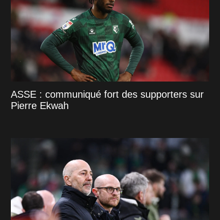
ASSE : communiqué fort des supporters sur
Pierre Ekwah