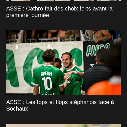
ASSE : Cathro fait des choix forts avant la
première journée
ASSE : Les tops et flops stéphanois face à
Sochaux