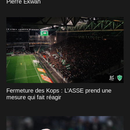
Pierre Ekwah
Fermeture des Kops : L’ASSE prend une
mesure qui fait réagir