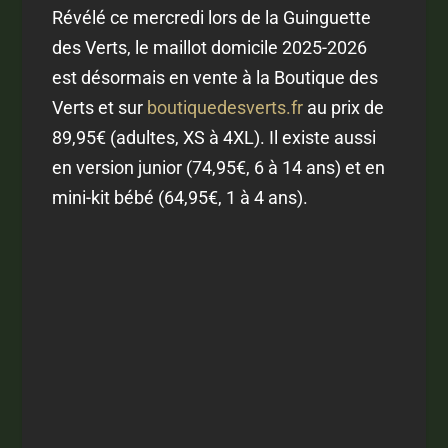
Révélé ce mercredi lors de la Guinguette
des Verts, le maillot domicile 2025-2026
est désormais en vente à la Boutique des
Verts et sur
boutiquedesverts.fr
au prix de
89,95€ (adultes, XS à 4XL). Il existe aussi
en version junior (74,95€, 6 à 14 ans) et en
mini-kit bébé (64,95€, 1 à 4 ans).