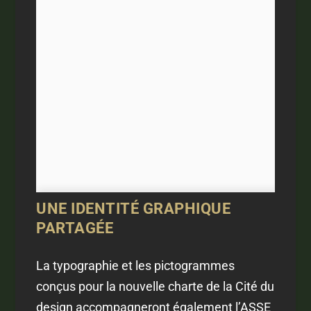
UNE IDENTITÉ GRAPHIQUE
PARTAGÉE
La typographie et les pictogrammes
conçus pour la nouvelle charte de la Cité du
design accompagneront également l’ASSE