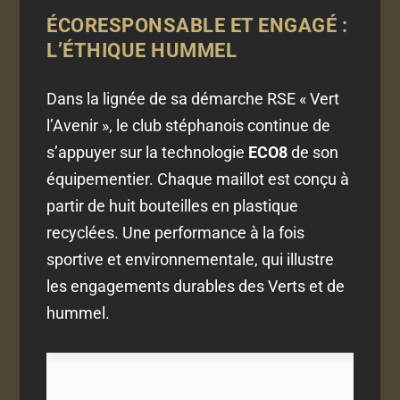
ÉCORESPONSABLE ET ENGAGÉ :
L’ÉTHIQUE HUMMEL
Dans la lignée de sa démarche RSE « Vert
l’Avenir », le club stéphanois continue de
s’appuyer sur la technologie
ECO8
de son
équipementier. Chaque maillot est conçu à
partir de huit bouteilles en plastique
recyclées. Une performance à la fois
sportive et environnementale, qui illustre
les engagements durables des Verts et de
hummel.