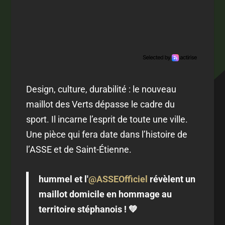
Design, culture, durabilité : le nouveau
maillot des Verts dépasse le cadre du
sport. Il incarne l’esprit de toute une ville.
Une pièce qui fera date dans l’histoire de
l’ASSE et de Saint-Étienne.
hummel et l'
@ASSEOfficiel
révèlent un
maillot domicile en hommage au
territoire stéphanois ! 💚