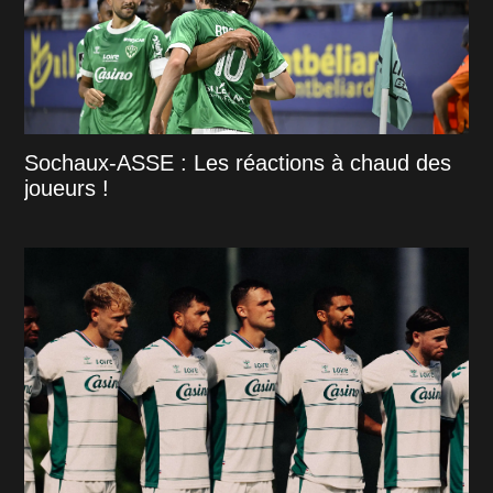
Sochaux-ASSE : Les réactions à chaud des
joueurs !