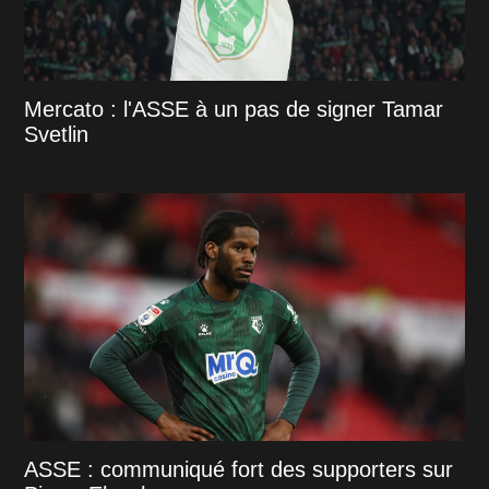
Mercato : l'ASSE à un pas de signer Tamar
Svetlin
ASSE : communiqué fort des supporters sur