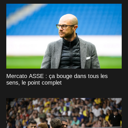
Mercato ASSE : ça bouge dans tous les
sens, le point complet