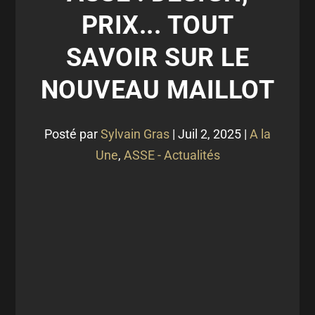
PRIX... TOUT
SAVOIR SUR LE
NOUVEAU MAILLOT
Posté par
Sylvain Gras
|
Juil 2, 2025
|
A la
Une
,
ASSE - Actualités