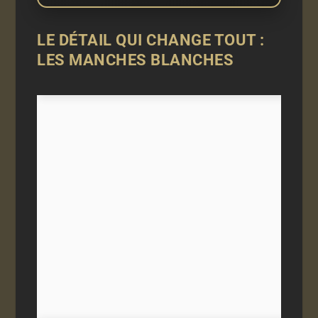
LE DÉTAIL QUI CHANGE TOUT :
LES MANCHES BLANCHES