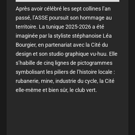
Après avoir célébré les sept collines l’an
passé, l’ASSE poursuit son hommage au
territoire. La tunique 2025-2026 a été
imaginée par la styliste stéphanoise Léa
Bourgier, en partenariat avec la Cité du
design et son studio graphique vu-huu. Elle
s’habille de cinq lignes de pictogrammes
symbolisant les piliers de l’histoire locale :
rubanerie, mine, industrie du cycle, la Cité
elle-même et bien sûr, le club vert.