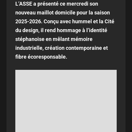
L’ASSE a présenté ce mercredi son
nouveau maillot domicile pour la saison
2025-2026. Conçu avec hummel et la Cité
du design, il rend hommage à l’identité
stéphanoise en mêlant mémoire
industrielle, création contemporaine et
fibre écoresponsable.