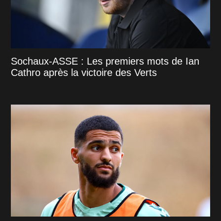
Sochaux-ASSE : Les premiers mots de Ian
Cathro après la victoire des Verts