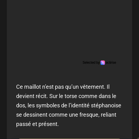
Ce maillot n’est pas qu’un vêtement. Il
devient récit. Sur le torse comme dans le
dos, les symboles de l’identité stéphanoise
se dessinent comme une fresque, reliant
passé et présent.