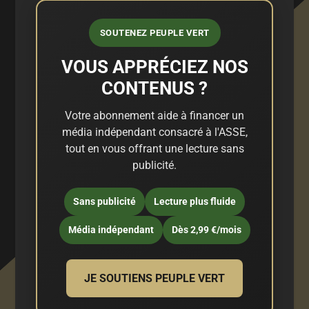
SOUTENEZ PEUPLE VERT
VOUS APPRÉCIEZ NOS
CONTENUS ?
Votre abonnement aide à financer un
média indépendant consacré à l'ASSE,
tout en vous offrant une lecture sans
publicité.
Sans publicité
Lecture plus fluide
Média indépendant
Dès 2,99 €/mois
JE SOUTIENS PEUPLE VERT