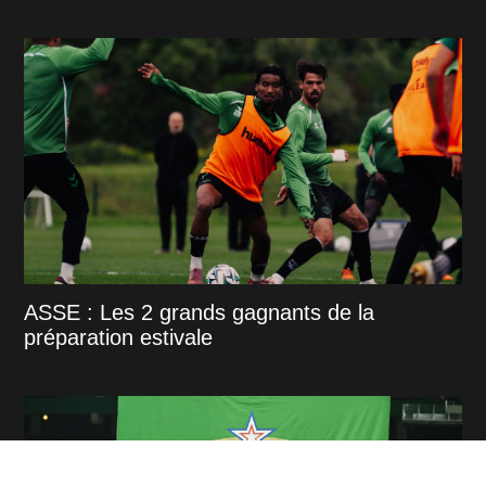
ASSE : Les 2 grands gagnants de la
préparation estivale