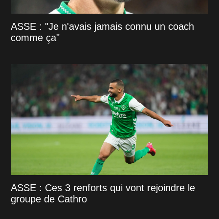
ASSE : "Je n'avais jamais connu un coach
comme ça"
ASSE : Ces 3 renforts qui vont rejoindre le
groupe de Cathro