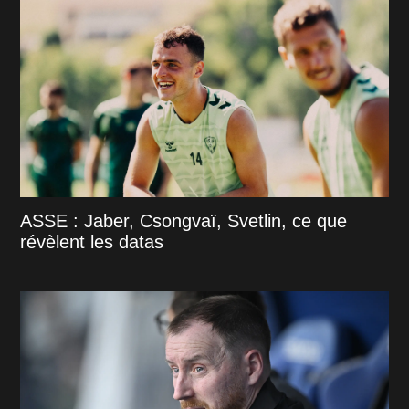
ASSE : Jaber, Csongvaï, Svetlin, ce que
révèlent les datas