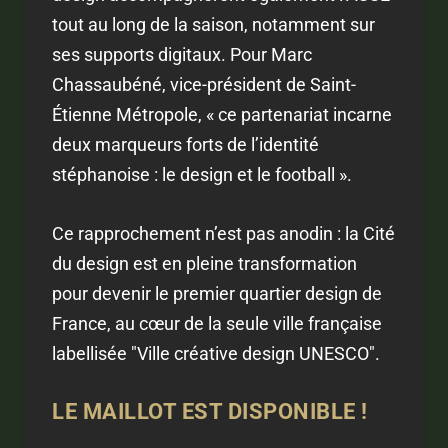
tout au long de la saison, notamment sur
ses supports digitaux. Pour Marc
Chassaubéné, vice-président de Saint-
Étienne Métropole, « ce partenariat incarne
deux marqueurs forts de l’identité
stéphanoise : le design et le football ».
Ce rapprochement n’est pas anodin : la Cité
du design est en pleine transformation
pour devenir le premier quartier design de
France, au cœur de la seule ville française
labellisée "Ville créative design UNESCO".
LE MAILLOT EST DISPONIBLE !