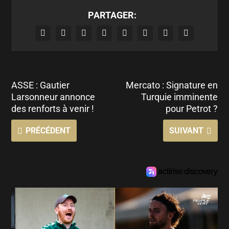
PARTAGER:
ASSE : Gautier
Mercato : Signature en
Larsonneur annonce
Turquie imminente
des renforts à venir !
pour Petrot ?
PRÉCÉDENT
SUIVANT