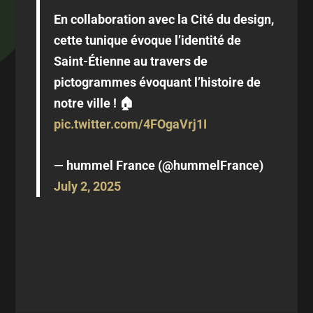
En collaboration avec la Cité du design,
cette tunique évoque l’identité de
Saint-Étienne au travers de
pictogrammes évoquant l’histoire de
notre ville ! 🏠
pic.twitter.com/4FOgaVrj1I
— hummel France (@hummelFrance)
July 2, 2025