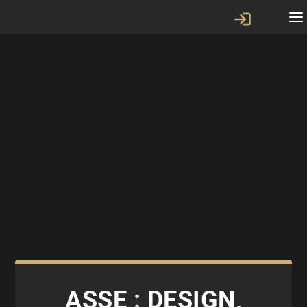
ASSE : DESIGN,