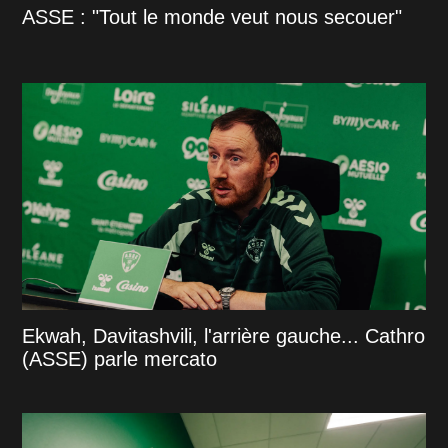
ASSE : "Tout le monde veut nous secouer"
Ekwah, Davitashvili, l'arrière gauche... Cathro
(ASSE) parle mercato