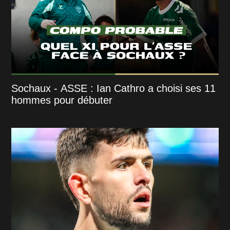
Sochaux - ASSE : Ian Cathro a choisi ses 11
hommes pour débuter