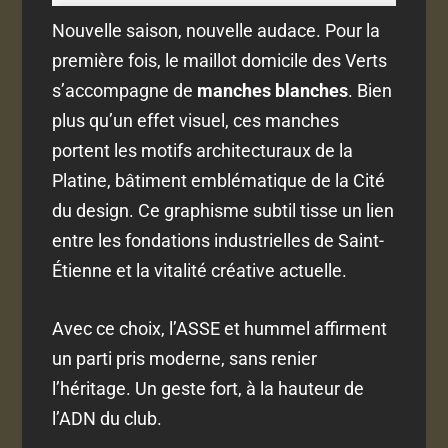
Nouvelle saison, nouvelle audace. Pour la
première fois, le maillot domicile des Verts
s’accompagne de
manches blanches
. Bien
plus qu’un effet visuel, ces manches
portent les motifs architecturaux de la
Platine, bâtiment emblématique de la Cité
du design. Ce graphisme subtil tisse un lien
entre les fondations industrielles de Saint-
Étienne et la vitalité créative actuelle.
Avec ce choix, l’ASSE et hummel affirment
un parti pris moderne, sans renier
l’héritage. Un geste fort, à la hauteur de
l’ADN du club.