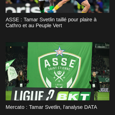
ASSE : Tamar Svetlin taillé pour plaire à
Cathro et au Peuple Vert
Mercato : Tamar Svetlin, l'analyse DATA